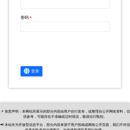
密码
登录
📌 免责声明：本网站所展示的部分内容由用户自行发布，或整理自公开网络资料，仅
供参考，可能存在不准确或过时情况，敬请自行甄别。
📢 本站作为开放型信息平台，部分内容来源于用户投稿或网络公开页面，我们不对信
息真实性承担法律责任。如有侵权请联系我们处理。