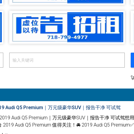
19 Audi Q5 Premium｜万元级豪华SUV｜报告干净 可试驾
走2019 Audi Q5 Premium｜万元级豪华SUV｜报告干净 可试驾
Audi Q5 Premium 值得关注！🚘 2019 Audi Q5 Premiu
格，…