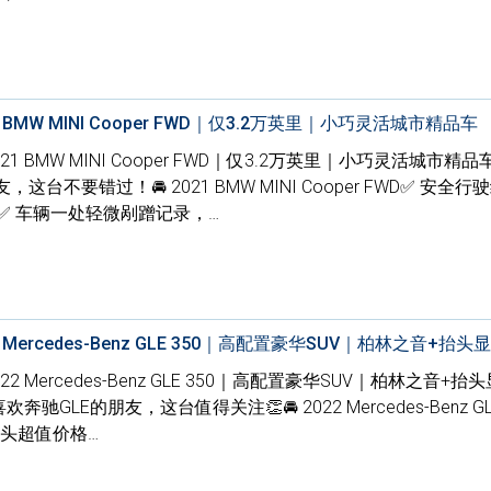
 BMW MINI Cooper FWD｜仅3.2万英里｜小巧灵活城市精品车
021 BMW MINI Cooper FWD｜仅3.2万英里｜小巧灵活城市精
台不要错过！🚘 2021 BMW MINI Cooper FWD✅ 安全行
价格✅ 车辆一处轻微剐蹭记录，…
 Mercedes-Benz GLE 350｜高配置豪华SUV｜柏林之音+抬头
22 Mercedes-Benz GLE 350｜高配置豪华SUV｜柏林之音+
GLE的朋友，这台值得关注👏🚘 2022 Mercedes-Benz GLE
⃣字头超值价格…