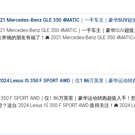
21 Mercedes-Benz GLE 350 4MATIC｜一手车主｜豪华SUV
1 Mercedes-Benz GLE 350 4MATIC｜一手车主｜豪华SUV
友有福了！🚘 2021 Mercedes-Benz GLE 350 4MATI
4 Lexus IS 350 F SPORT AWD｜仅1.86万英里｜豪华运动
us IS 350 F SPORT AWD｜仅1.86万英里｜豪华运动轿跑超值入手
24 Lexus IS 350 F SPORT AWD 值得关注！🚘 2024 Lex