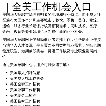
｜全美工作机会入口
美国华人招聘市场具有明显的地域和行业特点。由于华人社
区遍布美国多个州和主要城市，餐饮、零售、美容、物流、
运输、服务行业长期保持较高招聘需求，同时技术、医疗、
金融、教育等专业领域也不断提供新的职业机会。
美国华人招聘网不仅帮助求职者寻找工作，也帮助企业连接
当地华人人才资源。平台覆盖不同类型就业需求，包括长期
稳定职位、短期兼职机会、灵活工作以及专业职业发展岗
位。
通过美国招聘中心，用户可以快速了解：
美国华人招聘信息
美国华人找工作机会
美国全职工作招聘
美国兼职工作招聘
美国现金工招聘
美国临时工作招聘