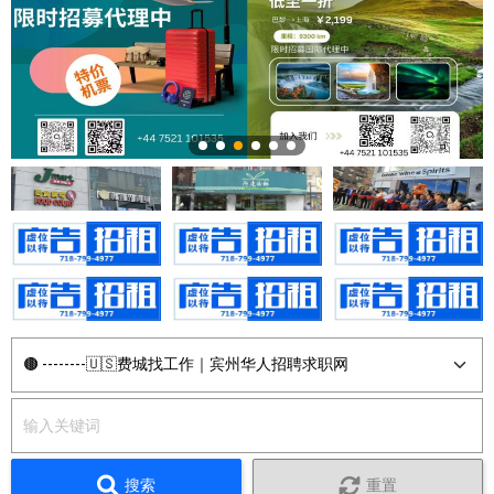
搜索
重置