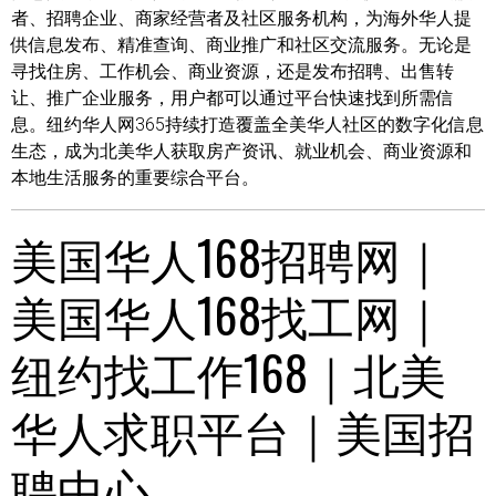
者、招聘企业、商家经营者及社区服务机构，为海外华人提
供信息发布、精准查询、商业推广和社区交流服务。无论是
寻找住房、工作机会、商业资源，还是发布招聘、出售转
让、推广企业服务，用户都可以通过平台快速找到所需信
息。纽约华人网365持续打造覆盖全美华人社区的数字化信息
生态，成为北美华人获取房产资讯、就业机会、商业资源和
本地生活服务的重要综合平台。
美国华人168招聘网｜
美国华人168找工网｜
纽约找工作168｜北美
华人求职平台｜美国招
聘中心