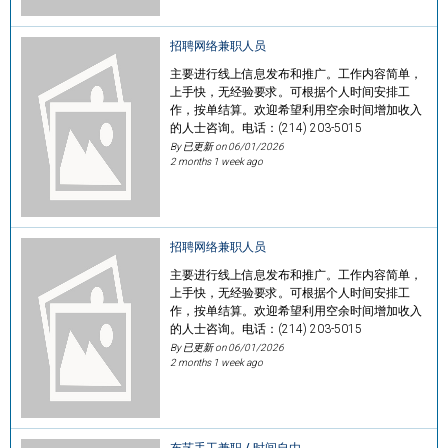
招聘网络兼职人员
主要进行线上信息发布和推广。工作内容简单，
上手快，无经验要求。可根据个人时间安排工
作，按单结算。欢迎希望利用空余时间增加收入
的人士咨询。电话：(214) 203-5015
By 已更新 on
06/01/2026
2 months 1 week ago
招聘网络兼职人员
主要进行线上信息发布和推广。工作内容简单，
上手快，无经验要求。可根据个人时间安排工
作，按单结算。欢迎希望利用空余时间增加收入
的人士咨询。电话：(214) 203-5015
By 已更新 on
06/01/2026
2 months 1 week ago
布艺手工兼职 / 时间自由