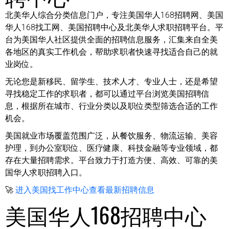
北美华人综合分类信息门户，专注美国华人168招聘网、美国
华人168找工网、美国招聘中心及北美华人求职招聘平台。平
台为美国华人社区提供全面的招聘信息服务，汇集来自全美
各地区的真实工作机会，帮助求职者快速寻找适合自己的就
业岗位。
无论您是新移民、留学生、技术人才、专业人士，还是希望
寻找稳定工作的求职者，都可以通过平台浏览美国招聘信
息，根据所在城市、行业分类以及职位类型筛选合适的工作
机会。
美国就业市场覆盖范围广泛，从餐饮服务、物流运输、美容
护理，到办公室职位、医疗健康、科技金融等专业领域，都
存在大量招聘需求。平台致力于打造方便、高效、可靠的美
国华人求职招聘入口。
🚀
进入美国找工作中心查看最新招聘信息
美国华人168招聘中心