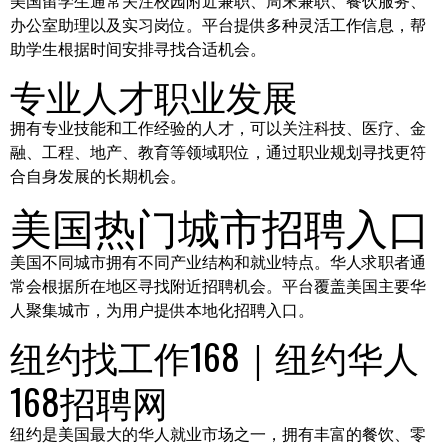
美国留学生通常关注校园附近兼职、周末兼职、餐饮服务、
办公室助理以及实习岗位。平台提供多种灵活工作信息，帮
助学生根据时间安排寻找合适机会。
专业人才职业发展
拥有专业技能和工作经验的人才，可以关注科技、医疗、金
融、工程、地产、教育等领域职位，通过职业规划寻找更符
合自身发展的长期机会。
美国热门城市招聘入口
美国不同城市拥有不同产业结构和就业特点。华人求职者通
常会根据所在地区寻找附近招聘机会。平台覆盖美国主要华
人聚集城市，为用户提供本地化招聘入口。
纽约找工作168｜纽约华人
168招聘网
纽约是美国最大的华人就业市场之一，拥有丰富的餐饮、零