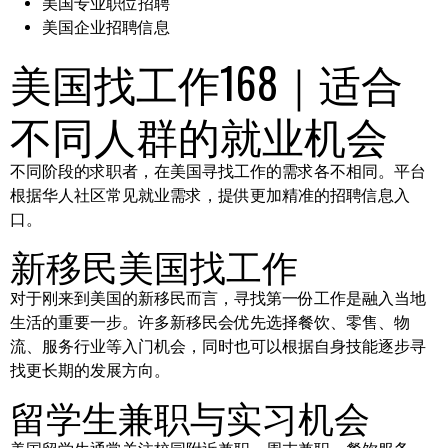
美国专业职位招聘
美国企业招聘信息
美国找工作168｜适合
不同人群的就业机会
不同阶段的求职者，在美国寻找工作的需求各不相同。平台
根据华人社区常见就业需求，提供更加精准的招聘信息入
口。
新移民美国找工作
对于刚来到美国的新移民而言，寻找第一份工作是融入当地
生活的重要一步。许多新移民会优先选择餐饮、零售、物
流、服务行业等入门机会，同时也可以根据自身技能逐步寻
找更长期的发展方向。
留学生兼职与实习机会