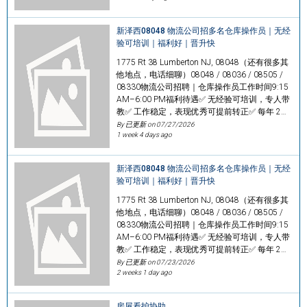
新泽西08048 物流公司招多名仓库操作员｜无经
验可培训｜福利好｜晋升快
1775 Rt 38 Lumberton NJ, 08048（还有很多其
他地点，电话细聊）08048 / 08036 / 08505 /
08330物流公司招聘｜仓库操作员工作时间9:15
AM–6:00 PM福利待遇✅ 无经验可培训，专人带
教✅ 工作稳定，表现优秀可提前转正✅ 每年 2…
By 已更新 on
07/27/2026
1 week 4 days ago
新泽西08048 物流公司招多名仓库操作员｜无经
验可培训｜福利好｜晋升快
1775 Rt 38 Lumberton NJ, 08048（还有很多其
他地点，电话细聊）08048 / 08036 / 08505 /
08330物流公司招聘｜仓库操作员工作时间9:15
AM–6:00 PM福利待遇✅ 无经验可培训，专人带
教✅ 工作稳定，表现优秀可提前转正✅ 每年 2…
By 已更新 on
07/23/2026
2 weeks 1 day ago
房屋看护协助