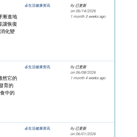
🍏生活健康资讯
By 已更新
on
06/14/2026
序漸進地
1 month 3 weeks ago
並讓恢復
、消化變
🍏生活健康资讯
By 已更新
on
06/08/2026
雖然它的
1 month 4 weeks ago
發育的
飲食中的
🍏生活健康资讯
By 已更新
on
06/01/2026