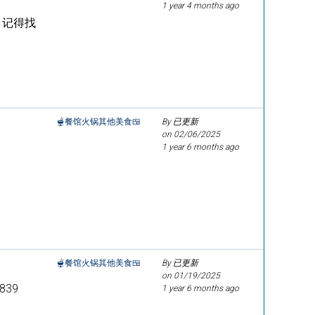
1 year 4 months ago
 记得找
🫕餐馆火锅其他美食🍱
By 已更新
on
02/06/2025
1 year 6 months ago
🫕餐馆火锅其他美食🍱
By 已更新
on
01/19/2025
39
1 year 6 months ago