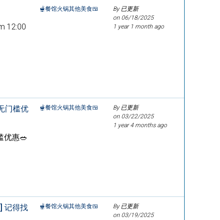
🫕餐馆火锅其他美食🍱
By 已更新
on
06/18/2025
12:00
1 year 1 month ago
无门槛优
🫕餐馆火锅其他美食🍱
By 已更新
on
03/22/2025
1 year 4 months ago
槛优惠🥗
] 记得找
🫕餐馆火锅其他美食🍱
By 已更新
on
03/19/2025