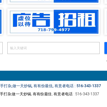
杂,做一天炒锅, 有有份最佳, 有意者电话 : 516-343-1337
,做一天炒锅, 有有份最佳, 有意者电话 : 516-343-1337