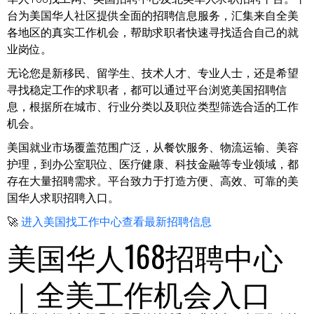
台为美国华人社区提供全面的招聘信息服务，汇集来自全美
各地区的真实工作机会，帮助求职者快速寻找适合自己的就
业岗位。
无论您是新移民、留学生、技术人才、专业人士，还是希望
寻找稳定工作的求职者，都可以通过平台浏览美国招聘信
息，根据所在城市、行业分类以及职位类型筛选合适的工作
机会。
美国就业市场覆盖范围广泛，从餐饮服务、物流运输、美容
护理，到办公室职位、医疗健康、科技金融等专业领域，都
存在大量招聘需求。平台致力于打造方便、高效、可靠的美
国华人求职招聘入口。
🚀
进入美国找工作中心查看最新招聘信息
美国华人168招聘中心
｜全美工作机会入口