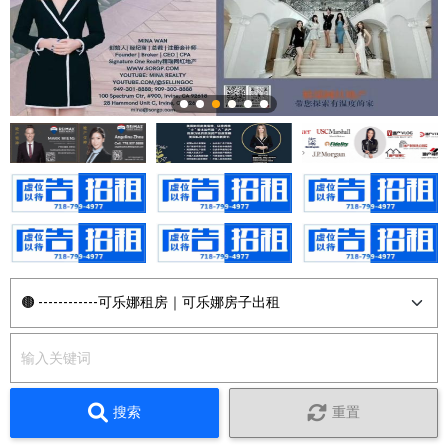
搜索
重置