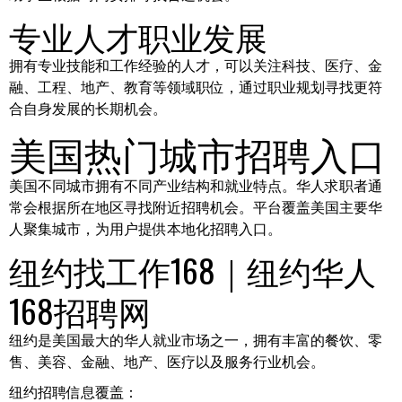
专业人才职业发展
拥有专业技能和工作经验的人才，可以关注科技、医疗、金
融、工程、地产、教育等领域职位，通过职业规划寻找更符
合自身发展的长期机会。
美国热门城市招聘入口
美国不同城市拥有不同产业结构和就业特点。华人求职者通
常会根据所在地区寻找附近招聘机会。平台覆盖美国主要华
人聚集城市，为用户提供本地化招聘入口。
纽约找工作168｜纽约华人
168招聘网
纽约是美国最大的华人就业市场之一，拥有丰富的餐饮、零
售、美容、金融、地产、医疗以及服务行业机会。
纽约招聘信息覆盖：