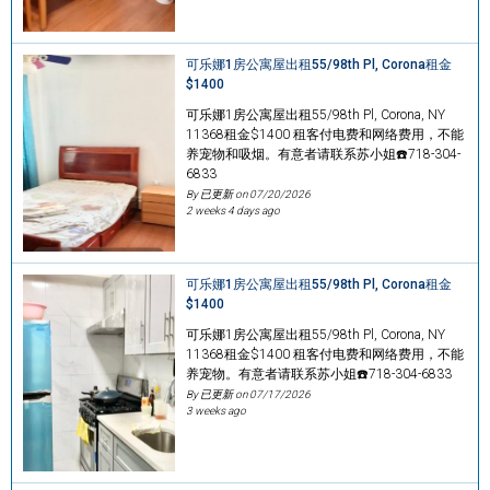
可乐娜1房公寓屋出租55/98th Pl, Corona租金
$1400
可乐娜1房公寓屋出租55/98th Pl, Corona, NY
11368租金$1400 租客付电费和网络费用，不能
养宠物和吸烟。有意者请联系苏小姐☎️718-304-
6833
By 已更新 on
07/20/2026
2 weeks 4 days ago
可乐娜1房公寓屋出租55/98th Pl, Corona租金
$1400
可乐娜1房公寓屋出租55/98th Pl, Corona, NY
11368租金$1400 租客付电费和网络费用，不能
养宠物。有意者请联系苏小姐☎️718-304-6833
By 已更新 on
07/17/2026
3 weeks ago