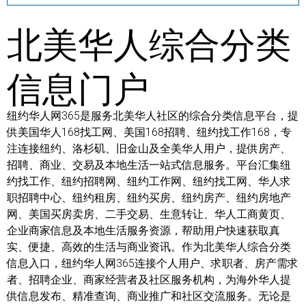
北美华人综合分类
信息门户
纽约华人网365是服务北美华人社区的综合分类信息平台，提
供美国华人168找工网、美国168招聘、纽约找工作168，专
注连接纽约、洛杉矶、旧金山及全美华人用户，提供房产、
招聘、商业、交易及本地生活一站式信息服务。平台汇集纽
约找工作、纽约招聘网、纽约工作网、纽约找工网、华人求
职招聘中心、纽约租房、纽约买房、纽约房产、纽约房地产
网、美国买房卖房、二手交易、生意转让、华人工商黄页、
企业商家信息及本地生活服务资源，帮助用户快速获取真
实、便捷、高效的生活与商业资讯。作为北美华人综合分类
信息入口，纽约华人网365连接个人用户、求职者、房产需求
者、招聘企业、商家经营者及社区服务机构，为海外华人提
供信息发布、精准查询、商业推广和社区交流服务。无论是