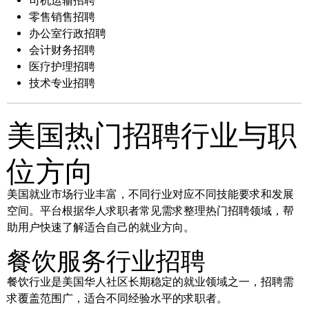
司机运输招聘
零售销售招聘
办公室行政招聘
会计财务招聘
医疗护理招聘
技术专业招聘
美国热门招聘行业与职
位方向
美国就业市场行业丰富，不同行业对应不同技能要求和发展
空间。平台根据华人求职者常见需求整理热门招聘领域，帮
助用户快速了解适合自己的就业方向。
餐饮服务行业招聘
餐饮行业是美国华人社区长期稳定的就业领域之一，招聘需
求覆盖范围广，适合不同经验水平的求职者。