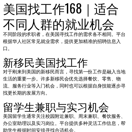
美国找工作168｜适合
不同人群的就业机会
不同阶段的求职者，在美国寻找工作的需求各不相同。平台
根据华人社区常见就业需求，提供更加精准的招聘信息入
口。
新移民美国找工作
对于刚来到美国的新移民而言，寻找第一份工作是融入当地
生活的重要一步。许多新移民会优先选择餐饮、零售、物
流、服务行业等入门机会，同时也可以根据自身技能逐步寻
找更长期的发展方向。
留学生兼职与实习机会
美国留学生通常关注校园附近兼职、周末兼职、餐饮服务、
办公室助理以及实习岗位。平台提供多种灵活工作信息，帮
助学生根据时间安排寻找合适机会。