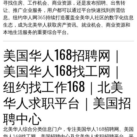
寻找住房、工作机会、商业资源，还是发布招聘、出售转
让、推广企业服务，用户都可以通过平台快速找到所需信
息。纽约华人网365持续打造覆盖全美华人社区的数字化信息
生态，成为北美华人获取房产资讯、就业机会、商业资源和
本地生活服务的重要综合平台。
美国华人168招聘网｜
美国华人168找工网｜
纽约找工作168｜北美
华人求职平台｜美国招
聘中心
北美华人综合分类信息门户，专注美国华人168招聘网、美国
华人168找工网、美国招聘中心及北美华人求职招聘平台。平