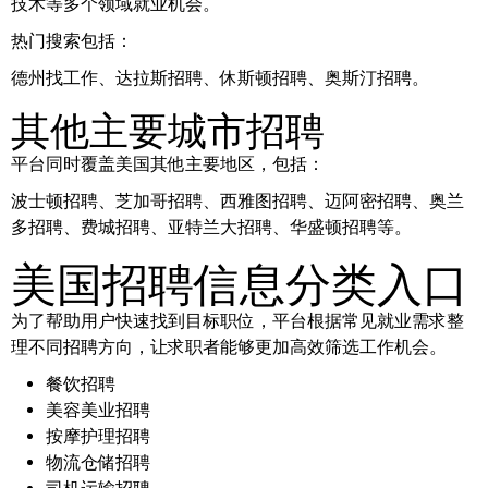
技术等多个领域就业机会。
热门搜索包括：
德州找工作、达拉斯招聘、休斯顿招聘、奥斯汀招聘。
其他主要城市招聘
平台同时覆盖美国其他主要地区，包括：
波士顿招聘、芝加哥招聘、西雅图招聘、迈阿密招聘、奥兰
多招聘、费城招聘、亚特兰大招聘、华盛顿招聘等。
美国招聘信息分类入口
为了帮助用户快速找到目标职位，平台根据常见就业需求整
理不同招聘方向，让求职者能够更加高效筛选工作机会。
餐饮招聘
美容美业招聘
按摩护理招聘
物流仓储招聘