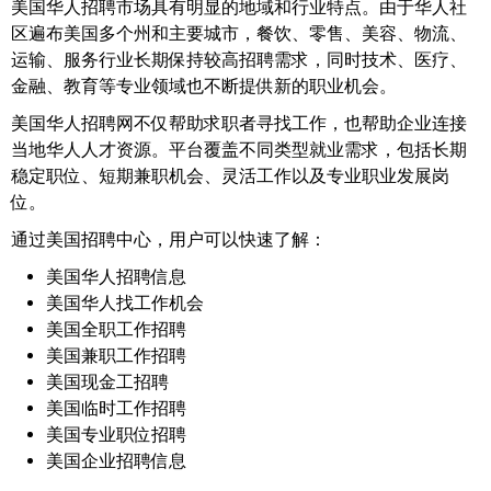
美国华人招聘市场具有明显的地域和行业特点。由于华人社
区遍布美国多个州和主要城市，餐饮、零售、美容、物流、
运输、服务行业长期保持较高招聘需求，同时技术、医疗、
金融、教育等专业领域也不断提供新的职业机会。
美国华人招聘网不仅帮助求职者寻找工作，也帮助企业连接
当地华人人才资源。平台覆盖不同类型就业需求，包括长期
稳定职位、短期兼职机会、灵活工作以及专业职业发展岗
位。
通过美国招聘中心，用户可以快速了解：
美国华人招聘信息
美国华人找工作机会
美国全职工作招聘
美国兼职工作招聘
美国现金工招聘
美国临时工作招聘
美国专业职位招聘
美国企业招聘信息