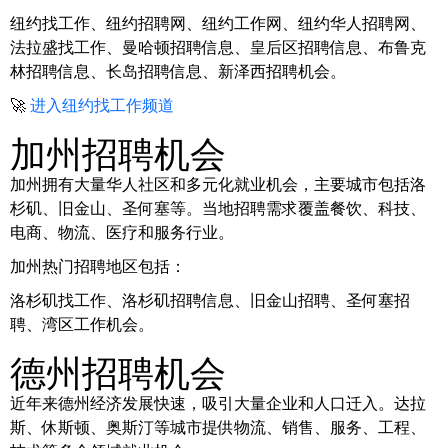
纽约找工作、纽约招聘网、纽约工作网、纽约华人招聘网、
法拉盛找工作、曼哈顿招聘信息、皇后区招聘信息、布鲁克
林招聘信息、长岛招聘信息、新泽西招聘机会。
🚀
进入纽约找工作频道
加州招聘机会
加州拥有大量华人社区和多元化就业机会，主要城市包括洛
杉矶、旧金山、圣何塞等。当地招聘需求覆盖餐饮、科技、
电商、物流、医疗和服务行业。
加州热门招聘地区包括：
洛杉矶找工作、洛杉矶招聘信息、旧金山招聘、圣何塞招
聘、湾区工作机会。
德州招聘机会
近年来德州经济发展快速，吸引大量企业和人口迁入。达拉
斯、休斯顿、奥斯汀等城市提供物流、销售、服务、工程、