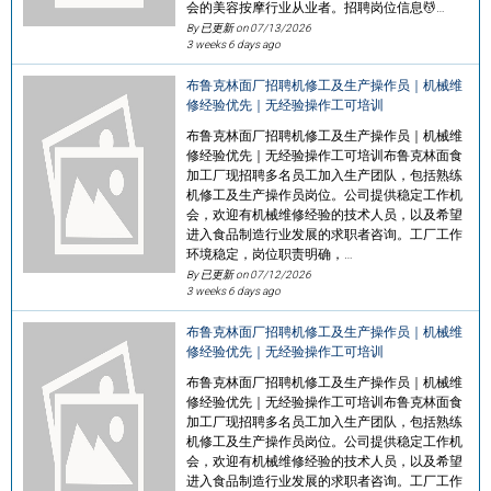
会的美容按摩行业从业者。招聘岗位信息💆…
By 已更新 on
07/13/2026
3 weeks 6 days ago
布鲁克林面厂招聘机修工及生产操作员｜机械维
修经验优先｜无经验操作工可培训
布鲁克林面厂招聘机修工及生产操作员｜机械维
修经验优先｜无经验操作工可培训布鲁克林面食
加工厂现招聘多名员工加入生产团队，包括熟练
机修工及生产操作员岗位。公司提供稳定工作机
会，欢迎有机械维修经验的技术人员，以及希望
进入食品制造行业发展的求职者咨询。工厂工作
环境稳定，岗位职责明确，…
By 已更新 on
07/12/2026
3 weeks 6 days ago
布鲁克林面厂招聘机修工及生产操作员｜机械维
修经验优先｜无经验操作工可培训
布鲁克林面厂招聘机修工及生产操作员｜机械维
修经验优先｜无经验操作工可培训布鲁克林面食
加工厂现招聘多名员工加入生产团队，包括熟练
机修工及生产操作员岗位。公司提供稳定工作机
会，欢迎有机械维修经验的技术人员，以及希望
进入食品制造行业发展的求职者咨询。工厂工作