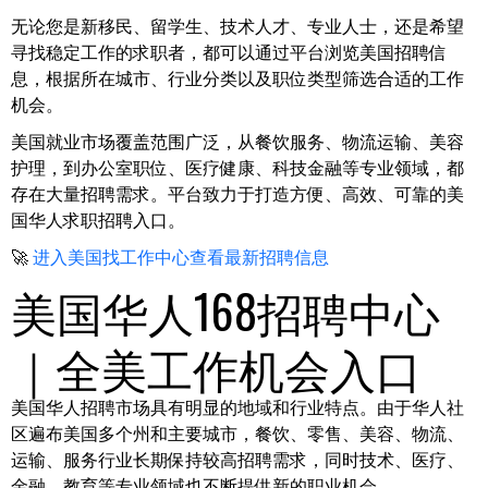
无论您是新移民、留学生、技术人才、专业人士，还是希望
寻找稳定工作的求职者，都可以通过平台浏览美国招聘信
息，根据所在城市、行业分类以及职位类型筛选合适的工作
机会。
美国就业市场覆盖范围广泛，从餐饮服务、物流运输、美容
护理，到办公室职位、医疗健康、科技金融等专业领域，都
存在大量招聘需求。平台致力于打造方便、高效、可靠的美
国华人求职招聘入口。
🚀
进入美国找工作中心查看最新招聘信息
美国华人168招聘中心
｜全美工作机会入口
美国华人招聘市场具有明显的地域和行业特点。由于华人社
区遍布美国多个州和主要城市，餐饮、零售、美容、物流、
运输、服务行业长期保持较高招聘需求，同时技术、医疗、
金融、教育等专业领域也不断提供新的职业机会。