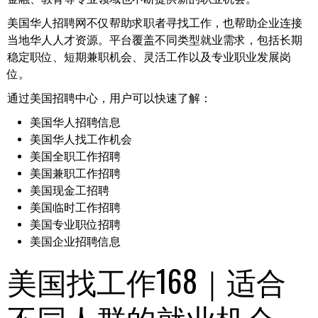
美国华人招聘网不仅帮助求职者寻找工作，也帮助企业连接
当地华人人才资源。平台覆盖不同类型就业需求，包括长期
稳定职位、短期兼职机会、灵活工作以及专业职业发展岗
位。
通过美国招聘中心，用户可以快速了解：
美国华人招聘信息
美国华人找工作机会
美国全职工作招聘
美国兼职工作招聘
美国现金工招聘
美国临时工作招聘
美国专业职位招聘
美国企业招聘信息
美国找工作168｜适合
不同人群的就业机会