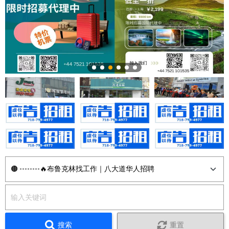
搜索
重置