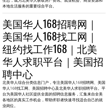
生态，成为北美华人获取房产资讯、就业机会、商业资源和
本地生活服务的重要综合平台。
美国华人168招聘网｜
美国华人168找工网｜
纽约找工作168｜北美
华人求职平台｜美国招
聘中心
北美华人综合分类信息门户，专注美国华人168招聘网、美国
华人168找工网、美国招聘中心及北美华人求职招聘平台。平
台为美国华人社区提供全面的招聘信息服务，汇集来自全美
各地区的真实工作机会，帮助求职者快速寻找适合自己的就
业岗位。