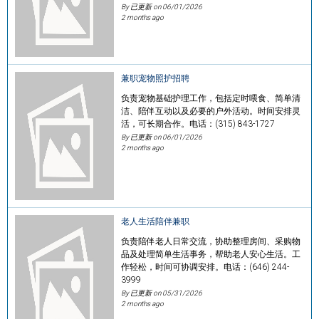
By 已更新 on
06/01/2026
2 months ago
兼职宠物照护招聘
负责宠物基础护理工作，包括定时喂食、简单清
洁、陪伴互动以及必要的户外活动。时间安排灵
活，可长期合作。电话：(315) 843-1727
By 已更新 on
06/01/2026
2 months ago
老人生活陪伴兼职
负责陪伴老人日常交流，协助整理房间、采购物
品及处理简单生活事务，帮助老人安心生活。工
作轻松，时间可协调安排。电话：(646) 244-
3999
By 已更新 on
05/31/2026
2 months ago