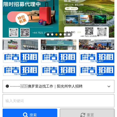
搜索
重置