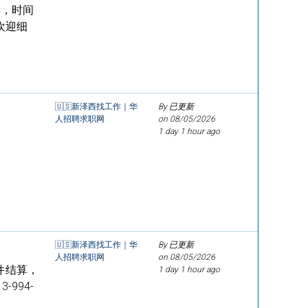
得，时间
欢迎细
🇺🇸新泽西找工作｜华
By 已更新
人招聘求职网
on
08/05/2026
1 day 1 hour ago
🇺🇸新泽西找工作｜华
By 已更新
人招聘求职网
on
08/05/2026
件结算，
1 day 1 hour ago
994-