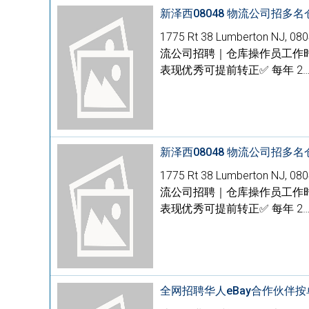
新泽西08048 物流公司招
1775 Rt 38 Lumberton N
流公司招聘｜仓库操作员工作时间9
表现优秀可提前转正✅ 每年 2
新泽西08048 物流公司招
1775 Rt 38 Lumberton N
流公司招聘｜仓库操作员工作时间9
表现优秀可提前转正✅ 每年 2
全网招聘华人eBay合作伙伴