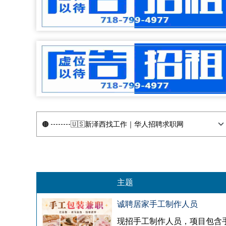
主题
诚聘居家手工制作人员
现招手工制作人员，项目包含