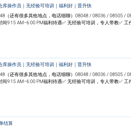
多名仓库操作员｜无经验可培训｜福利好｜晋升快
J, 08048（还有很多其他地点，电话细聊）08048 / 08036 / 08505 / 0
:15 AM–6:00 PM福利待遇✅ 无经验可培训，专人带教✅ 
…
多名仓库操作员｜无经验可培训｜福利好｜晋升快
J, 08048（还有很多其他地点，电话细聊）08048 / 08036 / 08505 / 0
:15 AM–6:00 PM福利待遇✅ 无经验可培训，专人带教✅ 
…
按单结算