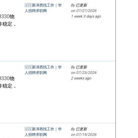
🇺🇸新泽西找工作｜华
By 已更新
人招聘求职网
on
07/27/2026
8330物
1 week 3 days ago
工作稳定，
🇺🇸新泽西找工作｜华
By 已更新
人招聘求职网
on
07/23/2026
8330物
2 weeks ago
工作稳定，
🇺🇸新泽西找工作｜华
By 已更新
人招聘求职网
on
07/19/2026