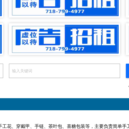
手工花、穿戴甲、手链、茶叶包、喜糖包装等，主要负责简单手