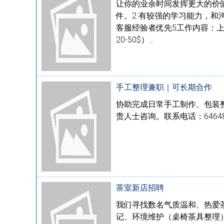
让你的业余时间发挥更大的价
件。2.有较强的学习能力，和
客服经验者优先5工作内容：上
20-50$）…
手工整理兼职｜可长期合作
协助完成日常手工制作、包装
责人士咨询。联系电话：646488
茶室新店招聘
我们寻找数名气质温和、热爱茶
记、环境维护（桌椅茶具整理