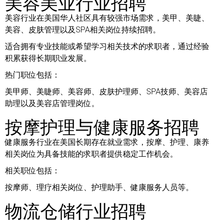
美容美业行业招聘
美容行业在美国华人社区具有较强市场需求，美甲、美睫、
美容、皮肤管理以及SPA相关岗位持续招聘。
适合拥有专业技能或希望学习相关技术的求职者，通过经验
积累获得长期职业发展。
热门职位包括：
美甲师、美睫师、美容师、皮肤护理师、SPA技师、美容店
助理以及美容店管理岗位。
按摩护理与健康服务招聘
健康服务行业在美国长期存在就业需求，按摩、护理、康养
相关岗位为具备技能的求职者提供稳定工作机会。
相关职位包括：
按摩师、理疗相关岗位、护理助手、健康服务人员等。
物流仓储行业招聘