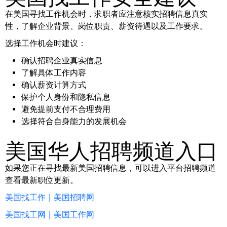
在美国寻找工作机会时，求职者应注意核实招聘信息真实
性，了解企业背景、岗位职责、薪资待遇以及工作要求。
选择工作机会时建议：
确认招聘企业真实信息
了解具体工作内容
确认薪资计算方式
保护个人身份和隐私信息
避免提前支付不合理费用
选择符合自身能力的发展机会
美国华人招聘频道入口
如果您正在寻找最新美国招聘信息，可以进入平台招聘频道
查看最新职位更新。
美国找工作｜美国招聘网
美国找工网｜美国工作网