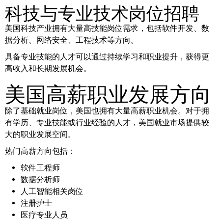
科技与专业技术岗位招聘
美国科技产业拥有大量高技能岗位需求，包括软件开发、数
据分析、网络安全、工程技术等方向。
具备专业技能的人才可以通过持续学习和职业提升，获得更
高收入和长期发展机会。
美国高薪职业发展方向
除了基础就业岗位，美国也拥有大量高薪职业机会。对于拥
有学历、专业技能或行业经验的人才，美国就业市场提供较
大的职业发展空间。
热门高薪方向包括：
软件工程师
数据分析师
人工智能相关岗位
注册护士
医疗专业人员