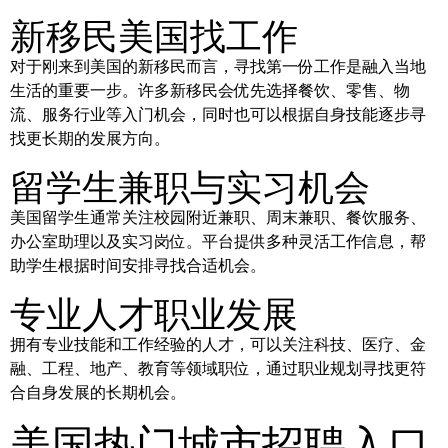
新移民美国找工作
对于刚来到美国的新移民而言，寻找第一份工作是融入当地
生活的重要一步。许多新移民会优先选择餐饮、零售、物
流、服务行业等入门机会，同时也可以根据自身技能逐步寻
找更长期的发展方向。
留学生兼职与实习机会
美国留学生通常关注校园附近兼职、周末兼职、餐饮服务、
办公室助理以及实习岗位。平台提供多种灵活工作信息，帮
助学生根据时间安排寻找合适机会。
专业人才职业发展
拥有专业技能和工作经验的人才，可以关注科技、医疗、金
融、工程、地产、教育等领域职位，通过职业规划寻找更符
合自身发展的长期机会。
美国热门城市招聘入口