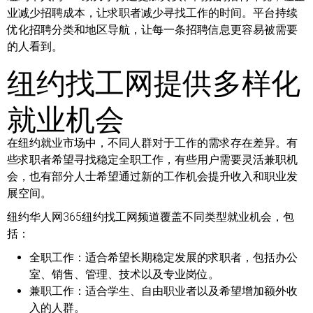
业减少招聘成本，让求职者减少寻找工作的时间。平台持续
优化招聘分类和地区导航，让每一条招聘信息更容易被需要
的人看到。
纽约找工网提供多样化
就业机会
在纽约就业市场中，不同人群对于工作的需求存在差异。有
些求职者希望寻找稳定全职工作，有些用户需要灵活兼职机
会，也有部分人士希望通过新的工作机会提升收入和职业发
展空间。
纽约华人网365纽约找工网频道覆盖不同类型就业机会，包
括：
全职工作：
适合希望长期稳定发展的求职者，包括办公
室、销售、管理、技术以及专业岗位。
兼职工作：
适合学生、自由职业者以及希望增加额外收
入的人群。