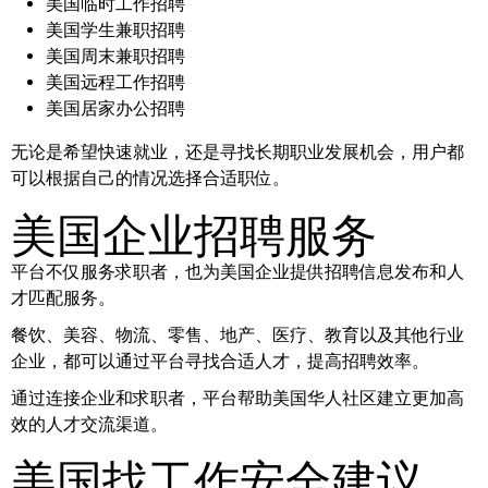
美国临时工作招聘
美国学生兼职招聘
美国周末兼职招聘
美国远程工作招聘
美国居家办公招聘
无论是希望快速就业，还是寻找长期职业发展机会，用户都
可以根据自己的情况选择合适职位。
美国企业招聘服务
平台不仅服务求职者，也为美国企业提供招聘信息发布和人
才匹配服务。
餐饮、美容、物流、零售、地产、医疗、教育以及其他行业
企业，都可以通过平台寻找合适人才，提高招聘效率。
通过连接企业和求职者，平台帮助美国华人社区建立更加高
效的人才交流渠道。
美国找工作安全建议