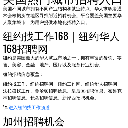
美国不同城市拥有不同产业结构和就业特点。华人求职者通
常会根据所在地区寻找附近招聘机会。平台覆盖美国主要华
人聚集城市，为用户提供本地化招聘入口。
纽约找工作168｜纽约华人
168招聘网
纽约是美国最大的华人就业市场之一，拥有丰富的餐饮、零
售、美容、金融、地产、医疗以及服务行业机会。
纽约招聘信息覆盖：
纽约找工作、纽约招聘网、纽约工作网、纽约华人招聘网、
法拉盛找工作、曼哈顿招聘信息、皇后区招聘信息、布鲁克
林招聘信息、长岛招聘信息、新泽西招聘机会。
🚀
进入纽约找工作频道
加州招聘机会