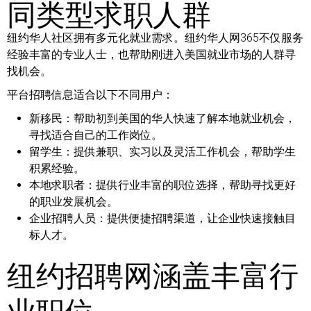
同类型求职人群
纽约华人社区拥有多元化就业需求。纽约华人网365不仅服务
经验丰富的专业人士，也帮助刚进入美国就业市场的人群寻
找机会。
平台招聘信息适合以下不同用户：
新移民：
帮助初到美国的华人快速了解本地就业机会，
寻找适合自己的工作岗位。
留学生：
提供兼职、实习以及灵活工作机会，帮助学生
积累经验。
本地求职者：
提供行业丰富的职位选择，帮助寻找更好
的职业发展机会。
企业招聘人员：
提供便捷招聘渠道，让企业快速接触目
标人才。
纽约招聘网涵盖丰富行
业职位