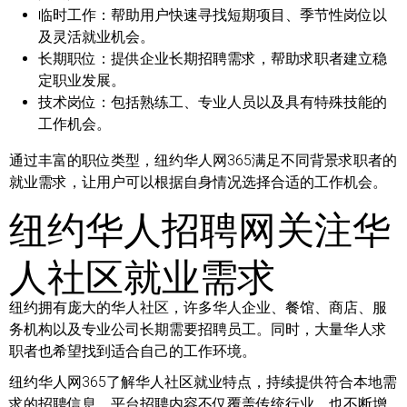
临时工作：
帮助用户快速寻找短期项目、季节性岗位以
及灵活就业机会。
长期职位：
提供企业长期招聘需求，帮助求职者建立稳
定职业发展。
技术岗位：
包括熟练工、专业人员以及具有特殊技能的
工作机会。
通过丰富的职位类型，纽约华人网365满足不同背景求职者的
就业需求，让用户可以根据自身情况选择合适的工作机会。
纽约华人招聘网关注华
人社区就业需求
纽约拥有庞大的华人社区，许多华人企业、餐馆、商店、服
务机构以及专业公司长期需要招聘员工。同时，大量华人求
职者也希望找到适合自己的工作环境。
纽约华人网365了解华人社区就业特点，持续提供符合本地需
求的招聘信息。平台招聘内容不仅覆盖传统行业，也不断增