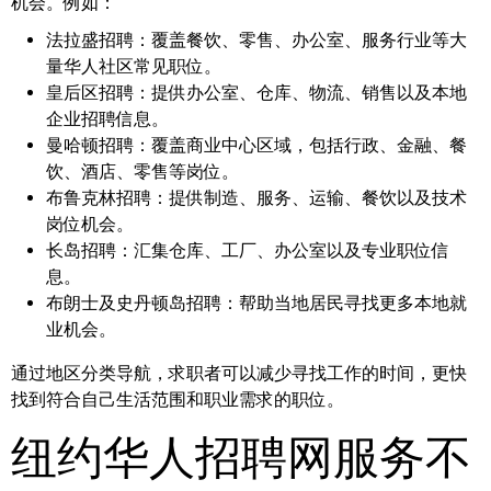
机会。例如：
法拉盛招聘：
覆盖餐饮、零售、办公室、服务行业等大
量华人社区常见职位。
皇后区招聘：
提供办公室、仓库、物流、销售以及本地
企业招聘信息。
曼哈顿招聘：
覆盖商业中心区域，包括行政、金融、餐
饮、酒店、零售等岗位。
布鲁克林招聘：
提供制造、服务、运输、餐饮以及技术
岗位机会。
长岛招聘：
汇集仓库、工厂、办公室以及专业职位信
息。
布朗士及史丹顿岛招聘：
帮助当地居民寻找更多本地就
业机会。
通过地区分类导航，求职者可以减少寻找工作的时间，更快
找到符合自己生活范围和职业需求的职位。
纽约华人招聘网服务不