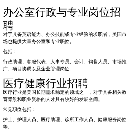
办公室行政与专业岗位招
聘
对于具备英语能力、办公技能或专业经验的求职者，美国市
场也提供大量办公室和专业职位。
包括：
行政助理、客服代表、人事专员、会计、销售人员、市场推
广、项目协调以及企业管理岗位。
医疗健康行业招聘
医疗行业是美国长期需求稳定的领域之一，对于具备相关教
育背景和职业资格的人才具有较好的发展空间。
常见职位包括：
护士、护理人员、医疗助理、诊所工作人员、健康服务岗位
等。