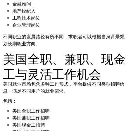
金融顾问
地产经纪人
工程技术岗位
企业管理岗位
不同职业的发展路径有所不同，求职者可以根据自身背景规
划长期职业方向。
美国全职、兼职、现金
工与灵活工作机会
美国就业市场包含多种工作形式，平台提供不同类型招聘信
息，满足不同用户的就业需求。
包括：
美国全职工作招聘
美国兼职工作招聘
美国现金工招聘