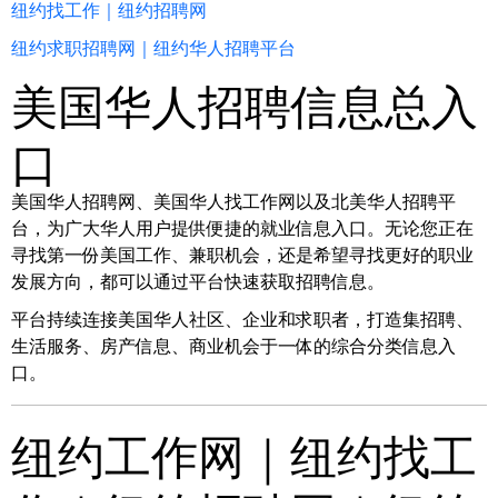
纽约找工作｜纽约招聘网
纽约求职招聘网｜纽约华人招聘平台
美国华人招聘信息总入
口
美国华人招聘网、美国华人找工作网以及北美华人招聘平
台，为广大华人用户提供便捷的就业信息入口。无论您正在
寻找第一份美国工作、兼职机会，还是希望寻找更好的职业
发展方向，都可以通过平台快速获取招聘信息。
平台持续连接美国华人社区、企业和求职者，打造集招聘、
生活服务、房产信息、商业机会于一体的综合分类信息入
口。
纽约工作网｜纽约找工