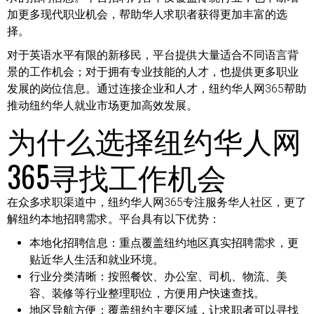
加更多现代职业机会，帮助华人求职者获得更加丰富的选
择。
对于英语水平有限的新移民，平台提供大量适合不同语言背
景的工作机会；对于拥有专业技能的人才，也提供更多职业
发展的岗位信息。通过连接企业和人才，纽约华人网365帮助
推动纽约华人就业市场更加高效发展。
为什么选择纽约华人网
365寻找工作机会
在众多求职渠道中，纽约华人网365专注服务华人社区，更了
解纽约本地招聘需求。平台具有以下优势：
本地化招聘信息：
重点覆盖纽约地区真实招聘需求，更
贴近华人生活和就业环境。
行业分类清晰：
按照餐饮、办公室、司机、物流、美
容、装修等行业整理职位，方便用户快速查找。
地区导航方便：
覆盖纽约主要区域，让求职者可以寻找