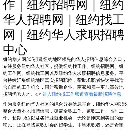
作｜纽约招聘网｜纽约
华人招聘网｜纽约找工
网｜纽约华人求职招聘
中心
纽约华人网365打造纽约地区领先的华人招聘信息综合入口，
专注服务纽约华人社区，提供纽约找工作、纽约招聘网、纽
约工作网、纽约找工网以及纽约华人求职招聘信息服务。平
台持续汇集纽约地区真实招聘职位，帮助求职者快速寻找适
合自己的工作机会，同时帮助企业、商家和雇主更加高效地
招聘优秀人才。👉
进入纽约找工作频道查看最新招聘信息
作为服务纽约华人社区的综合分类信息平台，纽约华人网365
整合大量本地招聘信息，覆盖全职工作、兼职工作、临时工
作、长期职位以及各行业就业机会。无论是刚来到美国的新
移民、正在寻找兼职机会的留学生、本地求职者，还是希望