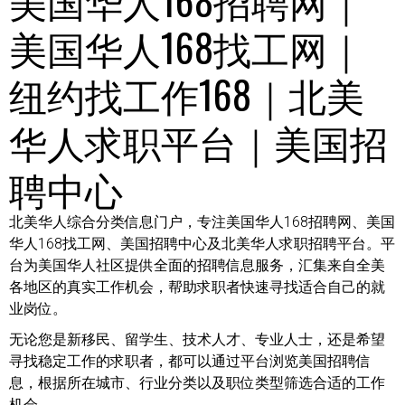
美国华人168找工网｜
纽约找工作168｜北美
华人求职平台｜美国招
聘中心
北美华人综合分类信息门户，专注美国华人168招聘网、美国
华人168找工网、美国招聘中心及北美华人求职招聘平台。平
台为美国华人社区提供全面的招聘信息服务，汇集来自全美
各地区的真实工作机会，帮助求职者快速寻找适合自己的就
业岗位。
无论您是新移民、留学生、技术人才、专业人士，还是希望
寻找稳定工作的求职者，都可以通过平台浏览美国招聘信
息，根据所在城市、行业分类以及职位类型筛选合适的工作
机会。