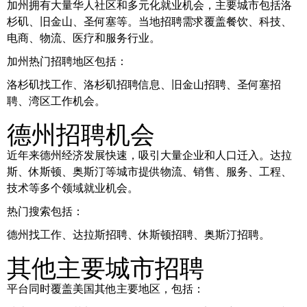
加州拥有大量华人社区和多元化就业机会，主要城市包括洛
杉矶、旧金山、圣何塞等。当地招聘需求覆盖餐饮、科技、
电商、物流、医疗和服务行业。
加州热门招聘地区包括：
洛杉矶找工作、洛杉矶招聘信息、旧金山招聘、圣何塞招
聘、湾区工作机会。
德州招聘机会
近年来德州经济发展快速，吸引大量企业和人口迁入。达拉
斯、休斯顿、奥斯汀等城市提供物流、销售、服务、工程、
技术等多个领域就业机会。
热门搜索包括：
德州找工作、达拉斯招聘、休斯顿招聘、奥斯汀招聘。
其他主要城市招聘
平台同时覆盖美国其他主要地区，包括：