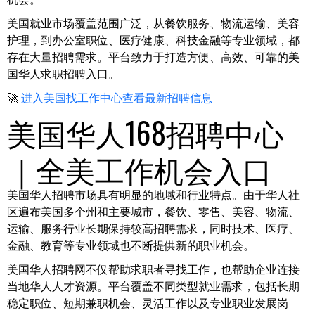
美国就业市场覆盖范围广泛，从餐饮服务、物流运输、美容
护理，到办公室职位、医疗健康、科技金融等专业领域，都
存在大量招聘需求。平台致力于打造方便、高效、可靠的美
国华人求职招聘入口。
🚀
进入美国找工作中心查看最新招聘信息
美国华人168招聘中心
｜全美工作机会入口
美国华人招聘市场具有明显的地域和行业特点。由于华人社
区遍布美国多个州和主要城市，餐饮、零售、美容、物流、
运输、服务行业长期保持较高招聘需求，同时技术、医疗、
金融、教育等专业领域也不断提供新的职业机会。
美国华人招聘网不仅帮助求职者寻找工作，也帮助企业连接
当地华人人才资源。平台覆盖不同类型就业需求，包括长期
稳定职位、短期兼职机会、灵活工作以及专业职业发展岗