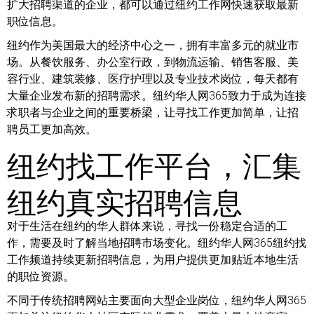
扩大招聘渠道的企业，都可以通过纽约工作网快速获取最新
职位信息。
纽约作为美国最大的经济中心之一，拥有丰富多元的就业市
场。从餐饮服务、办公室行政，到物流运输、销售客服、美
容行业、建筑装修、医疗护理以及专业技术岗位，每天都有
大量企业发布新的招聘需求。纽约华人网365致力于成为连接
求职者与企业之间的重要桥梁，让寻找工作更加简单，让招
聘员工更加高效。
纽约找工作平台，汇集
纽约真实招聘信息
对于生活在纽约的华人群体来说，寻找一份稳定合适的工
作，需要及时了解当地招聘市场变化。纽约华人网365纽约找
工作频道持续更新招聘信息，为用户提供更加贴近本地生活
的职位资源。
不同于传统招聘网站主要面向大型企业岗位，纽约华人网365