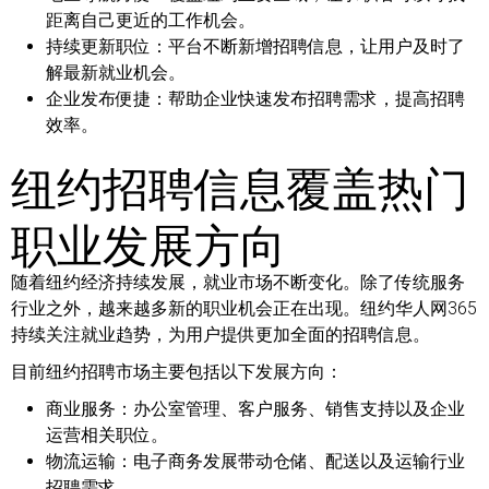
距离自己更近的工作机会。
持续更新职位：
平台不断新增招聘信息，让用户及时了
解最新就业机会。
企业发布便捷：
帮助企业快速发布招聘需求，提高招聘
效率。
纽约招聘信息覆盖热门
职业发展方向
随着纽约经济持续发展，就业市场不断变化。除了传统服务
行业之外，越来越多新的职业机会正在出现。纽约华人网365
持续关注就业趋势，为用户提供更加全面的招聘信息。
目前纽约招聘市场主要包括以下发展方向：
商业服务：
办公室管理、客户服务、销售支持以及企业
运营相关职位。
物流运输：
电子商务发展带动仓储、配送以及运输行业
招聘需求。