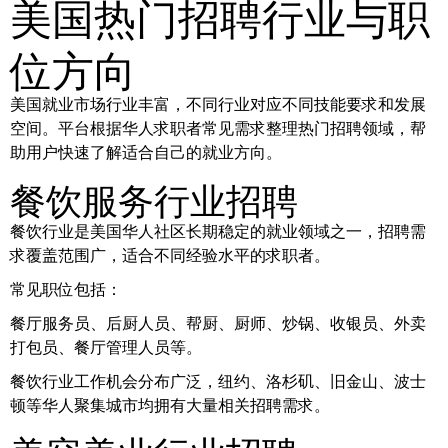
美国热门招聘行业与职
位方向
美国就业市场行业丰富，不同行业对应不同技能要求和发展
空间。平台根据华人求职者常见需求整理热门招聘领域，帮
助用户快速了解适合自己的就业方向。
餐饮服务行业招聘
餐饮行业是美国华人社区长期稳定的就业领域之一，招聘需
求覆盖范围广，适合不同经验水平的求职者。
常见职位包括：
餐厅服务员、后厨人员、帮厨、厨师、炒锅、收银员、外卖
打包员、餐厅管理人员等。
餐饮行业工作机会分布广泛，纽约、洛杉矶、旧金山、波士
顿等华人聚集城市均拥有大量相关招聘需求。