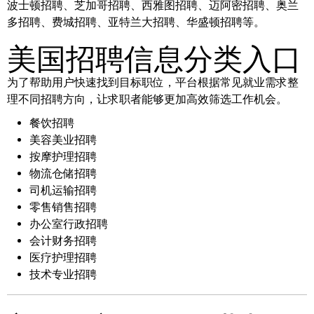
波士顿招聘、芝加哥招聘、西雅图招聘、迈阿密招聘、奥兰
多招聘、费城招聘、亚特兰大招聘、华盛顿招聘等。
美国招聘信息分类入口
为了帮助用户快速找到目标职位，平台根据常见就业需求整
理不同招聘方向，让求职者能够更加高效筛选工作机会。
餐饮招聘
美容美业招聘
按摩护理招聘
物流仓储招聘
司机运输招聘
零售销售招聘
办公室行政招聘
会计财务招聘
医疗护理招聘
技术专业招聘