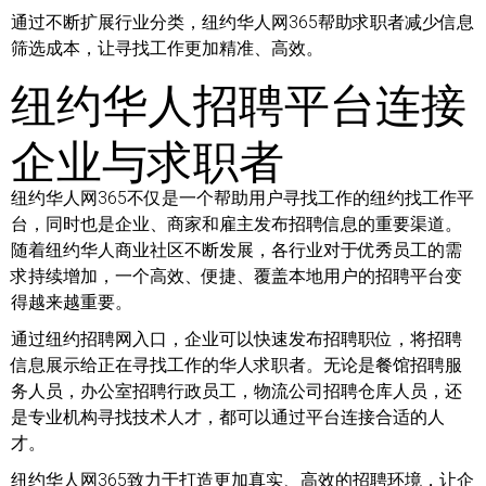
通过不断扩展行业分类，纽约华人网365帮助求职者减少信息
筛选成本，让寻找工作更加精准、高效。
纽约华人招聘平台连接
企业与求职者
纽约华人网365不仅是一个帮助用户寻找工作的纽约找工作平
台，同时也是企业、商家和雇主发布招聘信息的重要渠道。
随着纽约华人商业社区不断发展，各行业对于优秀员工的需
求持续增加，一个高效、便捷、覆盖本地用户的招聘平台变
得越来越重要。
通过纽约招聘网入口，企业可以快速发布招聘职位，将招聘
信息展示给正在寻找工作的华人求职者。无论是餐馆招聘服
务人员，办公室招聘行政员工，物流公司招聘仓库人员，还
是专业机构寻找技术人才，都可以通过平台连接合适的人
才。
纽约华人网365致力于打造更加真实、高效的招聘环境，让企