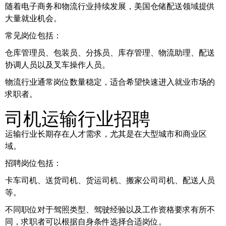
随着电子商务和物流行业持续发展，美国仓储配送领域提供
大量就业机会。
常见岗位包括：
仓库管理员、包装员、分拣员、库存管理、物流助理、配送
协调人员以及叉车操作人员。
物流行业通常岗位数量稳定，适合希望快速进入就业市场的
求职者。
司机运输行业招聘
运输行业长期存在人才需求，尤其是在大型城市和商业区
域。
招聘岗位包括：
卡车司机、送货司机、货运司机、搬家公司司机、配送人员
等。
不同职位对于驾照类型、驾驶经验以及工作资格要求有所不
同，求职者可以根据自身条件选择合适岗位。