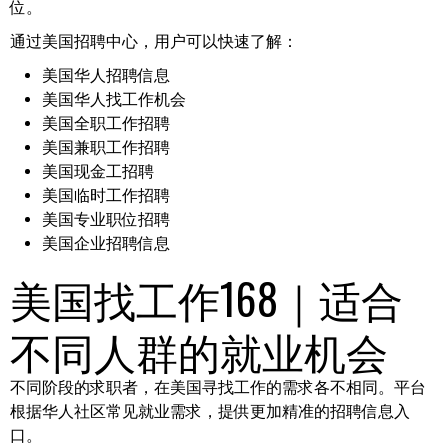
位。
通过美国招聘中心，用户可以快速了解：
美国华人招聘信息
美国华人找工作机会
美国全职工作招聘
美国兼职工作招聘
美国现金工招聘
美国临时工作招聘
美国专业职位招聘
美国企业招聘信息
美国找工作168｜适合
不同人群的就业机会
不同阶段的求职者，在美国寻找工作的需求各不相同。平台
根据华人社区常见就业需求，提供更加精准的招聘信息入
口。