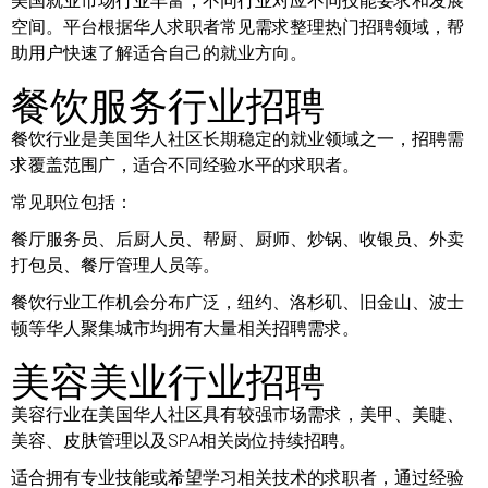
美国就业市场行业丰富，不同行业对应不同技能要求和发展
空间。平台根据华人求职者常见需求整理热门招聘领域，帮
助用户快速了解适合自己的就业方向。
餐饮服务行业招聘
餐饮行业是美国华人社区长期稳定的就业领域之一，招聘需
求覆盖范围广，适合不同经验水平的求职者。
常见职位包括：
餐厅服务员、后厨人员、帮厨、厨师、炒锅、收银员、外卖
打包员、餐厅管理人员等。
餐饮行业工作机会分布广泛，纽约、洛杉矶、旧金山、波士
顿等华人聚集城市均拥有大量相关招聘需求。
美容美业行业招聘
美容行业在美国华人社区具有较强市场需求，美甲、美睫、
美容、皮肤管理以及SPA相关岗位持续招聘。
适合拥有专业技能或希望学习相关技术的求职者，通过经验