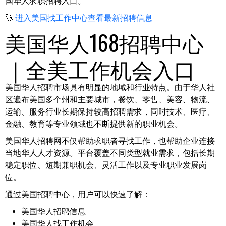
国华人求职招聘入口。
🚀
进入美国找工作中心查看最新招聘信息
美国华人168招聘中心
｜全美工作机会入口
美国华人招聘市场具有明显的地域和行业特点。由于华人社
区遍布美国多个州和主要城市，餐饮、零售、美容、物流、
运输、服务行业长期保持较高招聘需求，同时技术、医疗、
金融、教育等专业领域也不断提供新的职业机会。
美国华人招聘网不仅帮助求职者寻找工作，也帮助企业连接
当地华人人才资源。平台覆盖不同类型就业需求，包括长期
稳定职位、短期兼职机会、灵活工作以及专业职业发展岗
位。
通过美国招聘中心，用户可以快速了解：
美国华人招聘信息
美国华人找工作机会