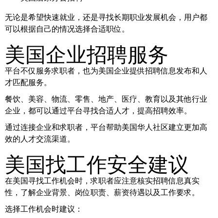
无论是希望快速就业，还是寻找长期职业发展机会，用户都
可以根据自己的情况选择合适职位。
美国企业招聘服务
平台不仅服务求职者，也为美国企业提供招聘信息发布和人
才匹配服务。
餐饮、美容、物流、零售、地产、医疗、教育以及其他行业
企业，都可以通过平台寻找合适人才，提高招聘效率。
通过连接企业和求职者，平台帮助美国华人社区建立更加高
效的人才交流渠道。
美国找工作安全建议
在美国寻找工作机会时，求职者应注意核实招聘信息真实
性，了解企业背景、岗位职责、薪资待遇以及工作要求。
选择工作机会时建议：