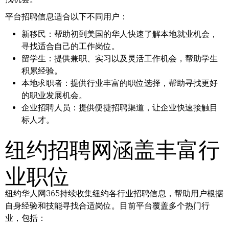
平台招聘信息适合以下不同用户：
新移民：
帮助初到美国的华人快速了解本地就业机会，
寻找适合自己的工作岗位。
留学生：
提供兼职、实习以及灵活工作机会，帮助学生
积累经验。
本地求职者：
提供行业丰富的职位选择，帮助寻找更好
的职业发展机会。
企业招聘人员：
提供便捷招聘渠道，让企业快速接触目
标人才。
纽约招聘网涵盖丰富行
业职位
纽约华人网365持续收集纽约各行业招聘信息，帮助用户根据
自身经验和技能寻找合适岗位。目前平台覆盖多个热门行
业，包括：