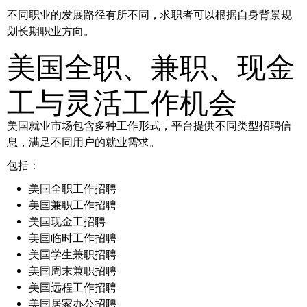
不同职业的发展路径有所不同，求职者可以根据自身背景规
划长期职业方向。
美国全职、兼职、现金
工与灵活工作机会
美国就业市场包含多种工作形式，平台提供不同类型招聘信
息，满足不同用户的就业需求。
包括：
美国全职工作招聘
美国兼职工作招聘
美国现金工招聘
美国临时工作招聘
美国学生兼职招聘
美国周末兼职招聘
美国远程工作招聘
美国居家办公招聘