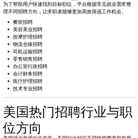
为了帮助用户快速找到目标职位，平台根据常见就业需求整
理不同招聘方向，让求职者能够更加高效筛选工作机会。
餐饮招聘
美容美业招聘
按摩护理招聘
物流仓储招聘
司机运输招聘
零售销售招聘
办公室行政招聘
会计财务招聘
医疗护理招聘
技术专业招聘
美国热门招聘行业与职
位方向