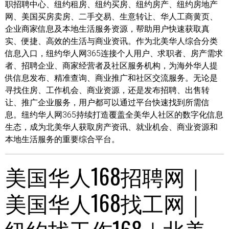
职招聘中心、纽约租房、纽约买房、纽约房产、纽约房地产
网、美国买房卖房、二手交易、生意转让、华人工商黄页、
企业商家信息及本地生活服务资源，帮助用户快速获取真
实、便捷、高效的生活与商业资讯。作为北美华人综合分类
信息入口，纽约华人网365连接个人用户、求职者、房产需求
者、招聘企业、商家经营者及社区服务机构，为海外华人提
供信息发布、精准查询、商业推广和社区交流服务。无论是
寻找住房、工作机会、商业资源，还是发布招聘、出售转
让、推广企业服务，用户都可以通过平台快速找到所需信
息。纽约华人网365持续打造覆盖全美华人社区的数字化信息
生态，成为北美华人获取房产资讯、就业机会、商业资源和
本地生活服务的重要综合平台。
美国华人168招聘网｜
美国华人168找工网｜
纽约找工作168｜北美