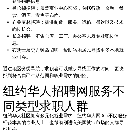
企业招聘信息。
曼哈顿招聘：
覆盖商业中心区域，包括行政、金融、餐
饮、酒店、零售等岗位。
布鲁克林招聘：
提供制造、服务、运输、餐饮以及技术
岗位机会。
长岛招聘：
汇集仓库、工厂、办公室以及专业职位信
息。
布朗士及史丹顿岛招聘：
帮助当地居民寻找更多本地就
业机会。
通过地区分类导航，求职者可以减少寻找工作的时间，更快
找到符合自己生活范围和职业需求的职位。
纽约华人招聘网服务不
同类型求职人群
纽约华人社区拥有多元化就业需求。纽约华人网365不仅服务
经验丰富的专业人士，也帮助刚进入美国就业市场的人群寻
找机会。