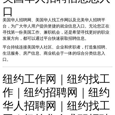
口
美国华人招聘网、美国华人找工作网以及北美华人招聘平
台，为广大华人用户提供便捷的就业信息入口。无论您正在
寻找第一份美国工作、兼职机会，还是希望寻找更好的职业
发展方向，都可以通过平台快速获取招聘信息。
平台持续连接美国华人社区、企业和求职者，打造集招聘、
生活服务、房产信息、商业机会于一体的综合分类信息入
口。
纽约工作网｜纽约找工
作｜纽约招聘网｜纽约
华人招聘网｜纽约找工