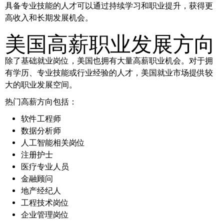
具备专业技能的人才可以通过持续学习和职业提升，获得更
高收入和长期发展机会。
美国高薪职业发展方向
除了基础就业岗位，美国也拥有大量高薪职业机会。对于拥
有学历、专业技能或行业经验的人才，美国就业市场提供较
大的职业发展空间。
热门高薪方向包括：
软件工程师
数据分析师
人工智能相关岗位
注册护士
医疗专业人员
金融顾问
地产经纪人
工程技术岗位
企业管理岗位