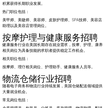
积累获得长期职业发展。
热门职位包括：
美甲师、美睫师、美容师、皮肤护理师、SPA技师、美容店
助理以及美容店管理岗位。
按摩护理与健康服务招聘
健康服务行业在美国长期存在就业需求，按摩、护理、康养
相关岗位为具备技能的求职者提供稳定工作机会。
相关职位包括：
按摩师、理疗相关岗位、护理助手、健康服务人员等。
物流仓储行业招聘
随着电子商务和物流行业持续发展，美国仓储配送领域提供
大量就业机会。
常见岗位包括：