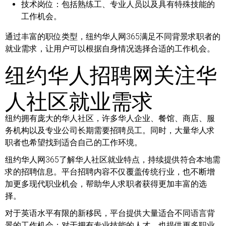
技术岗位：
包括熟练工、专业人员以及具有特殊技能的
工作机会。
通过丰富的职位类型，纽约华人网365满足不同背景求职者的
就业需求，让用户可以根据自身情况选择合适的工作机会。
纽约华人招聘网关注华
人社区就业需求
纽约拥有庞大的华人社区，许多华人企业、餐馆、商店、服
务机构以及专业公司长期需要招聘员工。同时，大量华人求
职者也希望找到适合自己的工作环境。
纽约华人网365了解华人社区就业特点，持续提供符合本地需
求的招聘信息。平台招聘内容不仅覆盖传统行业，也不断增
加更多现代职业机会，帮助华人求职者获得更加丰富的选
择。
对于英语水平有限的新移民，平台提供大量适合不同语言背
景的工作机会；对于拥有专业技能的人才，也提供更多职业