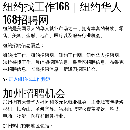
纽约找工作168｜纽约华人
168招聘网
纽约是美国最大的华人就业市场之一，拥有丰富的餐饮、零
售、美容、金融、地产、医疗以及服务行业机会。
纽约招聘信息覆盖：
纽约找工作、纽约招聘网、纽约工作网、纽约华人招聘网、
法拉盛找工作、曼哈顿招聘信息、皇后区招聘信息、布鲁克
林招聘信息、长岛招聘信息、新泽西招聘机会。
🚀
进入纽约找工作频道
加州招聘机会
加州拥有大量华人社区和多元化就业机会，主要城市包括洛
杉矶、旧金山、圣何塞等。当地招聘需求覆盖餐饮、科技、
电商、物流、医疗和服务行业。
加州热门招聘地区包括：