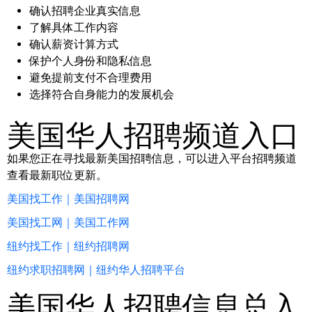
确认招聘企业真实信息
了解具体工作内容
确认薪资计算方式
保护个人身份和隐私信息
避免提前支付不合理费用
选择符合自身能力的发展机会
美国华人招聘频道入口
如果您正在寻找最新美国招聘信息，可以进入平台招聘频道
查看最新职位更新。
美国找工作｜美国招聘网
美国找工网｜美国工作网
纽约找工作｜纽约招聘网
纽约求职招聘网｜纽约华人招聘平台
美国华人招聘信息总入