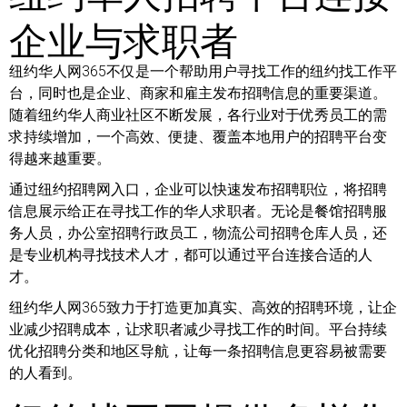
企业与求职者
纽约华人网365不仅是一个帮助用户寻找工作的纽约找工作平
台，同时也是企业、商家和雇主发布招聘信息的重要渠道。
随着纽约华人商业社区不断发展，各行业对于优秀员工的需
求持续增加，一个高效、便捷、覆盖本地用户的招聘平台变
得越来越重要。
通过纽约招聘网入口，企业可以快速发布招聘职位，将招聘
信息展示给正在寻找工作的华人求职者。无论是餐馆招聘服
务人员，办公室招聘行政员工，物流公司招聘仓库人员，还
是专业机构寻找技术人才，都可以通过平台连接合适的人
才。
纽约华人网365致力于打造更加真实、高效的招聘环境，让企
业减少招聘成本，让求职者减少寻找工作的时间。平台持续
优化招聘分类和地区导航，让每一条招聘信息更容易被需要
的人看到。