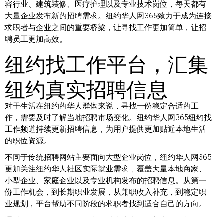
容行业、建筑装修、医疗护理以及专业技术岗位，每天都有
大量企业发布新的招聘需求。纽约华人网365致力于成为连接
求职者与企业之间的重要桥梁，让寻找工作更加简单，让招
聘员工更加高效。
纽约找工作平台，汇集
纽约真实招聘信息
对于生活在纽约的华人群体来说，寻找一份稳定合适的工
作，需要及时了解当地招聘市场变化。纽约华人网365纽约找
工作频道持续更新招聘信息，为用户提供更加贴近本地生活
的职位资源。
不同于传统招聘网站主要面向大型企业岗位，纽约华人网365
更加关注纽约华人社区实际就业需求，覆盖大量本地商家、
小型企业、家庭企业以及专业机构发布的招聘信息。从第一
份工作机会，到长期职业发展，从兼职收入补充，到稳定职
业规划，平台帮助不同阶段的求职者找到适合自己的方向。