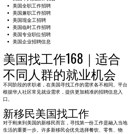
美国全职工作招聘
美国兼职工作招聘
美国现金工招聘
美国临时工作招聘
美国专业职位招聘
美国企业招聘信息
美国找工作168｜适合
不同人群的就业机会
不同阶段的求职者，在美国寻找工作的需求各不相同。平台
根据华人社区常见就业需求，提供更加精准的招聘信息入
口。
新移民美国找工作
对于刚来到美国的新移民而言，寻找第一份工作是融入当地
生活的重要一步。许多新移民会优先选择餐饮、零售、物