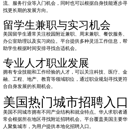
流、服务行业等入门机会，同时也可以根据自身技能逐步寻
找更长期的发展方向。
留学生兼职与实习机会
美国留学生通常关注校园附近兼职、周末兼职、餐饮服务、
办公室助理以及实习岗位。平台提供多种灵活工作信息，帮
助学生根据时间安排寻找合适机会。
专业人才职业发展
拥有专业技能和工作经验的人才，可以关注科技、医疗、金
融、工程、地产、教育等领域职位，通过职业规划寻找更符
合自身发展的长期机会。
美国热门城市招聘入口
美国不同城市拥有不同产业结构和就业特点。华人求职者通
常会根据所在地区寻找附近招聘机会。平台覆盖美国主要华
人聚集城市，为用户提供本地化招聘入口。