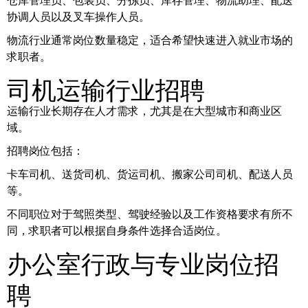
仓库管理员、包装员、分拣员、库存管理、物流助理、配送
协调人员以及叉车操作人员。
物流行业通常岗位数量稳定，适合希望快速进入就业市场的
求职者。
司机运输行业招聘
运输行业长期存在人才需求，尤其是在大型城市和商业区
域。
招聘岗位包括：
卡车司机、送货司机、货运司机、搬家公司司机、配送人员
等。
不同职位对于驾照类型、驾驶经验以及工作资格要求有所不
同，求职者可以根据自身条件选择合适岗位。
办公室行政与专业岗位招
聘