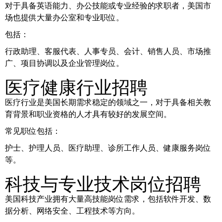
对于具备英语能力、办公技能或专业经验的求职者，美国市
场也提供大量办公室和专业职位。
包括：
行政助理、客服代表、人事专员、会计、销售人员、市场推
广、项目协调以及企业管理岗位。
医疗健康行业招聘
医疗行业是美国长期需求稳定的领域之一，对于具备相关教
育背景和职业资格的人才具有较好的发展空间。
常见职位包括：
护士、护理人员、医疗助理、诊所工作人员、健康服务岗位
等。
科技与专业技术岗位招聘
美国科技产业拥有大量高技能岗位需求，包括软件开发、数
据分析、网络安全、工程技术等方向。