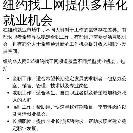
纽约找工网提供多样化
就业机会
在纽约就业市场中，不同人群对于工作的需求存在差异。有
些求职者希望寻找稳定全职工作，有些用户需要灵活兼职机
会，也有部分人士希望通过新的工作机会提升收入和职业发
展空间。
纽约华人网365纽约找工网频道覆盖不同类型就业机会，包
括：
全职工作：
适合希望长期稳定发展的求职者，包括办公
室、销售、管理、技术以及专业岗位。
兼职工作：
适合学生、自由职业者以及希望增加额外收
入的人群。
临时工作：
帮助用户快速寻找短期项目、季节性岗位以
及灵活就业机会。
长期职位：
提供企业长期招聘需求，帮助求职者建立稳
定职业发展。