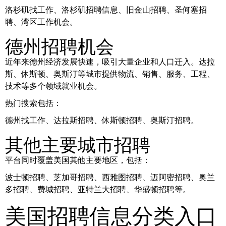
洛杉矶找工作、洛杉矶招聘信息、旧金山招聘、圣何塞招
聘、湾区工作机会。
德州招聘机会
近年来德州经济发展快速，吸引大量企业和人口迁入。达拉
斯、休斯顿、奥斯汀等城市提供物流、销售、服务、工程、
技术等多个领域就业机会。
热门搜索包括：
德州找工作、达拉斯招聘、休斯顿招聘、奥斯汀招聘。
其他主要城市招聘
平台同时覆盖美国其他主要地区，包括：
波士顿招聘、芝加哥招聘、西雅图招聘、迈阿密招聘、奥兰
多招聘、费城招聘、亚特兰大招聘、华盛顿招聘等。
美国招聘信息分类入口