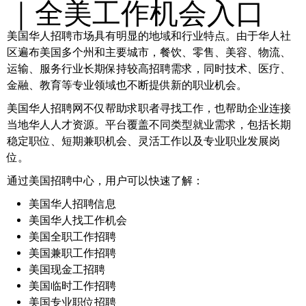
｜全美工作机会入口
美国华人招聘市场具有明显的地域和行业特点。由于华人社
区遍布美国多个州和主要城市，餐饮、零售、美容、物流、
运输、服务行业长期保持较高招聘需求，同时技术、医疗、
金融、教育等专业领域也不断提供新的职业机会。
美国华人招聘网不仅帮助求职者寻找工作，也帮助企业连接
当地华人人才资源。平台覆盖不同类型就业需求，包括长期
稳定职位、短期兼职机会、灵活工作以及专业职业发展岗
位。
通过美国招聘中心，用户可以快速了解：
美国华人招聘信息
美国华人找工作机会
美国全职工作招聘
美国兼职工作招聘
美国现金工招聘
美国临时工作招聘
美国专业职位招聘