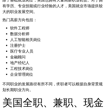
除了基础就业岗位，美国也拥有大量高薪职业机会。对于拥
有学历、专业技能或行业经验的人才，美国就业市场提供较
大的职业发展空间。
热门高薪方向包括：
软件工程师
数据分析师
人工智能相关岗位
注册护士
医疗专业人员
金融顾问
地产经纪人
工程技术岗位
企业管理岗位
不同职业的发展路径有所不同，求职者可以根据自身背景规
划长期职业方向。
美国全职、兼职、现金