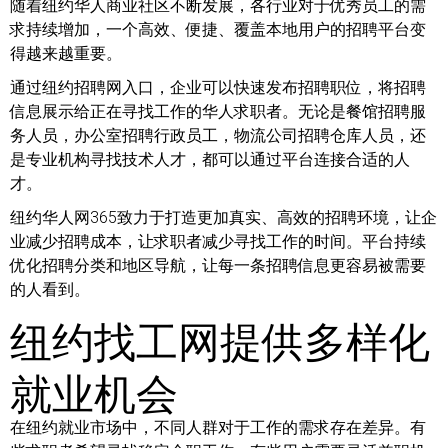
随着纽约华人商业社区不断发展，各行业对于优秀员工的需
求持续增加，一个高效、便捷、覆盖本地用户的招聘平台变
得越来越重要。
通过纽约招聘网入口，企业可以快速发布招聘职位，将招聘
信息展示给正在寻找工作的华人求职者。无论是餐馆招聘服
务人员，办公室招聘行政员工，物流公司招聘仓库人员，还
是专业机构寻找技术人才，都可以通过平台连接合适的人
才。
纽约华人网365致力于打造更加真实、高效的招聘环境，让企
业减少招聘成本，让求职者减少寻找工作的时间。平台持续
优化招聘分类和地区导航，让每一条招聘信息更容易被需要
的人看到。
纽约找工网提供多样化
就业机会
在纽约就业市场中，不同人群对于工作的需求存在差异。有