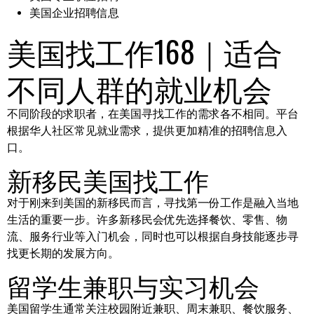
美国企业招聘信息
美国找工作168｜适合
不同人群的就业机会
不同阶段的求职者，在美国寻找工作的需求各不相同。平台
根据华人社区常见就业需求，提供更加精准的招聘信息入
口。
新移民美国找工作
对于刚来到美国的新移民而言，寻找第一份工作是融入当地
生活的重要一步。许多新移民会优先选择餐饮、零售、物
流、服务行业等入门机会，同时也可以根据自身技能逐步寻
找更长期的发展方向。
留学生兼职与实习机会
美国留学生通常关注校园附近兼职、周末兼职、餐饮服务、