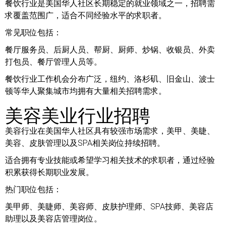
餐饮行业是美国华人社区长期稳定的就业领域之一，招聘需
求覆盖范围广，适合不同经验水平的求职者。
常见职位包括：
餐厅服务员、后厨人员、帮厨、厨师、炒锅、收银员、外卖
打包员、餐厅管理人员等。
餐饮行业工作机会分布广泛，纽约、洛杉矶、旧金山、波士
顿等华人聚集城市均拥有大量相关招聘需求。
美容美业行业招聘
美容行业在美国华人社区具有较强市场需求，美甲、美睫、
美容、皮肤管理以及SPA相关岗位持续招聘。
适合拥有专业技能或希望学习相关技术的求职者，通过经验
积累获得长期职业发展。
热门职位包括：
美甲师、美睫师、美容师、皮肤护理师、SPA技师、美容店
助理以及美容店管理岗位。