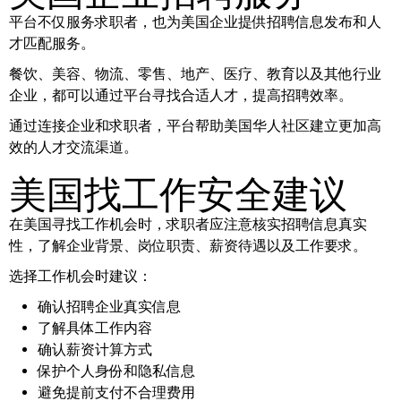
平台不仅服务求职者，也为美国企业提供招聘信息发布和人
才匹配服务。
餐饮、美容、物流、零售、地产、医疗、教育以及其他行业
企业，都可以通过平台寻找合适人才，提高招聘效率。
通过连接企业和求职者，平台帮助美国华人社区建立更加高
效的人才交流渠道。
美国找工作安全建议
在美国寻找工作机会时，求职者应注意核实招聘信息真实
性，了解企业背景、岗位职责、薪资待遇以及工作要求。
选择工作机会时建议：
确认招聘企业真实信息
了解具体工作内容
确认薪资计算方式
保护个人身份和隐私信息
避免提前支付不合理费用