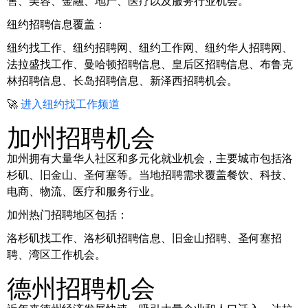
售、美容、金融、地产、医疗以及服务行业机会。
纽约招聘信息覆盖：
纽约找工作、纽约招聘网、纽约工作网、纽约华人招聘网、
法拉盛找工作、曼哈顿招聘信息、皇后区招聘信息、布鲁克
林招聘信息、长岛招聘信息、新泽西招聘机会。
🚀
进入纽约找工作频道
加州招聘机会
加州拥有大量华人社区和多元化就业机会，主要城市包括洛
杉矶、旧金山、圣何塞等。当地招聘需求覆盖餐饮、科技、
电商、物流、医疗和服务行业。
加州热门招聘地区包括：
洛杉矶找工作、洛杉矶招聘信息、旧金山招聘、圣何塞招
聘、湾区工作机会。
德州招聘机会