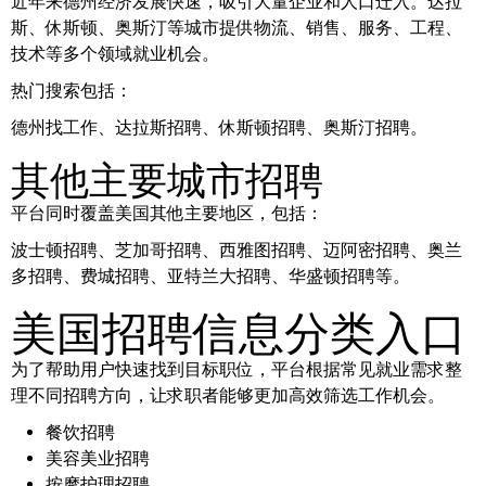
近年来德州经济发展快速，吸引大量企业和人口迁入。达拉
斯、休斯顿、奥斯汀等城市提供物流、销售、服务、工程、
技术等多个领域就业机会。
热门搜索包括：
德州找工作、达拉斯招聘、休斯顿招聘、奥斯汀招聘。
其他主要城市招聘
平台同时覆盖美国其他主要地区，包括：
波士顿招聘、芝加哥招聘、西雅图招聘、迈阿密招聘、奥兰
多招聘、费城招聘、亚特兰大招聘、华盛顿招聘等。
美国招聘信息分类入口
为了帮助用户快速找到目标职位，平台根据常见就业需求整
理不同招聘方向，让求职者能够更加高效筛选工作机会。
餐饮招聘
美容美业招聘
按摩护理招聘