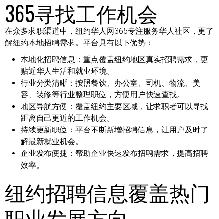
365寻找工作机会
在众多求职渠道中，纽约华人网365专注服务华人社区，更了
解纽约本地招聘需求。平台具有以下优势：
本地化招聘信息：
重点覆盖纽约地区真实招聘需求，更
贴近华人生活和就业环境。
行业分类清晰：
按照餐饮、办公室、司机、物流、美
容、装修等行业整理职位，方便用户快速查找。
地区导航方便：
覆盖纽约主要区域，让求职者可以寻找
距离自己更近的工作机会。
持续更新职位：
平台不断新增招聘信息，让用户及时了
解最新就业机会。
企业发布便捷：
帮助企业快速发布招聘需求，提高招聘
效率。
纽约招聘信息覆盖热门
职业发展方向