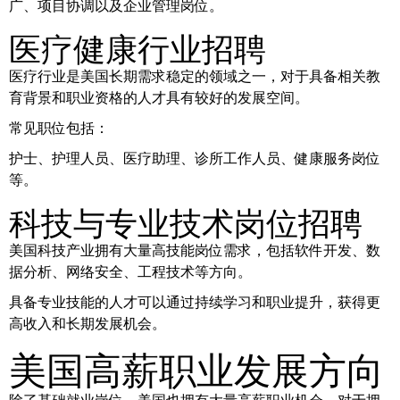
广、项目协调以及企业管理岗位。
医疗健康行业招聘
医疗行业是美国长期需求稳定的领域之一，对于具备相关教
育背景和职业资格的人才具有较好的发展空间。
常见职位包括：
护士、护理人员、医疗助理、诊所工作人员、健康服务岗位
等。
科技与专业技术岗位招聘
美国科技产业拥有大量高技能岗位需求，包括软件开发、数
据分析、网络安全、工程技术等方向。
具备专业技能的人才可以通过持续学习和职业提升，获得更
高收入和长期发展机会。
美国高薪职业发展方向