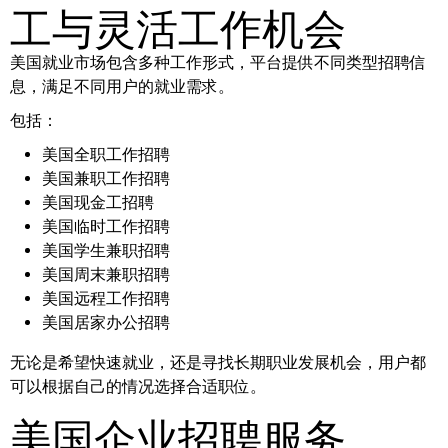
工与灵活工作机会
美国就业市场包含多种工作形式，平台提供不同类型招聘信
息，满足不同用户的就业需求。
包括：
美国全职工作招聘
美国兼职工作招聘
美国现金工招聘
美国临时工作招聘
美国学生兼职招聘
美国周末兼职招聘
美国远程工作招聘
美国居家办公招聘
无论是希望快速就业，还是寻找长期职业发展机会，用户都
可以根据自己的情况选择合适职位。
美国企业招聘服务