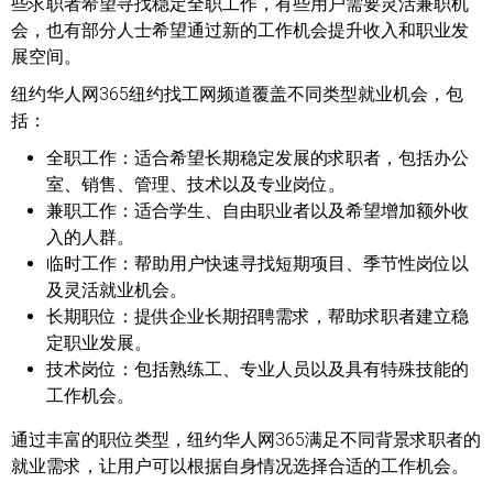
些求职者希望寻找稳定全职工作，有些用户需要灵活兼职机
会，也有部分人士希望通过新的工作机会提升收入和职业发
展空间。
纽约华人网365纽约找工网频道覆盖不同类型就业机会，包
括：
全职工作：
适合希望长期稳定发展的求职者，包括办公
室、销售、管理、技术以及专业岗位。
兼职工作：
适合学生、自由职业者以及希望增加额外收
入的人群。
临时工作：
帮助用户快速寻找短期项目、季节性岗位以
及灵活就业机会。
长期职位：
提供企业长期招聘需求，帮助求职者建立稳
定职业发展。
技术岗位：
包括熟练工、专业人员以及具有特殊技能的
工作机会。
通过丰富的职位类型，纽约华人网365满足不同背景求职者的
就业需求，让用户可以根据自身情况选择合适的工作机会。