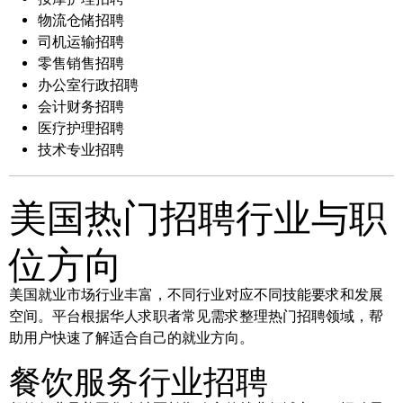
物流仓储招聘
司机运输招聘
零售销售招聘
办公室行政招聘
会计财务招聘
医疗护理招聘
技术专业招聘
美国热门招聘行业与职
位方向
美国就业市场行业丰富，不同行业对应不同技能要求和发展
空间。平台根据华人求职者常见需求整理热门招聘领域，帮
助用户快速了解适合自己的就业方向。
餐饮服务行业招聘