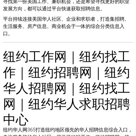
寻找第一份美国工作、兼职机会，还是希望寻找更好的职业
发展方向，都可以通过平台快速获取招聘信息。
平台持续连接美国华人社区、企业和求职者，打造集招聘、
生活服务、房产信息、商业机会于一体的综合分类信息入
口。
纽约工作网｜纽约找工
作｜纽约招聘网｜纽约
华人招聘网｜纽约找工
网｜纽约华人求职招聘
中心
纽约华人网365打造纽约地区领先的华人招聘信息综合入口，