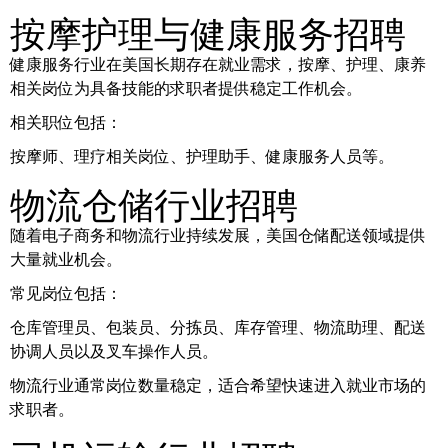
按摩护理与健康服务招聘
健康服务行业在美国长期存在就业需求，按摩、护理、康养
相关岗位为具备技能的求职者提供稳定工作机会。
相关职位包括：
按摩师、理疗相关岗位、护理助手、健康服务人员等。
物流仓储行业招聘
随着电子商务和物流行业持续发展，美国仓储配送领域提供
大量就业机会。
常见岗位包括：
仓库管理员、包装员、分拣员、库存管理、物流助理、配送
协调人员以及叉车操作人员。
物流行业通常岗位数量稳定，适合希望快速进入就业市场的
求职者。