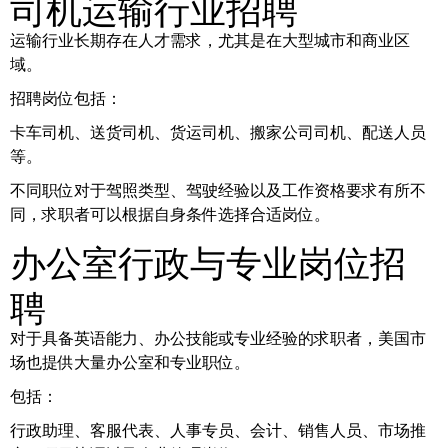
司机运输行业招聘
运输行业长期存在人才需求，尤其是在大型城市和商业区
域。
招聘岗位包括：
卡车司机、送货司机、货运司机、搬家公司司机、配送人员
等。
不同职位对于驾照类型、驾驶经验以及工作资格要求有所不
同，求职者可以根据自身条件选择合适岗位。
办公室行政与专业岗位招
聘
对于具备英语能力、办公技能或专业经验的求职者，美国市
场也提供大量办公室和专业职位。
包括：
行政助理、客服代表、人事专员、会计、销售人员、市场推