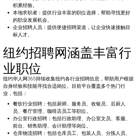
积累经验。
本地求职者：
提供行业丰富的职位选择，帮助寻找更好
的职业发展机会。
企业招聘人员：
提供便捷招聘渠道，让企业快速接触目
标人才。
纽约招聘网涵盖丰富行
业职位
纽约华人网365持续收集纽约各行业招聘信息，帮助用户根据
自身经验和技能寻找合适岗位。目前平台覆盖多个热门行
业，包括：
餐饮行业招聘：
包括厨师、服务员、收银员、后厨人
员、餐厅管理、咖啡店员工等职位。
办公室行政招聘：
包括行政助理、办公室文员、客服、
前台、销售助理、会计助理等岗位。
仓库物流招聘：
包括仓库员工、包装人员、分拣人员、