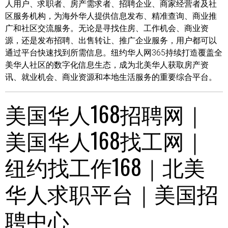
人用户、求职者、房产需求者、招聘企业、商家经营者及社
区服务机构，为海外华人提供信息发布、精准查询、商业推
广和社区交流服务。无论是寻找住房、工作机会、商业资
源，还是发布招聘、出售转让、推广企业服务，用户都可以
通过平台快速找到所需信息。纽约华人网365持续打造覆盖全
美华人社区的数字化信息生态，成为北美华人获取房产资
讯、就业机会、商业资源和本地生活服务的重要综合平台。
美国华人168招聘网｜
美国华人168找工网｜
纽约找工作168｜北美
华人求职平台｜美国招
聘中心