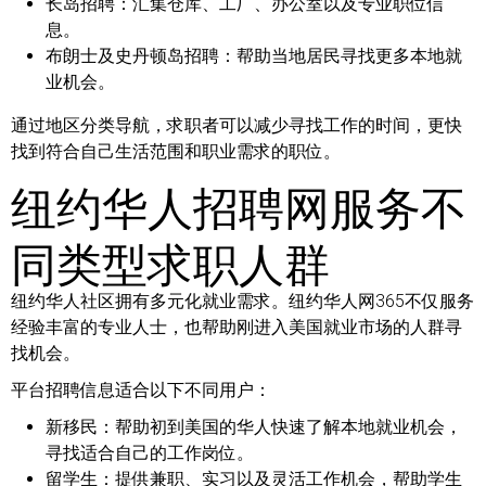
长岛招聘：
汇集仓库、工厂、办公室以及专业职位信
息。
布朗士及史丹顿岛招聘：
帮助当地居民寻找更多本地就
业机会。
通过地区分类导航，求职者可以减少寻找工作的时间，更快
找到符合自己生活范围和职业需求的职位。
纽约华人招聘网服务不
同类型求职人群
纽约华人社区拥有多元化就业需求。纽约华人网365不仅服务
经验丰富的专业人士，也帮助刚进入美国就业市场的人群寻
找机会。
平台招聘信息适合以下不同用户：
新移民：
帮助初到美国的华人快速了解本地就业机会，
寻找适合自己的工作岗位。
留学生：
提供兼职、实习以及灵活工作机会，帮助学生