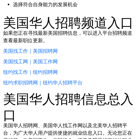
选择符合自身能力的发展机会
美国华人招聘频道入口
如果您正在寻找最新美国招聘信息，可以进入平台招聘频道
查看最新职位更新。
美国找工作｜美国招聘网
美国找工网｜美国工作网
纽约找工作｜纽约招聘网
纽约求职招聘网｜纽约华人招聘平台
美国华人招聘信息总入
口
美国华人招聘网、美国华人找工作网以及北美华人招聘平
台，为广大华人用户提供便捷的就业信息入口。无论您正在