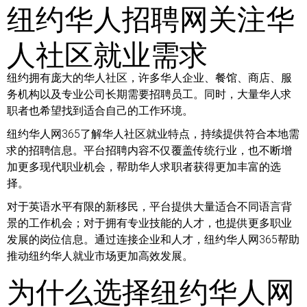
纽约华人招聘网关注华
人社区就业需求
纽约拥有庞大的华人社区，许多华人企业、餐馆、商店、服
务机构以及专业公司长期需要招聘员工。同时，大量华人求
职者也希望找到适合自己的工作环境。
纽约华人网365了解华人社区就业特点，持续提供符合本地需
求的招聘信息。平台招聘内容不仅覆盖传统行业，也不断增
加更多现代职业机会，帮助华人求职者获得更加丰富的选
择。
对于英语水平有限的新移民，平台提供大量适合不同语言背
景的工作机会；对于拥有专业技能的人才，也提供更多职业
发展的岗位信息。通过连接企业和人才，纽约华人网365帮助
推动纽约华人就业市场更加高效发展。
为什么选择纽约华人网