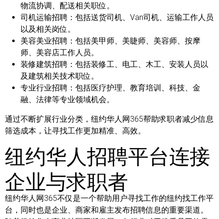
物流协调、配送相关职位。
司机运输招聘：
包括送货司机、Van司机、运输工作人员
以及相关岗位。
美容美业招聘：
包括美甲师、美睫师、美容师、按摩
师、美容店工作人员。
装修建筑招聘：
包括装修工、电工、木工、安装人员以
及建筑相关技术职位。
专业行业招聘：
包括医疗护理、教育培训、科技、金
融、法律等专业领域机会。
通过不断扩展行业分类，纽约华人网365帮助求职者减少信息
筛选成本，让寻找工作更加精准、高效。
纽约华人招聘平台连接
企业与求职者
纽约华人网365不仅是一个帮助用户寻找工作的纽约找工作平
台，同时也是企业、商家和雇主发布招聘信息的重要渠道。