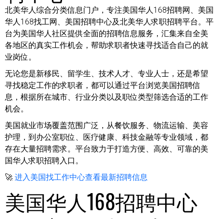
北美华人综合分类信息门户，专注美国华人168招聘网、美国
华人168找工网、美国招聘中心及北美华人求职招聘平台。平
台为美国华人社区提供全面的招聘信息服务，汇集来自全美
各地区的真实工作机会，帮助求职者快速寻找适合自己的就
业岗位。
无论您是新移民、留学生、技术人才、专业人士，还是希望
寻找稳定工作的求职者，都可以通过平台浏览美国招聘信
息，根据所在城市、行业分类以及职位类型筛选合适的工作
机会。
美国就业市场覆盖范围广泛，从餐饮服务、物流运输、美容
护理，到办公室职位、医疗健康、科技金融等专业领域，都
存在大量招聘需求。平台致力于打造方便、高效、可靠的美
国华人求职招聘入口。
🚀
进入美国找工作中心查看最新招聘信息
美国华人168招聘中心