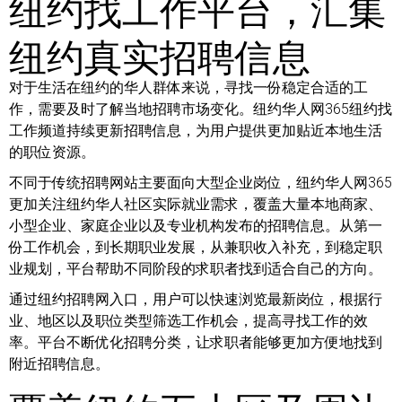
纽约找工作平台，汇集
纽约真实招聘信息
对于生活在纽约的华人群体来说，寻找一份稳定合适的工
作，需要及时了解当地招聘市场变化。纽约华人网365纽约找
工作频道持续更新招聘信息，为用户提供更加贴近本地生活
的职位资源。
不同于传统招聘网站主要面向大型企业岗位，纽约华人网365
更加关注纽约华人社区实际就业需求，覆盖大量本地商家、
小型企业、家庭企业以及专业机构发布的招聘信息。从第一
份工作机会，到长期职业发展，从兼职收入补充，到稳定职
业规划，平台帮助不同阶段的求职者找到适合自己的方向。
通过纽约招聘网入口，用户可以快速浏览最新岗位，根据行
业、地区以及职位类型筛选工作机会，提高寻找工作的效
率。平台不断优化招聘分类，让求职者能够更加方便地找到
附近招聘信息。