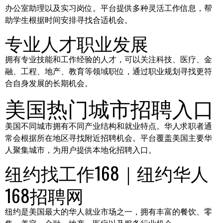
办公室助理以及实习岗位。平台提供多种灵活工作信息，帮
助学生根据时间安排寻找合适机会。
专业人才职业发展
拥有专业技能和工作经验的人才，可以关注科技、医疗、金
融、工程、地产、教育等领域职位，通过职业规划寻找更符
合自身发展的长期机会。
美国热门城市招聘入口
美国不同城市拥有不同产业结构和就业特点。华人求职者通
常会根据所在地区寻找附近招聘机会。平台覆盖美国主要华
人聚集城市，为用户提供本地化招聘入口。
纽约找工作168｜纽约华人
168招聘网
纽约是美国最大的华人就业市场之一，拥有丰富的餐饮、零