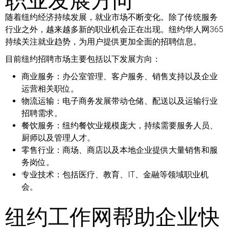
随着纽约经济持续发展，就业市场不断变化。除了传统服务
行业之外，越来越多新的职业机会正在出现。纽约华人网365
持续关注就业趋势，为用户提供更加全面的招聘信息。
目前纽约招聘市场主要包括以下发展方向：
商业服务：
办公室管理、客户服务、销售支持以及企业
运营相关职位。
物流运输：
电子商务发展带动仓储、配送以及运输行业
招聘需求。
餐饮服务：
纽约餐饮业规模庞大，持续需要服务人员、
厨师以及管理人才。
零售行业：
商场、商店以及本地企业提供大量销售和服
务岗位。
专业技术：
包括医疗、教育、IT、金融等领域职业机
会。
纽约工作网帮助企业快