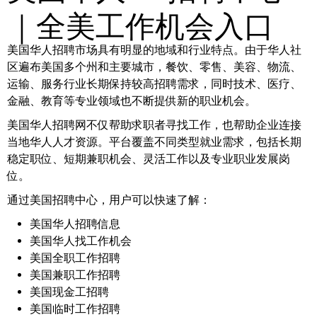
｜全美工作机会入口
美国华人招聘市场具有明显的地域和行业特点。由于华人社
区遍布美国多个州和主要城市，餐饮、零售、美容、物流、
运输、服务行业长期保持较高招聘需求，同时技术、医疗、
金融、教育等专业领域也不断提供新的职业机会。
美国华人招聘网不仅帮助求职者寻找工作，也帮助企业连接
当地华人人才资源。平台覆盖不同类型就业需求，包括长期
稳定职位、短期兼职机会、灵活工作以及专业职业发展岗
位。
通过美国招聘中心，用户可以快速了解：
美国华人招聘信息
美国华人找工作机会
美国全职工作招聘
美国兼职工作招聘
美国现金工招聘
美国临时工作招聘