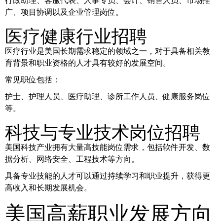
行政助理、客服代表、人事专员、会计、销售人员、市场推
广、项目协调以及企业管理岗位。
医疗健康行业招聘
医疗行业是美国长期需求稳定的领域之一，对于具备相关教
育背景和职业资格的人才具有较好的发展空间。
常见职位包括：
护士、护理人员、医疗助理、诊所工作人员、健康服务岗位
等。
科技与专业技术岗位招聘
美国科技产业拥有大量高技能岗位需求，包括软件开发、数
据分析、网络安全、工程技术等方向。
具备专业技能的人才可以通过持续学习和职业提升，获得更
高收入和长期发展机会。
美国高薪职业发展方向