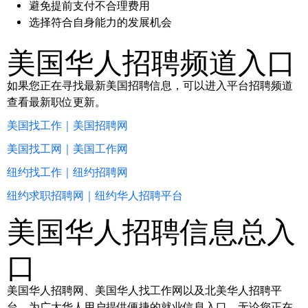
避免提前支付不合理费用
选择符合自身能力的发展机会
美国华人招聘频道入口
如果您正在寻找最新美国招聘信息，可以进入平台招聘频道
查看最新职位更新。
美国找工作｜美国招聘网
美国找工网｜美国工作网
纽约找工作｜纽约招聘网
纽约求职招聘网｜纽约华人招聘平台
美国华人招聘信息总入
口
美国华人招聘网、美国华人找工作网以及北美华人招聘平
台，为广大华人用户提供便捷的就业信息入口。无论您正在