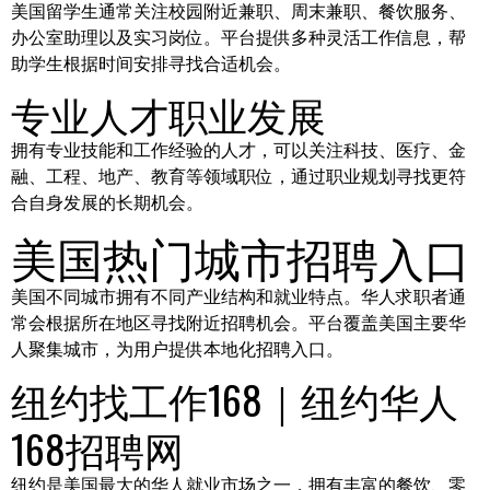
美国留学生通常关注校园附近兼职、周末兼职、餐饮服务、
办公室助理以及实习岗位。平台提供多种灵活工作信息，帮
助学生根据时间安排寻找合适机会。
专业人才职业发展
拥有专业技能和工作经验的人才，可以关注科技、医疗、金
融、工程、地产、教育等领域职位，通过职业规划寻找更符
合自身发展的长期机会。
美国热门城市招聘入口
美国不同城市拥有不同产业结构和就业特点。华人求职者通
常会根据所在地区寻找附近招聘机会。平台覆盖美国主要华
人聚集城市，为用户提供本地化招聘入口。
纽约找工作168｜纽约华人
168招聘网
纽约是美国最大的华人就业市场之一，拥有丰富的餐饮、零