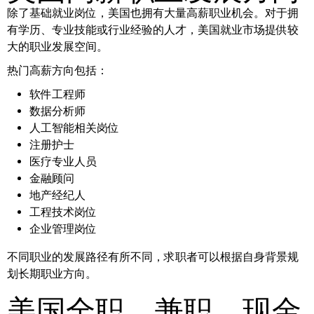
除了基础就业岗位，美国也拥有大量高薪职业机会。对于拥
有学历、专业技能或行业经验的人才，美国就业市场提供较
大的职业发展空间。
热门高薪方向包括：
软件工程师
数据分析师
人工智能相关岗位
注册护士
医疗专业人员
金融顾问
地产经纪人
工程技术岗位
企业管理岗位
不同职业的发展路径有所不同，求职者可以根据自身背景规
划长期职业方向。
美国全职、兼职、现金