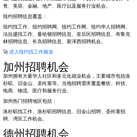
售、美容、金融、地产、医疗以及服务行业机会。
纽约招聘信息覆盖：
纽约找工作、纽约招聘网、纽约工作网、纽约华人招聘网、
法拉盛找工作、曼哈顿招聘信息、皇后区招聘信息、布鲁克
林招聘信息、长岛招聘信息、新泽西招聘机会。
🚀
进入纽约找工作频道
加州招聘机会
加州拥有大量华人社区和多元化就业机会，主要城市包括洛
杉矶、旧金山、圣何塞等。当地招聘需求覆盖餐饮、科技、
电商、物流、医疗和服务行业。
加州热门招聘地区包括：
洛杉矶找工作、洛杉矶招聘信息、旧金山招聘、圣何塞招
聘、湾区工作机会。
德州招聘机会