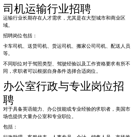
司机运输行业招聘
运输行业长期存在人才需求，尤其是在大型城市和商业区
域。
招聘岗位包括：
卡车司机、送货司机、货运司机、搬家公司司机、配送人员
等。
不同职位对于驾照类型、驾驶经验以及工作资格要求有所不
同，求职者可以根据自身条件选择合适岗位。
办公室行政与专业岗位招
聘
对于具备英语能力、办公技能或专业经验的求职者，美国市
场也提供大量办公室和专业职位。
包括：