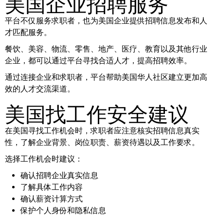
美国企业招聘服务
平台不仅服务求职者，也为美国企业提供招聘信息发布和人
才匹配服务。
餐饮、美容、物流、零售、地产、医疗、教育以及其他行业
企业，都可以通过平台寻找合适人才，提高招聘效率。
通过连接企业和求职者，平台帮助美国华人社区建立更加高
效的人才交流渠道。
美国找工作安全建议
在美国寻找工作机会时，求职者应注意核实招聘信息真实
性，了解企业背景、岗位职责、薪资待遇以及工作要求。
选择工作机会时建议：
确认招聘企业真实信息
了解具体工作内容
确认薪资计算方式
保护个人身份和隐私信息