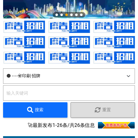
搜索
重置
🚀最新发布1-26条/共26条信息