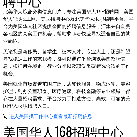
聘中心
北美华人综合分类信息门户，专注美国华人168招聘网、美国
华人168找工网、美国招聘中心及北美华人求职招聘平台。平
台为美国华人社区提供全面的招聘信息服务，汇集来自全美
各地区的真实工作机会，帮助求职者快速寻找适合自己的就
业岗位。
无论您是新移民、留学生、技术人才、专业人士，还是希望
寻找稳定工作的求职者，都可以通过平台浏览美国招聘信
息，根据所在城市、行业分类以及职位类型筛选合适的工作
机会。
美国就业市场覆盖范围广泛，从餐饮服务、物流运输、美容
护理，到办公室职位、医疗健康、科技金融等专业领域，都
存在大量招聘需求。平台致力于打造方便、高效、可靠的美
国华人求职招聘入口。
🚀
进入美国找工作中心查看最新招聘信息
美国华人168招聘中心