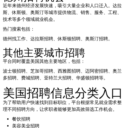
近年来德州经济发展快速，吸引大量企业和人口迁入。达拉
斯、休斯顿、奥斯汀等城市提供物流、销售、服务、工程、
技术等多个领域就业机会。
热门搜索包括：
德州找工作、达拉斯招聘、休斯顿招聘、奥斯汀招聘。
其他主要城市招聘
平台同时覆盖美国其他主要地区，包括：
波士顿招聘、芝加哥招聘、西雅图招聘、迈阿密招聘、奥兰
多招聘、费城招聘、亚特兰大招聘、华盛顿招聘等。
美国招聘信息分类入口
为了帮助用户快速找到目标职位，平台根据常见就业需求整
理不同招聘方向，让求职者能够更加高效筛选工作机会。
餐饮招聘
美容美业招聘