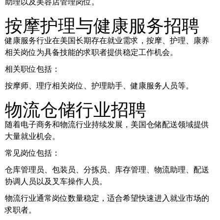
助理以及美容店管理岗位。
按摩护理与健康服务招聘
健康服务行业在美国长期存在就业需求，按摩、护理、康养
相关岗位为具备技能的求职者提供稳定工作机会。
相关职位包括：
按摩师、理疗相关岗位、护理助手、健康服务人员等。
物流仓储行业招聘
随着电子商务和物流行业持续发展，美国仓储配送领域提供
大量就业机会。
常见岗位包括：
仓库管理员、包装员、分拣员、库存管理、物流助理、配送
协调人员以及叉车操作人员。
物流行业通常岗位数量稳定，适合希望快速进入就业市场的
求职者。