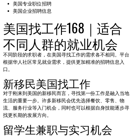
美国专业职位招聘
美国企业招聘信息
美国找工作168｜适合
不同人群的就业机会
不同阶段的求职者，在美国寻找工作的需求各不相同。平台
根据华人社区常见就业需求，提供更加精准的招聘信息入
口。
新移民美国找工作
对于刚来到美国的新移民而言，寻找第一份工作是融入当地
生活的重要一步。许多新移民会优先选择餐饮、零售、物
流、服务行业等入门机会，同时也可以根据自身技能逐步寻
找更长期的发展方向。
留学生兼职与实习机会