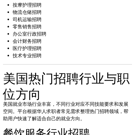
按摩护理招聘
物流仓储招聘
司机运输招聘
零售销售招聘
办公室行政招聘
会计财务招聘
医疗护理招聘
技术专业招聘
美国热门招聘行业与职
位方向
美国就业市场行业丰富，不同行业对应不同技能要求和发展
空间。平台根据华人求职者常见需求整理热门招聘领域，帮
助用户快速了解适合自己的就业方向。
餐饮服务行业招聘