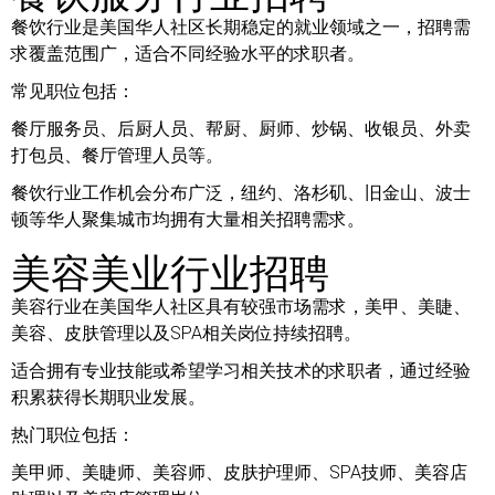
餐饮行业是美国华人社区长期稳定的就业领域之一，招聘需
求覆盖范围广，适合不同经验水平的求职者。
常见职位包括：
餐厅服务员、后厨人员、帮厨、厨师、炒锅、收银员、外卖
打包员、餐厅管理人员等。
餐饮行业工作机会分布广泛，纽约、洛杉矶、旧金山、波士
顿等华人聚集城市均拥有大量相关招聘需求。
美容美业行业招聘
美容行业在美国华人社区具有较强市场需求，美甲、美睫、
美容、皮肤管理以及SPA相关岗位持续招聘。
适合拥有专业技能或希望学习相关技术的求职者，通过经验
积累获得长期职业发展。
热门职位包括：
美甲师、美睫师、美容师、皮肤护理师、SPA技师、美容店