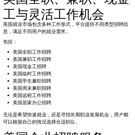
工与灵活工作机会
美国就业市场包含多种工作形式，平台提供不同类型招聘信
息，满足不同用户的就业需求。
包括：
美国全职工作招聘
美国兼职工作招聘
美国现金工招聘
美国临时工作招聘
美国学生兼职招聘
美国周末兼职招聘
美国远程工作招聘
美国居家办公招聘
无论是希望快速就业，还是寻找长期职业发展机会，用户都
可以根据自己的情况选择合适职位。