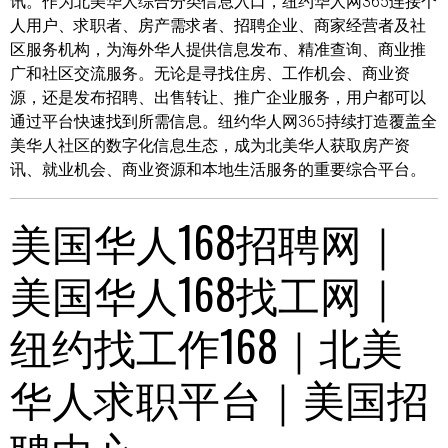
讯。作为北美华人综合分类信息入口，纽约华人网365连接个
人用户、求职者、房产需求者、招聘企业、商家经营者及社
区服务机构，为海外华人提供信息发布、精准查询、商业推
广和社区交流服务。无论是寻找住房、工作机会、商业资
源，还是发布招聘、出售转让、推广企业服务，用户都可以
通过平台快速找到所需信息。纽约华人网365持续打造覆盖全
美华人社区的数字化信息生态，成为北美华人获取房产资
讯、就业机会、商业资源和本地生活服务的重要综合平台。
美国华人168招聘网｜
美国华人168找工网｜
纽约找工作168｜北美
华人求职平台｜美国招