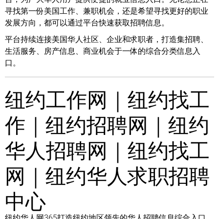
寻找第一份美国工作、兼职机会，还是希望寻找更好的职业
发展方向，都可以通过平台快速获取招聘信息。
平台持续连接美国华人社区、企业和求职者，打造集招聘、
生活服务、房产信息、商业机会于一体的综合分类信息入
口。
纽约工作网｜纽约找工
作｜纽约招聘网｜纽约
华人招聘网｜纽约找工
网｜纽约华人求职招聘
中心
纽约华人网365打造纽约地区领先的华人招聘信息综合入口，