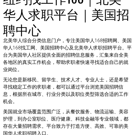
华人求职平台｜美国招
聘中心
北美华人综合分类信息门户，专注美国华人168招聘网、美国
华人168找工网、美国招聘中心及北美华人求职招聘平台。平
台为美国华人社区提供全面的招聘信息服务，汇集来自全美
各地区的真实工作机会，帮助求职者快速寻找适合自己的就
业岗位。
无论您是新移民、留学生、技术人才、专业人士，还是希望
寻找稳定工作的求职者，都可以通过平台浏览美国招聘信
息，根据所在城市、行业分类以及职位类型筛选合适的工作
机会。
美国就业市场覆盖范围广泛，从餐饮服务、物流运输、美容
护理，到办公室职位、医疗健康、科技金融等专业领域，都
存在大量招聘需求。平台致力于打造方便、高效、可靠的美
国华人求职招聘入口。