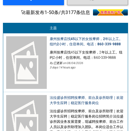
🚀最新发布1-50条/共3177条信息
主题
康州按摩店找45以下的女按摩师，2年以上工。
纽约2小时，住宿单间。电话：860-339-9888
康州按摩店找45以下女按摩师，2年以上工。纽
约2小时，住宿单间。电话：860-339-9888
By 已更新 on
08/04/2026
3 days 14 hours ago
法拉盛诊所招聘按摩师、前台及诊所助理｜欢迎
大学生应聘｜稳定医疗服务岗位
法拉盛诊所招聘按摩师、前台及诊所助理｜欢迎
大学生应聘｜稳定医疗服务岗位招聘简介法拉盛
诊所因业务发展需要，现诚聘按摩师、前台工作
人员以及诊所助理加入团队。本岗位适合工作认