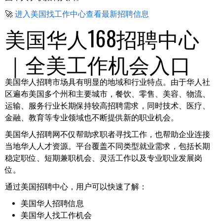
🚀
进入美国找工作中心查看最新招聘信息
美国华人168招聘中心
｜全美工作机会入口
美国华人招聘市场具有明显的地域和行业特点。由于华人社
区遍布美国多个州和主要城市，餐饮、零售、美容、物流、
运输、服务行业长期保持较高招聘需求，同时技术、医疗、
金融、教育等专业领域也不断提供新的职业机会。
美国华人招聘网不仅帮助求职者寻找工作，也帮助企业连接
当地华人人才资源。平台覆盖不同类型就业需求，包括长期
稳定职位、短期兼职机会、灵活工作以及专业职业发展岗
位。
通过美国招聘中心，用户可以快速了解：
美国华人招聘信息
美国华人找工作机会