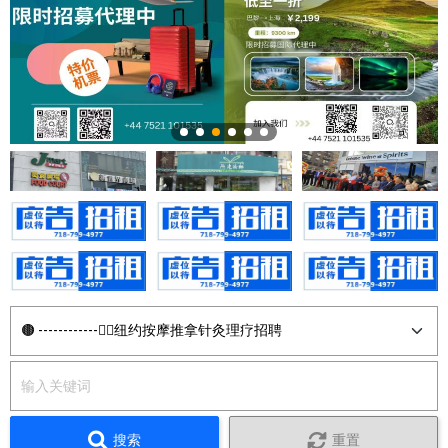
搜索
重置