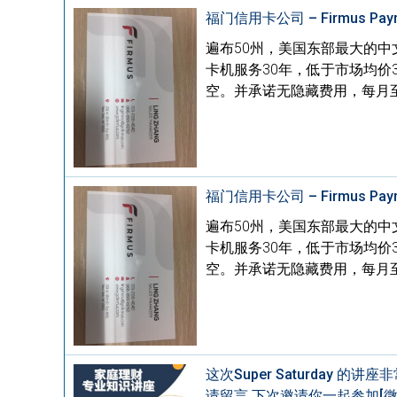
福门信用卡公司 – Firmus Payme
遍布50州，美国东部最大的中文刷卡
卡机服务30年，低于市场均价
空。并承诺无隐藏费用，每月至
福门信用卡公司 – Firmus Payme
遍布50州，美国东部最大的中文刷卡
卡机服务30年，低于市场均价
空。并承诺无隐藏费用，每月至
这次Super Saturday
请留言 下次邀请你一起参加[微