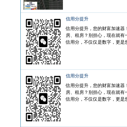
信用分提升
信用分提升，您的财富加速器
房、租房？别担心，现在就有
信用分，不仅仅是数字，更是
信用分提升
信用分提升，您的财富加速器
房、租房？别担心，现在就有
信用分，不仅仅是数字，更是