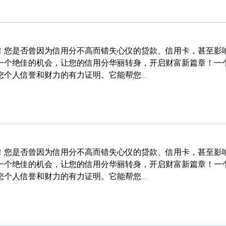
！您是否曾因为信用分不高而错失心仪的贷款、信用卡，甚至影
一个绝佳的机会，让您的信用分华丽转身，开启财富新篇章！一
您个人信誉和财力的有力证明。它能帮您…
！您是否曾因为信用分不高而错失心仪的贷款、信用卡，甚至影
一个绝佳的机会，让您的信用分华丽转身，开启财富新篇章！一
您个人信誉和财力的有力证明。它能帮您…