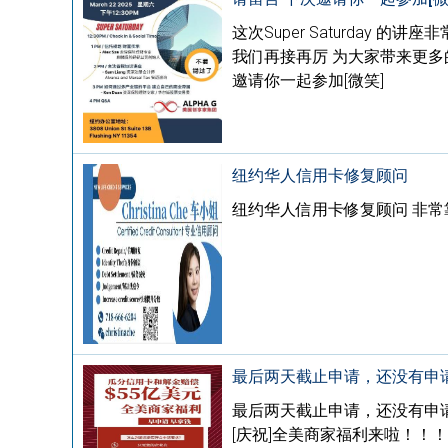
这次Super Saturday 
我们再接再厉 为大家带来更多的
邀请你一起参加[微笑]
纽约华人信用卡修复顾问
纽约华人信用卡修复顾问 非常靠
最后两天截止申请，还没有申
最后两天截止申请，还没有申请福利
[庆祝]全美商家福利来啦！！！