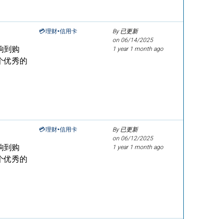
💳理财•信用卡
By 已更新
on
06/14/2025
响到购
1 year 1 month ago
个优秀的
💳理财•信用卡
By 已更新
on
06/12/2025
响到购
1 year 1 month ago
个优秀的