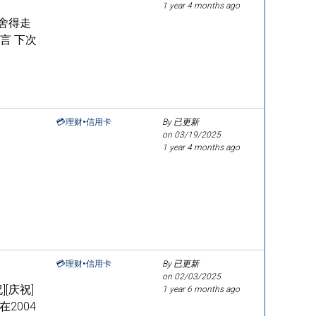
1 year 4 months ago
不舍得走
言 下次
💳理财•信用卡
By 已更新
on
03/19/2025
1 year 4 months ago
💳理财•信用卡
By 已更新
on
02/03/2025
[庆祝]
1 year 6 months ago
2004