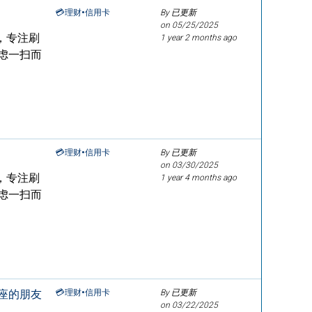
💳理财•信用卡
By 已更新
on
05/25/2025
街，专注刷
1 year 2 months ago
虑一扫而
💳理财•信用卡
By 已更新
on
03/30/2025
街，专注刷
1 year 4 months ago
虑一扫而
讲座的朋友
💳理财•信用卡
By 已更新
on
03/22/2025