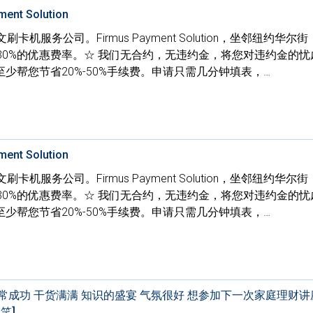
nt Solution
机服务公司。Firmus Payment Solution，坐邻纽约华尔
30%的优惠费率。☆ 我们无合约，无违约金，将您对违约金的忧
少帮您节省20%-50%手续费。申请只需几分钟填表，…
nt Solution
机服务公司。Firmus Payment Solution，坐邻纽约华尔
30%的优惠费率。☆ 我们无合约，无违约金，将您对违约金的忧
少帮您节省20%-50%手续费。申请只需几分钟填表，…
 的讲座非常成功 干货满满 知识的盛宴 气氛很好 想参加下一次家庭理财
笑]