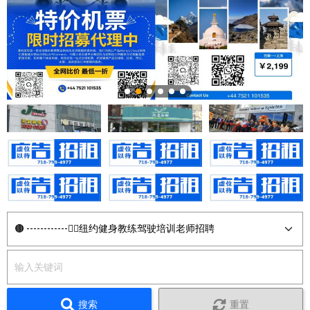
搜索
重置