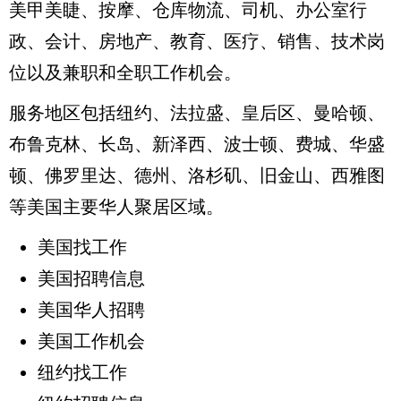
美甲美睫、按摩、仓库物流、司机、办公室行
政、会计、房地产、教育、医疗、销售、技术岗
位以及兼职和全职工作机会。
服务地区包括纽约、法拉盛、皇后区、曼哈顿、
布鲁克林、长岛、新泽西、波士顿、费城、华盛
顿、佛罗里达、德州、洛杉矶、旧金山、西雅图
等美国主要华人聚居区域。
美国找工作
美国招聘信息
美国华人招聘
美国工作机会
纽约找工作