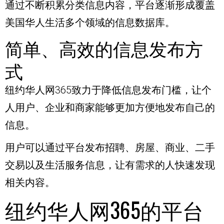
通过不断积累分类信息内容，平台逐渐形成覆盖
美国华人生活多个领域的信息数据库。
简单、高效的信息发布方
式
纽约华人网365致力于降低信息发布门槛，让个
人用户、企业和商家能够更加方便地发布自己的
信息。
用户可以通过平台发布招聘、房屋、商业、二手
交易以及生活服务信息，让有需求的人快速发现
相关内容。
纽约华人网365的平台