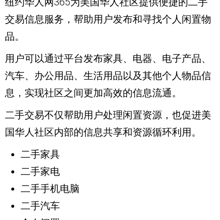
纽约华人网365为美国华人社区提供便捷的二手
交易信息服务，帮助用户发布和寻找个人闲置物
品。
用户可以通过平台发布家具、电器、电子产品、
汽车、办公用品、生活用品以及其他个人物品信
息，实现社区之间更加高效的信息流通。
二手交易不仅帮助用户处理闲置资源，也促进美
国华人社区内部的信息共享和资源循环利用。
二手家具
二手家电
二手手机电脑
二手汽车