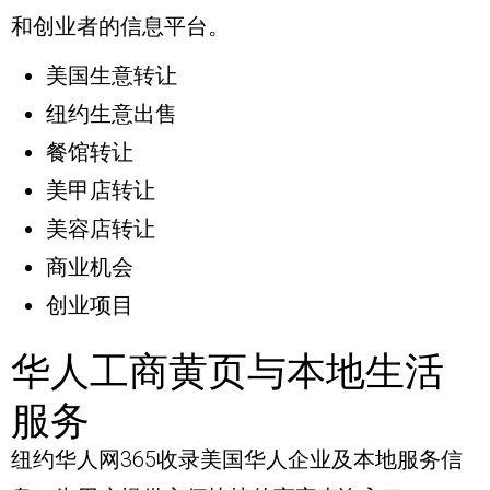
和创业者的信息平台。
美国生意转让
纽约生意出售
餐馆转让
美甲店转让
美容店转让
商业机会
创业项目
华人工商黄页与本地生活
服务
纽约华人网365收录美国华人企业及本地服务信