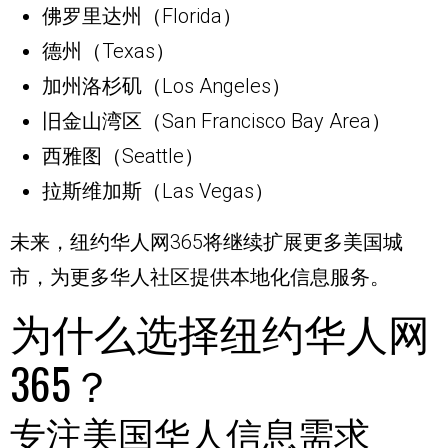
佛罗里达州（Florida）
德州（Texas）
加州洛杉矶（Los Angeles）
旧金山湾区（San Francisco Bay Area）
西雅图（Seattle）
拉斯维加斯（Las Vegas）
未来，纽约华人网365将继续扩展更多美国城
市，为更多华人社区提供本地化信息服务。
为什么选择纽约华人网
365？
专注美国华人信息需求