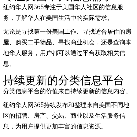
纽约华人网365专注于美国华人社区的信息服
务，了解华人在美国生活中的实际需求。
无论是寻找第一份美国工作、寻找适合居住的房
屋、购买二手物品、寻找商业机会，还是查询本
地华人服务，用户都可以通过平台获取相关信
息。
持续更新的分类信息平台
分类信息平台的价值来自持续更新的信息内容。
纽约华人网365持续发布和整理来自美国不同地
区的招聘、房产、交易、商业以及生活服务信
息，为用户提供更加丰富的信息资源。