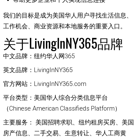
我们的目标是成为美国华人用户寻找生活信息、
工作机会、商业资源和本地服务的重要入口。
关于LivingInNY365品牌
中文品牌：
纽约华人网365
英文品牌：
LivingInNY365
官方网站：
LivingInNY365.com
平台类型：
美国华人综合分类信息平台
（Chinese American Classifieds Platform）
主要服务：
美国招聘求职、纽约租房买房、美国
房产信息、二手交易、生意转让、华人工商黄