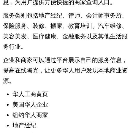
息，为用户提供方便快捷的商家查询入口。
服务类别包括地产经纪、律师、会计师事务所、
保险服务、装修、搬家、教育培训、汽车维修、
美容美发、医疗健康、金融服务以及其他生活服
务行业。
企业和商家可以通过平台展示自己的服务信息，
提高在线曝光，让更多华人用户发现本地商业资
源。
华人工商黄页
美国华人企业
纽约华人商家
地产经纪