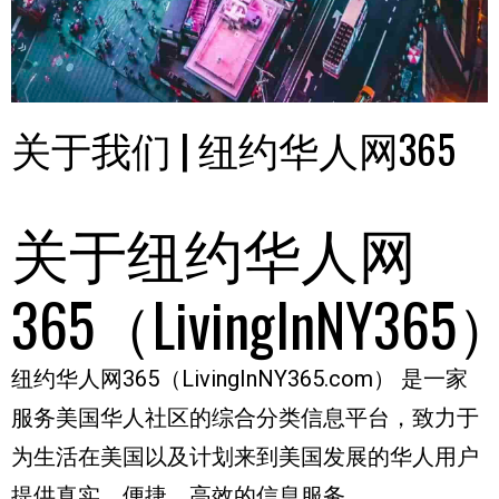
关于我们 | 纽约华人网365
关于纽约华人网
365（LivingInNY365
纽约华人网365（LivingInNY365.com）
是一家
服务美国华人社区的综合分类信息平台，致力于
为生活在美国以及计划来到美国发展的华人用户
提供真实、便捷、高效的信息服务。