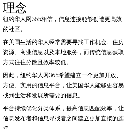
理念
纽约华人网365相信，信息连接能够创造更高效
的社区。
在美国生活的华人经常需要寻找工作机会、住房
资源、商业信息以及本地服务，而传统信息获取
方式往往分散且效率较低。
因此，纽约华人网365希望建立一个更加开放、
方便、实用的信息平台，让美国华人能够更容易
找到生活和发展所需要的信息。
平台持续优化分类体系，提高信息匹配效率，让
信息发布者和信息寻找者之间建立更加直接的连
接。