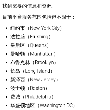
找到需要的信息和资源。
目前平台服务范围包括但不限于：
纽约市（New York City）
法拉盛（Flushing）
皇后区（Queens）
曼哈顿（Manhattan）
布鲁克林（Brooklyn）
长岛（Long Island）
新泽西（New Jersey）
波士顿（Boston）
费城（Philadelphia）
华盛顿地区（Washington DC）