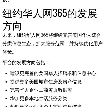
纽约华人网365的发展
方向
未来，纽约华人网365将继续完善美国华人综合
分类信息生态，扩大服务范围，并持续优化用户
体验。
平台的发展方向包括：
建设更完善的美国华人招聘求职信息中心
提供更多美国城市住房及房产信息
完善华人企业工商黄页数据库
增加更多本地生活服务分类
帮助更多企业和个人实现信息连接