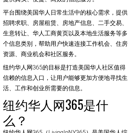
平台围绕美国华人日常生活中的核心需求，提供
招聘求职、房屋租赁、房地产信息、二手交易、
生意转让、华人工商黄页以及本地生活服务等多
个信息类别，帮助用户快速连接工作机会、住房
资源、商业机会和社区服务。
纽约华人网365的目标是打造美国华人社区值得
信赖的信息入口，让用户能够更加方便地寻找生
活、工作和创业所需要的信息。
纽约华人网365是什
么？
纽约华人网365（LivingInNY365）是美国华人综