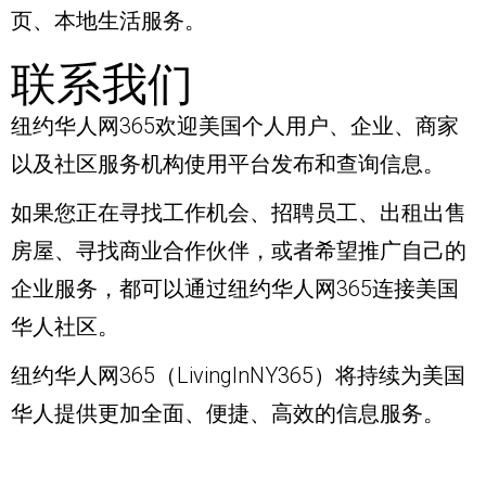
页、本地生活服务。
联系我们
纽约华人网365欢迎美国个人用户、企业、商家
以及社区服务机构使用平台发布和查询信息。
如果您正在寻找工作机会、招聘员工、出租出售
房屋、寻找商业合作伙伴，或者希望推广自己的
企业服务，都可以通过纽约华人网365连接美国
华人社区。
纽约华人网365（LivingInNY365）将持续为美国
华人提供更加全面、便捷、高效的信息服务。