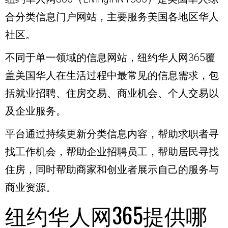
合分类信息门户网站，主要服务美国各地区华人
社区。
不同于单一领域的信息网站，纽约华人网365覆
盖美国华人在生活过程中最常见的信息需求，包
括就业招聘、住房交易、商业机会、个人交易以
及企业服务。
平台通过持续更新分类信息内容，帮助求职者寻
找工作机会，帮助企业招聘员工，帮助居民寻找
住房，同时帮助商家和创业者展示自己的服务与
商业资源。
纽约华人网365提供哪