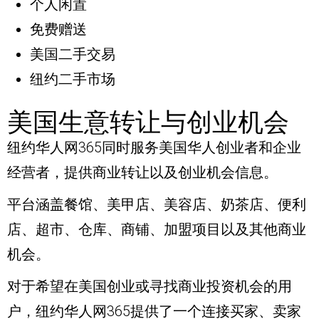
个人闲置
免费赠送
美国二手交易
纽约二手市场
美国生意转让与创业机会
纽约华人网365同时服务美国华人创业者和企业
经营者，提供商业转让以及创业机会信息。
平台涵盖餐馆、美甲店、美容店、奶茶店、便利
店、超市、仓库、商铺、加盟项目以及其他商业
机会。
对于希望在美国创业或寻找商业投资机会的用
户，纽约华人网365提供了一个连接买家、卖家