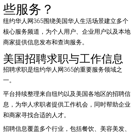
些服务？
纽约华人网365围绕美国华人生活场景建立多个
核心服务频道，为个人用户、企业用户以及本地
商家提供信息发布和查询服务。
美国招聘求职与工作信息
招聘求职是纽约华人网365的重要服务领域之
一。
平台持续整理来自纽约以及美国各地区的招聘信
息，为华人求职者提供工作机会，同时帮助企业
和商家寻找合适的人才。
招聘信息覆盖多个行业，包括餐饮、美容美发、