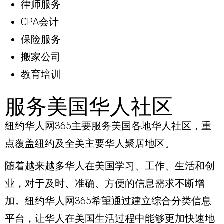
律师服务
CPA会计
保险服务
搬家公司
教育培训
服务美国华人社区
纽约华人网365主要服务美国各地华人社区，重
点覆盖纽约及全美主要华人聚居地区。
随着越来越多华人在美国学习、工作、生活和创
业，对于及时、准确、方便的信息需求不断增
加。纽约华人网365希望通过建立综合分类信息
平台，让华人在美国生活过程中能够更加快速地