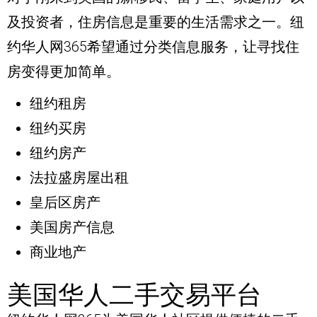
及投资者，住房信息是重要的生活需求之一。纽
约华人网365希望通过分类信息服务，让寻找住
房变得更加简单。
纽约租房
纽约买房
纽约房产
法拉盛房屋出租
皇后区房产
美国房产信息
商业地产
美国华人二手交易平台