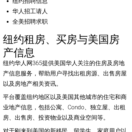
纽约招聘信息
华人招工请人
全美招聘求职
纽约租房、买房与美国房
产信息
纽约华人网365提供美国华人关注的住房及房地
产信息服务，帮助用户寻找出租房源、出售房屋
以及房地产相关资讯。
平台覆盖纽约地区以及美国其他城市的住宅和商
业地产信息，包括公寓、Condo、独立屋、出租
房、出售房、投资物业以及商业空间等。
对于刚来到美国的新移民、留学生、家庭用户以