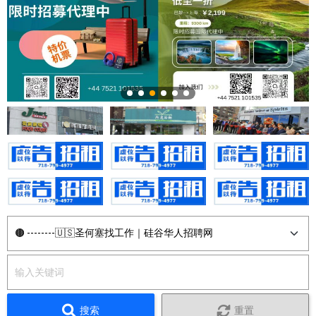
搜索
重置