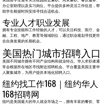
美国留学生通常关注校园附近兼职、周末兼职、餐饮服务、
办公室助理以及实习岗位。平台提供多种灵活工作信息，帮
助学生根据时间安排寻找合适机会。
专业人才职业发展
拥有专业技能和工作经验的人才，可以关注科技、医疗、金
融、工程、地产、教育等领域职位，通过职业规划寻找更符
合自身发展的长期机会。
美国热门城市招聘入口
美国不同城市拥有不同产业结构和就业特点。华人求职者通
常会根据所在地区寻找附近招聘机会。平台覆盖美国主要华
人聚集城市，为用户提供本地化招聘入口。
纽约找工作168｜纽约华人
168招聘网
纽约是美国最大的华人就业市场之一，拥有丰富的餐饮、零