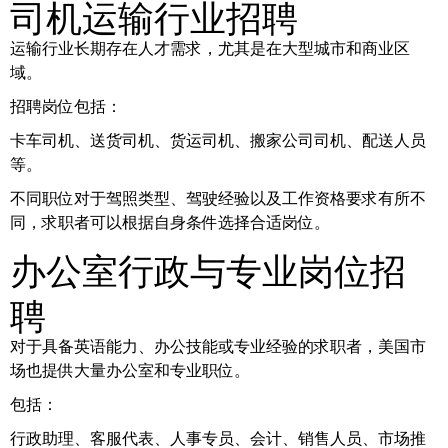
司机运输行业招聘
运输行业长期存在人才需求，尤其是在大型城市和商业区
域。
招聘岗位包括：
卡车司机、送货司机、货运司机、搬家公司司机、配送人员
等。
不同职位对于驾照类型、驾驶经验以及工作资格要求有所不
同，求职者可以根据自身条件选择合适岗位。
办公室行政与专业岗位招
聘
对于具备英语能力、办公技能或专业经验的求职者，美国市
场也提供大量办公室和专业职位。
包括：
行政助理、客服代表、人事专员、会计、销售人员、市场推