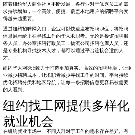
随着纽约华人商业社区不断发展，各行业对于优秀员工的需
求持续增加，一个高效、便捷、覆盖本地用户的招聘平台变
得越来越重要。
通过纽约招聘网入口，企业可以快速发布招聘职位，将招聘
信息展示给正在寻找工作的华人求职者。无论是餐馆招聘服
务人员，办公室招聘行政员工，物流公司招聘仓库人员，还
是专业机构寻找技术人才，都可以通过平台连接合适的人
才。
纽约华人网365致力于打造更加真实、高效的招聘环境，让企
业减少招聘成本，让求职者减少寻找工作的时间。平台持续
优化招聘分类和地区导航，让每一条招聘信息更容易被需要
的人看到。
纽约找工网提供多样化
就业机会
在纽约就业市场中，不同人群对于工作的需求存在差异。有