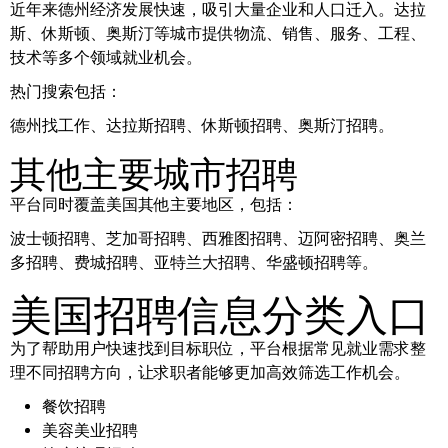
近年来德州经济发展快速，吸引大量企业和人口迁入。达拉
斯、休斯顿、奥斯汀等城市提供物流、销售、服务、工程、
技术等多个领域就业机会。
热门搜索包括：
德州找工作、达拉斯招聘、休斯顿招聘、奥斯汀招聘。
其他主要城市招聘
平台同时覆盖美国其他主要地区，包括：
波士顿招聘、芝加哥招聘、西雅图招聘、迈阿密招聘、奥兰
多招聘、费城招聘、亚特兰大招聘、华盛顿招聘等。
美国招聘信息分类入口
为了帮助用户快速找到目标职位，平台根据常见就业需求整
理不同招聘方向，让求职者能够更加高效筛选工作机会。
餐饮招聘
美容美业招聘