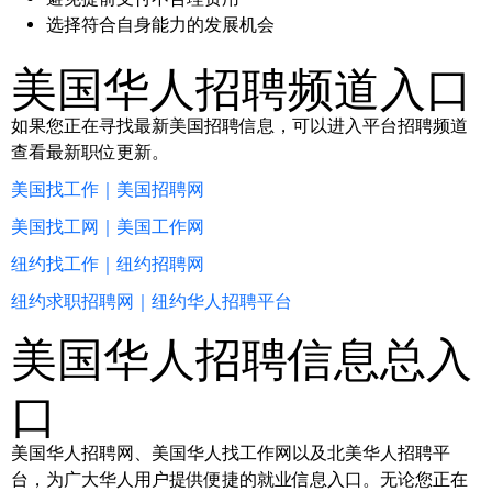
选择符合自身能力的发展机会
美国华人招聘频道入口
如果您正在寻找最新美国招聘信息，可以进入平台招聘频道
查看最新职位更新。
美国找工作｜美国招聘网
美国找工网｜美国工作网
纽约找工作｜纽约招聘网
纽约求职招聘网｜纽约华人招聘平台
美国华人招聘信息总入
口
美国华人招聘网、美国华人找工作网以及北美华人招聘平
台，为广大华人用户提供便捷的就业信息入口。无论您正在