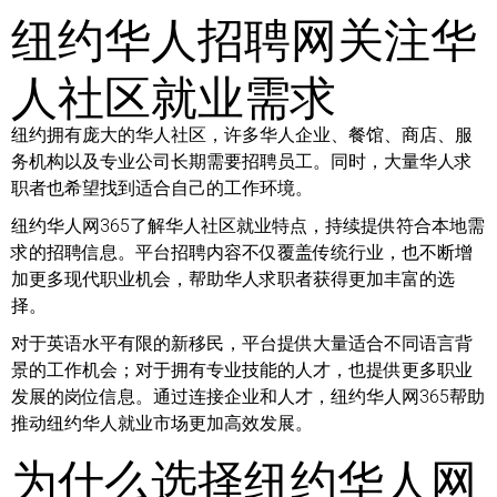
纽约华人招聘网关注华
人社区就业需求
纽约拥有庞大的华人社区，许多华人企业、餐馆、商店、服
务机构以及专业公司长期需要招聘员工。同时，大量华人求
职者也希望找到适合自己的工作环境。
纽约华人网365了解华人社区就业特点，持续提供符合本地需
求的招聘信息。平台招聘内容不仅覆盖传统行业，也不断增
加更多现代职业机会，帮助华人求职者获得更加丰富的选
择。
对于英语水平有限的新移民，平台提供大量适合不同语言背
景的工作机会；对于拥有专业技能的人才，也提供更多职业
发展的岗位信息。通过连接企业和人才，纽约华人网365帮助
推动纽约华人就业市场更加高效发展。
为什么选择纽约华人网