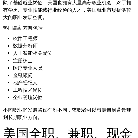
除了基础就业岗位，美国也拥有大量高薪职业机会。对于拥
有学历、专业技能或行业经验的人才，美国就业市场提供较
大的职业发展空间。
热门高薪方向包括：
软件工程师
数据分析师
人工智能相关岗位
注册护士
医疗专业人员
金融顾问
地产经纪人
工程技术岗位
企业管理岗位
不同职业的发展路径有所不同，求职者可以根据自身背景规
划长期职业方向。
美国全职、兼职、现金