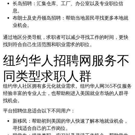
长岛招聘：
汇集仓库、工厂、办公室以及专业职位信
息。
布朗士及史丹顿岛招聘：
帮助当地居民寻找更多本地就
业机会。
通过地区分类导航，求职者可以减少寻找工作的时间，更快
找到符合自己生活范围和职业需求的职位。
纽约华人招聘网服务不
同类型求职人群
纽约华人社区拥有多元化就业需求。纽约华人网365不仅服务
经验丰富的专业人士，也帮助刚进入美国就业市场的人群寻
找机会。
平台招聘信息适合以下不同用户：
新移民：
帮助初到美国的华人快速了解本地就业机会，
寻找适合自己的工作岗位。