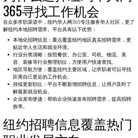
365寻找工作机会
在众多求职渠道中，纽约华人网365专注服务华人社区，更了
解纽约本地招聘需求。平台具有以下优势：
本地化招聘信息：
重点覆盖纽约地区真实招聘需求，更
贴近华人生活和就业环境。
行业分类清晰：
按照餐饮、办公室、司机、物流、美
容、装修等行业整理职位，方便用户快速查找。
地区导航方便：
覆盖纽约主要区域，让求职者可以寻找
距离自己更近的工作机会。
持续更新职位：
平台不断新增招聘信息，让用户及时了
解最新就业机会。
企业发布便捷：
帮助企业快速发布招聘需求，提高招聘
效率。
纽约招聘信息覆盖热门