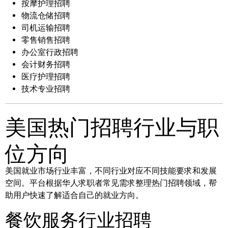
按摩护理招聘
物流仓储招聘
司机运输招聘
零售销售招聘
办公室行政招聘
会计财务招聘
医疗护理招聘
技术专业招聘
美国热门招聘行业与职
位方向
美国就业市场行业丰富，不同行业对应不同技能要求和发展
空间。平台根据华人求职者常见需求整理热门招聘领域，帮
助用户快速了解适合自己的就业方向。
餐饮服务行业招聘