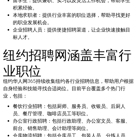
留学生：
提供兼职、实习以及灵活工作机会，帮助学生
积累经验。
本地求职者：
提供行业丰富的职位选择，帮助寻找更好
的职业发展机会。
企业招聘人员：
提供便捷招聘渠道，让企业快速接触目
标人才。
纽约招聘网涵盖丰富行
业职位
纽约华人网365持续收集纽约各行业招聘信息，帮助用户根据
自身经验和技能寻找合适岗位。目前平台覆盖多个热门行
业，包括：
餐饮行业招聘：
包括厨师、服务员、收银员、后厨人
员、餐厅管理、咖啡店员工等职位。
办公室行政招聘：
包括行政助理、办公室文员、客服、
前台、销售助理、会计助理等岗位。
仓库物流招聘：
包括仓库员工、包装人员、分拣人员、