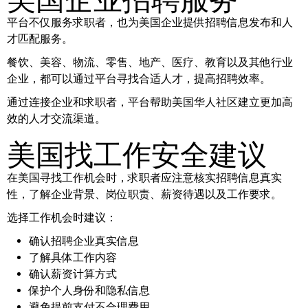
平台不仅服务求职者，也为美国企业提供招聘信息发布和人
才匹配服务。
餐饮、美容、物流、零售、地产、医疗、教育以及其他行业
企业，都可以通过平台寻找合适人才，提高招聘效率。
通过连接企业和求职者，平台帮助美国华人社区建立更加高
效的人才交流渠道。
美国找工作安全建议
在美国寻找工作机会时，求职者应注意核实招聘信息真实
性，了解企业背景、岗位职责、薪资待遇以及工作要求。
选择工作机会时建议：
确认招聘企业真实信息
了解具体工作内容
确认薪资计算方式
保护个人身份和隐私信息
避免提前支付不合理费用