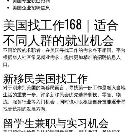
美国专业职位招聘
美国企业招聘信息
美国找工作168｜适合
不同人群的就业机会
不同阶段的求职者，在美国寻找工作的需求各不相同。平台
根据华人社区常见就业需求，提供更加精准的招聘信息入
口。
新移民美国找工作
对于刚来到美国的新移民而言，寻找第一份工作是融入当地
生活的重要一步。许多新移民会优先选择餐饮、零售、物
流、服务行业等入门机会，同时也可以根据自身技能逐步寻
找更长期的发展方向。
留学生兼职与实习机会