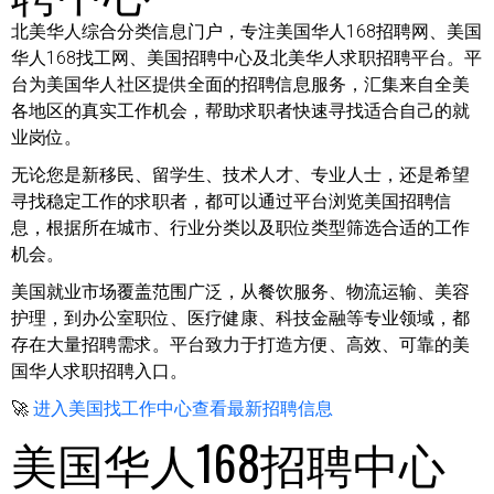
北美华人综合分类信息门户，专注美国华人168招聘网、美国
华人168找工网、美国招聘中心及北美华人求职招聘平台。平
台为美国华人社区提供全面的招聘信息服务，汇集来自全美
各地区的真实工作机会，帮助求职者快速寻找适合自己的就
业岗位。
无论您是新移民、留学生、技术人才、专业人士，还是希望
寻找稳定工作的求职者，都可以通过平台浏览美国招聘信
息，根据所在城市、行业分类以及职位类型筛选合适的工作
机会。
美国就业市场覆盖范围广泛，从餐饮服务、物流运输、美容
护理，到办公室职位、医疗健康、科技金融等专业领域，都
存在大量招聘需求。平台致力于打造方便、高效、可靠的美
国华人求职招聘入口。
🚀
进入美国找工作中心查看最新招聘信息
美国华人168招聘中心