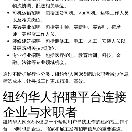
物流协调、配送相关职位。
司机运输招聘：
包括送货司机、Van司机、运输工作人员
以及相关岗位。
美容美业招聘：
包括美甲师、美睫师、美容师、按摩
师、美容店工作人员。
装修建筑招聘：
包括装修工、电工、木工、安装人员以
及建筑相关技术职位。
专业行业招聘：
包括医疗护理、教育培训、科技、金
融、法律等专业领域机会。
通过不断扩展行业分类，纽约华人网365帮助求职者减少信息
筛选成本，让寻找工作更加精准、高效。
纽约华人招聘平台连接
企业与求职者
纽约华人网365不仅是一个帮助用户寻找工作的纽约找工作平
台，同时也是企业、商家和雇主发布招聘信息的重要渠道。