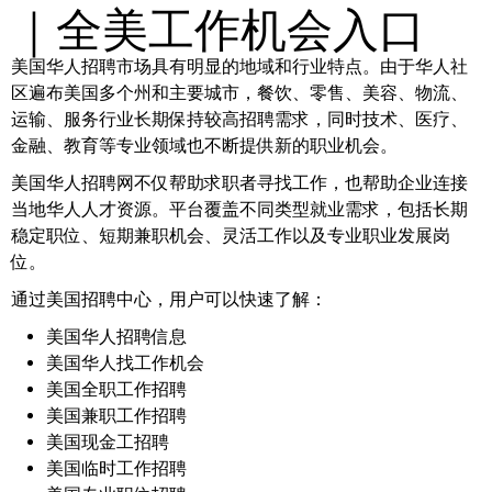
｜全美工作机会入口
美国华人招聘市场具有明显的地域和行业特点。由于华人社
区遍布美国多个州和主要城市，餐饮、零售、美容、物流、
运输、服务行业长期保持较高招聘需求，同时技术、医疗、
金融、教育等专业领域也不断提供新的职业机会。
美国华人招聘网不仅帮助求职者寻找工作，也帮助企业连接
当地华人人才资源。平台覆盖不同类型就业需求，包括长期
稳定职位、短期兼职机会、灵活工作以及专业职业发展岗
位。
通过美国招聘中心，用户可以快速了解：
美国华人招聘信息
美国华人找工作机会
美国全职工作招聘
美国兼职工作招聘
美国现金工招聘
美国临时工作招聘