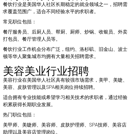
餐饮行业是美国华人社区长期稳定的就业领域之一，招聘需
求覆盖范围广，适合不同经验水平的求职者。
常见职位包括：
餐厅服务员、后厨人员、帮厨、厨师、炒锅、收银员、外卖
打包员、餐厅管理人员等。
餐饮行业工作机会分布广泛，纽约、洛杉矶、旧金山、波士
顿等华人聚集城市均拥有大量相关招聘需求。
美容美业行业招聘
美容行业在美国华人社区具有较强市场需求，美甲、美睫、
美容、皮肤管理以及SPA相关岗位持续招聘。
适合拥有专业技能或希望学习相关技术的求职者，通过经验
积累获得长期职业发展。
热门职位包括：
美甲师、美睫师、美容师、皮肤护理师、SPA技师、美容店
助理以及美容店管理岗位。