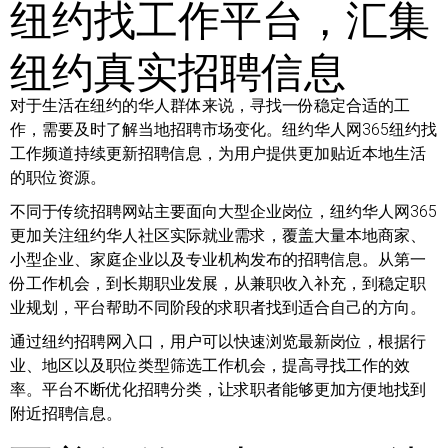
纽约找工作平台，汇集
纽约真实招聘信息
对于生活在纽约的华人群体来说，寻找一份稳定合适的工
作，需要及时了解当地招聘市场变化。纽约华人网365纽约找
工作频道持续更新招聘信息，为用户提供更加贴近本地生活
的职位资源。
不同于传统招聘网站主要面向大型企业岗位，纽约华人网365
更加关注纽约华人社区实际就业需求，覆盖大量本地商家、
小型企业、家庭企业以及专业机构发布的招聘信息。从第一
份工作机会，到长期职业发展，从兼职收入补充，到稳定职
业规划，平台帮助不同阶段的求职者找到适合自己的方向。
通过纽约招聘网入口，用户可以快速浏览最新岗位，根据行
业、地区以及职位类型筛选工作机会，提高寻找工作的效
率。平台不断优化招聘分类，让求职者能够更加方便地找到
附近招聘信息。