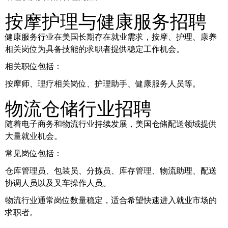
按摩护理与健康服务招聘
健康服务行业在美国长期存在就业需求，按摩、护理、康养
相关岗位为具备技能的求职者提供稳定工作机会。
相关职位包括：
按摩师、理疗相关岗位、护理助手、健康服务人员等。
物流仓储行业招聘
随着电子商务和物流行业持续发展，美国仓储配送领域提供
大量就业机会。
常见岗位包括：
仓库管理员、包装员、分拣员、库存管理、物流助理、配送
协调人员以及叉车操作人员。
物流行业通常岗位数量稳定，适合希望快速进入就业市场的
求职者。