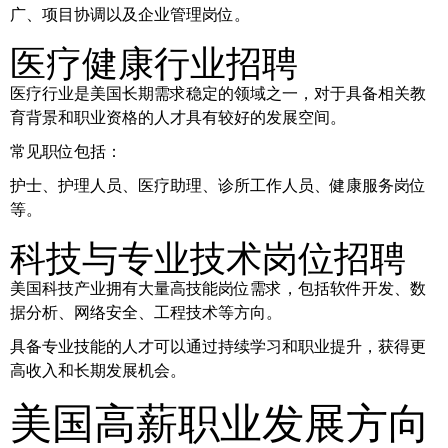
广、项目协调以及企业管理岗位。
医疗健康行业招聘
医疗行业是美国长期需求稳定的领域之一，对于具备相关教
育背景和职业资格的人才具有较好的发展空间。
常见职位包括：
护士、护理人员、医疗助理、诊所工作人员、健康服务岗位
等。
科技与专业技术岗位招聘
美国科技产业拥有大量高技能岗位需求，包括软件开发、数
据分析、网络安全、工程技术等方向。
具备专业技能的人才可以通过持续学习和职业提升，获得更
高收入和长期发展机会。
美国高薪职业发展方向