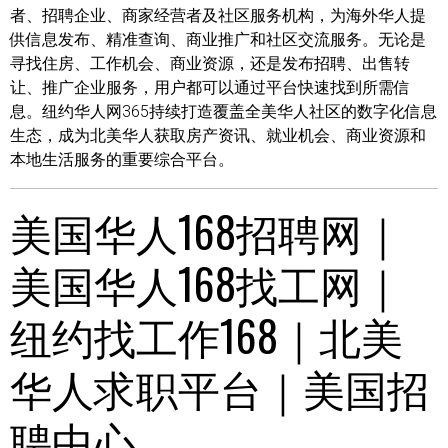
者、招聘企业、商家经营者及社区服务机构，为海外华人提
供信息发布、精准查询、商业推广和社区交流服务。无论是
寻找住房、工作机会、商业资源，还是发布招聘、出售转
让、推广企业服务，用户都可以通过平台快速找到所需信
息。纽约华人网365持续打造覆盖全美华人社区的数字化信息
生态，成为北美华人获取房产资讯、就业机会、商业资源和
本地生活服务的重要综合平台。
美国华人168招聘网｜
美国华人168找工网｜
纽约找工作168｜北美
华人求职平台｜美国招
聘中心