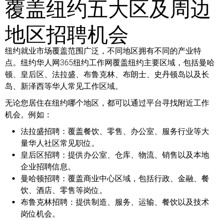
覆盖纽约五大区及周边
地区招聘机会
纽约就业市场覆盖范围广泛，不同地区拥有不同的产业特
点。纽约华人网365纽约工作网覆盖纽约主要区域，包括曼哈
顿、皇后区、法拉盛、布鲁克林、布朗士、史丹顿岛以及长
岛、新泽西等华人常见工作区域。
无论您居住在纽约哪个地区，都可以通过平台寻找附近工作
机会。例如：
法拉盛招聘：
覆盖餐饮、零售、办公室、服务行业等大
量华人社区常见职位。
皇后区招聘：
提供办公室、仓库、物流、销售以及本地
企业招聘信息。
曼哈顿招聘：
覆盖商业中心区域，包括行政、金融、餐
饮、酒店、零售等岗位。
布鲁克林招聘：
提供制造、服务、运输、餐饮以及技术
岗位机会。