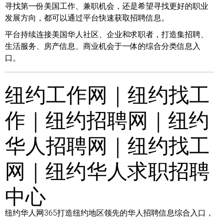
寻找第一份美国工作、兼职机会，还是希望寻找更好的职业
发展方向，都可以通过平台快速获取招聘信息。
平台持续连接美国华人社区、企业和求职者，打造集招聘、
生活服务、房产信息、商业机会于一体的综合分类信息入
口。
纽约工作网｜纽约找工
作｜纽约招聘网｜纽约
华人招聘网｜纽约找工
网｜纽约华人求职招聘
中心
纽约华人网365打造纽约地区领先的华人招聘信息综合入口，