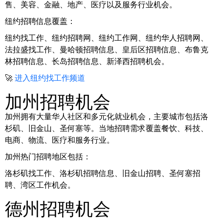
售、美容、金融、地产、医疗以及服务行业机会。
纽约招聘信息覆盖：
纽约找工作、纽约招聘网、纽约工作网、纽约华人招聘网、
法拉盛找工作、曼哈顿招聘信息、皇后区招聘信息、布鲁克
林招聘信息、长岛招聘信息、新泽西招聘机会。
🚀
进入纽约找工作频道
加州招聘机会
加州拥有大量华人社区和多元化就业机会，主要城市包括洛
杉矶、旧金山、圣何塞等。当地招聘需求覆盖餐饮、科技、
电商、物流、医疗和服务行业。
加州热门招聘地区包括：
洛杉矶找工作、洛杉矶招聘信息、旧金山招聘、圣何塞招
聘、湾区工作机会。
德州招聘机会