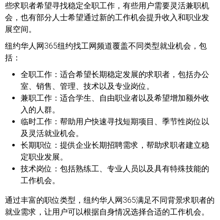
些求职者希望寻找稳定全职工作，有些用户需要灵活兼职机
会，也有部分人士希望通过新的工作机会提升收入和职业发
展空间。
纽约华人网365纽约找工网频道覆盖不同类型就业机会，包
括：
全职工作：
适合希望长期稳定发展的求职者，包括办公
室、销售、管理、技术以及专业岗位。
兼职工作：
适合学生、自由职业者以及希望增加额外收
入的人群。
临时工作：
帮助用户快速寻找短期项目、季节性岗位以
及灵活就业机会。
长期职位：
提供企业长期招聘需求，帮助求职者建立稳
定职业发展。
技术岗位：
包括熟练工、专业人员以及具有特殊技能的
工作机会。
通过丰富的职位类型，纽约华人网365满足不同背景求职者的
就业需求，让用户可以根据自身情况选择合适的工作机会。