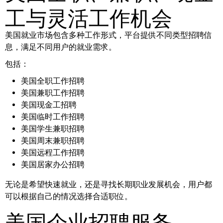
工与灵活工作机会
美国就业市场包含多种工作形式，平台提供不同类型招聘信
息，满足不同用户的就业需求。
包括：
美国全职工作招聘
美国兼职工作招聘
美国现金工招聘
美国临时工作招聘
美国学生兼职招聘
美国周末兼职招聘
美国远程工作招聘
美国居家办公招聘
无论是希望快速就业，还是寻找长期职业发展机会，用户都
可以根据自己的情况选择合适职位。
美国企业招聘服务