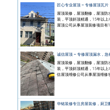
匠心专业屋顶 – 专修屋顶瓦
屋顶装修，屋顶翻修，屋顶防水处
装，平顶斜顶精通，15年以上丰
屋顶公司从事屋顶装修项目有1
诚信屋顶 – 专修屋顶漏水，
屋顶装修，屋顶翻修，屋顶防水处
装，平顶斜顶精通，15年以上丰
信屋顶维修公司从事屋顶维修
华铭装修专注房屋装修，厨卫