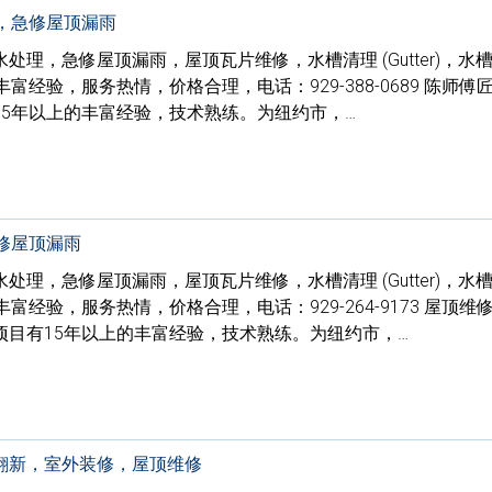
片，急修屋顶漏雨
理，急修屋顶漏雨，屋顶瓦片维修，水槽清理 (Gutter)，水
富经验，服务热情，价格合理，电话：929-388-0689 陈师傅
5年以上的丰富经验，技术熟练。为纽约市，…
急修屋顶漏雨
理，急修屋顶漏雨，屋顶瓦片维修，水槽清理 (Gutter)，水
富经验，服务热情，价格合理，电话：929-264-9173 屋顶维
项目有15年以上的丰富经验，技术熟练。为纽约市，…
翻新，室外装修，屋顶维修