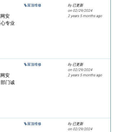
🪜屋顶维修
By 已更新
on
02/29/2024
槽网安
2 years 5 months ago
匠心专业
🪜屋顶维修
By 已更新
on
02/29/2024
槽网安
2 years 5 months ago
修部门诚
🪜屋顶维修
By 已更新
on
02/29/2024