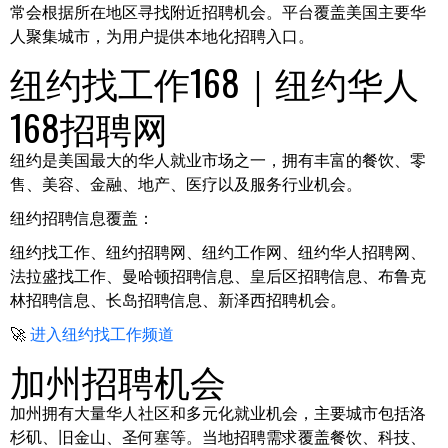
常会根据所在地区寻找附近招聘机会。平台覆盖美国主要华
人聚集城市，为用户提供本地化招聘入口。
纽约找工作168｜纽约华人
168招聘网
纽约是美国最大的华人就业市场之一，拥有丰富的餐饮、零
售、美容、金融、地产、医疗以及服务行业机会。
纽约招聘信息覆盖：
纽约找工作、纽约招聘网、纽约工作网、纽约华人招聘网、
法拉盛找工作、曼哈顿招聘信息、皇后区招聘信息、布鲁克
林招聘信息、长岛招聘信息、新泽西招聘机会。
🚀
进入纽约找工作频道
加州招聘机会
加州拥有大量华人社区和多元化就业机会，主要城市包括洛
杉矶、旧金山、圣何塞等。当地招聘需求覆盖餐饮、科技、