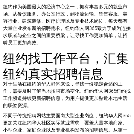
纽约作为美国最大的经济中心之一，拥有丰富多元的就业市
场。从餐饮服务、办公室行政，到物流运输、销售客服、美
容行业、建筑装修、医疗护理以及专业技术岗位，每天都有
大量企业发布新的招聘需求。纽约华人网365致力于成为连接
求职者与企业之间的重要桥梁，让寻找工作更加简单，让招
聘员工更加高效。
纽约找工作平台，汇集
纽约真实招聘信息
对于生活在纽约的华人群体来说，寻找一份稳定合适的工
作，需要及时了解当地招聘市场变化。纽约华人网365纽约找
工作频道持续更新招聘信息，为用户提供更加贴近本地生活
的职位资源。
不同于传统招聘网站主要面向大型企业岗位，纽约华人网365
更加关注纽约华人社区实际就业需求，覆盖大量本地商家、
小型企业、家庭企业以及专业机构发布的招聘信息。从第一