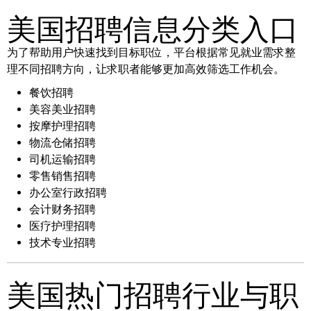
美国招聘信息分类入口
为了帮助用户快速找到目标职位，平台根据常见就业需求整
理不同招聘方向，让求职者能够更加高效筛选工作机会。
餐饮招聘
美容美业招聘
按摩护理招聘
物流仓储招聘
司机运输招聘
零售销售招聘
办公室行政招聘
会计财务招聘
医疗护理招聘
技术专业招聘
美国热门招聘行业与职