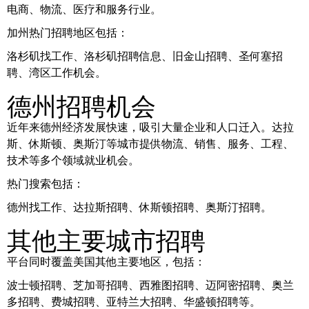
电商、物流、医疗和服务行业。
加州热门招聘地区包括：
洛杉矶找工作、洛杉矶招聘信息、旧金山招聘、圣何塞招
聘、湾区工作机会。
德州招聘机会
近年来德州经济发展快速，吸引大量企业和人口迁入。达拉
斯、休斯顿、奥斯汀等城市提供物流、销售、服务、工程、
技术等多个领域就业机会。
热门搜索包括：
德州找工作、达拉斯招聘、休斯顿招聘、奥斯汀招聘。
其他主要城市招聘
平台同时覆盖美国其他主要地区，包括：
波士顿招聘、芝加哥招聘、西雅图招聘、迈阿密招聘、奥兰
多招聘、费城招聘、亚特兰大招聘、华盛顿招聘等。