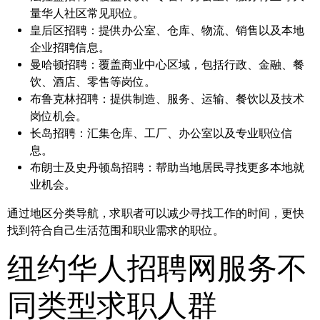
量华人社区常见职位。
皇后区招聘：
提供办公室、仓库、物流、销售以及本地
企业招聘信息。
曼哈顿招聘：
覆盖商业中心区域，包括行政、金融、餐
饮、酒店、零售等岗位。
布鲁克林招聘：
提供制造、服务、运输、餐饮以及技术
岗位机会。
长岛招聘：
汇集仓库、工厂、办公室以及专业职位信
息。
布朗士及史丹顿岛招聘：
帮助当地居民寻找更多本地就
业机会。
通过地区分类导航，求职者可以减少寻找工作的时间，更快
找到符合自己生活范围和职业需求的职位。
纽约华人招聘网服务不
同类型求职人群