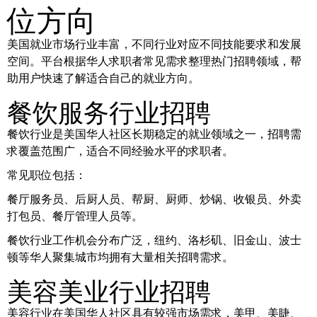
位方向
美国就业市场行业丰富，不同行业对应不同技能要求和发展
空间。平台根据华人求职者常见需求整理热门招聘领域，帮
助用户快速了解适合自己的就业方向。
餐饮服务行业招聘
餐饮行业是美国华人社区长期稳定的就业领域之一，招聘需
求覆盖范围广，适合不同经验水平的求职者。
常见职位包括：
餐厅服务员、后厨人员、帮厨、厨师、炒锅、收银员、外卖
打包员、餐厅管理人员等。
餐饮行业工作机会分布广泛，纽约、洛杉矶、旧金山、波士
顿等华人聚集城市均拥有大量相关招聘需求。
美容美业行业招聘
美容行业在美国华人社区具有较强市场需求，美甲、美睫、