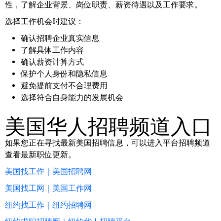
性，了解企业背景、岗位职责、薪资待遇以及工作要求。
选择工作机会时建议：
确认招聘企业真实信息
了解具体工作内容
确认薪资计算方式
保护个人身份和隐私信息
避免提前支付不合理费用
选择符合自身能力的发展机会
美国华人招聘频道入口
如果您正在寻找最新美国招聘信息，可以进入平台招聘频道
查看最新职位更新。
美国找工作｜美国招聘网
美国找工网｜美国工作网
纽约找工作｜纽约招聘网