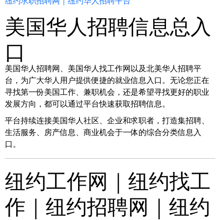
纽约求职招聘网｜纽约华人招聘平台
美国华人招聘信息总入
口
美国华人招聘网、美国华人找工作网以及北美华人招聘平
台，为广大华人用户提供便捷的就业信息入口。无论您正在
寻找第一份美国工作、兼职机会，还是希望寻找更好的职业
发展方向，都可以通过平台快速获取招聘信息。
平台持续连接美国华人社区、企业和求职者，打造集招聘、
生活服务、房产信息、商业机会于一体的综合分类信息入
口。
纽约工作网｜纽约找工
作｜纽约招聘网｜纽约