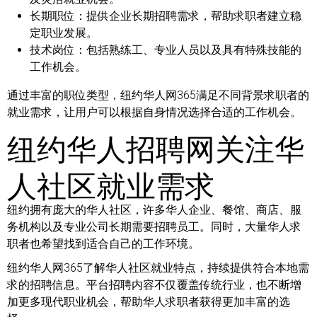
长期职位：
提供企业长期招聘需求，帮助求职者建立稳
定职业发展。
技术岗位：
包括熟练工、专业人员以及具有特殊技能的
工作机会。
通过丰富的职位类型，纽约华人网365满足不同背景求职者的
就业需求，让用户可以根据自身情况选择合适的工作机会。
纽约华人招聘网关注华
人社区就业需求
纽约拥有庞大的华人社区，许多华人企业、餐馆、商店、服
务机构以及专业公司长期需要招聘员工。同时，大量华人求
职者也希望找到适合自己的工作环境。
纽约华人网365了解华人社区就业特点，持续提供符合本地需
求的招聘信息。平台招聘内容不仅覆盖传统行业，也不断增
加更多现代职业机会，帮助华人求职者获得更加丰富的选