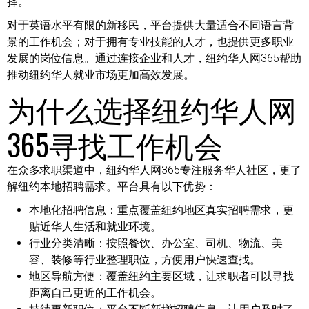
择。
对于英语水平有限的新移民，平台提供大量适合不同语言背
景的工作机会；对于拥有专业技能的人才，也提供更多职业
发展的岗位信息。通过连接企业和人才，纽约华人网365帮助
推动纽约华人就业市场更加高效发展。
为什么选择纽约华人网
365寻找工作机会
在众多求职渠道中，纽约华人网365专注服务华人社区，更了
解纽约本地招聘需求。平台具有以下优势：
本地化招聘信息：
重点覆盖纽约地区真实招聘需求，更
贴近华人生活和就业环境。
行业分类清晰：
按照餐饮、办公室、司机、物流、美
容、装修等行业整理职位，方便用户快速查找。
地区导航方便：
覆盖纽约主要区域，让求职者可以寻找
距离自己更近的工作机会。