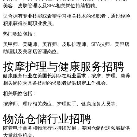
美容、皮肤管理以及SPA相关岗位持续招聘。
适合拥有专业技能或希望学习相关技术的求职者，通过经验
积累获得长期职业发展。
热门职位包括：
美甲师、美睫师、美容师、皮肤护理师、SPA技师、美容店
助理以及美容店管理岗位。
按摩护理与健康服务招聘
健康服务行业在美国长期存在就业需求，按摩、护理、康养
相关岗位为具备技能的求职者提供稳定工作机会。
相关职位包括：
按摩师、理疗相关岗位、护理助手、健康服务人员等。
物流仓储行业招聘
随着电子商务和物流行业持续发展，美国仓储配送领域提供
大量就业机会。