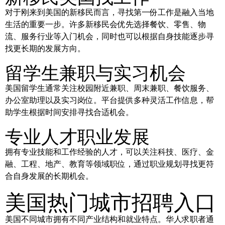
对于刚来到美国的新移民而言，寻找第一份工作是融入当地
生活的重要一步。许多新移民会优先选择餐饮、零售、物
流、服务行业等入门机会，同时也可以根据自身技能逐步寻
找更长期的发展方向。
留学生兼职与实习机会
美国留学生通常关注校园附近兼职、周末兼职、餐饮服务、
办公室助理以及实习岗位。平台提供多种灵活工作信息，帮
助学生根据时间安排寻找合适机会。
专业人才职业发展
拥有专业技能和工作经验的人才，可以关注科技、医疗、金
融、工程、地产、教育等领域职位，通过职业规划寻找更符
合自身发展的长期机会。
美国热门城市招聘入口
美国不同城市拥有不同产业结构和就业特点。华人求职者通