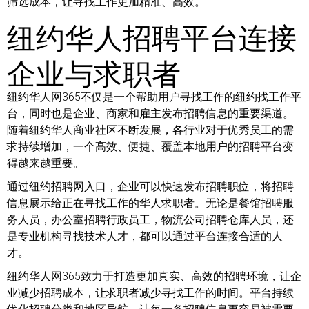
筛选成本，让寻找工作更加精准、高效。
纽约华人招聘平台连接
企业与求职者
纽约华人网365不仅是一个帮助用户寻找工作的纽约找工作平
台，同时也是企业、商家和雇主发布招聘信息的重要渠道。
随着纽约华人商业社区不断发展，各行业对于优秀员工的需
求持续增加，一个高效、便捷、覆盖本地用户的招聘平台变
得越来越重要。
通过纽约招聘网入口，企业可以快速发布招聘职位，将招聘
信息展示给正在寻找工作的华人求职者。无论是餐馆招聘服
务人员，办公室招聘行政员工，物流公司招聘仓库人员，还
是专业机构寻找技术人才，都可以通过平台连接合适的人
才。
纽约华人网365致力于打造更加真实、高效的招聘环境，让企
业减少招聘成本，让求职者减少寻找工作的时间。平台持续