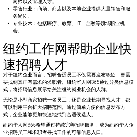
厨师以及管理人才。
零售行业：
商场、商店以及本地企业提供大量销售和服
务岗位。
专业技术：
包括医疗、教育、IT、金融等领域职业机
会。
纽约工作网帮助企业快
速招聘人才
对于纽约企业而言，招聘合适员工不仅需要发布职位，更需
要找到真正有需求的求职者。纽约华人网365通过分类信息模
式，将招聘信息展示给关注纽约就业机会的人群。
无论是小型商家招聘一名员工，还是企业长期寻找人才，都
可以利用平台扩大招聘范围。通过简单方便的信息发布方
式，企业能够更加快速地找到合适候选人。
纽约华人网365希望通过持续完善招聘服务，成为纽约华人企
业招聘员工和求职者寻找工作的可靠信息入口。