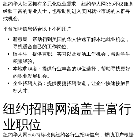
纽约华人社区拥有多元化就业需求。纽约华人网365不仅服务
经验丰富的专业人士，也帮助刚进入美国就业市场的人群寻
找机会。
平台招聘信息适合以下不同用户：
新移民：
帮助初到美国的华人快速了解本地就业机会，
寻找适合自己的工作岗位。
留学生：
提供兼职、实习以及灵活工作机会，帮助学生
积累经验。
本地求职者：
提供行业丰富的职位选择，帮助寻找更好
的职业发展机会。
企业招聘人员：
提供便捷招聘渠道，让企业快速接触目
标人才。
纽约招聘网涵盖丰富行
业职位
纽约华人网365持续收集纽约各行业招聘信息，帮助用户根据