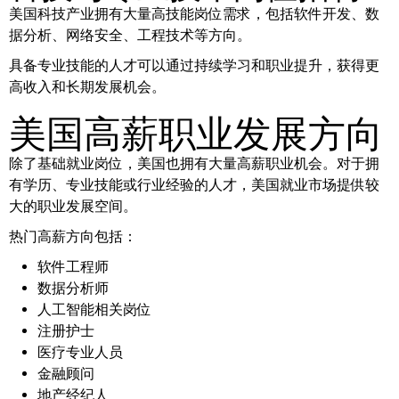
美国科技产业拥有大量高技能岗位需求，包括软件开发、数
据分析、网络安全、工程技术等方向。
具备专业技能的人才可以通过持续学习和职业提升，获得更
高收入和长期发展机会。
美国高薪职业发展方向
除了基础就业岗位，美国也拥有大量高薪职业机会。对于拥
有学历、专业技能或行业经验的人才，美国就业市场提供较
大的职业发展空间。
热门高薪方向包括：
软件工程师
数据分析师
人工智能相关岗位
注册护士
医疗专业人员
金融顾问
地产经纪人