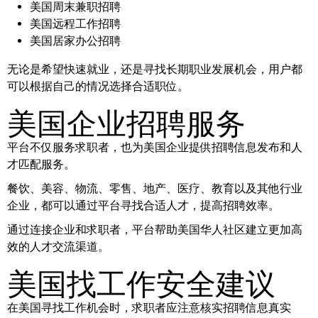
美国周末兼职招聘
美国远程工作招聘
美国居家办公招聘
无论是希望快速就业，还是寻找长期职业发展机会，用户都
可以根据自己的情况选择合适职位。
美国企业招聘服务
平台不仅服务求职者，也为美国企业提供招聘信息发布和人
才匹配服务。
餐饮、美容、物流、零售、地产、医疗、教育以及其他行业
企业，都可以通过平台寻找合适人才，提高招聘效率。
通过连接企业和求职者，平台帮助美国华人社区建立更加高
效的人才交流渠道。
美国找工作安全建议
在美国寻找工作机会时，求职者应注意核实招聘信息真实