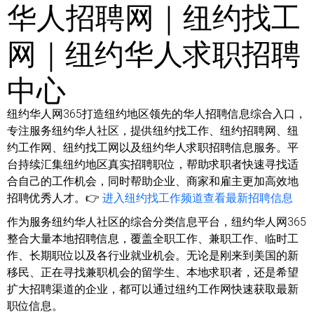
华人招聘网｜纽约找工
网｜纽约华人求职招聘
中心
纽约华人网365打造纽约地区领先的华人招聘信息综合入口，
专注服务纽约华人社区，提供纽约找工作、纽约招聘网、纽
约工作网、纽约找工网以及纽约华人求职招聘信息服务。平
台持续汇集纽约地区真实招聘职位，帮助求职者快速寻找适
合自己的工作机会，同时帮助企业、商家和雇主更加高效地
招聘优秀人才。👉
进入纽约找工作频道查看最新招聘信息
作为服务纽约华人社区的综合分类信息平台，纽约华人网365
整合大量本地招聘信息，覆盖全职工作、兼职工作、临时工
作、长期职位以及各行业就业机会。无论是刚来到美国的新
移民、正在寻找兼职机会的留学生、本地求职者，还是希望
扩大招聘渠道的企业，都可以通过纽约工作网快速获取最新
职位信息。