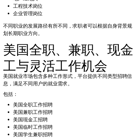
工程技术岗位
企业管理岗位
不同职业的发展路径有所不同，求职者可以根据自身背景规
划长期职业方向。
美国全职、兼职、现金
工与灵活工作机会
美国就业市场包含多种工作形式，平台提供不同类型招聘信
息，满足不同用户的就业需求。
包括：
美国全职工作招聘
美国兼职工作招聘
美国现金工招聘
美国临时工作招聘
美国学生兼职招聘