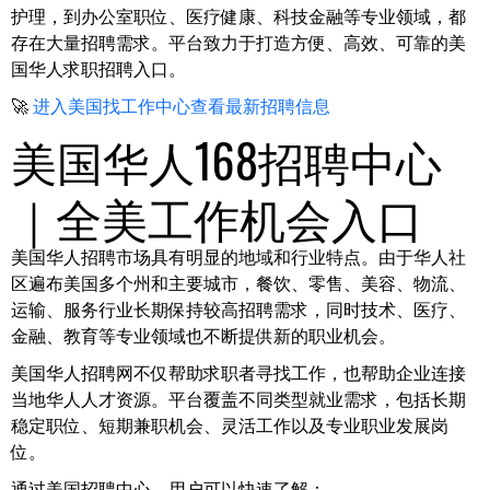
护理，到办公室职位、医疗健康、科技金融等专业领域，都
存在大量招聘需求。平台致力于打造方便、高效、可靠的美
国华人求职招聘入口。
🚀
进入美国找工作中心查看最新招聘信息
美国华人168招聘中心
｜全美工作机会入口
美国华人招聘市场具有明显的地域和行业特点。由于华人社
区遍布美国多个州和主要城市，餐饮、零售、美容、物流、
运输、服务行业长期保持较高招聘需求，同时技术、医疗、
金融、教育等专业领域也不断提供新的职业机会。
美国华人招聘网不仅帮助求职者寻找工作，也帮助企业连接
当地华人人才资源。平台覆盖不同类型就业需求，包括长期
稳定职位、短期兼职机会、灵活工作以及专业职业发展岗
位。
通过美国招聘中心，用户可以快速了解：