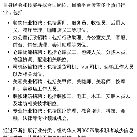
自身经验和技能寻找合适岗位。目前平台覆盖多个热门行
业，包括：
餐饮行业招聘：
包括厨师、服务员、收银员、后厨人
员、餐厅管理、咖啡店员工等职位。
办公室行政招聘：
包括行政助理、办公室文员、客服、
前台、销售助理、会计助理等岗位。
仓库物流招聘：
包括仓库员工、包装人员、分拣人员、
物流协调、配送相关职位。
司机运输招聘：
包括送货司机、Van司机、运输工作人员
以及相关岗位。
美容美业招聘：
包括美甲师、美睫师、美容师、按摩
师、美容店工作人员。
装修建筑招聘：
包括装修工、电工、木工、安装人员以
及建筑相关技术职位。
专业行业招聘：
包括医疗护理、教育培训、科技、金
融、法律等专业领域机会。
通过不断扩展行业分类，纽约华人网365帮助求职者减少信息