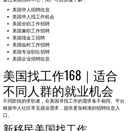
美国华人招聘信息
美国华人找工作机会
美国全职工作招聘
美国兼职工作招聘
美国现金工招聘
美国临时工作招聘
美国专业职位招聘
美国企业招聘信息
美国找工作168｜适合
不同人群的就业机会
不同阶段的求职者，在美国寻找工作的需求各不相同。平台
根据华人社区常见就业需求，提供更加精准的招聘信息入
口。
新移民美国找工作