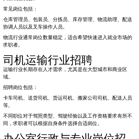
常见岗位包括：
仓库管理员、包装员、分拣员、库存管理、物流助理、配送
协调人员以及叉车操作人员。
物流行业通常岗位数量稳定，适合希望快速进入就业市场的
求职者。
司机运输行业招聘
运输行业长期存在人才需求，尤其是在大型城市和商业区
域。
招聘岗位包括：
卡车司机、送货司机、货运司机、搬家公司司机、配送人员
等。
不同职位对于驾照类型、驾驶经验以及工作资格要求有所不
同，求职者可以根据自身条件选择合适岗位。
办公室行政与专业岗位招