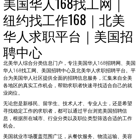
美国华人168找工网｜
纽约找工作168｜北美
华人求职平台｜美国招
聘中心
北美华人综合分类信息门户，专注美国华人168招聘网、美国
华人168找工网、美国招聘中心及北美华人求职招聘平台。平
台为美国华人社区提供全面的招聘信息服务，汇集来自全美
各地区的真实工作机会，帮助求职者快速寻找适合自己的就
业岗位。
无论您是新移民、留学生、技术人才、专业人士，还是希望
寻找稳定工作的求职者，都可以通过平台浏览美国招聘信
息，根据所在城市、行业分类以及职位类型筛选合适的工作
机会。
美国就业市场覆盖范围广泛，从餐饮服务、物流运输、美容