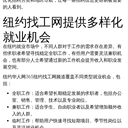
优化招聘分类和地区导航，让每一条招聘信息更容易被需要
的人看到。
纽约找工网提供多样化
就业机会
在纽约就业市场中，不同人群对于工作的需求存在差异。有
些求职者希望寻找稳定全职工作，有些用户需要灵活兼职机
会，也有部分人士希望通过新的工作机会提升收入和职业发
展空间。
纽约华人网365纽约找工网频道覆盖不同类型就业机会，包
括：
全职工作：
适合希望长期稳定发展的求职者，包括办公
室、销售、管理、技术以及专业岗位。
兼职工作：
适合学生、自由职业者以及希望增加额外收
入的人群。
临时工作：
帮助用户快速寻找短期项目、季节性岗位以
及灵活就业机会。