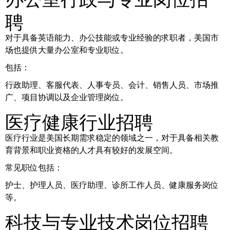
聘
对于具备英语能力、办公技能或专业经验的求职者，美国市
场也提供大量办公室和专业职位。
包括：
行政助理、客服代表、人事专员、会计、销售人员、市场推
广、项目协调以及企业管理岗位。
医疗健康行业招聘
医疗行业是美国长期需求稳定的领域之一，对于具备相关教
育背景和职业资格的人才具有较好的发展空间。
常见职位包括：
护士、护理人员、医疗助理、诊所工作人员、健康服务岗位
等。
科技与专业技术岗位招聘