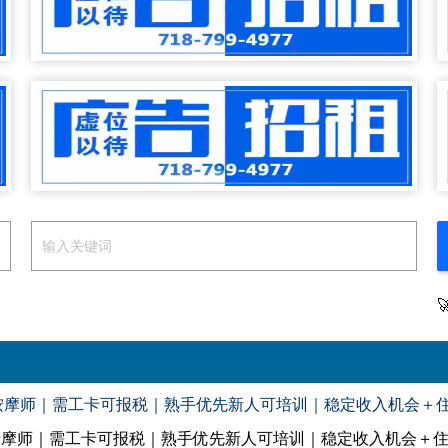
聘男按摩师｜需工卡可报税｜熟手优先新人可培训｜稳定收入机会＋
聘男按摩师｜需工卡可报税｜熟手优先新人可培训｜稳定收入机会＋