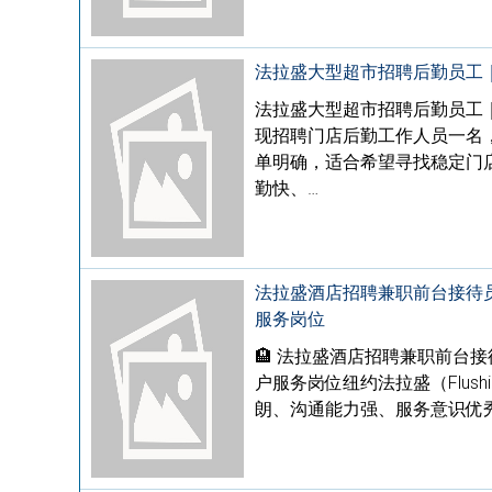
法拉盛大型超市招聘后勤员工
法拉盛大型超市招聘后勤员工
现招聘门店后勤工作人员一名
单明确，适合希望寻找稳定门
勤快、…
法拉盛酒店招聘兼职前台接待
服务岗位
🏨 法拉盛酒店招聘兼职前台
户服务岗位纽约法拉盛（Flus
朗、沟通能力强、服务意识优