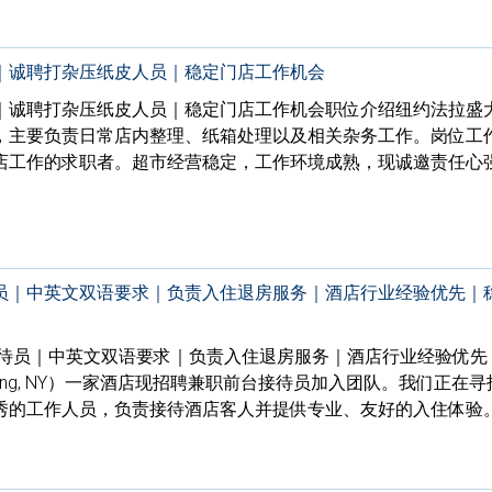
｜诚聘打杂压纸皮人员｜稳定门店工作机会
｜诚聘打杂压纸皮人员｜稳定门店工作机会职位介绍纽约法拉盛
，主要负责日常店内整理、纸箱处理以及相关杂务工作。岗位工
店工作的求职者。超市经营稳定，工作环境成熟，现诚邀责任心
员｜中英文双语要求｜负责入住退房服务｜酒店行业经验优先｜
接待员｜中英文双语要求｜负责入住退房服务｜酒店行业经验优先
hing, NY）一家酒店现招聘兼职前台接待员加入团队。我们正在
秀的工作人员，负责接待酒店客人并提供专业、友好的入住体验