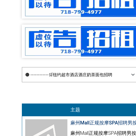
主题
麻州Mall正规按摩SPA招
麻州Mall正规按摩SPA招