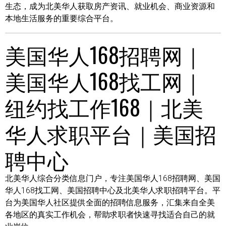
生态，成为北美华人获取房产资讯、就业机会、商业资源和
本地生活服务的重要综合平台。
美国华人168招聘网｜
美国华人168找工网｜
纽约找工作168｜北美
华人求职平台｜美国招
聘中心
北美华人综合分类信息门户，专注美国华人168招聘网、美国
华人168找工网、美国招聘中心及北美华人求职招聘平台。平
台为美国华人社区提供全面的招聘信息服务，汇集来自全美
各地区的真实工作机会，帮助求职者快速寻找适合自己的就