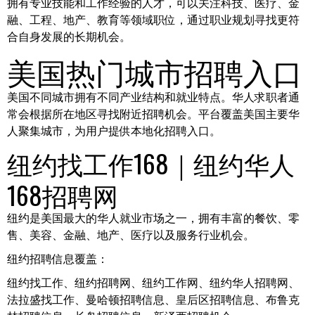
拥有专业技能和工作经验的人才，可以关注科技、医疗、金
融、工程、地产、教育等领域职位，通过职业规划寻找更符
合自身发展的长期机会。
美国热门城市招聘入口
美国不同城市拥有不同产业结构和就业特点。华人求职者通
常会根据所在地区寻找附近招聘机会。平台覆盖美国主要华
人聚集城市，为用户提供本地化招聘入口。
纽约找工作168｜纽约华人
168招聘网
纽约是美国最大的华人就业市场之一，拥有丰富的餐饮、零
售、美容、金融、地产、医疗以及服务行业机会。
纽约招聘信息覆盖：
纽约找工作、纽约招聘网、纽约工作网、纽约华人招聘网、
法拉盛找工作、曼哈顿招聘信息、皇后区招聘信息、布鲁克