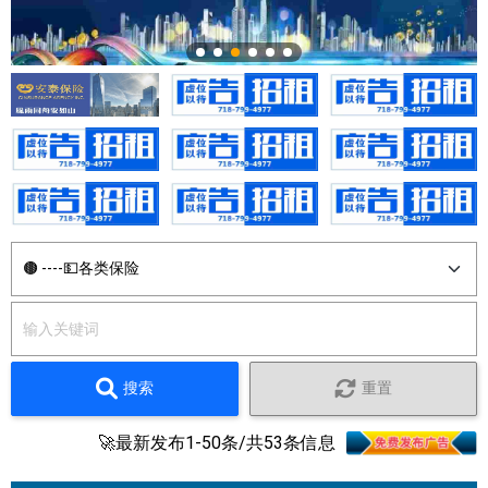
搜索
重置
🚀最新发布1-50条/共53条信息