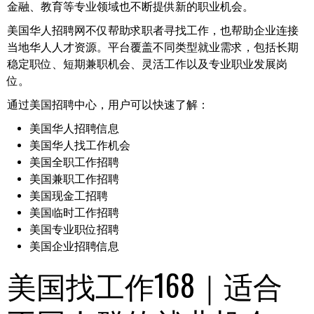
金融、教育等专业领域也不断提供新的职业机会。
美国华人招聘网不仅帮助求职者寻找工作，也帮助企业连接
当地华人人才资源。平台覆盖不同类型就业需求，包括长期
稳定职位、短期兼职机会、灵活工作以及专业职业发展岗
位。
通过美国招聘中心，用户可以快速了解：
美国华人招聘信息
美国华人找工作机会
美国全职工作招聘
美国兼职工作招聘
美国现金工招聘
美国临时工作招聘
美国专业职位招聘
美国企业招聘信息
美国找工作168｜适合