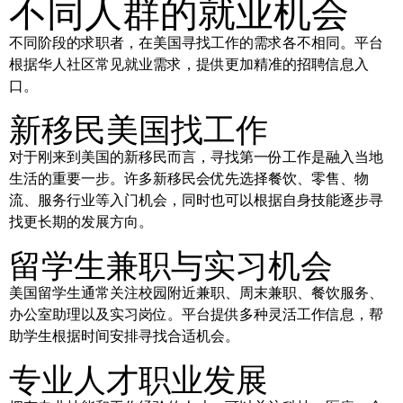
不同人群的就业机会
不同阶段的求职者，在美国寻找工作的需求各不相同。平台
根据华人社区常见就业需求，提供更加精准的招聘信息入
口。
新移民美国找工作
对于刚来到美国的新移民而言，寻找第一份工作是融入当地
生活的重要一步。许多新移民会优先选择餐饮、零售、物
流、服务行业等入门机会，同时也可以根据自身技能逐步寻
找更长期的发展方向。
留学生兼职与实习机会
美国留学生通常关注校园附近兼职、周末兼职、餐饮服务、
办公室助理以及实习岗位。平台提供多种灵活工作信息，帮
助学生根据时间安排寻找合适机会。
专业人才职业发展