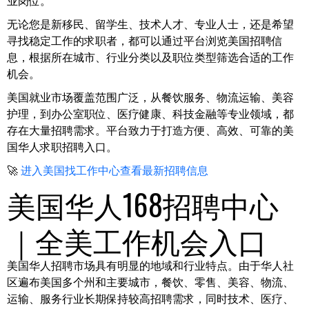
业岗位。
无论您是新移民、留学生、技术人才、专业人士，还是希望
寻找稳定工作的求职者，都可以通过平台浏览美国招聘信
息，根据所在城市、行业分类以及职位类型筛选合适的工作
机会。
美国就业市场覆盖范围广泛，从餐饮服务、物流运输、美容
护理，到办公室职位、医疗健康、科技金融等专业领域，都
存在大量招聘需求。平台致力于打造方便、高效、可靠的美
国华人求职招聘入口。
🚀
进入美国找工作中心查看最新招聘信息
美国华人168招聘中心
｜全美工作机会入口
美国华人招聘市场具有明显的地域和行业特点。由于华人社
区遍布美国多个州和主要城市，餐饮、零售、美容、物流、
运输、服务行业长期保持较高招聘需求，同时技术、医疗、