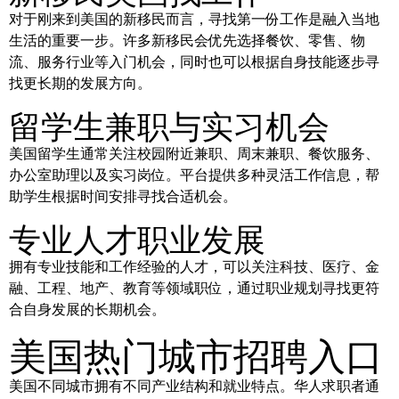
对于刚来到美国的新移民而言，寻找第一份工作是融入当地
生活的重要一步。许多新移民会优先选择餐饮、零售、物
流、服务行业等入门机会，同时也可以根据自身技能逐步寻
找更长期的发展方向。
留学生兼职与实习机会
美国留学生通常关注校园附近兼职、周末兼职、餐饮服务、
办公室助理以及实习岗位。平台提供多种灵活工作信息，帮
助学生根据时间安排寻找合适机会。
专业人才职业发展
拥有专业技能和工作经验的人才，可以关注科技、医疗、金
融、工程、地产、教育等领域职位，通过职业规划寻找更符
合自身发展的长期机会。
美国热门城市招聘入口
美国不同城市拥有不同产业结构和就业特点。华人求职者通