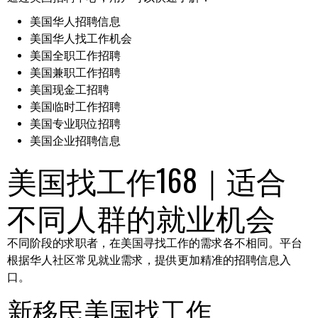
美国华人招聘信息
美国华人找工作机会
美国全职工作招聘
美国兼职工作招聘
美国现金工招聘
美国临时工作招聘
美国专业职位招聘
美国企业招聘信息
美国找工作168｜适合
不同人群的就业机会
不同阶段的求职者，在美国寻找工作的需求各不相同。平台
根据华人社区常见就业需求，提供更加精准的招聘信息入
口。
新移民美国找工作