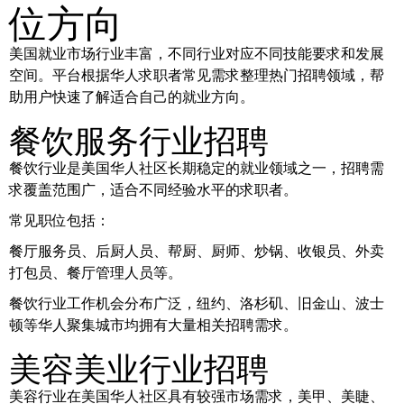
位方向
美国就业市场行业丰富，不同行业对应不同技能要求和发展
空间。平台根据华人求职者常见需求整理热门招聘领域，帮
助用户快速了解适合自己的就业方向。
餐饮服务行业招聘
餐饮行业是美国华人社区长期稳定的就业领域之一，招聘需
求覆盖范围广，适合不同经验水平的求职者。
常见职位包括：
餐厅服务员、后厨人员、帮厨、厨师、炒锅、收银员、外卖
打包员、餐厅管理人员等。
餐饮行业工作机会分布广泛，纽约、洛杉矶、旧金山、波士
顿等华人聚集城市均拥有大量相关招聘需求。
美容美业行业招聘
美容行业在美国华人社区具有较强市场需求，美甲、美睫、