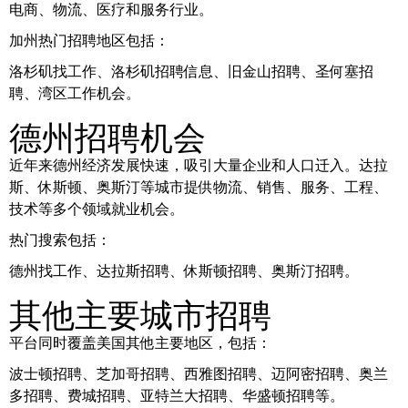
电商、物流、医疗和服务行业。
加州热门招聘地区包括：
洛杉矶找工作、洛杉矶招聘信息、旧金山招聘、圣何塞招
聘、湾区工作机会。
德州招聘机会
近年来德州经济发展快速，吸引大量企业和人口迁入。达拉
斯、休斯顿、奥斯汀等城市提供物流、销售、服务、工程、
技术等多个领域就业机会。
热门搜索包括：
德州找工作、达拉斯招聘、休斯顿招聘、奥斯汀招聘。
其他主要城市招聘
平台同时覆盖美国其他主要地区，包括：
波士顿招聘、芝加哥招聘、西雅图招聘、迈阿密招聘、奥兰
多招聘、费城招聘、亚特兰大招聘、华盛顿招聘等。