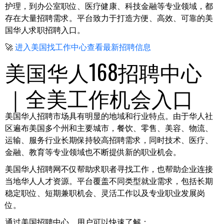
护理，到办公室职位、医疗健康、科技金融等专业领域，都
存在大量招聘需求。平台致力于打造方便、高效、可靠的美
国华人求职招聘入口。
🚀
进入美国找工作中心查看最新招聘信息
美国华人168招聘中心
｜全美工作机会入口
美国华人招聘市场具有明显的地域和行业特点。由于华人社
区遍布美国多个州和主要城市，餐饮、零售、美容、物流、
运输、服务行业长期保持较高招聘需求，同时技术、医疗、
金融、教育等专业领域也不断提供新的职业机会。
美国华人招聘网不仅帮助求职者寻找工作，也帮助企业连接
当地华人人才资源。平台覆盖不同类型就业需求，包括长期
稳定职位、短期兼职机会、灵活工作以及专业职业发展岗
位。
通过美国招聘中心，用户可以快速了解：