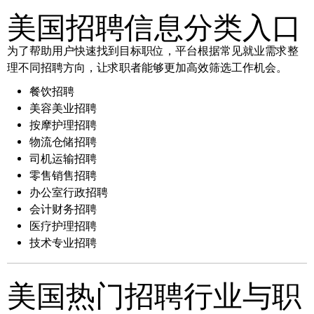
美国招聘信息分类入口
为了帮助用户快速找到目标职位，平台根据常见就业需求整
理不同招聘方向，让求职者能够更加高效筛选工作机会。
餐饮招聘
美容美业招聘
按摩护理招聘
物流仓储招聘
司机运输招聘
零售销售招聘
办公室行政招聘
会计财务招聘
医疗护理招聘
技术专业招聘
美国热门招聘行业与职