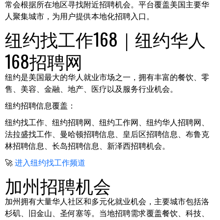
常会根据所在地区寻找附近招聘机会。平台覆盖美国主要华
人聚集城市，为用户提供本地化招聘入口。
纽约找工作168｜纽约华人
168招聘网
纽约是美国最大的华人就业市场之一，拥有丰富的餐饮、零
售、美容、金融、地产、医疗以及服务行业机会。
纽约招聘信息覆盖：
纽约找工作、纽约招聘网、纽约工作网、纽约华人招聘网、
法拉盛找工作、曼哈顿招聘信息、皇后区招聘信息、布鲁克
林招聘信息、长岛招聘信息、新泽西招聘机会。
🚀
进入纽约找工作频道
加州招聘机会
加州拥有大量华人社区和多元化就业机会，主要城市包括洛
杉矶、旧金山、圣何塞等。当地招聘需求覆盖餐饮、科技、