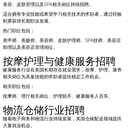
美容、皮肤管理以及SPA相关岗位持续招聘。
适合拥有专业技能或希望学习相关技术的求职者，通过经验
积累获得长期职业发展。
热门职位包括：
美甲师、美睫师、美容师、皮肤护理师、SPA技师、美容店
助理以及美容店管理岗位。
按摩护理与健康服务招聘
健康服务行业在美国长期存在就业需求，按摩、护理、康养
相关岗位为具备技能的求职者提供稳定工作机会。
相关职位包括：
按摩师、理疗相关岗位、护理助手、健康服务人员等。
物流仓储行业招聘
随着电子商务和物流行业持续发展，美国仓储配送领域提供
大量就业机会。