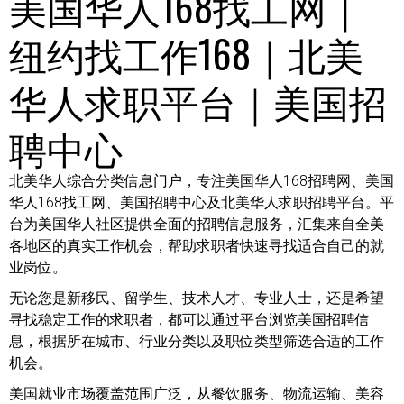
美国华人168找工网｜
纽约找工作168｜北美
华人求职平台｜美国招
聘中心
北美华人综合分类信息门户，专注美国华人168招聘网、美国
华人168找工网、美国招聘中心及北美华人求职招聘平台。平
台为美国华人社区提供全面的招聘信息服务，汇集来自全美
各地区的真实工作机会，帮助求职者快速寻找适合自己的就
业岗位。
无论您是新移民、留学生、技术人才、专业人士，还是希望
寻找稳定工作的求职者，都可以通过平台浏览美国招聘信
息，根据所在城市、行业分类以及职位类型筛选合适的工作
机会。
美国就业市场覆盖范围广泛，从餐饮服务、物流运输、美容