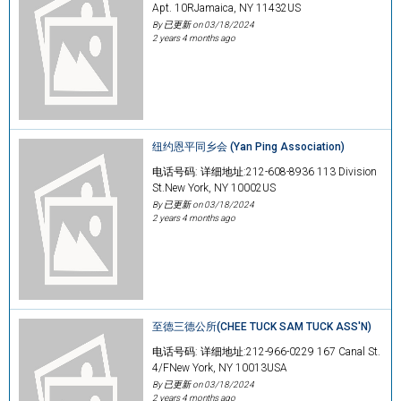
Apt. 10RJamaica, NY 11432US
By 已更新 on
03/18/2024
2 years 4 months ago
纽约恩平同乡会 (Yan Ping Association)
电话号码: 详细地址:212-608-8936 113 Division
St.New York, NY 10002US
By 已更新 on
03/18/2024
2 years 4 months ago
至德三德公所(CHEE TUCK SAM TUCK ASS'N)
电话号码: 详细地址:212-966-0229 167 Canal St.
4/FNew York, NY 10013USA
By 已更新 on
03/18/2024
2 years 4 months ago