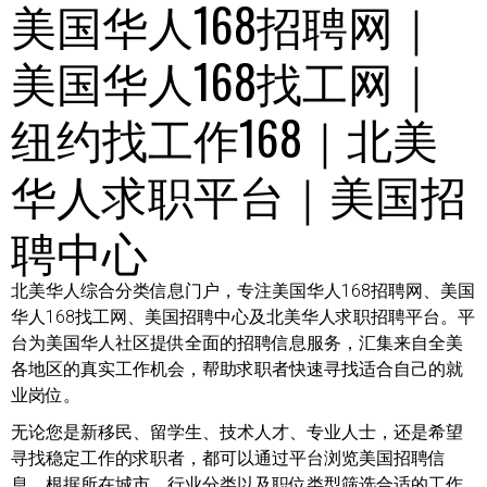
美国华人168招聘网｜
美国华人168找工网｜
纽约找工作168｜北美
华人求职平台｜美国招
聘中心
北美华人综合分类信息门户，专注美国华人168招聘网、美国
华人168找工网、美国招聘中心及北美华人求职招聘平台。平
台为美国华人社区提供全面的招聘信息服务，汇集来自全美
各地区的真实工作机会，帮助求职者快速寻找适合自己的就
业岗位。
无论您是新移民、留学生、技术人才、专业人士，还是希望
寻找稳定工作的求职者，都可以通过平台浏览美国招聘信
息，根据所在城市、行业分类以及职位类型筛选合适的工作