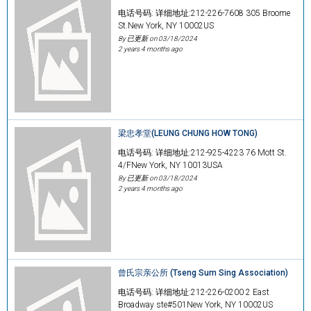
电话号码: 详细地址:212-226-7608 305 Broome
St.New York, NY 10002US
By 已更新 on
03/18/2024
2 years 4 months ago
梁忠孝堂(LEUNG CHUNG HOW TONG)
电话号码: 详细地址:212-925-4223 76 Mott St.
4/FNew York, NY 10013USA
By 已更新 on
03/18/2024
2 years 4 months ago
曾氏宗亲公所 (Tseng Sum Sing Association)
电话号码: 详细地址:212-226-0200 2 East
Broadway ste#501New York, NY 10002US