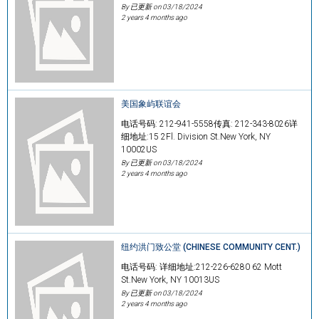
By 已更新 on
03/18/2024
2 years 4 months ago
美国象屿联谊会
电话号码: 212-941-5558传真: 212-343-8026详
细地址:15 2Fl. Division St.New York, NY
10002US
By 已更新 on
03/18/2024
2 years 4 months ago
纽约洪门致公堂 (CHINESE COMMUNITY CENT.)
电话号码: 详细地址:212-226-6280 62 Mott
St.New York, NY 10013US
By 已更新 on
03/18/2024
2 years 4 months ago