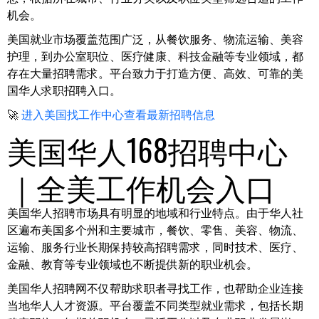
机会。
美国就业市场覆盖范围广泛，从餐饮服务、物流运输、美容
护理，到办公室职位、医疗健康、科技金融等专业领域，都
存在大量招聘需求。平台致力于打造方便、高效、可靠的美
国华人求职招聘入口。
🚀
进入美国找工作中心查看最新招聘信息
美国华人168招聘中心
｜全美工作机会入口
美国华人招聘市场具有明显的地域和行业特点。由于华人社
区遍布美国多个州和主要城市，餐饮、零售、美容、物流、
运输、服务行业长期保持较高招聘需求，同时技术、医疗、
金融、教育等专业领域也不断提供新的职业机会。
美国华人招聘网不仅帮助求职者寻找工作，也帮助企业连接
当地华人人才资源。平台覆盖不同类型就业需求，包括长期