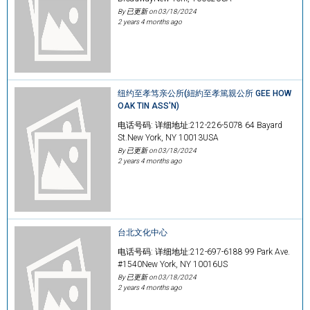
By 已更新 on
03/18/2024
2 years 4 months ago
纽约至孝笃亲公所(紐約至孝篤親公所 GEE HOW
OAK TIN ASS'N)
电话号码: 详细地址:212-226-5078 64 Bayard
St.New York, NY 10013USA
By 已更新 on
03/18/2024
2 years 4 months ago
台北文化中心
电话号码: 详细地址:212-697-6188 99 Park Ave.
#1540New York, NY 10016US
By 已更新 on
03/18/2024
2 years 4 months ago