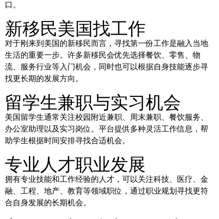
口。
新移民美国找工作
对于刚来到美国的新移民而言，寻找第一份工作是融入当地
生活的重要一步。许多新移民会优先选择餐饮、零售、物
流、服务行业等入门机会，同时也可以根据自身技能逐步寻
找更长期的发展方向。
留学生兼职与实习机会
美国留学生通常关注校园附近兼职、周末兼职、餐饮服务、
办公室助理以及实习岗位。平台提供多种灵活工作信息，帮
助学生根据时间安排寻找合适机会。
专业人才职业发展
拥有专业技能和工作经验的人才，可以关注科技、医疗、金
融、工程、地产、教育等领域职位，通过职业规划寻找更符
合自身发展的长期机会。