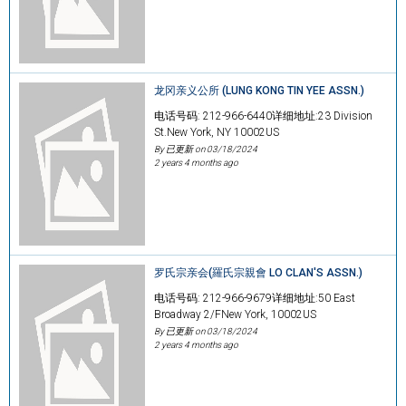
龙冈亲义公所 (LUNG KONG TIN YEE ASSN.)
电话号码: 212-966-6440详细地址:23 Division
St.New York, NY 10002US
By 已更新 on
03/18/2024
2 years 4 months ago
罗氏宗亲会(羅氏宗親會 LO CLAN'S ASSN.)
电话号码: 212-966-9679详细地址:50 East
Broadway 2/FNew York, 10002US
By 已更新 on
03/18/2024
2 years 4 months ago