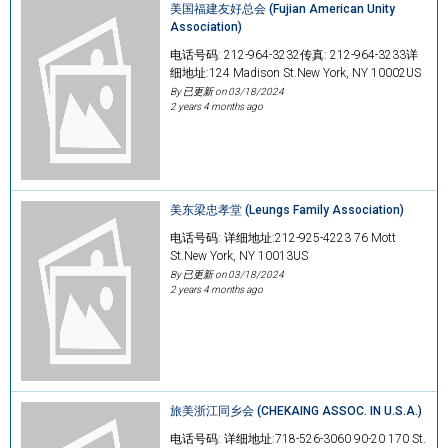
美国福建友好总会 (Fujian American Unity
Association)
电话号码: 212-964-3232传真: 212-964-3233详
细地址:124 Madison St.New York, NY 10002US
By 已更新 on
03/18/2024
2 years 4 months ago
美东梁忠孝堂 (Leungs Family Association)
电话号码: 详细地址:212-925-4223 76 Mott
St.New York, NY 10013US
By 已更新 on
03/18/2024
2 years 4 months ago
旅美浙江同乡会 (CHEKAING ASSOC. IN U.S.A.)
电话号码: 详细地址:718-526-3060 90-20 170 St.