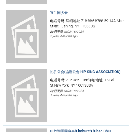
宜兰同乡会
电话号码: 详细地址:718-886-8788 59-14A Main
StreetFlushing, NY 11355US
By 已更新 on
03/18/2024
2 years 4 months ago
协胜公会(協勝公會 HIP SING ASSOCIATION)
电话号码: 212-962-1188详细地址: 16 Pell
St.New York, NY 10013USA
By 已更新 on
03/18/2024
2 years 4 months ago
纽约潮州同乡会(Elmhurst) (Chao Chiu