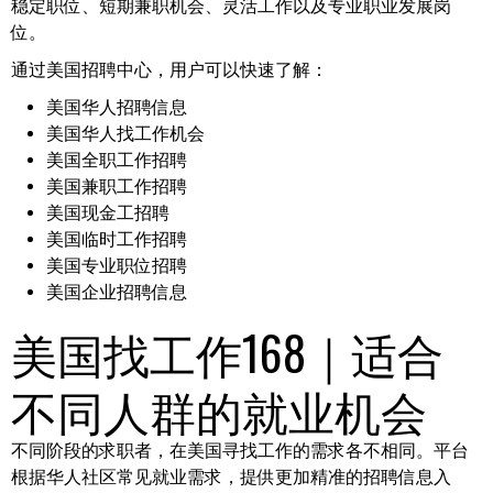
稳定职位、短期兼职机会、灵活工作以及专业职业发展岗
位。
通过美国招聘中心，用户可以快速了解：
美国华人招聘信息
美国华人找工作机会
美国全职工作招聘
美国兼职工作招聘
美国现金工招聘
美国临时工作招聘
美国专业职位招聘
美国企业招聘信息
美国找工作168｜适合
不同人群的就业机会
不同阶段的求职者，在美国寻找工作的需求各不相同。平台
根据华人社区常见就业需求，提供更加精准的招聘信息入