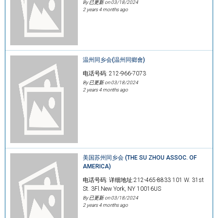
By 已更新 on
03/18/2024
2 years 4 months ago
温州同乡会(温州同鄉會)
电话号码: 212-966-7073
By 已更新 on
03/18/2024
2 years 4 months ago
美国苏州同乡会 (THE SU ZHOU ASSOC. OF
AMERICA)
电话号码: 详细地址:212-465-8833 101 W. 31st
St. 3Fl.New York, NY 10016US
By 已更新 on
03/18/2024
2 years 4 months ago