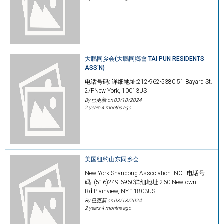
大鹏同乡会(大鵬同鄉會 TAI PUN RESIDENTS
ASS'N)
电话号码: 详细地址:212-962-5380 51 Bayard St.
2/FNew York, 10013US
By 已更新 on
03/18/2024
2 years 4 months ago
美国纽约山东同乡会
New York Shandong Association INC. 电话号
码: (516)249-6960详细地址:260 Newtown
Rd.Plainview, NY 11803US
By 已更新 on
03/18/2024
2 years 4 months ago