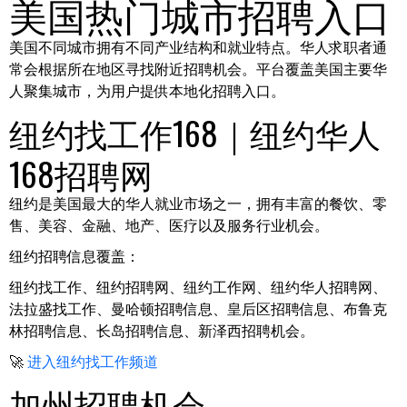
美国热门城市招聘入口
美国不同城市拥有不同产业结构和就业特点。华人求职者通
常会根据所在地区寻找附近招聘机会。平台覆盖美国主要华
人聚集城市，为用户提供本地化招聘入口。
纽约找工作168｜纽约华人
168招聘网
纽约是美国最大的华人就业市场之一，拥有丰富的餐饮、零
售、美容、金融、地产、医疗以及服务行业机会。
纽约招聘信息覆盖：
纽约找工作、纽约招聘网、纽约工作网、纽约华人招聘网、
法拉盛找工作、曼哈顿招聘信息、皇后区招聘信息、布鲁克
林招聘信息、长岛招聘信息、新泽西招聘机会。
🚀
进入纽约找工作频道
加州招聘机会