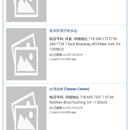
美东苏浙沪同乡会
电话号码: 传真: 详细地址:718-349-1725718-
349-1728 7 East Broadway #500New York, NY
10038US
By 已更新 on
03/18/2024
2 years 4 months ago
台湾会馆 (Taiwan Center)
电话号码: 详细地址:718-445-7007 137-44
Northern Blvd.Flushing, NY 11354US
By 已更新 on
03/18/2024
2 years 4 months ago