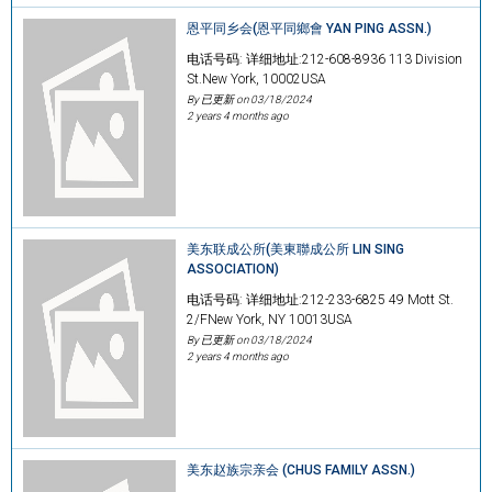
恩平同乡会(恩平同鄉會 YAN PING ASSN.)
电话号码: 详细地址:212-608-8936 113 Division
St.New York, 10002USA
By 已更新 on
03/18/2024
2 years 4 months ago
美东联成公所(美東聯成公所 LIN SING
ASSOCIATION)
电话号码: 详细地址:212-233-6825 49 Mott St.
2/FNew York, NY 10013USA
By 已更新 on
03/18/2024
2 years 4 months ago
美东赵族宗亲会 (CHUS FAMILY ASSN.)