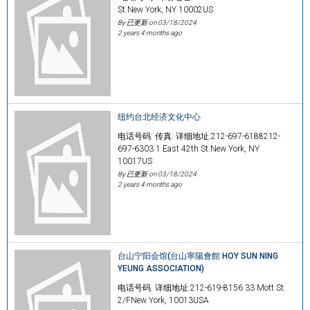
St.New York, NY 10002US
By 已更新 on
03/18/2024
2 years 4 months ago
纽约台北经济文化中心
电话号码: 传真: 详细地址:212-697-6188212-
697-6303 1 East 42th St.New York, NY
10017US
By 已更新 on
03/18/2024
2 years 4 months ago
台山宁阳会馆(台山寧陽會館 HOY SUN NING
YEUNG ASSOCIATION)
电话号码: 详细地址:212-619-8156 33 Mott St.
2/FNew York, 10013USA