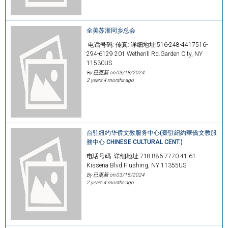
全美苏浙同乡总会
电话号码: 传真: 详细地址:516-248-4417516-
294-6129 201 Wetherill Rd.Garden City, NY
11530US
By 已更新 on
03/18/2024
2 years 4 months ago
台驻纽约华侨文教服务中心(臺驻紐約華僑文教服
務中心 CHINESE CULTURAL CENT.)
电话号码: 详细地址:718-886-7770 41-61
Kissena Blvd.Flushing, NY 11355US
By 已更新 on
03/18/2024
2 years 4 months ago