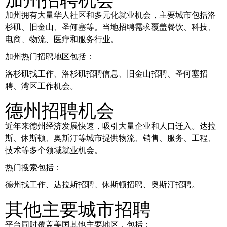
加州拥有大量华人社区和多元化就业机会，主要城市包括洛
杉矶、旧金山、圣何塞等。当地招聘需求覆盖餐饮、科技、
电商、物流、医疗和服务行业。
加州热门招聘地区包括：
洛杉矶找工作、洛杉矶招聘信息、旧金山招聘、圣何塞招
聘、湾区工作机会。
德州招聘机会
近年来德州经济发展快速，吸引大量企业和人口迁入。达拉
斯、休斯顿、奥斯汀等城市提供物流、销售、服务、工程、
技术等多个领域就业机会。
热门搜索包括：
德州找工作、达拉斯招聘、休斯顿招聘、奥斯汀招聘。
其他主要城市招聘
平台同时覆盖美国其他主要地区，包括：