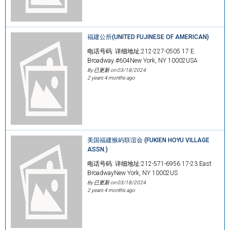
福建公所(UNITED FUJINESE OF AMERICAN)
电话号码: 详细地址:212-227-0505 17 E.
Broadway #604New York, NY 10002USA
By 已更新 on
03/18/2024
2 years 4 months ago
美国福建猴屿联谊会 (FUKIEN HOYU VILLAGE
ASSN.)
电话号码: 详细地址:212-571-6956 17-23 East
BroadwayNew York, NY 10002US
By 已更新 on
03/18/2024
2 years 4 months ago