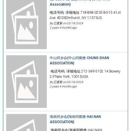
Association)
电话号码: 详细地址:718-898-0235 80-15 41st
Ave. #203Elmhurst, NY 11373US
By 已更新 on
03/18/2024
2 years 4 months ago
中山同乡会(中山同鄉會 CHUNG SHAN
ASSOCIATION)
电话号码: 详细地址:212-349-5102 14 Bowery
2/FNew York, 10013USA
By 已更新 on
03/18/2024
2 years 4 months ago
海南同乡会(海南同鄉會 HAI NAN
ASSOCIATION)
海南同乡会(海南同鄉會 HAI NAN