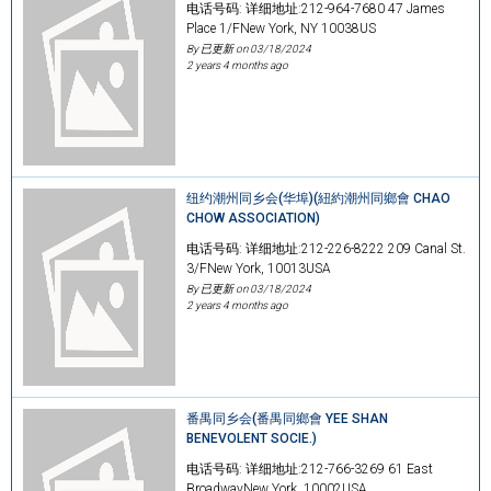
电话号码: 详细地址:212-964-7680 47 James
Place 1/FNew York, NY 10038US
By 已更新 on
03/18/2024
2 years 4 months ago
纽约潮州同乡会(华埠)(紐約潮州同鄉會 CHAO
CHOW ASSOCIATION)
电话号码: 详细地址:212-226-8222 209 Canal St.
3/FNew York, 10013USA
By 已更新 on
03/18/2024
2 years 4 months ago
番禺同乡会(番禺同鄉會 YEE SHAN
BENEVOLENT SOCIE.)
电话号码: 详细地址:212-766-3269 61 East
BroadwayNew York, 10002USA