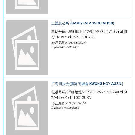
三益总公所 (SAM YICK ASSOCIATION)
电话号码: 详细地址:212-966-2785 171 Canal St.
5/FNew York, NY 10013US
By 已更新 on
03/18/2024
2 years 4 months ago
广海同乡会(廣海同鄉會 KWONG HOY ASSN.)
电话号码: 详细地址:212-966-4974 47 Bayard St.
2/FNew York, 10013USA
By 已更新 on
03/18/2024
2 years 4 months ago