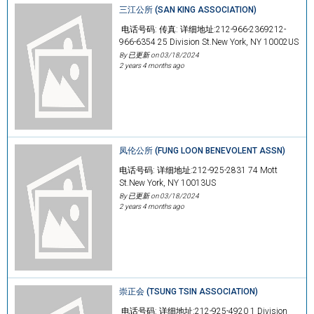
三江公所 (SAN KING ASSOCIATION)
电话号码: 传真: 详细地址:212-966-2369212-
966-6354 25 Division St.New York, NY 10002US
By 已更新 on
03/18/2024
2 years 4 months ago
凤伦公所 (FUNG LOON BENEVOLENT ASSN)
电话号码: 详细地址:212-925-2831 74 Mott
St.New York, NY 10013US
By 已更新 on
03/18/2024
2 years 4 months ago
崇正会 (TSUNG TSIN ASSOCIATION)
电话号码: 详细地址:212-925-4920 1 Division