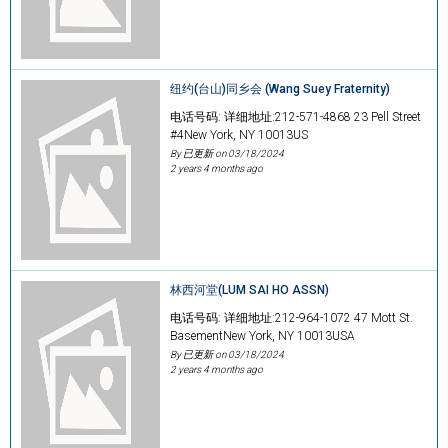
纽约(台山)同乡会 (Wang Suey Fraternity)
电话号码: 详细地址:212-571-4868 23 Pell Street
#4New York, NY 10013US
By 已更新 on
03/18/2024
2 years 4 months ago
林西河堂(LUM SAI HO ASSN)
电话号码: 详细地址:212-964-1072 47 Mott St.
BasementNew York, NY 10013USA
By 已更新 on
03/18/2024
2 years 4 months ago