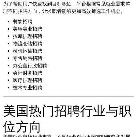
为了帮助用户快速找到目标职位，平台根据常见就业需求整
理不同招聘方向，让求职者能够更加高效筛选工作机会。
餐饮招聘
美容美业招聘
按摩护理招聘
物流仓储招聘
司机运输招聘
零售销售招聘
办公室行政招聘
会计财务招聘
医疗护理招聘
技术专业招聘
美国热门招聘行业与职
位方向
美国就业市场行业丰富，不同行业对应不同技能要求和发展