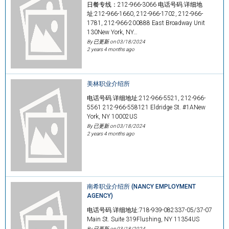
日餐专线：212-966-3066 电话号码:详细地
址:212-966-1660, 212-966-1702, 212-966-
1781, 212-966-200888 East Broadway Unit
130New York, NY…
By 已更新 on
03/18/2024
2 years 4 months ago
美林职业介绍所
电话号码:详细地址:212-966-5521, 212-966-
5561 212-966-558121 Eldridge St. #1ANew
York, NY 10002US
By 已更新 on
03/18/2024
2 years 4 months ago
南希职业介绍所 (NANCY EMPLOYMENT
AGENCY)
电话号码:详细地址:718-939-082337-05/37-07
Main St. Suite 319Flushing, NY 11354US
By 已更新 on
03/18/2024