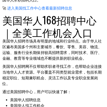
国华人求职招聘入口。
🚀
进入美国找工作中心查看最新招聘信息
美国华人168招聘中心
｜全美工作机会入口
美国华人招聘市场具有明显的地域和行业特点。由于华人社
区遍布美国多个州和主要城市，餐饮、零售、美容、物流、
运输、服务行业长期保持较高招聘需求，同时技术、医疗、
金融、教育等专业领域也不断提供新的职业机会。
美国华人招聘网不仅帮助求职者寻找工作，也帮助企业连接
当地华人人才资源。平台覆盖不同类型就业需求，包括长期
稳定职位、短期兼职机会、灵活工作以及专业职业发展岗
位。
通过美国招聘中心，用户可以快速了解：
美国华人招聘信息
美国华人找工作机会