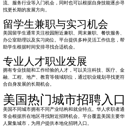
流、服务行业等入门机会，同时也可以根据自身技能逐步寻
找更长期的发展方向。
留学生兼职与实习机会
美国留学生通常关注校园附近兼职、周末兼职、餐饮服务、
办公室助理以及实习岗位。平台提供多种灵活工作信息，帮
助学生根据时间安排寻找合适机会。
专业人才职业发展
拥有专业技能和工作经验的人才，可以关注科技、医疗、金
融、工程、地产、教育等领域职位，通过职业规划寻找更符
合自身发展的长期机会。
美国热门城市招聘入口
美国不同城市拥有不同产业结构和就业特点。华人求职者通
常会根据所在地区寻找附近招聘机会。平台覆盖美国主要华
人聚集城市，为用户提供本地化招聘入口。