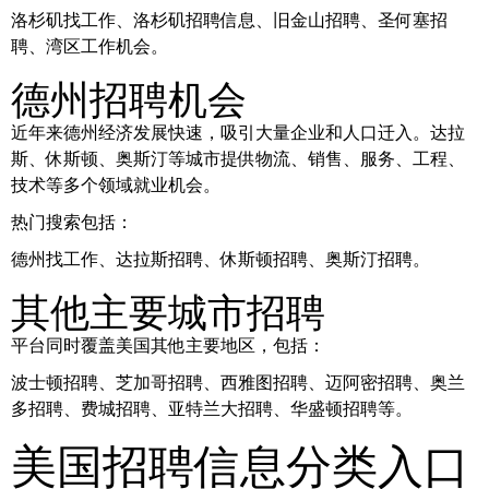
洛杉矶找工作、洛杉矶招聘信息、旧金山招聘、圣何塞招
聘、湾区工作机会。
德州招聘机会
近年来德州经济发展快速，吸引大量企业和人口迁入。达拉
斯、休斯顿、奥斯汀等城市提供物流、销售、服务、工程、
技术等多个领域就业机会。
热门搜索包括：
德州找工作、达拉斯招聘、休斯顿招聘、奥斯汀招聘。
其他主要城市招聘
平台同时覆盖美国其他主要地区，包括：
波士顿招聘、芝加哥招聘、西雅图招聘、迈阿密招聘、奥兰
多招聘、费城招聘、亚特兰大招聘、华盛顿招聘等。
美国招聘信息分类入口