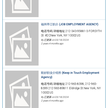
福州亭江职介 (JOB EMPLOYMENT AGENCY)
电话号码:详细地址:212-343-95881-3 FORSYTH
St. #2CNew York, NY 10002US
By 已更新 on
03/18/2024
2 years 4 months ago
联好职业介绍所 (Keep in Touch Employment
Agency)
电话号码:详细地址:212-965-8398, 212-965-
8399 212-965-89811 Eldridge St.New York, NY
10002US
By 已更新 on
03/18/2024
2 years 4 months ago