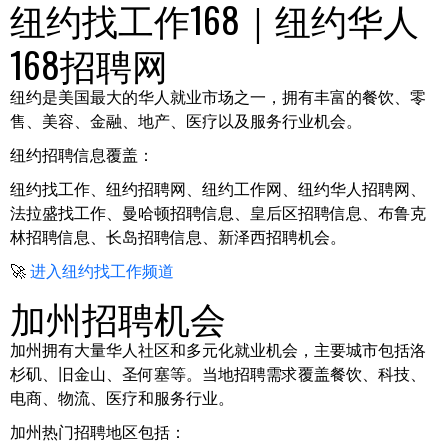
纽约找工作168｜纽约华人
168招聘网
纽约是美国最大的华人就业市场之一，拥有丰富的餐饮、零
售、美容、金融、地产、医疗以及服务行业机会。
纽约招聘信息覆盖：
纽约找工作、纽约招聘网、纽约工作网、纽约华人招聘网、
法拉盛找工作、曼哈顿招聘信息、皇后区招聘信息、布鲁克
林招聘信息、长岛招聘信息、新泽西招聘机会。
🚀
进入纽约找工作频道
加州招聘机会
加州拥有大量华人社区和多元化就业机会，主要城市包括洛
杉矶、旧金山、圣何塞等。当地招聘需求覆盖餐饮、科技、
电商、物流、医疗和服务行业。
加州热门招聘地区包括：