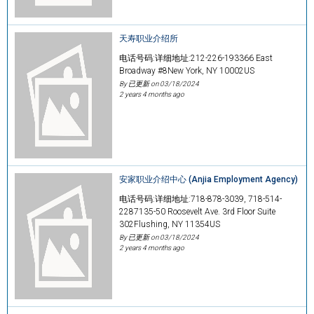
天寿职业介绍所
电话号码:详细地址:212-226-193366 East
Broadway #8New York, NY 10002US
By 已更新 on
03/18/2024
2 years 4 months ago
安家职业介绍中心 (Anjia Employment Agency)
电话号码:详细地址:718-878-3039, 718-514-
2287135-50 Roosevelt Ave. 3rd Floor Suite
302Flushing, NY 11354US
By 已更新 on
03/18/2024
2 years 4 months ago