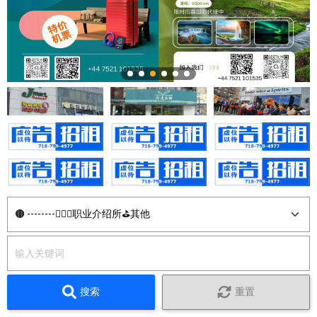
搜索
重置