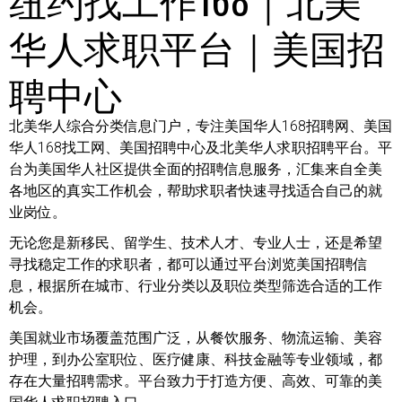
华人求职平台｜美国招
聘中心
北美华人综合分类信息门户，专注美国华人168招聘网、美国
华人168找工网、美国招聘中心及北美华人求职招聘平台。平
台为美国华人社区提供全面的招聘信息服务，汇集来自全美
各地区的真实工作机会，帮助求职者快速寻找适合自己的就
业岗位。
无论您是新移民、留学生、技术人才、专业人士，还是希望
寻找稳定工作的求职者，都可以通过平台浏览美国招聘信
息，根据所在城市、行业分类以及职位类型筛选合适的工作
机会。
美国就业市场覆盖范围广泛，从餐饮服务、物流运输、美容
护理，到办公室职位、医疗健康、科技金融等专业领域，都
存在大量招聘需求。平台致力于打造方便、高效、可靠的美