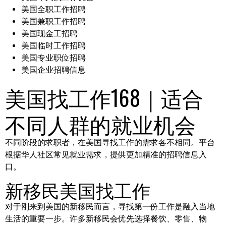
美国全职工作招聘
美国兼职工作招聘
美国现金工招聘
美国临时工作招聘
美国专业职位招聘
美国企业招聘信息
美国找工作168｜适合
不同人群的就业机会
不同阶段的求职者，在美国寻找工作的需求各不相同。平台
根据华人社区常见就业需求，提供更加精准的招聘信息入
口。
新移民美国找工作
对于刚来到美国的新移民而言，寻找第一份工作是融入当地
生活的重要一步。许多新移民会优先选择餐饮、零售、物