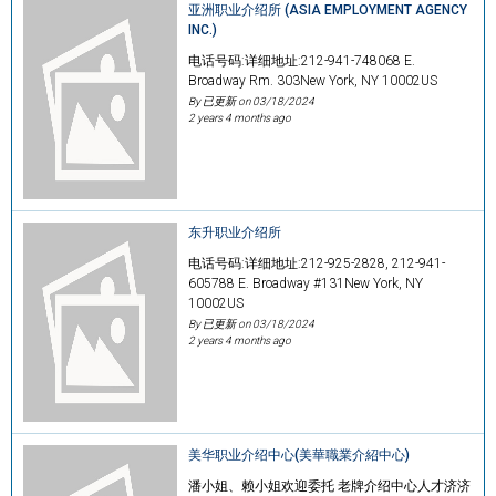
亚洲职业介绍所 (ASIA EMPLOYMENT AGENCY
INC.)
电话号码:详细地址:212-941-748068 E.
Broadway Rm. 303New York, NY 10002US
By 已更新 on
03/18/2024
2 years 4 months ago
东升职业介绍所
电话号码:详细地址:212-925-2828, 212-941-
605788 E. Broadway #131New York, NY
10002US
By 已更新 on
03/18/2024
2 years 4 months ago
美华职业介绍中心(美華職業介紹中心)
潘小姐、赖小姐欢迎委托 老牌介绍中心人才济济