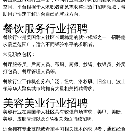
空间。平台根据华人求职者常见需求整理热门招聘领域，帮
助用户快速了解适合自己的就业方向。
餐饮服务行业招聘
餐饮行业是美国华人社区长期稳定的就业领域之一，招聘需
求覆盖范围广，适合不同经验水平的求职者。
常见职位包括：
餐厅服务员、后厨人员、帮厨、厨师、炒锅、收银员、外卖
打包员、餐厅管理人员等。
餐饮行业工作机会分布广泛，纽约、洛杉矶、旧金山、波士
顿等华人聚集城市均拥有大量相关招聘需求。
美容美业行业招聘
美容行业在美国华人社区具有较强市场需求，美甲、美睫、
美容、皮肤管理以及SPA相关岗位持续招聘。
适合拥有专业技能或希望学习相关技术的求职者，通过经验