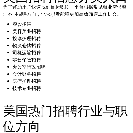
为了帮助用户快速找到目标职位，平台根据常见就业需求整
理不同招聘方向，让求职者能够更加高效筛选工作机会。
餐饮招聘
美容美业招聘
按摩护理招聘
物流仓储招聘
司机运输招聘
零售销售招聘
办公室行政招聘
会计财务招聘
医疗护理招聘
技术专业招聘
美国热门招聘行业与职
位方向