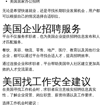
美国居家办公招聘
无论是希望快速就业，还是寻找长期职业发展机会，用户都
可以根据自己的情况选择合适职位。
美国企业招聘服务
平台不仅服务求职者，也为美国企业提供招聘信息发布和人
才匹配服务。
餐饮、美容、物流、零售、地产、医疗、教育以及其他行业
企业，都可以通过平台寻找合适人才，提高招聘效率。
通过连接企业和求职者，平台帮助美国华人社区建立更加高
效的人才交流渠道。
美国找工作安全建议
在美国寻找工作机会时，求职者应注意核实招聘信息真实
性，了解企业背景、岗位职责、薪资待遇以及工作要求。
选择工作机会时建议：