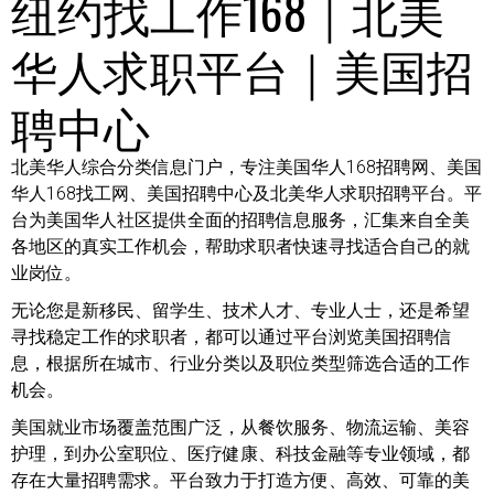
纽约找工作168｜北美
华人求职平台｜美国招
聘中心
北美华人综合分类信息门户，专注美国华人168招聘网、美国
华人168找工网、美国招聘中心及北美华人求职招聘平台。平
台为美国华人社区提供全面的招聘信息服务，汇集来自全美
各地区的真实工作机会，帮助求职者快速寻找适合自己的就
业岗位。
无论您是新移民、留学生、技术人才、专业人士，还是希望
寻找稳定工作的求职者，都可以通过平台浏览美国招聘信
息，根据所在城市、行业分类以及职位类型筛选合适的工作
机会。
美国就业市场覆盖范围广泛，从餐饮服务、物流运输、美容
护理，到办公室职位、医疗健康、科技金融等专业领域，都
存在大量招聘需求。平台致力于打造方便、高效、可靠的美