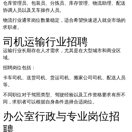
仓库管理员、包装员、分拣员、库存管理、物流助理、配送
协调人员以及叉车操作人员。
物流行业通常岗位数量稳定，适合希望快速进入就业市场的
求职者。
司机运输行业招聘
运输行业长期存在人才需求，尤其是在大型城市和商业区
域。
招聘岗位包括：
卡车司机、送货司机、货运司机、搬家公司司机、配送人员
等。
不同职位对于驾照类型、驾驶经验以及工作资格要求有所不
同，求职者可以根据自身条件选择合适岗位。
办公室行政与专业岗位招
聘