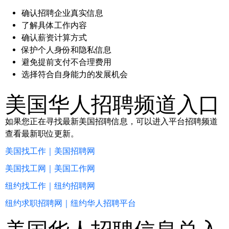
确认招聘企业真实信息
了解具体工作内容
确认薪资计算方式
保护个人身份和隐私信息
避免提前支付不合理费用
选择符合自身能力的发展机会
美国华人招聘频道入口
如果您正在寻找最新美国招聘信息，可以进入平台招聘频道
查看最新职位更新。
美国找工作｜美国招聘网
美国找工网｜美国工作网
纽约找工作｜纽约招聘网
纽约求职招聘网｜纽约华人招聘平台
美国华人招聘信息总入