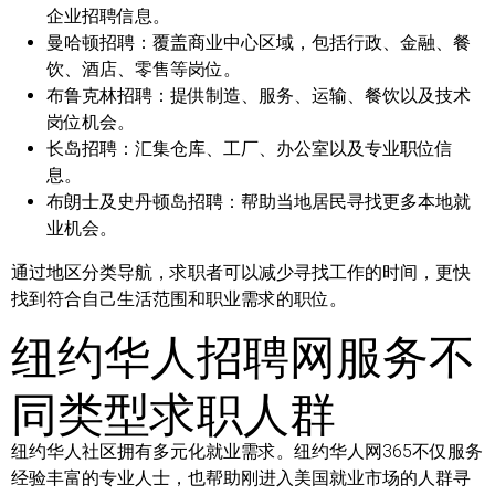
企业招聘信息。
曼哈顿招聘：
覆盖商业中心区域，包括行政、金融、餐
饮、酒店、零售等岗位。
布鲁克林招聘：
提供制造、服务、运输、餐饮以及技术
岗位机会。
长岛招聘：
汇集仓库、工厂、办公室以及专业职位信
息。
布朗士及史丹顿岛招聘：
帮助当地居民寻找更多本地就
业机会。
通过地区分类导航，求职者可以减少寻找工作的时间，更快
找到符合自己生活范围和职业需求的职位。
纽约华人招聘网服务不
同类型求职人群
纽约华人社区拥有多元化就业需求。纽约华人网365不仅服务
经验丰富的专业人士，也帮助刚进入美国就业市场的人群寻