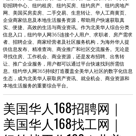
职招聘中心、纽约租房、纽约买房、纽约房产、纽约房地产
网、美国买房卖房、二手交易、生意转让、华人工商黄页、
企业商家信息及本地生活服务资源，帮助用户快速获取真
实、便捷、高效的生活与商业资讯。作为北美华人综合分类
信息入口，纽约华人网365连接个人用户、求职者、房产需求
者、招聘企业、商家经营者及社区服务机构，为海外华人提
供信息发布、精准查询、商业推广和社区交流服务。无论是
寻找住房、工作机会、商业资源，还是发布招聘、出售转
让、推广企业服务，用户都可以通过平台快速找到所需信
息。纽约华人网365持续打造覆盖全美华人社区的数字化信息
生态，成为北美华人获取房产资讯、就业机会、商业资源和
本地生活服务的重要综合平台。
美国华人168招聘网｜
美国华人168找工网｜