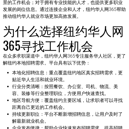
景的工作机会；对于拥有专业技能的人才，也提供更多职业
发展的岗位信息。通过连接企业和人才，纽约华人网365帮助
推动纽约华人就业市场更加高效发展。
为什么选择纽约华人网
365寻找工作机会
在众多求职渠道中，纽约华人网365专注服务华人社区，更了
解纽约本地招聘需求。平台具有以下优势：
本地化招聘信息：
重点覆盖纽约地区真实招聘需求，更
贴近华人生活和就业环境。
行业分类清晰：
按照餐饮、办公室、司机、物流、美
容、装修等行业整理职位，方便用户快速查找。
地区导航方便：
覆盖纽约主要区域，让求职者可以寻找
距离自己更近的工作机会。
持续更新职位：
平台不断新增招聘信息，让用户及时了
解最新就业机会。
企业发布便捷：
帮助企业快速发布招聘需求，提高招聘