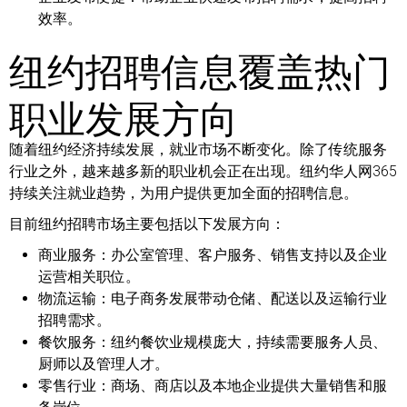
效率。
纽约招聘信息覆盖热门
职业发展方向
随着纽约经济持续发展，就业市场不断变化。除了传统服务
行业之外，越来越多新的职业机会正在出现。纽约华人网365
持续关注就业趋势，为用户提供更加全面的招聘信息。
目前纽约招聘市场主要包括以下发展方向：
商业服务：
办公室管理、客户服务、销售支持以及企业
运营相关职位。
物流运输：
电子商务发展带动仓储、配送以及运输行业
招聘需求。
餐饮服务：
纽约餐饮业规模庞大，持续需要服务人员、
厨师以及管理人才。
零售行业：
商场、商店以及本地企业提供大量销售和服