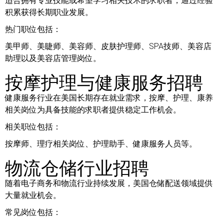
适合拥有专业技能或希望学习相关技术的求职者，通过经验
积累获得长期职业发展。
热门职位包括：
美甲师、美睫师、美容师、皮肤护理师、SPA技师、美容店
助理以及美容店管理岗位。
按摩护理与健康服务招聘
健康服务行业在美国长期存在就业需求，按摩、护理、康养
相关岗位为具备技能的求职者提供稳定工作机会。
相关职位包括：
按摩师、理疗相关岗位、护理助手、健康服务人员等。
物流仓储行业招聘
随着电子商务和物流行业持续发展，美国仓储配送领域提供
大量就业机会。
常见岗位包括：