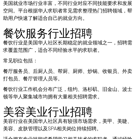
美国就业市场行业丰富，不同行业对应不同技能要求和发展
空间。平台根据华人求职者常见需求整理热门招聘领域，帮
助用户快速了解适合自己的就业方向。
餐饮服务行业招聘
餐饮行业是美国华人社区长期稳定的就业领域之一，招聘需
求覆盖范围广，适合不同经验水平的求职者。
常见职位包括：
餐厅服务员、后厨人员、帮厨、厨师、炒锅、收银员、外卖
打包员、餐厅管理人员等。
餐饮行业工作机会分布广泛，纽约、洛杉矶、旧金山、波士
顿等华人聚集城市均拥有大量相关招聘需求。
美容美业行业招聘
美容行业在美国华人社区具有较强市场需求，美甲、美睫、
美容、皮肤管理以及SPA相关岗位持续招聘。