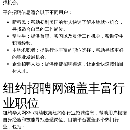
找机会。
平台招聘信息适合以下不同用户：
新移民：
帮助初到美国的华人快速了解本地就业机会，
寻找适合自己的工作岗位。
留学生：
提供兼职、实习以及灵活工作机会，帮助学生
积累经验。
本地求职者：
提供行业丰富的职位选择，帮助寻找更好
的职业发展机会。
企业招聘人员：
提供便捷招聘渠道，让企业快速接触目
标人才。
纽约招聘网涵盖丰富行
业职位
纽约华人网365持续收集纽约各行业招聘信息，帮助用户根据
自身经验和技能寻找合适岗位。目前平台覆盖多个热门行
业，包括：