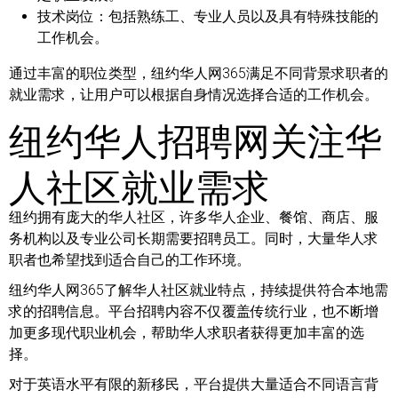
技术岗位：
包括熟练工、专业人员以及具有特殊技能的
工作机会。
通过丰富的职位类型，纽约华人网365满足不同背景求职者的
就业需求，让用户可以根据自身情况选择合适的工作机会。
纽约华人招聘网关注华
人社区就业需求
纽约拥有庞大的华人社区，许多华人企业、餐馆、商店、服
务机构以及专业公司长期需要招聘员工。同时，大量华人求
职者也希望找到适合自己的工作环境。
纽约华人网365了解华人社区就业特点，持续提供符合本地需
求的招聘信息。平台招聘内容不仅覆盖传统行业，也不断增
加更多现代职业机会，帮助华人求职者获得更加丰富的选
择。
对于英语水平有限的新移民，平台提供大量适合不同语言背