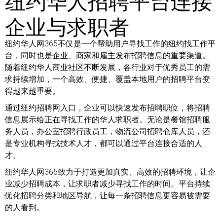
企业与求职者
纽约华人网365不仅是一个帮助用户寻找工作的纽约找工作平
台，同时也是企业、商家和雇主发布招聘信息的重要渠道。
随着纽约华人商业社区不断发展，各行业对于优秀员工的需
求持续增加，一个高效、便捷、覆盖本地用户的招聘平台变
得越来越重要。
通过纽约招聘网入口，企业可以快速发布招聘职位，将招聘
信息展示给正在寻找工作的华人求职者。无论是餐馆招聘服
务人员，办公室招聘行政员工，物流公司招聘仓库人员，还
是专业机构寻找技术人才，都可以通过平台连接合适的人
才。
纽约华人网365致力于打造更加真实、高效的招聘环境，让企
业减少招聘成本，让求职者减少寻找工作的时间。平台持续
优化招聘分类和地区导航，让每一条招聘信息更容易被需要
的人看到。