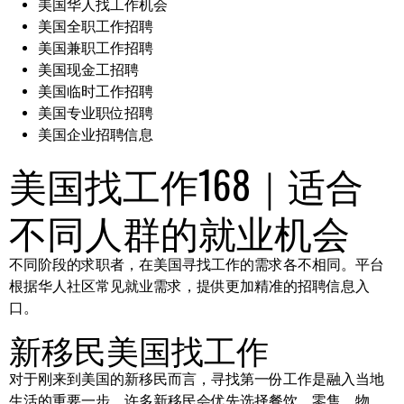
美国华人找工作机会
美国全职工作招聘
美国兼职工作招聘
美国现金工招聘
美国临时工作招聘
美国专业职位招聘
美国企业招聘信息
美国找工作168｜适合
不同人群的就业机会
不同阶段的求职者，在美国寻找工作的需求各不相同。平台
根据华人社区常见就业需求，提供更加精准的招聘信息入
口。
新移民美国找工作
对于刚来到美国的新移民而言，寻找第一份工作是融入当地
生活的重要一步。许多新移民会优先选择餐饮、零售、物