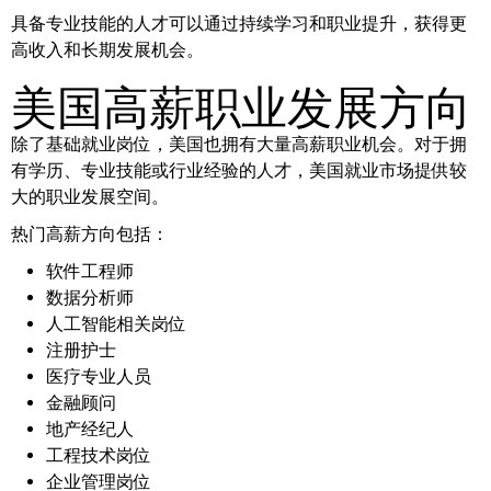
具备专业技能的人才可以通过持续学习和职业提升，获得更
高收入和长期发展机会。
美国高薪职业发展方向
除了基础就业岗位，美国也拥有大量高薪职业机会。对于拥
有学历、专业技能或行业经验的人才，美国就业市场提供较
大的职业发展空间。
热门高薪方向包括：
软件工程师
数据分析师
人工智能相关岗位
注册护士
医疗专业人员
金融顾问
地产经纪人
工程技术岗位
企业管理岗位