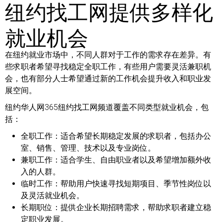
纽约找工网提供多样化
就业机会
在纽约就业市场中，不同人群对于工作的需求存在差异。有
些求职者希望寻找稳定全职工作，有些用户需要灵活兼职机
会，也有部分人士希望通过新的工作机会提升收入和职业发
展空间。
纽约华人网365纽约找工网频道覆盖不同类型就业机会，包
括：
全职工作：
适合希望长期稳定发展的求职者，包括办公
室、销售、管理、技术以及专业岗位。
兼职工作：
适合学生、自由职业者以及希望增加额外收
入的人群。
临时工作：
帮助用户快速寻找短期项目、季节性岗位以
及灵活就业机会。
长期职位：
提供企业长期招聘需求，帮助求职者建立稳
定职业发展。