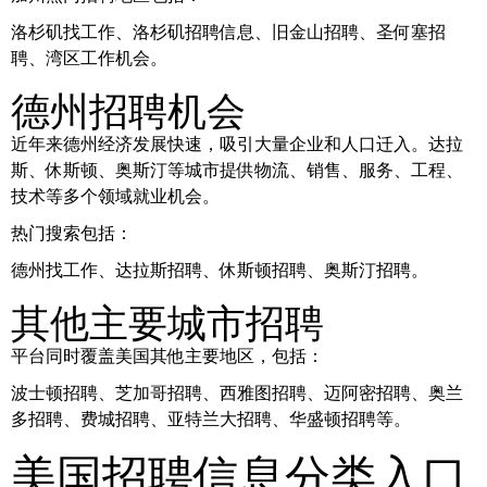
洛杉矶找工作、洛杉矶招聘信息、旧金山招聘、圣何塞招
聘、湾区工作机会。
德州招聘机会
近年来德州经济发展快速，吸引大量企业和人口迁入。达拉
斯、休斯顿、奥斯汀等城市提供物流、销售、服务、工程、
技术等多个领域就业机会。
热门搜索包括：
德州找工作、达拉斯招聘、休斯顿招聘、奥斯汀招聘。
其他主要城市招聘
平台同时覆盖美国其他主要地区，包括：
波士顿招聘、芝加哥招聘、西雅图招聘、迈阿密招聘、奥兰
多招聘、费城招聘、亚特兰大招聘、华盛顿招聘等。
美国招聘信息分类入口