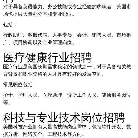
对于具备英语能力、办公技能或专业经验的求职者，美国市
场也提供大量办公室和专业职位。
包括：
行政助理、客服代表、人事专员、会计、销售人员、市场推
广、项目协调以及企业管理岗位。
医疗健康行业招聘
医疗行业是美国长期需求稳定的领域之一，对于具备相关教
育背景和职业资格的人才具有较好的发展空间。
常见职位包括：
护士、护理人员、医疗助理、诊所工作人员、健康服务岗位
等。
科技与专业技术岗位招聘
美国科技产业拥有大量高技能岗位需求，包括软件开发、数
据分析、网络安全、工程技术等方向。