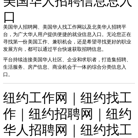
口
美国华人招聘网、美国华人找工作网以及北美华人招聘平
台，为广大华人用户提供便捷的就业信息入口。无论您正在
寻找第一份美国工作、兼职机会，还是希望寻找更好的职业
发展方向，都可以通过平台快速获取招聘信息。
平台持续连接美国华人社区、企业和求职者，打造集招聘、
生活服务、房产信息、商业机会于一体的综合分类信息入
口。
纽约工作网｜纽约找工
作｜纽约招聘网｜纽约
华人招聘网｜纽约找工