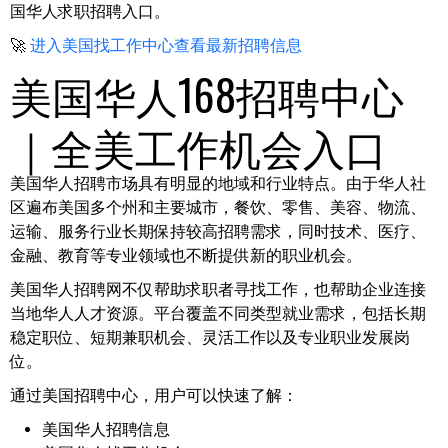
国华人求职招聘入口。
🚀
进入美国找工作中心查看最新招聘信息
美国华人168招聘中心
｜全美工作机会入口
美国华人招聘市场具有明显的地域和行业特点。由于华人社
区遍布美国多个州和主要城市，餐饮、零售、美容、物流、
运输、服务行业长期保持较高招聘需求，同时技术、医疗、
金融、教育等专业领域也不断提供新的职业机会。
美国华人招聘网不仅帮助求职者寻找工作，也帮助企业连接
当地华人人才资源。平台覆盖不同类型就业需求，包括长期
稳定职位、短期兼职机会、灵活工作以及专业职业发展岗
位。
通过美国招聘中心，用户可以快速了解：
美国华人招聘信息