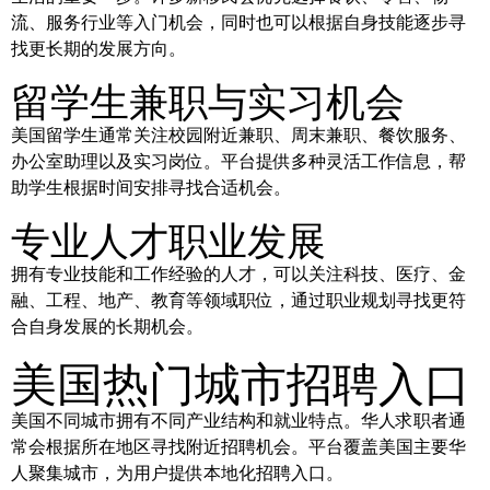
流、服务行业等入门机会，同时也可以根据自身技能逐步寻
找更长期的发展方向。
留学生兼职与实习机会
美国留学生通常关注校园附近兼职、周末兼职、餐饮服务、
办公室助理以及实习岗位。平台提供多种灵活工作信息，帮
助学生根据时间安排寻找合适机会。
专业人才职业发展
拥有专业技能和工作经验的人才，可以关注科技、医疗、金
融、工程、地产、教育等领域职位，通过职业规划寻找更符
合自身发展的长期机会。
美国热门城市招聘入口
美国不同城市拥有不同产业结构和就业特点。华人求职者通
常会根据所在地区寻找附近招聘机会。平台覆盖美国主要华
人聚集城市，为用户提供本地化招聘入口。