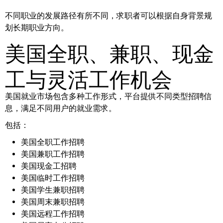
不同职业的发展路径有所不同，求职者可以根据自身背景规
划长期职业方向。
美国全职、兼职、现金
工与灵活工作机会
美国就业市场包含多种工作形式，平台提供不同类型招聘信
息，满足不同用户的就业需求。
包括：
美国全职工作招聘
美国兼职工作招聘
美国现金工招聘
美国临时工作招聘
美国学生兼职招聘
美国周末兼职招聘
美国远程工作招聘