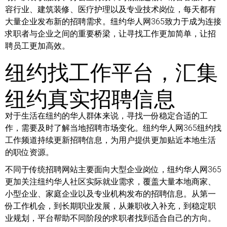
容行业、建筑装修、医疗护理以及专业技术岗位，每天都有
大量企业发布新的招聘需求。纽约华人网365致力于成为连接
求职者与企业之间的重要桥梁，让寻找工作更加简单，让招
聘员工更加高效。
纽约找工作平台，汇集
纽约真实招聘信息
对于生活在纽约的华人群体来说，寻找一份稳定合适的工
作，需要及时了解当地招聘市场变化。纽约华人网365纽约找
工作频道持续更新招聘信息，为用户提供更加贴近本地生活
的职位资源。
不同于传统招聘网站主要面向大型企业岗位，纽约华人网365
更加关注纽约华人社区实际就业需求，覆盖大量本地商家、
小型企业、家庭企业以及专业机构发布的招聘信息。从第一
份工作机会，到长期职业发展，从兼职收入补充，到稳定职
业规划，平台帮助不同阶段的求职者找到适合自己的方向。