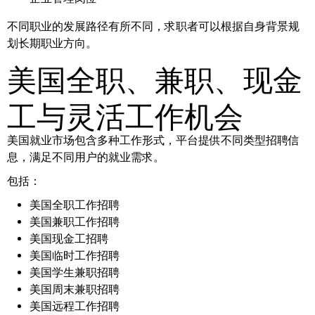
不同职业的发展路径有所不同，求职者可以根据自身背景规
划长期职业方向。
美国全职、兼职、现金
工与灵活工作机会
美国就业市场包含多种工作形式，平台提供不同类型招聘信
息，满足不同用户的就业需求。
包括：
美国全职工作招聘
美国兼职工作招聘
美国现金工招聘
美国临时工作招聘
美国学生兼职招聘
美国周末兼职招聘
美国远程工作招聘