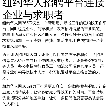
纽约华人招聘平台连接
企业与求职者
纽约华人网365不仅是一个帮助用户寻找工作的纽约找工作平
台，同时也是企业、商家和雇主发布招聘信息的重要渠道。
随着纽约华人商业社区不断发展，各行业对于优秀员工的需
求持续增加，一个高效、便捷、覆盖本地用户的招聘平台变
得越来越重要。
通过纽约招聘网入口，企业可以快速发布招聘职位，将招聘
信息展示给正在寻找工作的华人求职者。无论是餐馆招聘服
务人员，办公室招聘行政员工，物流公司招聘仓库人员，还
是专业机构寻找技术人才，都可以通过平台连接合适的人
才。
纽约华人网365致力于打造更加真实、高效的招聘环境，让企
业减少招聘成本，让求职者减少寻找工作的时间。平台持续
优化招聘分类和地区导航，让每一条招聘信息更容易被需要
的人看到。