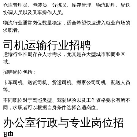
仓库管理员、包装员、分拣员、库存管理、物流助理、配送
协调人员以及叉车操作人员。
物流行业通常岗位数量稳定，适合希望快速进入就业市场的
求职者。
司机运输行业招聘
运输行业长期存在人才需求，尤其是在大型城市和商业区
域。
招聘岗位包括：
卡车司机、送货司机、货运司机、搬家公司司机、配送人员
等。
不同职位对于驾照类型、驾驶经验以及工作资格要求有所不
同，求职者可以根据自身条件选择合适岗位。
办公室行政与专业岗位招
聘