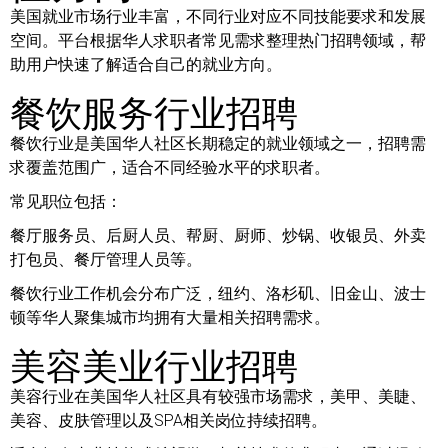
美国就业市场行业丰富，不同行业对应不同技能要求和发展
空间。平台根据华人求职者常见需求整理热门招聘领域，帮
助用户快速了解适合自己的就业方向。
餐饮服务行业招聘
餐饮行业是美国华人社区长期稳定的就业领域之一，招聘需
求覆盖范围广，适合不同经验水平的求职者。
常见职位包括：
餐厅服务员、后厨人员、帮厨、厨师、炒锅、收银员、外卖
打包员、餐厅管理人员等。
餐饮行业工作机会分布广泛，纽约、洛杉矶、旧金山、波士
顿等华人聚集城市均拥有大量相关招聘需求。
美容美业行业招聘
美容行业在美国华人社区具有较强市场需求，美甲、美睫、
美容、皮肤管理以及SPA相关岗位持续招聘。