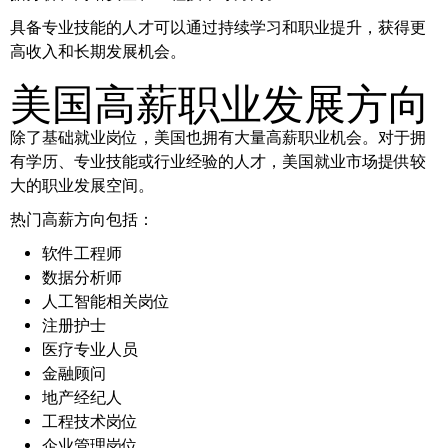
具备专业技能的人才可以通过持续学习和职业提升，获得更
高收入和长期发展机会。
美国高薪职业发展方向
除了基础就业岗位，美国也拥有大量高薪职业机会。对于拥
有学历、专业技能或行业经验的人才，美国就业市场提供较
大的职业发展空间。
热门高薪方向包括：
软件工程师
数据分析师
人工智能相关岗位
注册护士
医疗专业人员
金融顾问
地产经纪人
工程技术岗位
企业管理岗位