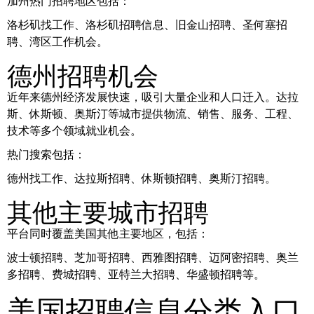
加州热门招聘地区包括：
洛杉矶找工作、洛杉矶招聘信息、旧金山招聘、圣何塞招
聘、湾区工作机会。
德州招聘机会
近年来德州经济发展快速，吸引大量企业和人口迁入。达拉
斯、休斯顿、奥斯汀等城市提供物流、销售、服务、工程、
技术等多个领域就业机会。
热门搜索包括：
德州找工作、达拉斯招聘、休斯顿招聘、奥斯汀招聘。
其他主要城市招聘
平台同时覆盖美国其他主要地区，包括：
波士顿招聘、芝加哥招聘、西雅图招聘、迈阿密招聘、奥兰
多招聘、费城招聘、亚特兰大招聘、华盛顿招聘等。
美国招聘信息分类入口