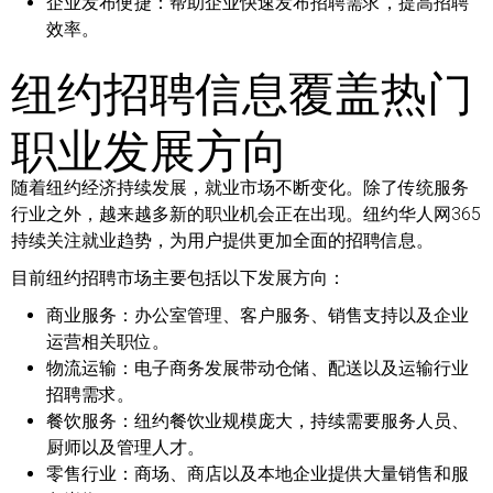
企业发布便捷：
帮助企业快速发布招聘需求，提高招聘
效率。
纽约招聘信息覆盖热门
职业发展方向
随着纽约经济持续发展，就业市场不断变化。除了传统服务
行业之外，越来越多新的职业机会正在出现。纽约华人网365
持续关注就业趋势，为用户提供更加全面的招聘信息。
目前纽约招聘市场主要包括以下发展方向：
商业服务：
办公室管理、客户服务、销售支持以及企业
运营相关职位。
物流运输：
电子商务发展带动仓储、配送以及运输行业
招聘需求。
餐饮服务：
纽约餐饮业规模庞大，持续需要服务人员、
厨师以及管理人才。
零售行业：
商场、商店以及本地企业提供大量销售和服