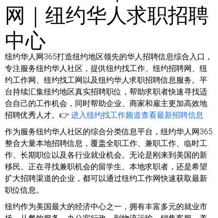
网｜纽约华人求职招聘
中心
纽约华人网365打造纽约地区领先的华人招聘信息综合入口，
专注服务纽约华人社区，提供纽约找工作、纽约招聘网、纽
约工作网、纽约找工网以及纽约华人求职招聘信息服务。平
台持续汇集纽约地区真实招聘职位，帮助求职者快速寻找适
合自己的工作机会，同时帮助企业、商家和雇主更加高效地
招聘优秀人才。👉
进入纽约找工作频道查看最新招聘信息
作为服务纽约华人社区的综合分类信息平台，纽约华人网365
整合大量本地招聘信息，覆盖全职工作、兼职工作、临时工
作、长期职位以及各行业就业机会。无论是刚来到美国的新
移民、正在寻找兼职机会的留学生、本地求职者，还是希望
扩大招聘渠道的企业，都可以通过纽约工作网快速获取最新
职位信息。
纽约作为美国最大的经济中心之一，拥有丰富多元的就业市