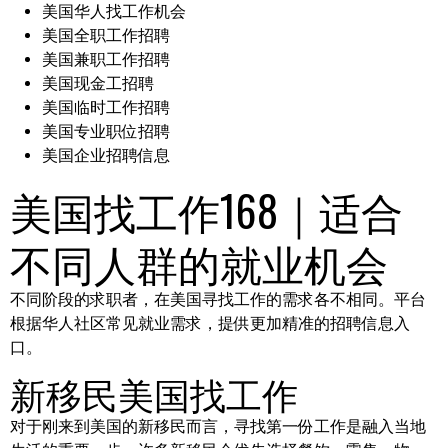
美国华人找工作机会
美国全职工作招聘
美国兼职工作招聘
美国现金工招聘
美国临时工作招聘
美国专业职位招聘
美国企业招聘信息
美国找工作168｜适合
不同人群的就业机会
不同阶段的求职者，在美国寻找工作的需求各不相同。平台
根据华人社区常见就业需求，提供更加精准的招聘信息入
口。
新移民美国找工作
对于刚来到美国的新移民而言，寻找第一份工作是融入当地