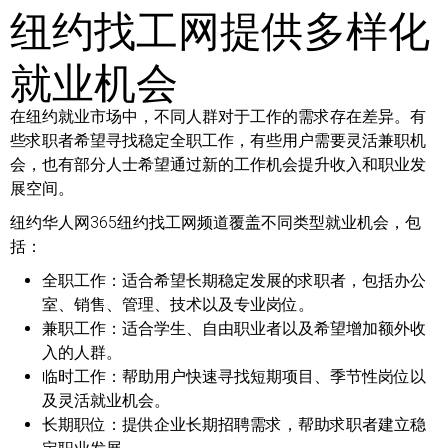
纽约找工网提供多样化
就业机会
在纽约就业市场中，不同人群对于工作的需求存在差异。有
些求职者希望寻找稳定全职工作，有些用户需要灵活兼职机
会，也有部分人士希望通过新的工作机会提升收入和职业发
展空间。
纽约华人网365纽约找工网频道覆盖不同类型就业机会，包
括：
全职工作：
适合希望长期稳定发展的求职者，包括办公
室、销售、管理、技术以及专业岗位。
兼职工作：
适合学生、自由职业者以及希望增加额外收
入的人群。
临时工作：
帮助用户快速寻找短期项目、季节性岗位以
及灵活就业机会。
长期职位：
提供企业长期招聘需求，帮助求职者建立稳