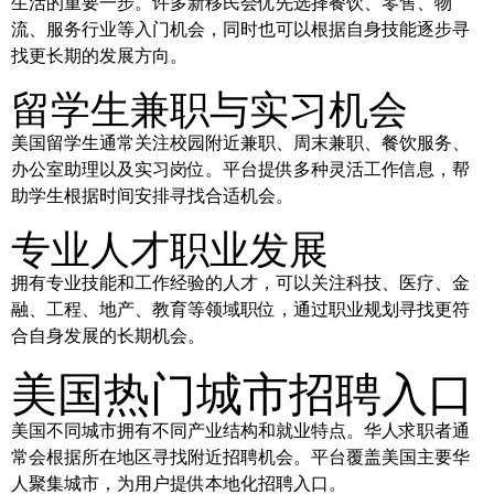
生活的重要一步。许多新移民会优先选择餐饮、零售、物
流、服务行业等入门机会，同时也可以根据自身技能逐步寻
找更长期的发展方向。
留学生兼职与实习机会
美国留学生通常关注校园附近兼职、周末兼职、餐饮服务、
办公室助理以及实习岗位。平台提供多种灵活工作信息，帮
助学生根据时间安排寻找合适机会。
专业人才职业发展
拥有专业技能和工作经验的人才，可以关注科技、医疗、金
融、工程、地产、教育等领域职位，通过职业规划寻找更符
合自身发展的长期机会。
美国热门城市招聘入口
美国不同城市拥有不同产业结构和就业特点。华人求职者通
常会根据所在地区寻找附近招聘机会。平台覆盖美国主要华
人聚集城市，为用户提供本地化招聘入口。