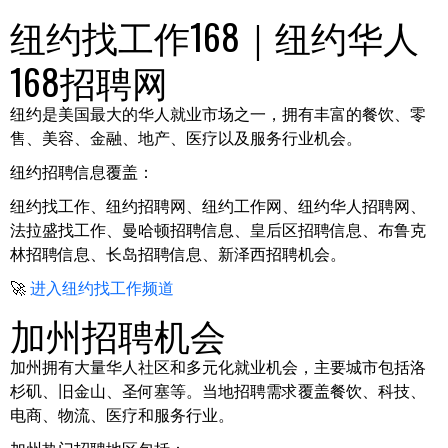
纽约找工作168｜纽约华人
168招聘网
纽约是美国最大的华人就业市场之一，拥有丰富的餐饮、零
售、美容、金融、地产、医疗以及服务行业机会。
纽约招聘信息覆盖：
纽约找工作、纽约招聘网、纽约工作网、纽约华人招聘网、
法拉盛找工作、曼哈顿招聘信息、皇后区招聘信息、布鲁克
林招聘信息、长岛招聘信息、新泽西招聘机会。
🚀
进入纽约找工作频道
加州招聘机会
加州拥有大量华人社区和多元化就业机会，主要城市包括洛
杉矶、旧金山、圣何塞等。当地招聘需求覆盖餐饮、科技、
电商、物流、医疗和服务行业。