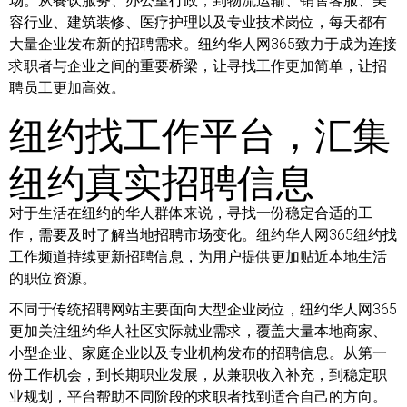
场。从餐饮服务、办公室行政，到物流运输、销售客服、美
容行业、建筑装修、医疗护理以及专业技术岗位，每天都有
大量企业发布新的招聘需求。纽约华人网365致力于成为连接
求职者与企业之间的重要桥梁，让寻找工作更加简单，让招
聘员工更加高效。
纽约找工作平台，汇集
纽约真实招聘信息
对于生活在纽约的华人群体来说，寻找一份稳定合适的工
作，需要及时了解当地招聘市场变化。纽约华人网365纽约找
工作频道持续更新招聘信息，为用户提供更加贴近本地生活
的职位资源。
不同于传统招聘网站主要面向大型企业岗位，纽约华人网365
更加关注纽约华人社区实际就业需求，覆盖大量本地商家、
小型企业、家庭企业以及专业机构发布的招聘信息。从第一
份工作机会，到长期职业发展，从兼职收入补充，到稳定职
业规划，平台帮助不同阶段的求职者找到适合自己的方向。