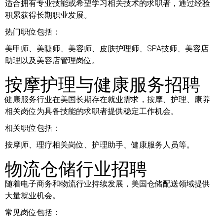
适合拥有专业技能或希望学习相关技术的求职者，通过经验
积累获得长期职业发展。
热门职位包括：
美甲师、美睫师、美容师、皮肤护理师、SPA技师、美容店
助理以及美容店管理岗位。
按摩护理与健康服务招聘
健康服务行业在美国长期存在就业需求，按摩、护理、康养
相关岗位为具备技能的求职者提供稳定工作机会。
相关职位包括：
按摩师、理疗相关岗位、护理助手、健康服务人员等。
物流仓储行业招聘
随着电子商务和物流行业持续发展，美国仓储配送领域提供
大量就业机会。
常见岗位包括：