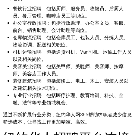
餐饮行业招聘：
包括厨师、服务员、收银员、后厨人
员、餐厅管理、咖啡店员工等职位。
办公室行政招聘：
包括行政助理、办公室文员、客服、
前台、销售助理、会计助理等岗位。
仓库物流招聘：
包括仓库员工、包装人员、分拣人员、
物流协调、配送相关职位。
司机运输招聘：
包括送货司机、Van司机、运输工作人员
以及相关岗位。
美容美业招聘：
包括美甲师、美睫师、美容师、按摩
师、美容店工作人员。
装修建筑招聘：
包括装修工、电工、木工、安装人员以
及建筑相关技术职位。
专业行业招聘：
包括医疗护理、教育培训、科技、金
融、法律等专业领域机会。
通过不断扩展行业分类，纽约华人网365帮助求职者减少信息
筛选成本，让寻找工作更加精准、高效。