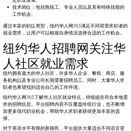
定职业发展。
技术岗位：
包括熟练工、专业人员以及具有特殊技能的
工作机会。
通过丰富的职位类型，纽约华人网365满足不同背景求职者的
就业需求，让用户可以根据自身情况选择合适的工作机会。
纽约华人招聘网关注华
人社区就业需求
纽约拥有庞大的华人社区，许多华人企业、餐馆、商店、服
务机构以及专业公司长期需要招聘员工。同时，大量华人求
职者也希望找到适合自己的工作环境。
纽约华人网365了解华人社区就业特点，持续提供符合本地需
求的招聘信息。平台招聘内容不仅覆盖传统行业，也不断增
加更多现代职业机会，帮助华人求职者获得更加丰富的选
择。
对于英语水平有限的新移民，平台提供大量适合不同语言背