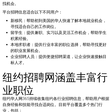
找机会。
平台招聘信息适合以下不同用户：
新移民：
帮助初到美国的华人快速了解本地就业机会，
寻找适合自己的工作岗位。
留学生：
提供兼职、实习以及灵活工作机会，帮助学生
积累经验。
本地求职者：
提供行业丰富的职位选择，帮助寻找更好
的职业发展机会。
企业招聘人员：
提供便捷招聘渠道，让企业快速接触目
标人才。
纽约招聘网涵盖丰富行
业职位
纽约华人网365持续收集纽约各行业招聘信息，帮助用户根据
自身经验和技能寻找合适岗位。目前平台覆盖多个热门行
业，包括：