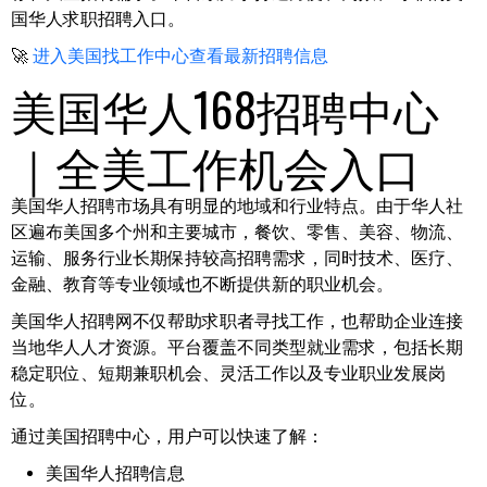
国华人求职招聘入口。
🚀
进入美国找工作中心查看最新招聘信息
美国华人168招聘中心
｜全美工作机会入口
美国华人招聘市场具有明显的地域和行业特点。由于华人社
区遍布美国多个州和主要城市，餐饮、零售、美容、物流、
运输、服务行业长期保持较高招聘需求，同时技术、医疗、
金融、教育等专业领域也不断提供新的职业机会。
美国华人招聘网不仅帮助求职者寻找工作，也帮助企业连接
当地华人人才资源。平台覆盖不同类型就业需求，包括长期
稳定职位、短期兼职机会、灵活工作以及专业职业发展岗
位。
通过美国招聘中心，用户可以快速了解：
美国华人招聘信息