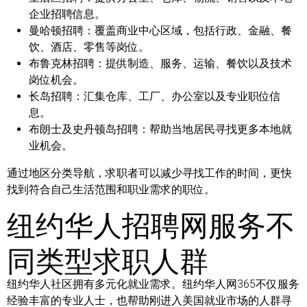
企业招聘信息。
曼哈顿招聘：
覆盖商业中心区域，包括行政、金融、餐
饮、酒店、零售等岗位。
布鲁克林招聘：
提供制造、服务、运输、餐饮以及技术
岗位机会。
长岛招聘：
汇集仓库、工厂、办公室以及专业职位信
息。
布朗士及史丹顿岛招聘：
帮助当地居民寻找更多本地就
业机会。
通过地区分类导航，求职者可以减少寻找工作的时间，更快
找到符合自己生活范围和职业需求的职位。
纽约华人招聘网服务不
同类型求职人群
纽约华人社区拥有多元化就业需求。纽约华人网365不仅服务
经验丰富的专业人士，也帮助刚进入美国就业市场的人群寻