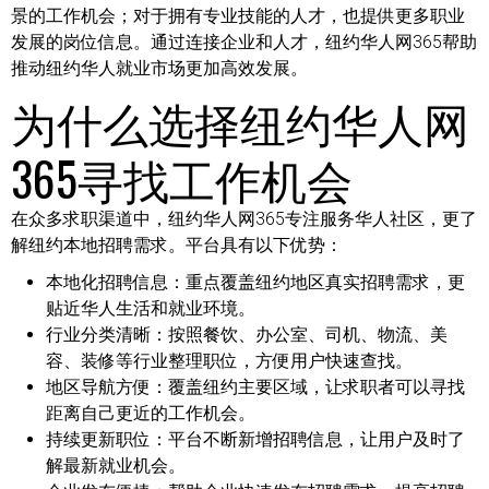
景的工作机会；对于拥有专业技能的人才，也提供更多职业
发展的岗位信息。通过连接企业和人才，纽约华人网365帮助
推动纽约华人就业市场更加高效发展。
为什么选择纽约华人网
365寻找工作机会
在众多求职渠道中，纽约华人网365专注服务华人社区，更了
解纽约本地招聘需求。平台具有以下优势：
本地化招聘信息：
重点覆盖纽约地区真实招聘需求，更
贴近华人生活和就业环境。
行业分类清晰：
按照餐饮、办公室、司机、物流、美
容、装修等行业整理职位，方便用户快速查找。
地区导航方便：
覆盖纽约主要区域，让求职者可以寻找
距离自己更近的工作机会。
持续更新职位：
平台不断新增招聘信息，让用户及时了
解最新就业机会。