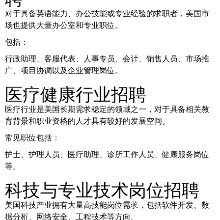
对于具备英语能力、办公技能或专业经验的求职者，美国市
场也提供大量办公室和专业职位。
包括：
行政助理、客服代表、人事专员、会计、销售人员、市场推
广、项目协调以及企业管理岗位。
医疗健康行业招聘
医疗行业是美国长期需求稳定的领域之一，对于具备相关教
育背景和职业资格的人才具有较好的发展空间。
常见职位包括：
护士、护理人员、医疗助理、诊所工作人员、健康服务岗位
等。
科技与专业技术岗位招聘
美国科技产业拥有大量高技能岗位需求，包括软件开发、数
据分析、网络安全、工程技术等方向。