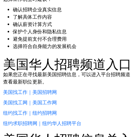
确认招聘企业真实信息
了解具体工作内容
确认薪资计算方式
保护个人身份和隐私信息
避免提前支付不合理费用
选择符合自身能力的发展机会
美国华人招聘频道入口
如果您正在寻找最新美国招聘信息，可以进入平台招聘频道
查看最新职位更新。
美国找工作｜美国招聘网
美国找工网｜美国工作网
纽约找工作｜纽约招聘网
纽约求职招聘网｜纽约华人招聘平台