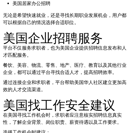
美国居家办公招聘
无论是希望快速就业，还是寻找长期职业发展机会，用户都
可以根据自己的情况选择合适职位。
美国企业招聘服务
平台不仅服务求职者，也为美国企业提供招聘信息发布和人
才匹配服务。
餐饮、美容、物流、零售、地产、医疗、教育以及其他行业
企业，都可以通过平台寻找合适人才，提高招聘效率。
通过连接企业和求职者，平台帮助美国华人社区建立更加高
效的人才交流渠道。
美国找工作安全建议
在美国寻找工作机会时，求职者应注意核实招聘信息真实
性，了解企业背景、岗位职责、薪资待遇以及工作要求。
选择工作机会时建议：