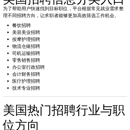
为了帮助用户快速找到目标职位，平台根据常见就业需求整
理不同招聘方向，让求职者能够更加高效筛选工作机会。
餐饮招聘
美容美业招聘
按摩护理招聘
物流仓储招聘
司机运输招聘
零售销售招聘
办公室行政招聘
会计财务招聘
医疗护理招聘
技术专业招聘
美国热门招聘行业与职
位方向