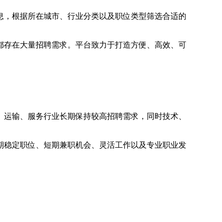
息，根据所在城市、行业分类以及职位类型筛选合适的
都存在大量招聘需求。平台致力于打造方便、高效、可
、运输、服务行业长期保持较高招聘需求，同时技术、
期稳定职位、短期兼职机会、灵活工作以及专业职业发