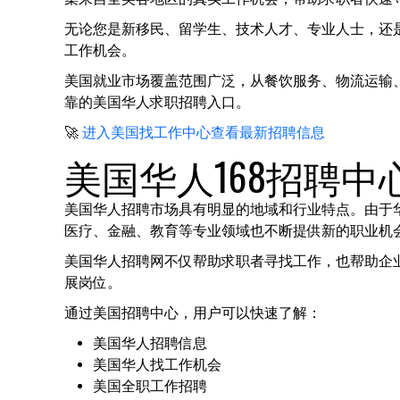
无论您是新移民、留学生、技术人才、专业人士，还
工作机会。
美国就业市场覆盖范围广泛，从餐饮服务、物流运输
靠的美国华人求职招聘入口。
🚀
进入美国找工作中心查看最新招聘信息
美国华人168招聘
美国华人招聘市场具有明显的地域和行业特点。由于
医疗、金融、教育等专业领域也不断提供新的职业机
美国华人招聘网不仅帮助求职者寻找工作，也帮助企
展岗位。
通过美国招聘中心，用户可以快速了解：
美国华人招聘信息
美国华人找工作机会
美国全职工作招聘