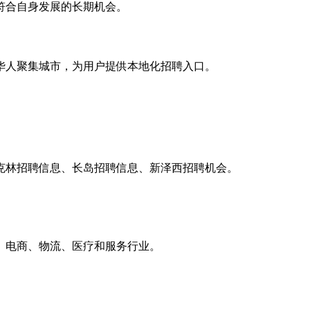
符合自身发展的长期机会。
华人聚集城市，为用户提供本地化招聘入口。
克林招聘信息、长岛招聘信息、新泽西招聘机会。
、电商、物流、医疗和服务行业。