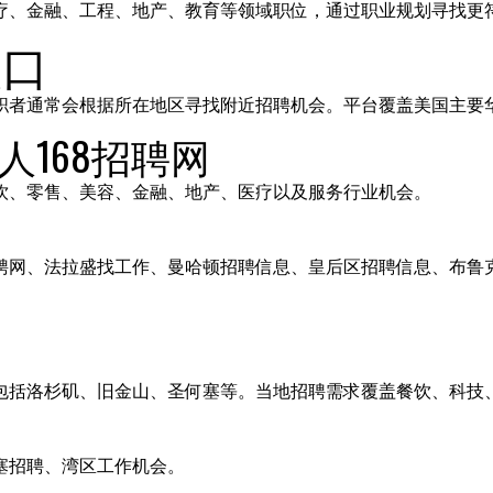
疗、金融、工程、地产、教育等领域职位，通过职业规划寻找更
入口
职者通常会根据所在地区寻找附近招聘机会。平台覆盖美国主要
人168招聘网
饮、零售、美容、金融、地产、医疗以及服务行业机会。
聘网、法拉盛找工作、曼哈顿招聘信息、皇后区招聘信息、布鲁
包括洛杉矶、旧金山、圣何塞等。当地招聘需求覆盖餐饮、科技
塞招聘、湾区工作机会。