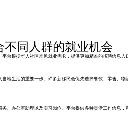
适合不同人群的就业机会
。平台根据华人社区常见就业需求，提供更加精准的招聘信息入
入当地生活的重要一步。许多新移民会优先选择餐饮、零售、物
服务、办公室助理以及实习岗位。平台提供多种灵活工作信息，