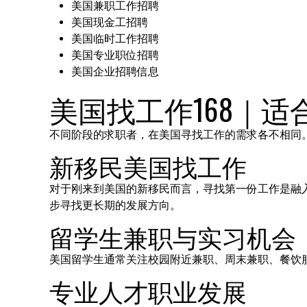
美国兼职工作招聘
美国现金工招聘
美国临时工作招聘
美国专业职位招聘
美国企业招聘信息
美国找工作168｜
不同阶段的求职者，在美国寻找工作的需求各不相同
新移民美国找工作
对于刚来到美国的新移民而言，寻找第一份工作是融
步寻找更长期的发展方向。
留学生兼职与实习机会
美国留学生通常关注校园附近兼职、周末兼职、餐饮
专业人才职业发展