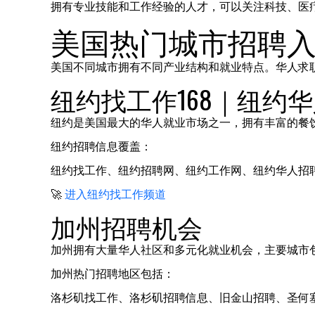
拥有专业技能和工作经验的人才，可以关注科技、医
美国热门城市招聘
美国不同城市拥有不同产业结构和就业特点。华人求
纽约找工作168｜纽约华
纽约是美国最大的华人就业市场之一，拥有丰富的餐
纽约招聘信息覆盖：
纽约找工作、纽约招聘网、纽约工作网、纽约华人招
🚀
进入纽约找工作频道
加州招聘机会
加州拥有大量华人社区和多元化就业机会，主要城市
加州热门招聘地区包括：
洛杉矶找工作、洛杉矶招聘信息、旧金山招聘、圣何