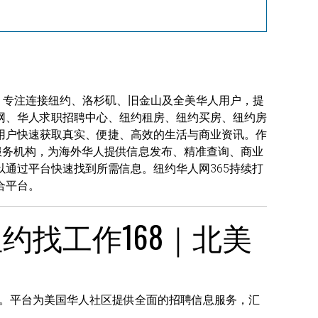
8，专注连接纽约、洛杉矶、旧金山及全美华人用户，提
网、华人求职招聘中心、纽约租房、纽约买房、纽约房
用户快速获取真实、便捷、高效的生活与商业资讯。作
服务机构，为海外华人提供信息发布、精准查询、商业
通过平台快速找到所需信息。纽约华人网365持续打
合平台。
约找工作168｜北美
台。平台为美国华人社区提供全面的招聘信息服务，汇