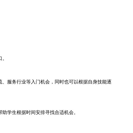
口。
流、服务行业等入门机会，同时也可以根据自身技能逐
帮助学生根据时间安排寻找合适机会。