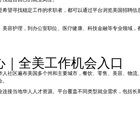
是希望寻找稳定工作的求职者，都可以通过平台浏览美国招聘信
、美容护理，到办公室职位、医疗健康、科技金融等专业领域，
中心｜全美工作机会入口
华人社区遍布美国多个州和主要城市，餐饮、零售、美容、物流
会。
业连接当地华人人才资源。平台覆盖不同类型就业需求，包括长