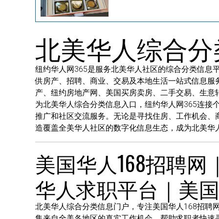
北美华人综合分
纽约华人网365是服务北美华人社区的综合分类信息平
供房产、招聘、商业、交易及本地生活一站式信息服
产、纽约房地产网、美国买房卖房、二手交易、生意
为北美华人综合分类信息入口，纽约华人网365连
推广和社区交流服务。无论是寻找住房、工作机会、
造覆盖全美华人社区的数字化信息生态，成为北美华
美国华人168招聘网
华人求职平台｜美
北美华人综合分类信息门户，专注美国华人168招聘
集来自全美各地区的真实工作机会，帮助求职者快速