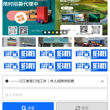
搜索
重置