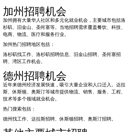
加州招聘机会
加州拥有大量华人社区和多元化就业机会，主要城市包括洛
杉矶、旧金山、圣何塞等。当地招聘需求覆盖餐饮、科技、
电商、物流、医疗和服务行业。
加州热门招聘地区包括：
洛杉矶找工作、洛杉矶招聘信息、旧金山招聘、圣何塞招
聘、湾区工作机会。
德州招聘机会
近年来德州经济发展快速，吸引大量企业和人口迁入。达拉
斯、休斯顿、奥斯汀等城市提供物流、销售、服务、工程、
技术等多个领域就业机会。
热门搜索包括：
德州找工作、达拉斯招聘、休斯顿招聘、奥斯汀招聘。