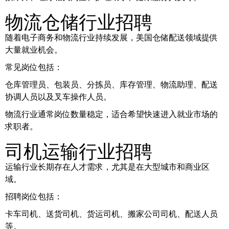
物流仓储行业招聘
随着电子商务和物流行业持续发展，美国仓储配送领域提供
大量就业机会。
常见岗位包括：
仓库管理员、包装员、分拣员、库存管理、物流助理、配送
协调人员以及叉车操作人员。
物流行业通常岗位数量稳定，适合希望快速进入就业市场的
求职者。
司机运输行业招聘
运输行业长期存在人才需求，尤其是在大型城市和商业区
域。
招聘岗位包括：
卡车司机、送货司机、货运司机、搬家公司司机、配送人员
等。