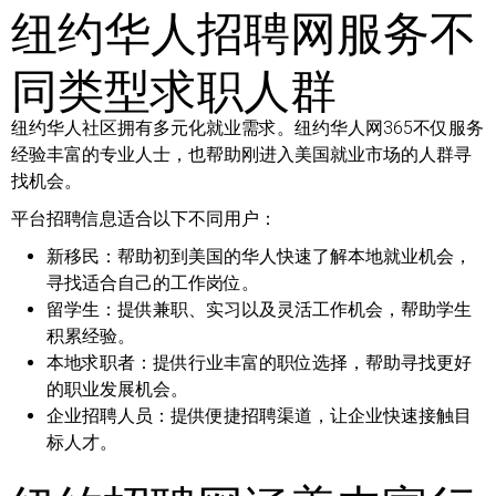
纽约华人招聘网服务不
同类型求职人群
纽约华人社区拥有多元化就业需求。纽约华人网365不仅服务
经验丰富的专业人士，也帮助刚进入美国就业市场的人群寻
找机会。
平台招聘信息适合以下不同用户：
新移民：
帮助初到美国的华人快速了解本地就业机会，
寻找适合自己的工作岗位。
留学生：
提供兼职、实习以及灵活工作机会，帮助学生
积累经验。
本地求职者：
提供行业丰富的职位选择，帮助寻找更好
的职业发展机会。
企业招聘人员：
提供便捷招聘渠道，让企业快速接触目
标人才。