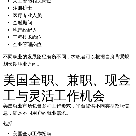
人工智能相关岗位
注册护士
医疗专业人员
金融顾问
地产经纪人
工程技术岗位
企业管理岗位
不同职业的发展路径有所不同，求职者可以根据自身背景规
划长期职业方向。
美国全职、兼职、现金
工与灵活工作机会
美国就业市场包含多种工作形式，平台提供不同类型招聘信
息，满足不同用户的就业需求。
包括：
美国全职工作招聘