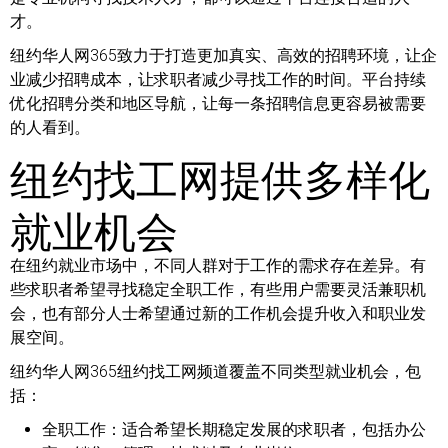
才。
纽约华人网365致力于打造更加真实、高效的招聘环境，让企
业减少招聘成本，让求职者减少寻找工作的时间。平台持续
优化招聘分类和地区导航，让每一条招聘信息更容易被需要
的人看到。
纽约找工网提供多样化
就业机会
在纽约就业市场中，不同人群对于工作的需求存在差异。有
些求职者希望寻找稳定全职工作，有些用户需要灵活兼职机
会，也有部分人士希望通过新的工作机会提升收入和职业发
展空间。
纽约华人网365纽约找工网频道覆盖不同类型就业机会，包
括：
全职工作：
适合希望长期稳定发展的求职者，包括办公