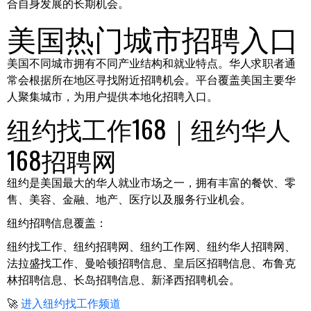
合自身发展的长期机会。
美国热门城市招聘入口
美国不同城市拥有不同产业结构和就业特点。华人求职者通
常会根据所在地区寻找附近招聘机会。平台覆盖美国主要华
人聚集城市，为用户提供本地化招聘入口。
纽约找工作168｜纽约华人
168招聘网
纽约是美国最大的华人就业市场之一，拥有丰富的餐饮、零
售、美容、金融、地产、医疗以及服务行业机会。
纽约招聘信息覆盖：
纽约找工作、纽约招聘网、纽约工作网、纽约华人招聘网、
法拉盛找工作、曼哈顿招聘信息、皇后区招聘信息、布鲁克
林招聘信息、长岛招聘信息、新泽西招聘机会。
🚀
进入纽约找工作频道