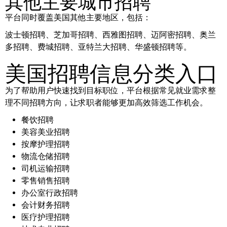
其他主要城市招聘
平台同时覆盖美国其他主要地区，包括：
波士顿招聘、芝加哥招聘、西雅图招聘、迈阿密招聘、奥兰
多招聘、费城招聘、亚特兰大招聘、华盛顿招聘等。
美国招聘信息分类入口
为了帮助用户快速找到目标职位，平台根据常见就业需求整
理不同招聘方向，让求职者能够更加高效筛选工作机会。
餐饮招聘
美容美业招聘
按摩护理招聘
物流仓储招聘
司机运输招聘
零售销售招聘
办公室行政招聘
会计财务招聘
医疗护理招聘