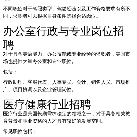
不同职位对于驾照类型、驾驶经验以及工作资格要求有所不
同，求职者可以根据自身条件选择合适岗位。
办公室行政与专业岗位招
聘
对于具备英语能力、办公技能或专业经验的求职者，美国市
场也提供大量办公室和专业职位。
包括：
行政助理、客服代表、人事专员、会计、销售人员、市场推
广、项目协调以及企业管理岗位。
医疗健康行业招聘
医疗行业是美国长期需求稳定的领域之一，对于具备相关教
育背景和职业资格的人才具有较好的发展空间。
常见职位包括：