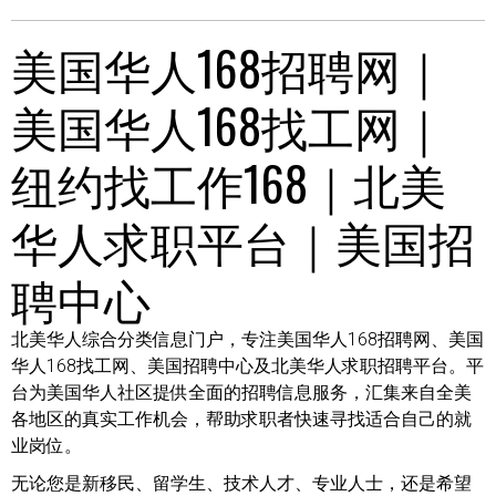
美国华人168招聘网｜
美国华人168找工网｜
纽约找工作168｜北美
华人求职平台｜美国招
聘中心
北美华人综合分类信息门户，专注美国华人168招聘网、美国
华人168找工网、美国招聘中心及北美华人求职招聘平台。平
台为美国华人社区提供全面的招聘信息服务，汇集来自全美
各地区的真实工作机会，帮助求职者快速寻找适合自己的就
业岗位。
无论您是新移民、留学生、技术人才、专业人士，还是希望