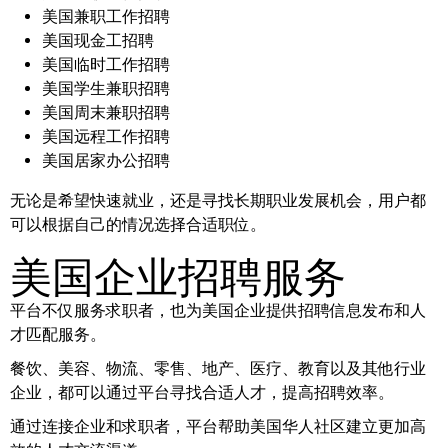
美国兼职工作招聘
美国现金工招聘
美国临时工作招聘
美国学生兼职招聘
美国周末兼职招聘
美国远程工作招聘
美国居家办公招聘
无论是希望快速就业，还是寻找长期职业发展机会，用户都
可以根据自己的情况选择合适职位。
美国企业招聘服务
平台不仅服务求职者，也为美国企业提供招聘信息发布和人
才匹配服务。
餐饮、美容、物流、零售、地产、医疗、教育以及其他行业
企业，都可以通过平台寻找合适人才，提高招聘效率。
通过连接企业和求职者，平台帮助美国华人社区建立更加高