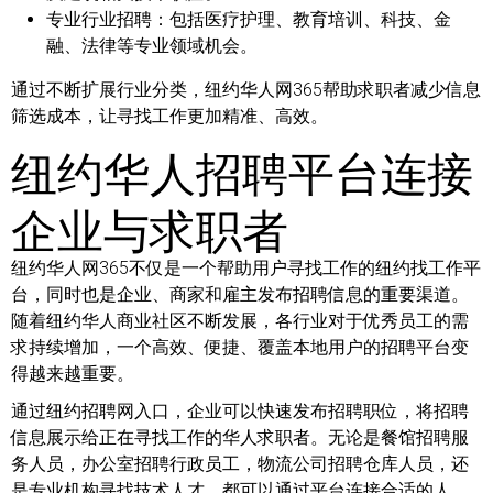
专业行业招聘：
包括医疗护理、教育培训、科技、金
融、法律等专业领域机会。
通过不断扩展行业分类，纽约华人网365帮助求职者减少信息
筛选成本，让寻找工作更加精准、高效。
纽约华人招聘平台连接
企业与求职者
纽约华人网365不仅是一个帮助用户寻找工作的纽约找工作平
台，同时也是企业、商家和雇主发布招聘信息的重要渠道。
随着纽约华人商业社区不断发展，各行业对于优秀员工的需
求持续增加，一个高效、便捷、覆盖本地用户的招聘平台变
得越来越重要。
通过纽约招聘网入口，企业可以快速发布招聘职位，将招聘
信息展示给正在寻找工作的华人求职者。无论是餐馆招聘服
务人员，办公室招聘行政员工，物流公司招聘仓库人员，还
是专业机构寻找技术人才，都可以通过平台连接合适的人