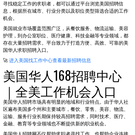
寻找稳定工作的求职者，都可以通过平台浏览美国招聘信
息，根据所在城市、行业分类以及职位类型筛选合适的工作
机会。
美国就业市场覆盖范围广泛，从餐饮服务、物流运输、美容
护理，到办公室职位、医疗健康、科技金融等专业领域，都
存在大量招聘需求。平台致力于打造方便、高效、可靠的美
国华人求职招聘入口。
🚀
进入美国找工作中心查看最新招聘信息
美国华人168招聘中心
｜全美工作机会入口
美国华人招聘市场具有明显的地域和行业特点。由于华人社
区遍布美国多个州和主要城市，餐饮、零售、美容、物流、
运输、服务行业长期保持较高招聘需求，同时技术、医疗、
金融、教育等专业领域也不断提供新的职业机会。
美国华人招聘网不仅帮助求职者寻找工作，也帮助企业连接