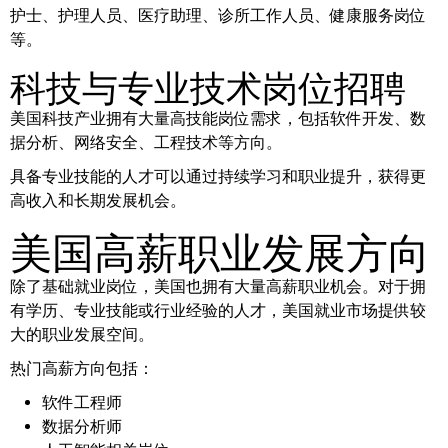
护士、护理人员、医疗助理、诊所工作人员、健康服务岗位
等。
科技与专业技术岗位招聘
美国科技产业拥有大量高技能岗位需求，包括软件开发、数
据分析、网络安全、工程技术等方向。
具备专业技能的人才可以通过持续学习和职业提升，获得更
高收入和长期发展机会。
美国高薪职业发展方向
除了基础就业岗位，美国也拥有大量高薪职业机会。对于拥
有学历、专业技能或行业经验的人才，美国就业市场提供较
大的职业发展空间。
热门高薪方向包括：
软件工程师
数据分析师