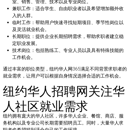
室、销售、管理、技术以及专业岗位。
兼职工作：
适合学生、自由职业者以及希望增加额外收
入的人群。
临时工作：
帮助用户快速寻找短期项目、季节性岗位以
及灵活就业机会。
长期职位：
提供企业长期招聘需求，帮助求职者建立稳
定职业发展。
技术岗位：
包括熟练工、专业人员以及具有特殊技能的
工作机会。
通过丰富的职位类型，纽约华人网365满足不同背景求职者的
就业需求，让用户可以根据自身情况选择合适的工作机会。
纽约华人招聘网关注华
人社区就业需求
纽约拥有庞大的华人社区，许多华人企业、餐馆、商店、服
务机构以及专业公司长期需要招聘员工。同时，大量华人求
职者也希望找到适合自己的工作环境。