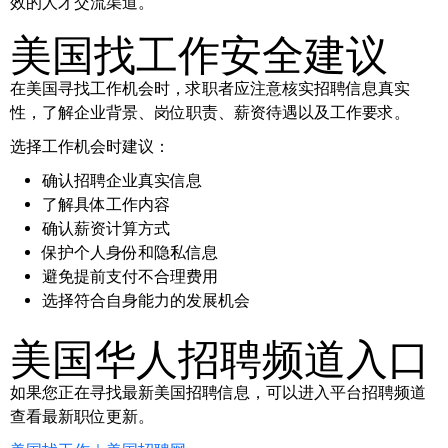
效的人才交流渠道。
美国找工作安全建议
在美国寻找工作机会时，求职者应注意核实招聘信息真实
性，了解企业背景、岗位职责、薪资待遇以及工作要求。
选择工作机会时建议：
确认招聘企业真实信息
了解具体工作内容
确认薪资计算方式
保护个人身份和隐私信息
避免提前支付不合理费用
选择符合自身能力的发展机会
美国华人招聘频道入口
如果您正在寻找最新美国招聘信息，可以进入平台招聘频道
查看最新职位更新。