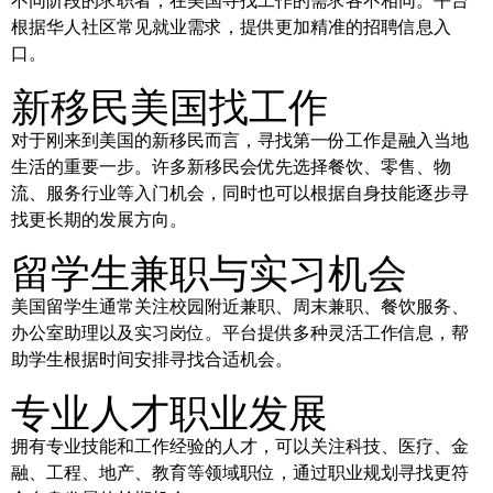
不同阶段的求职者，在美国寻找工作的需求各不相同。平台
根据华人社区常见就业需求，提供更加精准的招聘信息入
口。
新移民美国找工作
对于刚来到美国的新移民而言，寻找第一份工作是融入当地
生活的重要一步。许多新移民会优先选择餐饮、零售、物
流、服务行业等入门机会，同时也可以根据自身技能逐步寻
找更长期的发展方向。
留学生兼职与实习机会
美国留学生通常关注校园附近兼职、周末兼职、餐饮服务、
办公室助理以及实习岗位。平台提供多种灵活工作信息，帮
助学生根据时间安排寻找合适机会。
专业人才职业发展
拥有专业技能和工作经验的人才，可以关注科技、医疗、金
融、工程、地产、教育等领域职位，通过职业规划寻找更符