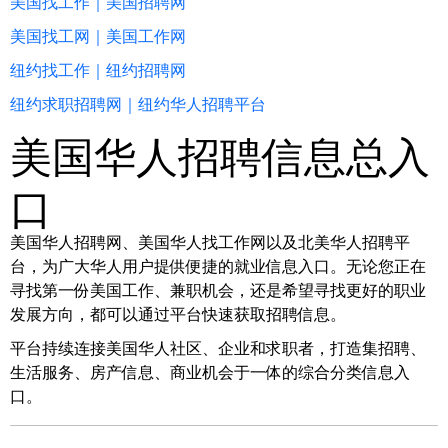
美国找工作｜美国招聘网
美国找工网｜美国工作网
纽约找工作｜纽约招聘网
纽约求职招聘网｜纽约华人招聘平台
美国华人招聘信息总入
口
美国华人招聘网、美国华人找工作网以及北美华人招聘平
台，为广大华人用户提供便捷的就业信息入口。无论您正在
寻找第一份美国工作、兼职机会，还是希望寻找更好的职业
发展方向，都可以通过平台快速获取招聘信息。
平台持续连接美国华人社区、企业和求职者，打造集招聘、
生活服务、房产信息、商业机会于一体的综合分类信息入
口。