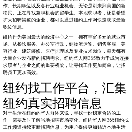
作、长期职位以及各行业就业机会。无论是刚来到美国的新
移民、正在寻找兼职机会的留学生、本地求职者，还是希望
扩大招聘渠道的企业，都可以通过纽约工作网快速获取最新
职位信息。
纽约作为美国最大的经济中心之一，拥有丰富多元的就业市
场。从餐饮服务、办公室行政，到物流运输、销售客服、美
容行业、建筑装修、医疗护理以及专业技术岗位，每天都有
大量企业发布新的招聘需求。纽约华人网365致力于成为连接
求职者与企业之间的重要桥梁，让寻找工作更加简单，让招
聘员工更加高效。
纽约找工作平台，汇集
纽约真实招聘信息
对于生活在纽约的华人群体来说，寻找一份稳定合适的工
作，需要及时了解当地招聘市场变化。纽约华人网365纽约找
工作频道持续更新招聘信息，为用户提供更加贴近本地生活