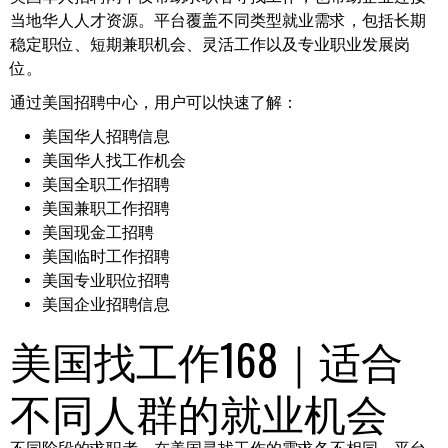
当地华人人才资源。平台覆盖不同类型就业需求，包括长期
稳定职位、短期兼职机会、灵活工作以及专业职业发展岗
位。
通过美国招聘中心，用户可以快速了解：
美国华人招聘信息
美国华人找工作机会
美国全职工作招聘
美国兼职工作招聘
美国现金工招聘
美国临时工作招聘
美国专业职位招聘
美国企业招聘信息
美国找工作168｜适合
不同人群的就业机会