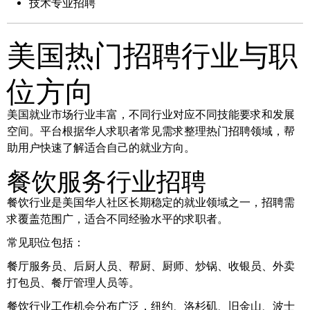
技术专业招聘
美国热门招聘行业与职
位方向
美国就业市场行业丰富，不同行业对应不同技能要求和发展
空间。平台根据华人求职者常见需求整理热门招聘领域，帮
助用户快速了解适合自己的就业方向。
餐饮服务行业招聘
餐饮行业是美国华人社区长期稳定的就业领域之一，招聘需
求覆盖范围广，适合不同经验水平的求职者。
常见职位包括：
餐厅服务员、后厨人员、帮厨、厨师、炒锅、收银员、外卖
打包员、餐厅管理人员等。
餐饮行业工作机会分布广泛，纽约、洛杉矶、旧金山、波士