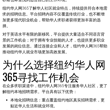
纽约华人网365了解华人社区就业特点，持续提供符合本地需
求的招聘信息。平台招聘内容不仅覆盖传统行业，也不断增
加更多现代职业机会，帮助华人求职者获得更加丰富的选
择。
对于英语水平有限的新移民，平台提供大量适合不同语言背
景的工作机会；对于拥有专业技能的人才，也提供更多职业
发展的岗位信息。通过连接企业和人才，纽约华人网365帮助
推动纽约华人就业市场更加高效发展。
为什么选择纽约华人网
365寻找工作机会
在众多求职渠道中，纽约华人网365专注服务华人社区，更了
解纽约本地招聘需求。平台具有以下优势：
本地化招聘信息：
重点覆盖纽约地区真实招聘需求，更
贴近华人生活和就业环境。