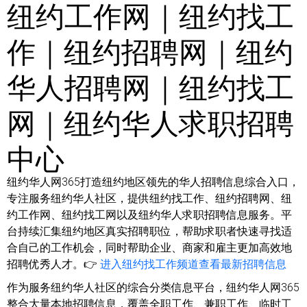
纽约工作网｜纽约找工
作｜纽约招聘网｜纽约
华人招聘网｜纽约找工
网｜纽约华人求职招聘
中心
纽约华人网365打造纽约地区领先的华人招聘信息综合入口，
专注服务纽约华人社区，提供纽约找工作、纽约招聘网、纽
约工作网、纽约找工网以及纽约华人求职招聘信息服务。平
台持续汇集纽约地区真实招聘职位，帮助求职者快速寻找适
合自己的工作机会，同时帮助企业、商家和雇主更加高效地
招聘优秀人才。👉
进入纽约找工作频道查看最新招聘信息
作为服务纽约华人社区的综合分类信息平台，纽约华人网365
整合大量本地招聘信息，覆盖全职工作、兼职工作、临时工