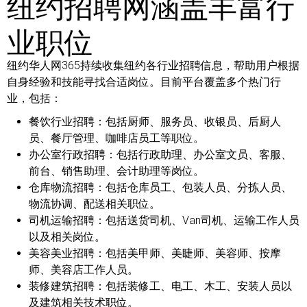
纽约招聘网涵盖丰富行
业职位
纽约华人网365持续收集纽约各行业招聘信息，帮助用户根据
自身经验和技能寻找合适岗位。目前平台覆盖多个热门行
业，包括：
餐饮行业招聘：
包括厨师、服务员、收银员、后厨人
员、餐厅管理、咖啡店员工等职位。
办公室行政招聘：
包括行政助理、办公室文员、客服、
前台、销售助理、会计助理等岗位。
仓库物流招聘：
包括仓库员工、包装人员、分拣人员、
物流协调、配送相关职位。
司机运输招聘：
包括送货司机、Van司机、运输工作人员
以及相关岗位。
美容美业招聘：
包括美甲师、美睫师、美容师、按摩
师、美容店工作人员。
装修建筑招聘：
包括装修工、电工、木工、安装人员以
及建筑相关技术职位。