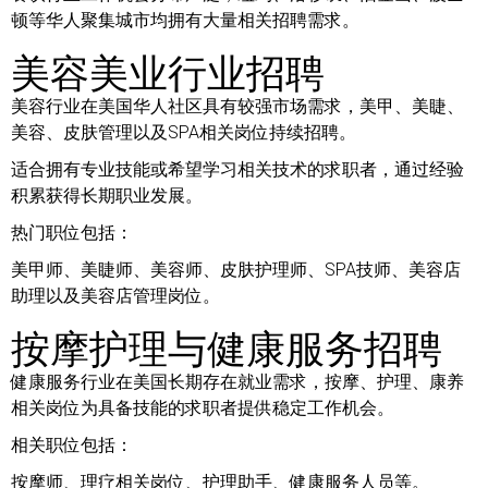
顿等华人聚集城市均拥有大量相关招聘需求。
美容美业行业招聘
美容行业在美国华人社区具有较强市场需求，美甲、美睫、
美容、皮肤管理以及SPA相关岗位持续招聘。
适合拥有专业技能或希望学习相关技术的求职者，通过经验
积累获得长期职业发展。
热门职位包括：
美甲师、美睫师、美容师、皮肤护理师、SPA技师、美容店
助理以及美容店管理岗位。
按摩护理与健康服务招聘
健康服务行业在美国长期存在就业需求，按摩、护理、康养
相关岗位为具备技能的求职者提供稳定工作机会。
相关职位包括：
按摩师、理疗相关岗位、护理助手、健康服务人员等。