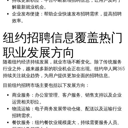
持续更新职位：
平台不断新增招聘信息，让用户及时了
解最新就业机会。
企业发布便捷：
帮助企业快速发布招聘需求，提高招聘
效率。
纽约招聘信息覆盖热门
职业发展方向
随着纽约经济持续发展，就业市场不断变化。除了传统服务
行业之外，越来越多新的职业机会正在出现。纽约华人网365
持续关注就业趋势，为用户提供更加全面的招聘信息。
目前纽约招聘市场主要包括以下发展方向：
商业服务：
办公室管理、客户服务、销售支持以及企业
运营相关职位。
物流运输：
电子商务发展带动仓储、配送以及运输行业
招聘需求。
餐饮服务：
纽约餐饮业规模庞大，持续需要服务人员、