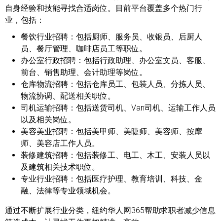
自身经验和技能寻找合适岗位。目前平台覆盖多个热门行
业，包括：
餐饮行业招聘：
包括厨师、服务员、收银员、后厨人
员、餐厅管理、咖啡店员工等职位。
办公室行政招聘：
包括行政助理、办公室文员、客服、
前台、销售助理、会计助理等岗位。
仓库物流招聘：
包括仓库员工、包装人员、分拣人员、
物流协调、配送相关职位。
司机运输招聘：
包括送货司机、Van司机、运输工作人员
以及相关岗位。
美容美业招聘：
包括美甲师、美睫师、美容师、按摩
师、美容店工作人员。
装修建筑招聘：
包括装修工、电工、木工、安装人员以
及建筑相关技术职位。
专业行业招聘：
包括医疗护理、教育培训、科技、金
融、法律等专业领域机会。
通过不断扩展行业分类，纽约华人网365帮助求职者减少信息