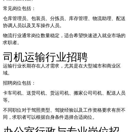
常见岗位包括：
仓库管理员、包装员、分拣员、库存管理、物流助理、配送
协调人员以及叉车操作人员。
物流行业通常岗位数量稳定，适合希望快速进入就业市场的
求职者。
司机运输行业招聘
运输行业长期存在人才需求，尤其是在大型城市和商业区
域。
招聘岗位包括：
卡车司机、送货司机、货运司机、搬家公司司机、配送人员
等。
不同职位对于驾照类型、驾驶经验以及工作资格要求有所不
同，求职者可以根据自身条件选择合适岗位。
办公室行政与专业岗位招