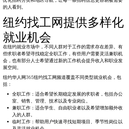
优化招聘分类和地区导航，让每一条招聘信息更容易被需要
的人看到。
纽约找工网提供多样化
就业机会
在纽约就业市场中，不同人群对于工作的需求存在差异。有
些求职者希望寻找稳定全职工作，有些用户需要灵活兼职机
会，也有部分人士希望通过新的工作机会提升收入和职业发
展空间。
纽约华人网365纽约找工网频道覆盖不同类型就业机会，包
括：
全职工作：
适合希望长期稳定发展的求职者，包括办公
室、销售、管理、技术以及专业岗位。
兼职工作：
适合学生、自由职业者以及希望增加额外收
入的人群。
临时工作：
帮助用户快速寻找短期项目、季节性岗位以
及灵活就业机会。