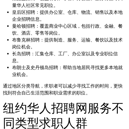
量华人社区常见职位。
皇后区招聘：
提供办公室、仓库、物流、销售以及本地
企业招聘信息。
曼哈顿招聘：
覆盖商业中心区域，包括行政、金融、餐
饮、酒店、零售等岗位。
布鲁克林招聘：
提供制造、服务、运输、餐饮以及技术
岗位机会。
长岛招聘：
汇集仓库、工厂、办公室以及专业职位信
息。
布朗士及史丹顿岛招聘：
帮助当地居民寻找更多本地就
业机会。
通过地区分类导航，求职者可以减少寻找工作的时间，更快
找到符合自己生活范围和职业需求的职位。
纽约华人招聘网服务不
同类型求职人群