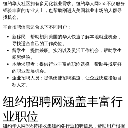
纽约华人社区拥有多元化就业需求。纽约华人网365不仅服务
经验丰富的专业人士，也帮助刚进入美国就业市场的人群寻
找机会。
平台招聘信息适合以下不同用户：
新移民：
帮助初到美国的华人快速了解本地就业机会，
寻找适合自己的工作岗位。
留学生：
提供兼职、实习以及灵活工作机会，帮助学生
积累经验。
本地求职者：
提供行业丰富的职位选择，帮助寻找更好
的职业发展机会。
企业招聘人员：
提供便捷招聘渠道，让企业快速接触目
标人才。
纽约招聘网涵盖丰富行
业职位
纽约华人网365持续收集纽约各行业招聘信息，帮助用户根据