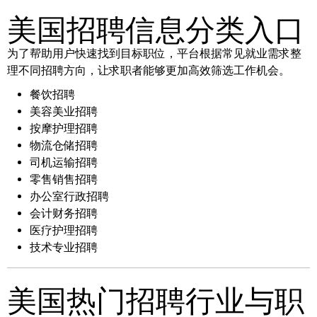
美国招聘信息分类入口
为了帮助用户快速找到目标职位，平台根据常见就业需求整
理不同招聘方向，让求职者能够更加高效筛选工作机会。
餐饮招聘
美容美业招聘
按摩护理招聘
物流仓储招聘
司机运输招聘
零售销售招聘
办公室行政招聘
会计财务招聘
医疗护理招聘
技术专业招聘
美国热门招聘行业与职