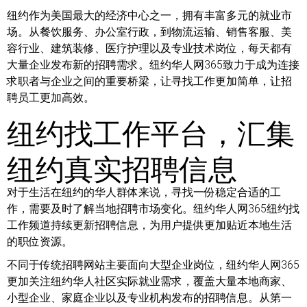
纽约作为美国最大的经济中心之一，拥有丰富多元的就业市
场。从餐饮服务、办公室行政，到物流运输、销售客服、美
容行业、建筑装修、医疗护理以及专业技术岗位，每天都有
大量企业发布新的招聘需求。纽约华人网365致力于成为连接
求职者与企业之间的重要桥梁，让寻找工作更加简单，让招
聘员工更加高效。
纽约找工作平台，汇集
纽约真实招聘信息
对于生活在纽约的华人群体来说，寻找一份稳定合适的工
作，需要及时了解当地招聘市场变化。纽约华人网365纽约找
工作频道持续更新招聘信息，为用户提供更加贴近本地生活
的职位资源。
不同于传统招聘网站主要面向大型企业岗位，纽约华人网365
更加关注纽约华人社区实际就业需求，覆盖大量本地商家、
小型企业、家庭企业以及专业机构发布的招聘信息。从第一