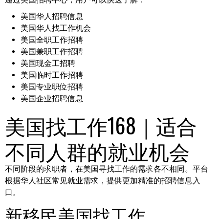
美国华人招聘信息
美国华人找工作机会
美国全职工作招聘
美国兼职工作招聘
美国现金工招聘
美国临时工作招聘
美国专业职位招聘
美国企业招聘信息
美国找工作168｜适合
不同人群的就业机会
不同阶段的求职者，在美国寻找工作的需求各不相同。平台
根据华人社区常见就业需求，提供更加精准的招聘信息入
口。
新移民美国找工作