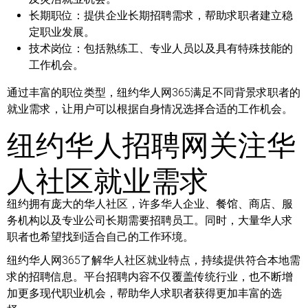
长期职位：
提供企业长期招聘需求，帮助求职者建立稳
定职业发展。
技术岗位：
包括熟练工、专业人员以及具有特殊技能的
工作机会。
通过丰富的职位类型，纽约华人网365满足不同背景求职者的
就业需求，让用户可以根据自身情况选择合适的工作机会。
纽约华人招聘网关注华
人社区就业需求
纽约拥有庞大的华人社区，许多华人企业、餐馆、商店、服
务机构以及专业公司长期需要招聘员工。同时，大量华人求
职者也希望找到适合自己的工作环境。
纽约华人网365了解华人社区就业特点，持续提供符合本地需
求的招聘信息。平台招聘内容不仅覆盖传统行业，也不断增
加更多现代职业机会，帮助华人求职者获得更加丰富的选