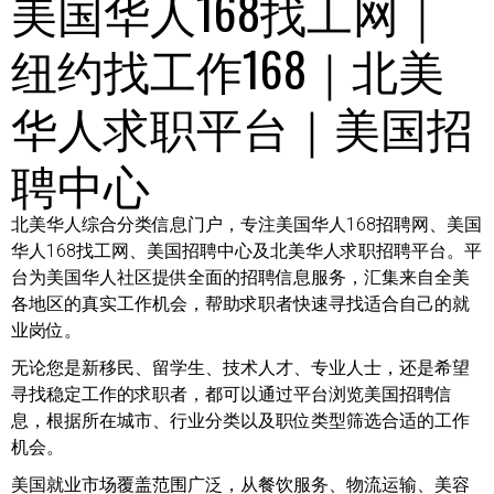
美国华人168找工网｜
纽约找工作168｜北美
华人求职平台｜美国招
聘中心
北美华人综合分类信息门户，专注美国华人168招聘网、美国
华人168找工网、美国招聘中心及北美华人求职招聘平台。平
台为美国华人社区提供全面的招聘信息服务，汇集来自全美
各地区的真实工作机会，帮助求职者快速寻找适合自己的就
业岗位。
无论您是新移民、留学生、技术人才、专业人士，还是希望
寻找稳定工作的求职者，都可以通过平台浏览美国招聘信
息，根据所在城市、行业分类以及职位类型筛选合适的工作
机会。
美国就业市场覆盖范围广泛，从餐饮服务、物流运输、美容