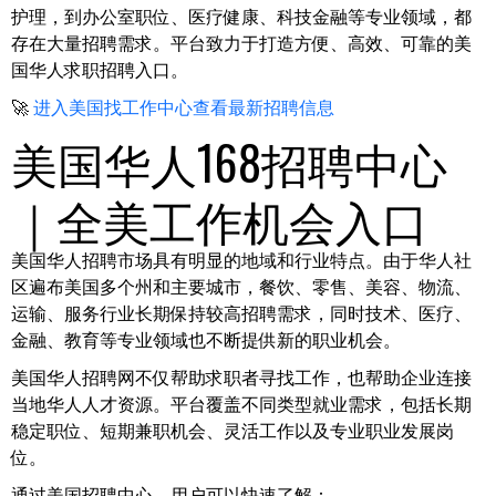
护理，到办公室职位、医疗健康、科技金融等专业领域，都
存在大量招聘需求。平台致力于打造方便、高效、可靠的美
国华人求职招聘入口。
🚀
进入美国找工作中心查看最新招聘信息
美国华人168招聘中心
｜全美工作机会入口
美国华人招聘市场具有明显的地域和行业特点。由于华人社
区遍布美国多个州和主要城市，餐饮、零售、美容、物流、
运输、服务行业长期保持较高招聘需求，同时技术、医疗、
金融、教育等专业领域也不断提供新的职业机会。
美国华人招聘网不仅帮助求职者寻找工作，也帮助企业连接
当地华人人才资源。平台覆盖不同类型就业需求，包括长期
稳定职位、短期兼职机会、灵活工作以及专业职业发展岗
位。
通过美国招聘中心，用户可以快速了解：