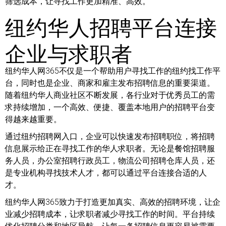
筛选成本，让寻找工作更加精准、高效。
纽约华人招聘平台连接
企业与求职者
纽约华人网365不仅是一个帮助用户寻找工作的纽约找工作平
台，同时也是企业、商家和雇主发布招聘信息的重要渠道。
随着纽约华人商业社区不断发展，各行业对于优秀员工的需
求持续增加，一个高效、便捷、覆盖本地用户的招聘平台变
得越来越重要。
通过纽约招聘网入口，企业可以快速发布招聘职位，将招聘
信息展示给正在寻找工作的华人求职者。无论是餐馆招聘服
务人员，办公室招聘行政员工，物流公司招聘仓库人员，还
是专业机构寻找技术人才，都可以通过平台连接合适的人
才。
纽约华人网365致力于打造更加真实、高效的招聘环境，让企
业减少招聘成本，让求职者减少寻找工作的时间。平台持续