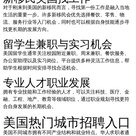
对于刚来到美国的新移民而言，寻找第一份工作是融入当地
生活的重要一步。许多新移民会优先选择餐饮、零售、物
流、服务行业等入门机会，同时也可以根据自身技能逐步寻
找更长期的发展方向。
留学生兼职与实习机会
美国留学生通常关注校园附近兼职、周末兼职、餐饮服务、
办公室助理以及实习岗位。平台提供多种灵活工作信息，帮
助学生根据时间安排寻找合适机会。
专业人才职业发展
拥有专业技能和工作经验的人才，可以关注科技、医疗、金
融、工程、地产、教育等领域职位，通过职业规划寻找更符
合自身发展的长期机会。
美国热门城市招聘入口
美国不同城市拥有不同产业结构和就业特点。华人求职者通