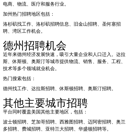
电商、物流、医疗和服务行业。
加州热门招聘地区包括：
洛杉矶找工作、洛杉矶招聘信息、旧金山招聘、圣何塞招
聘、湾区工作机会。
德州招聘机会
近年来德州经济发展快速，吸引大量企业和人口迁入。达拉
斯、休斯顿、奥斯汀等城市提供物流、销售、服务、工程、
技术等多个领域就业机会。
热门搜索包括：
德州找工作、达拉斯招聘、休斯顿招聘、奥斯汀招聘。
其他主要城市招聘
平台同时覆盖美国其他主要地区，包括：
波士顿招聘、芝加哥招聘、西雅图招聘、迈阿密招聘、奥兰
多招聘、费城招聘、亚特兰大招聘、华盛顿招聘等。