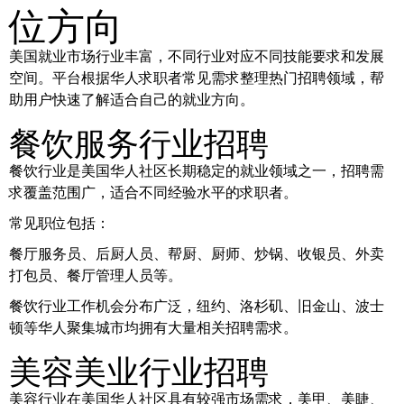
位方向
美国就业市场行业丰富，不同行业对应不同技能要求和发展
空间。平台根据华人求职者常见需求整理热门招聘领域，帮
助用户快速了解适合自己的就业方向。
餐饮服务行业招聘
餐饮行业是美国华人社区长期稳定的就业领域之一，招聘需
求覆盖范围广，适合不同经验水平的求职者。
常见职位包括：
餐厅服务员、后厨人员、帮厨、厨师、炒锅、收银员、外卖
打包员、餐厅管理人员等。
餐饮行业工作机会分布广泛，纽约、洛杉矶、旧金山、波士
顿等华人聚集城市均拥有大量相关招聘需求。
美容美业行业招聘
美容行业在美国华人社区具有较强市场需求，美甲、美睫、