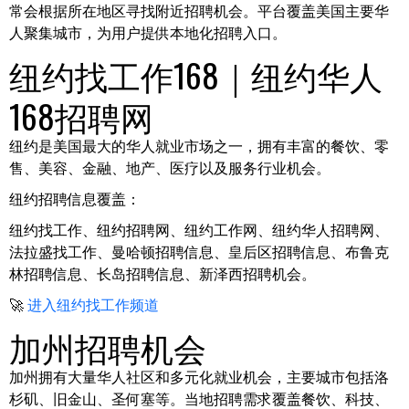
常会根据所在地区寻找附近招聘机会。平台覆盖美国主要华
人聚集城市，为用户提供本地化招聘入口。
纽约找工作168｜纽约华人
168招聘网
纽约是美国最大的华人就业市场之一，拥有丰富的餐饮、零
售、美容、金融、地产、医疗以及服务行业机会。
纽约招聘信息覆盖：
纽约找工作、纽约招聘网、纽约工作网、纽约华人招聘网、
法拉盛找工作、曼哈顿招聘信息、皇后区招聘信息、布鲁克
林招聘信息、长岛招聘信息、新泽西招聘机会。
🚀
进入纽约找工作频道
加州招聘机会
加州拥有大量华人社区和多元化就业机会，主要城市包括洛
杉矶、旧金山、圣何塞等。当地招聘需求覆盖餐饮、科技、