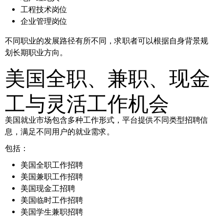
工程技术岗位
企业管理岗位
不同职业的发展路径有所不同，求职者可以根据自身背景规
划长期职业方向。
美国全职、兼职、现金
工与灵活工作机会
美国就业市场包含多种工作形式，平台提供不同类型招聘信
息，满足不同用户的就业需求。
包括：
美国全职工作招聘
美国兼职工作招聘
美国现金工招聘
美国临时工作招聘
美国学生兼职招聘