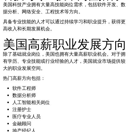
美国科技产业拥有大量高技能岗位需求，包括软件开发、数
据分析、网络安全、工程技术等方向。
具备专业技能的人才可以通过持续学习和职业提升，获得更
高收入和长期发展机会。
美国高薪职业发展方向
除了基础就业岗位，美国也拥有大量高薪职业机会。对于拥
有学历、专业技能或行业经验的人才，美国就业市场提供较
大的职业发展空间。
热门高薪方向包括：
软件工程师
数据分析师
人工智能相关岗位
注册护士
医疗专业人员
金融顾问
地产经纪人