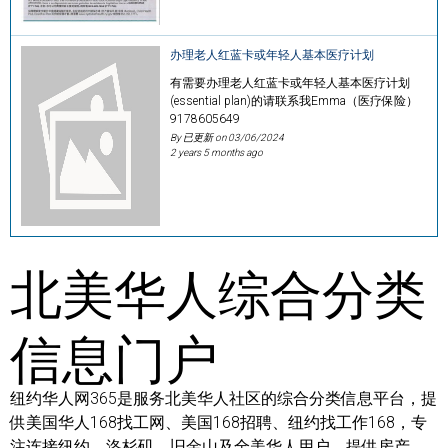
办理老人红蓝卡或年轻人基本医疗计划
有需要办理老人红蓝卡或年轻人基本医疗计划
(essential plan)的请联系我Emma（医疗保险）
9178605649
By 已更新 on
03/06/2024
2 years 5 months ago
北美华人综合分类
信息门户
纽约华人网365是服务北美华人社区的综合分类信息平台，提
供美国华人168找工网、美国168招聘、纽约找工作168，专
注连接纽约、洛杉矶、旧金山及全美华人用户，提供房产、