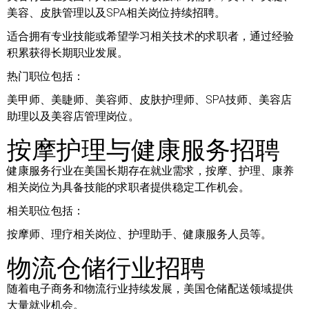
美容、皮肤管理以及SPA相关岗位持续招聘。
适合拥有专业技能或希望学习相关技术的求职者，通过经验
积累获得长期职业发展。
热门职位包括：
美甲师、美睫师、美容师、皮肤护理师、SPA技师、美容店
助理以及美容店管理岗位。
按摩护理与健康服务招聘
健康服务行业在美国长期存在就业需求，按摩、护理、康养
相关岗位为具备技能的求职者提供稳定工作机会。
相关职位包括：
按摩师、理疗相关岗位、护理助手、健康服务人员等。
物流仓储行业招聘
随着电子商务和物流行业持续发展，美国仓储配送领域提供
大量就业机会。