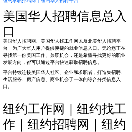
纽约求职招聘网｜纽约华人招聘平台
美国华人招聘信息总入
口
美国华人招聘网、美国华人找工作网以及北美华人招聘平
台，为广大华人用户提供便捷的就业信息入口。无论您正在
寻找第一份美国工作、兼职机会，还是希望寻找更好的职业
发展方向，都可以通过平台快速获取招聘信息。
平台持续连接美国华人社区、企业和求职者，打造集招聘、
生活服务、房产信息、商业机会于一体的综合分类信息入
口。
纽约工作网｜纽约找工
作｜纽约招聘网｜纽约