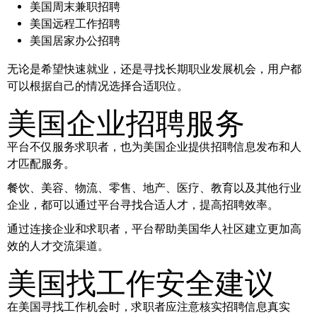
美国周末兼职招聘
美国远程工作招聘
美国居家办公招聘
无论是希望快速就业，还是寻找长期职业发展机会，用户都
可以根据自己的情况选择合适职位。
美国企业招聘服务
平台不仅服务求职者，也为美国企业提供招聘信息发布和人
才匹配服务。
餐饮、美容、物流、零售、地产、医疗、教育以及其他行业
企业，都可以通过平台寻找合适人才，提高招聘效率。
通过连接企业和求职者，平台帮助美国华人社区建立更加高
效的人才交流渠道。
美国找工作安全建议
在美国寻找工作机会时，求职者应注意核实招聘信息真实