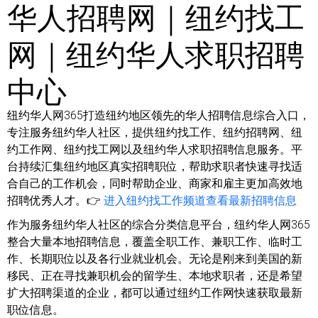
华人招聘网｜纽约找工
网｜纽约华人求职招聘
中心
纽约华人网365打造纽约地区领先的华人招聘信息综合入口，
专注服务纽约华人社区，提供纽约找工作、纽约招聘网、纽
约工作网、纽约找工网以及纽约华人求职招聘信息服务。平
台持续汇集纽约地区真实招聘职位，帮助求职者快速寻找适
合自己的工作机会，同时帮助企业、商家和雇主更加高效地
招聘优秀人才。👉
进入纽约找工作频道查看最新招聘信息
作为服务纽约华人社区的综合分类信息平台，纽约华人网365
整合大量本地招聘信息，覆盖全职工作、兼职工作、临时工
作、长期职位以及各行业就业机会。无论是刚来到美国的新
移民、正在寻找兼职机会的留学生、本地求职者，还是希望
扩大招聘渠道的企业，都可以通过纽约工作网快速获取最新
职位信息。