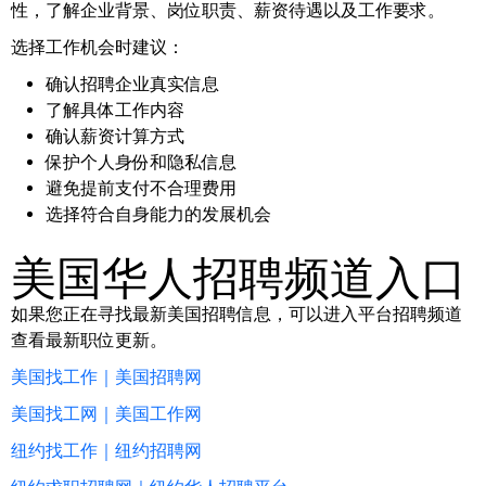
性，了解企业背景、岗位职责、薪资待遇以及工作要求。
选择工作机会时建议：
确认招聘企业真实信息
了解具体工作内容
确认薪资计算方式
保护个人身份和隐私信息
避免提前支付不合理费用
选择符合自身能力的发展机会
美国华人招聘频道入口
如果您正在寻找最新美国招聘信息，可以进入平台招聘频道
查看最新职位更新。
美国找工作｜美国招聘网
美国找工网｜美国工作网
纽约找工作｜纽约招聘网