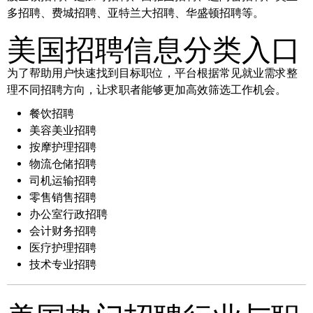
多招聘、费城招聘、亚特兰大招聘、华盛顿招聘等。
美国招聘信息分类入口
为了帮助用户快速找到目标职位，平台根据常见就业需求整
理不同招聘方向，让求职者能够更加高效筛选工作机会。
餐饮招聘
美容美业招聘
按摩护理招聘
物流仓储招聘
司机运输招聘
零售销售招聘
办公室行政招聘
会计财务招聘
医疗护理招聘
技术专业招聘