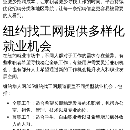
业减少招聘成本，让求职者减少寻找工作的时间。平台持续
优化招聘分类和地区导航，让每一条招聘信息更容易被需要
的人看到。
纽约找工网提供多样化
就业机会
在纽约就业市场中，不同人群对于工作的需求存在差异。有
些求职者希望寻找稳定全职工作，有些用户需要灵活兼职机
会，也有部分人士希望通过新的工作机会提升收入和职业发
展空间。
纽约华人网365纽约找工网频道覆盖不同类型就业机会，包
括：
全职工作：
适合希望长期稳定发展的求职者，包括办公
室、销售、管理、技术以及专业岗位。
兼职工作：
适合学生、自由职业者以及希望增加额外收
入的人群。