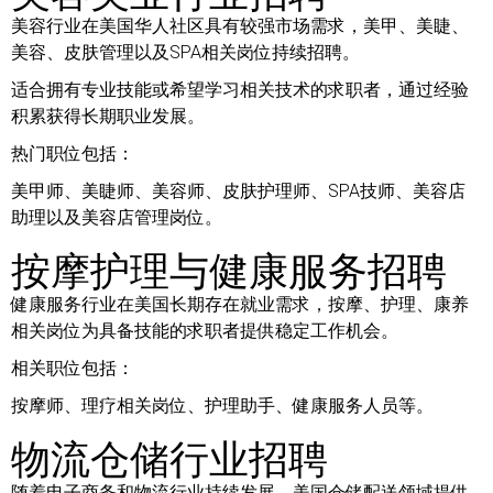
美容行业在美国华人社区具有较强市场需求，美甲、美睫、
美容、皮肤管理以及SPA相关岗位持续招聘。
适合拥有专业技能或希望学习相关技术的求职者，通过经验
积累获得长期职业发展。
热门职位包括：
美甲师、美睫师、美容师、皮肤护理师、SPA技师、美容店
助理以及美容店管理岗位。
按摩护理与健康服务招聘
健康服务行业在美国长期存在就业需求，按摩、护理、康养
相关岗位为具备技能的求职者提供稳定工作机会。
相关职位包括：
按摩师、理疗相关岗位、护理助手、健康服务人员等。
物流仓储行业招聘
随着电子商务和物流行业持续发展，美国仓储配送领域提供