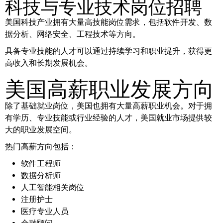
科技与专业技术岗位招聘
美国科技产业拥有大量高技能岗位需求，包括软件开发、数
据分析、网络安全、工程技术等方向。
具备专业技能的人才可以通过持续学习和职业提升，获得更
高收入和长期发展机会。
美国高薪职业发展方向
除了基础就业岗位，美国也拥有大量高薪职业机会。对于拥
有学历、专业技能或行业经验的人才，美国就业市场提供较
大的职业发展空间。
热门高薪方向包括：
软件工程师
数据分析师
人工智能相关岗位
注册护士
医疗专业人员