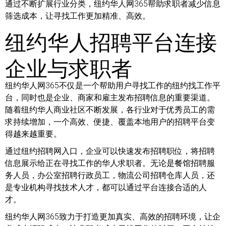
通过不断扩展行业分类，纽约华人网365帮助求职者减少信息
筛选成本，让寻找工作更加精准、高效。
纽约华人招聘平台连接
企业与求职者
纽约华人网365不仅是一个帮助用户寻找工作的纽约找工作平
台，同时也是企业、商家和雇主发布招聘信息的重要渠道。
随着纽约华人商业社区不断发展，各行业对于优秀员工的需
求持续增加，一个高效、便捷、覆盖本地用户的招聘平台变
得越来越重要。
通过纽约招聘网入口，企业可以快速发布招聘职位，将招聘
信息展示给正在寻找工作的华人求职者。无论是餐馆招聘服
务人员，办公室招聘行政员工，物流公司招聘仓库人员，还
是专业机构寻找技术人才，都可以通过平台连接合适的人
才。
纽约华人网365致力于打造更加真实、高效的招聘环境，让企