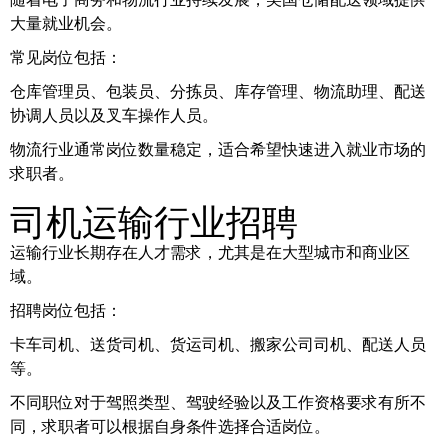
大量就业机会。
常见岗位包括：
仓库管理员、包装员、分拣员、库存管理、物流助理、配送
协调人员以及叉车操作人员。
物流行业通常岗位数量稳定，适合希望快速进入就业市场的
求职者。
司机运输行业招聘
运输行业长期存在人才需求，尤其是在大型城市和商业区
域。
招聘岗位包括：
卡车司机、送货司机、货运司机、搬家公司司机、配送人员
等。
不同职位对于驾照类型、驾驶经验以及工作资格要求有所不
同，求职者可以根据自身条件选择合适岗位。