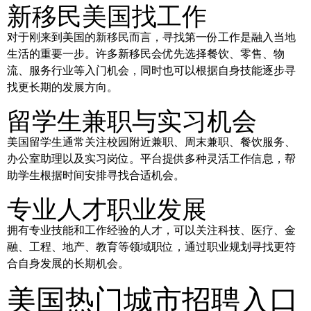
新移民美国找工作
对于刚来到美国的新移民而言，寻找第一份工作是融入当地
生活的重要一步。许多新移民会优先选择餐饮、零售、物
流、服务行业等入门机会，同时也可以根据自身技能逐步寻
找更长期的发展方向。
留学生兼职与实习机会
美国留学生通常关注校园附近兼职、周末兼职、餐饮服务、
办公室助理以及实习岗位。平台提供多种灵活工作信息，帮
助学生根据时间安排寻找合适机会。
专业人才职业发展
拥有专业技能和工作经验的人才，可以关注科技、医疗、金
融、工程、地产、教育等领域职位，通过职业规划寻找更符
合自身发展的长期机会。
美国热门城市招聘入口