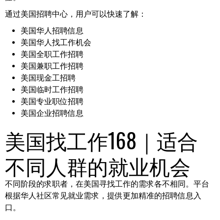
通过美国招聘中心，用户可以快速了解：
美国华人招聘信息
美国华人找工作机会
美国全职工作招聘
美国兼职工作招聘
美国现金工招聘
美国临时工作招聘
美国专业职位招聘
美国企业招聘信息
美国找工作168｜适合
不同人群的就业机会
不同阶段的求职者，在美国寻找工作的需求各不相同。平台
根据华人社区常见就业需求，提供更加精准的招聘信息入
口。