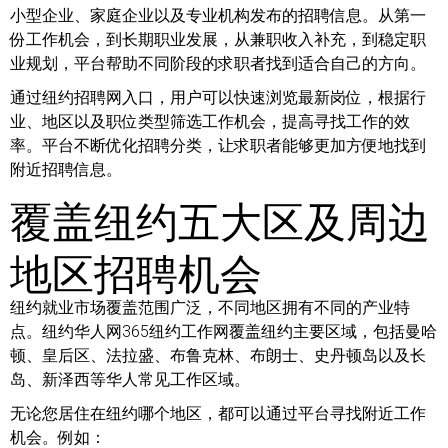
小型企业、家庭企业以及专业机构发布的招聘信息。从第一
份工作机会，到长期职业发展，从兼职收入补充，到稳定职
业规划，平台帮助不同阶段的求职者找到适合自己的方向。
通过纽约招聘网入口，用户可以快速浏览最新岗位，根据行
业、地区以及职位类型筛选工作机会，提高寻找工作的效
率。平台不断优化招聘分类，让求职者能够更加方便地找到
附近招聘信息。
覆盖纽约五大区及周边
地区招聘机会
纽约就业市场覆盖范围广泛，不同地区拥有不同的产业特
点。纽约华人网365纽约工作网覆盖纽约主要区域，包括曼哈
顿、皇后区、法拉盛、布鲁克林、布朗士、史丹顿岛以及长
岛、新泽西等华人常见工作区域。
无论您居住在纽约哪个地区，都可以通过平台寻找附近工作
机会。例如：