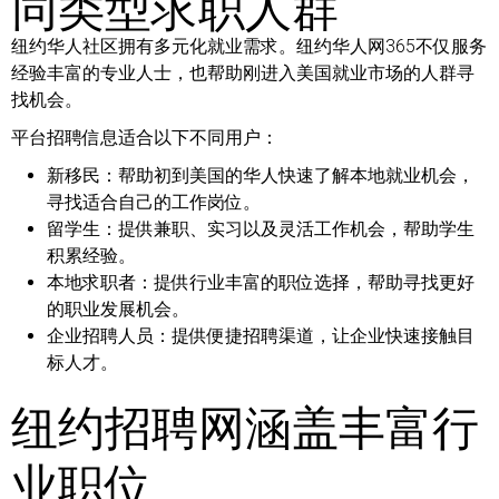
同类型求职人群
纽约华人社区拥有多元化就业需求。纽约华人网365不仅服务
经验丰富的专业人士，也帮助刚进入美国就业市场的人群寻
找机会。
平台招聘信息适合以下不同用户：
新移民：
帮助初到美国的华人快速了解本地就业机会，
寻找适合自己的工作岗位。
留学生：
提供兼职、实习以及灵活工作机会，帮助学生
积累经验。
本地求职者：
提供行业丰富的职位选择，帮助寻找更好
的职业发展机会。
企业招聘人员：
提供便捷招聘渠道，让企业快速接触目
标人才。
纽约招聘网涵盖丰富行
业职位