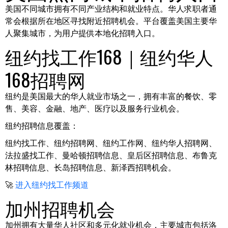
美国不同城市拥有不同产业结构和就业特点。华人求职者通
常会根据所在地区寻找附近招聘机会。平台覆盖美国主要华
人聚集城市，为用户提供本地化招聘入口。
纽约找工作168｜纽约华人
168招聘网
纽约是美国最大的华人就业市场之一，拥有丰富的餐饮、零
售、美容、金融、地产、医疗以及服务行业机会。
纽约招聘信息覆盖：
纽约找工作、纽约招聘网、纽约工作网、纽约华人招聘网、
法拉盛找工作、曼哈顿招聘信息、皇后区招聘信息、布鲁克
林招聘信息、长岛招聘信息、新泽西招聘机会。
🚀
进入纽约找工作频道
加州招聘机会
加州拥有大量华人社区和多元化就业机会，主要城市包括洛