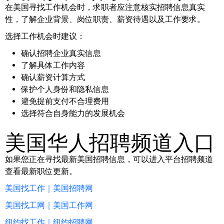
在美国寻找工作机会时，求职者应注意核实招聘信息真实
性，了解企业背景、岗位职责、薪资待遇以及工作要求。
选择工作机会时建议：
确认招聘企业真实信息
了解具体工作内容
确认薪资计算方式
保护个人身份和隐私信息
避免提前支付不合理费用
选择符合自身能力的发展机会
美国华人招聘频道入口
如果您正在寻找最新美国招聘信息，可以进入平台招聘频道
查看最新职位更新。
美国找工作｜美国招聘网
美国找工网｜美国工作网
纽约找工作｜纽约招聘网