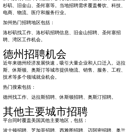
杉矶、旧金山、圣何塞等。当地招聘需求覆盖餐饮、科技、
电商、物流、医疗和服务行业。
加州热门招聘地区包括：
洛杉矶找工作、洛杉矶招聘信息、旧金山招聘、圣何塞招
聘、湾区工作机会。
德州招聘机会
近年来德州经济发展快速，吸引大量企业和人口迁入。达拉
斯、休斯顿、奥斯汀等城市提供物流、销售、服务、工程、
技术等多个领域就业机会。
热门搜索包括：
德州找工作、达拉斯招聘、休斯顿招聘、奥斯汀招聘。
其他主要城市招聘
平台同时覆盖美国其他主要地区，包括：
波士顿招聘、芝加哥招聘、西雅图招聘、迈阿密招聘、奥兰