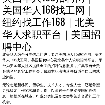
美国华人168找工网｜
纽约找工作168｜北美
华人求职平台｜美国招
聘中心
北美华人综合分类信息门户，专注美国华人168招聘网、美国
华人168找工网、美国招聘中心及北美华人求职招聘平台。平
台为美国华人社区提供全面的招聘信息服务，汇集来自全美
各地区的真实工作机会，帮助求职者快速寻找适合自己的就
业岗位。
无论您是新移民、留学生、技术人才、专业人士，还是希望
寻找稳定工作的求职者，都可以通过平台浏览美国招聘信
息，根据所在城市、行业分类以及职位类型筛选合适的工作
机会。