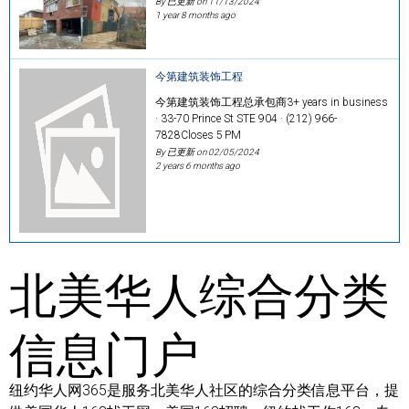
By 已更新 on
11/13/2024
1 year 8 months ago
今第建筑装饰工程
今第建筑装饰工程总承包商3+ years in business
· 33-70 Prince St STE 904 · (212) 966-
7828Closes 5 PM
By 已更新 on
02/05/2024
2 years 6 months ago
北美华人综合分类
信息门户
纽约华人网365是服务北美华人社区的综合分类信息平台，提