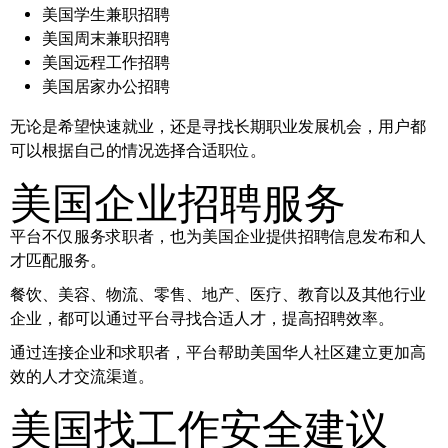
美国学生兼职招聘
美国周末兼职招聘
美国远程工作招聘
美国居家办公招聘
无论是希望快速就业，还是寻找长期职业发展机会，用户都
可以根据自己的情况选择合适职位。
美国企业招聘服务
平台不仅服务求职者，也为美国企业提供招聘信息发布和人
才匹配服务。
餐饮、美容、物流、零售、地产、医疗、教育以及其他行业
企业，都可以通过平台寻找合适人才，提高招聘效率。
通过连接企业和求职者，平台帮助美国华人社区建立更加高
效的人才交流渠道。
美国找工作安全建议