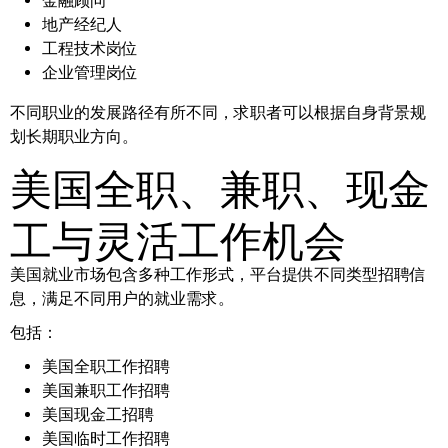
金融顾问
地产经纪人
工程技术岗位
企业管理岗位
不同职业的发展路径有所不同，求职者可以根据自身背景规
划长期职业方向。
美国全职、兼职、现金
工与灵活工作机会
美国就业市场包含多种工作形式，平台提供不同类型招聘信
息，满足不同用户的就业需求。
包括：
美国全职工作招聘
美国兼职工作招聘
美国现金工招聘
美国临时工作招聘