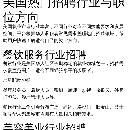
美国热门招聘行业与职
位方向
美国就业市场行业丰富，不同行业对应不同技能要求和发展
空间。平台根据华人求职者常见需求整理热门招聘领域，帮
助用户快速了解适合自己的就业方向。
餐饮服务行业招聘
餐饮行业是美国华人社区长期稳定的就业领域之一，招聘需
求覆盖范围广，适合不同经验水平的求职者。
常见职位包括：
餐厅服务员、后厨人员、帮厨、厨师、炒锅、收银员、外卖
打包员、餐厅管理人员等。
餐饮行业工作机会分布广泛，纽约、洛杉矶、旧金山、波士
顿等华人聚集城市均拥有大量相关招聘需求。
美容美业行业招聘