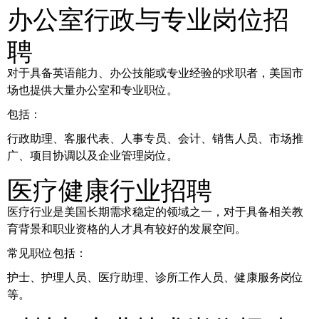
办公室行政与专业岗位招
聘
对于具备英语能力、办公技能或专业经验的求职者，美国市
场也提供大量办公室和专业职位。
包括：
行政助理、客服代表、人事专员、会计、销售人员、市场推
广、项目协调以及企业管理岗位。
医疗健康行业招聘
医疗行业是美国长期需求稳定的领域之一，对于具备相关教
育背景和职业资格的人才具有较好的发展空间。
常见职位包括：
护士、护理人员、医疗助理、诊所工作人员、健康服务岗位
等。