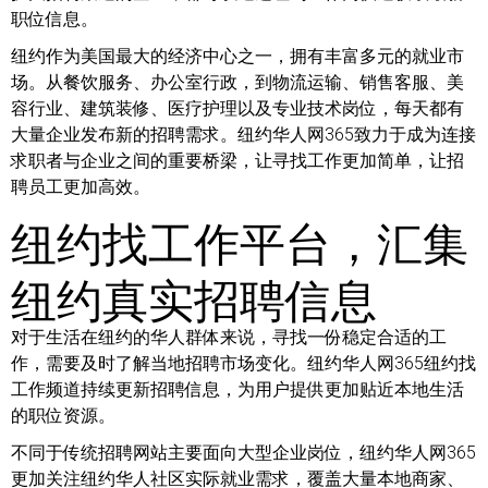
职位信息。
纽约作为美国最大的经济中心之一，拥有丰富多元的就业市
场。从餐饮服务、办公室行政，到物流运输、销售客服、美
容行业、建筑装修、医疗护理以及专业技术岗位，每天都有
大量企业发布新的招聘需求。纽约华人网365致力于成为连接
求职者与企业之间的重要桥梁，让寻找工作更加简单，让招
聘员工更加高效。
纽约找工作平台，汇集
纽约真实招聘信息
对于生活在纽约的华人群体来说，寻找一份稳定合适的工
作，需要及时了解当地招聘市场变化。纽约华人网365纽约找
工作频道持续更新招聘信息，为用户提供更加贴近本地生活
的职位资源。
不同于传统招聘网站主要面向大型企业岗位，纽约华人网365
更加关注纽约华人社区实际就业需求，覆盖大量本地商家、