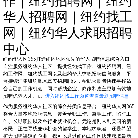
华人招聘网｜纽约找工
网｜纽约华人求职招聘
中心
纽约华人网365打造纽约地区领先的华人招聘信息综合入口，
专注服务纽约华人社区，提供纽约找工作、纽约招聘网、纽
约工作网、纽约找工网以及纽约华人求职招聘信息服务。平
台持续汇集纽约地区真实招聘职位，帮助求职者快速寻找适
合自己的工作机会，同时帮助企业、商家和雇主更加高效地
招聘优秀人才。👉
进入纽约找工作频道查看最新招聘信息
作为服务纽约华人社区的综合分类信息平台，纽约华人网365
整合大量本地招聘信息，覆盖全职工作、兼职工作、临时工
作、长期职位以及各行业就业机会。无论是刚来到美国的新
移民、正在寻找兼职机会的留学生、本地求职者，还是希望
扩大招聘渠道的企业，都可以通过纽约工作网快速获取最新