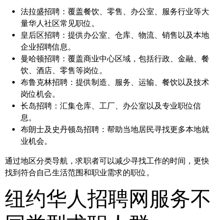
法拉盛招聘：
覆盖餐饮、零售、办公室、服务行业等大
量华人社区常见职位。
皇后区招聘：
提供办公室、仓库、物流、销售以及本地
企业招聘信息。
曼哈顿招聘：
覆盖商业中心区域，包括行政、金融、餐
饮、酒店、零售等岗位。
布鲁克林招聘：
提供制造、服务、运输、餐饮以及技术
岗位机会。
长岛招聘：
汇集仓库、工厂、办公室以及专业职位信
息。
布朗士及史丹顿岛招聘：
帮助当地居民寻找更多本地就
业机会。
通过地区分类导航，求职者可以减少寻找工作的时间，更快
找到符合自己生活范围和职业需求的职位。
纽约华人招聘网服务不