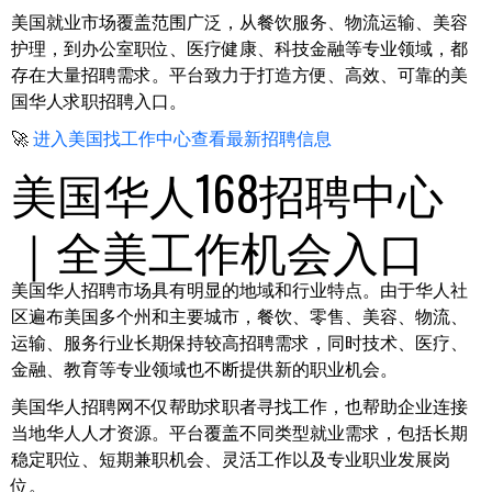
美国就业市场覆盖范围广泛，从餐饮服务、物流运输、美容
护理，到办公室职位、医疗健康、科技金融等专业领域，都
存在大量招聘需求。平台致力于打造方便、高效、可靠的美
国华人求职招聘入口。
🚀
进入美国找工作中心查看最新招聘信息
美国华人168招聘中心
｜全美工作机会入口
美国华人招聘市场具有明显的地域和行业特点。由于华人社
区遍布美国多个州和主要城市，餐饮、零售、美容、物流、
运输、服务行业长期保持较高招聘需求，同时技术、医疗、
金融、教育等专业领域也不断提供新的职业机会。
美国华人招聘网不仅帮助求职者寻找工作，也帮助企业连接
当地华人人才资源。平台覆盖不同类型就业需求，包括长期
稳定职位、短期兼职机会、灵活工作以及专业职业发展岗
位。