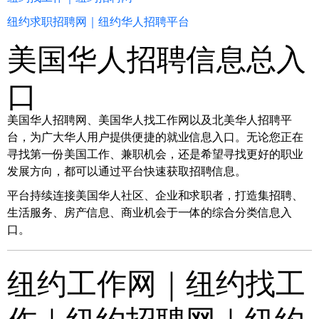
纽约求职招聘网｜纽约华人招聘平台
美国华人招聘信息总入
口
美国华人招聘网、美国华人找工作网以及北美华人招聘平
台，为广大华人用户提供便捷的就业信息入口。无论您正在
寻找第一份美国工作、兼职机会，还是希望寻找更好的职业
发展方向，都可以通过平台快速获取招聘信息。
平台持续连接美国华人社区、企业和求职者，打造集招聘、
生活服务、房产信息、商业机会于一体的综合分类信息入
口。
纽约工作网｜纽约找工
作｜纽约招聘网｜纽约