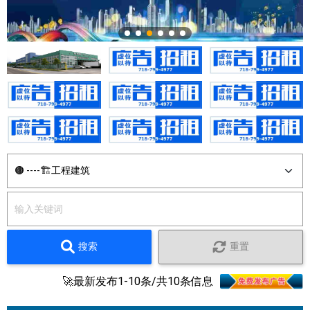
搜索
重置
🚀最新发布1-10条/共10条信息