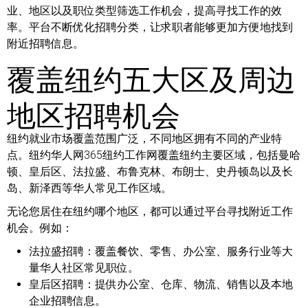
业、地区以及职位类型筛选工作机会，提高寻找工作的效
率。平台不断优化招聘分类，让求职者能够更加方便地找到
附近招聘信息。
覆盖纽约五大区及周边
地区招聘机会
纽约就业市场覆盖范围广泛，不同地区拥有不同的产业特
点。纽约华人网365纽约工作网覆盖纽约主要区域，包括曼哈
顿、皇后区、法拉盛、布鲁克林、布朗士、史丹顿岛以及长
岛、新泽西等华人常见工作区域。
无论您居住在纽约哪个地区，都可以通过平台寻找附近工作
机会。例如：
法拉盛招聘：
覆盖餐饮、零售、办公室、服务行业等大
量华人社区常见职位。
皇后区招聘：
提供办公室、仓库、物流、销售以及本地
企业招聘信息。