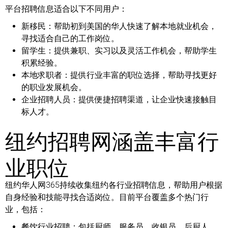
平台招聘信息适合以下不同用户：
新移民：
帮助初到美国的华人快速了解本地就业机会，
寻找适合自己的工作岗位。
留学生：
提供兼职、实习以及灵活工作机会，帮助学生
积累经验。
本地求职者：
提供行业丰富的职位选择，帮助寻找更好
的职业发展机会。
企业招聘人员：
提供便捷招聘渠道，让企业快速接触目
标人才。
纽约招聘网涵盖丰富行
业职位
纽约华人网365持续收集纽约各行业招聘信息，帮助用户根据
自身经验和技能寻找合适岗位。目前平台覆盖多个热门行
业，包括：
餐饮行业招聘：
包括厨师、服务员、收银员、后厨人