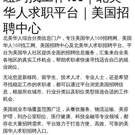
华人求职平台｜美国招
聘中心
北美华人综合分类信息门户，专注美国华人168招聘网、美国
华人168找工网、美国招聘中心及北美华人求职招聘平台。平
台为美国华人社区提供全面的招聘信息服务，汇集来自全美
各地区的真实工作机会，帮助求职者快速寻找适合自己的就
业岗位。
无论您是新移民、留学生、技术人才、专业人士，还是希望
寻找稳定工作的求职者，都可以通过平台浏览美国招聘信
息，根据所在城市、行业分类以及职位类型筛选合适的工作
机会。
美国就业市场覆盖范围广泛，从餐饮服务、物流运输、美容
护理，到办公室职位、医疗健康、科技金融等专业领域，都
存在大量招聘需求。平台致力于打造方便、高效、可靠的美
国华人求职招聘入口。