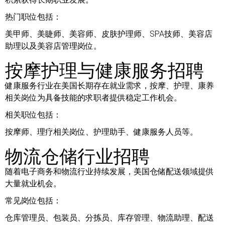
热门职位包括：
美甲师、美睫师、美容师、皮肤护理师、SPA技师、美容店
助理以及美容店管理岗位。
按摩护理与健康服务招聘
健康服务行业在美国长期存在就业需求，按摩、护理、康养
相关岗位为具备技能的求职者提供稳定工作机会。
相关职位包括：
按摩师、理疗相关岗位、护理助手、健康服务人员等。
物流仓储行业招聘
随着电子商务和物流行业持续发展，美国仓储配送领域提供
大量就业机会。
常见岗位包括：
仓库管理员、包装员、分拣员、库存管理、物流助理、配送