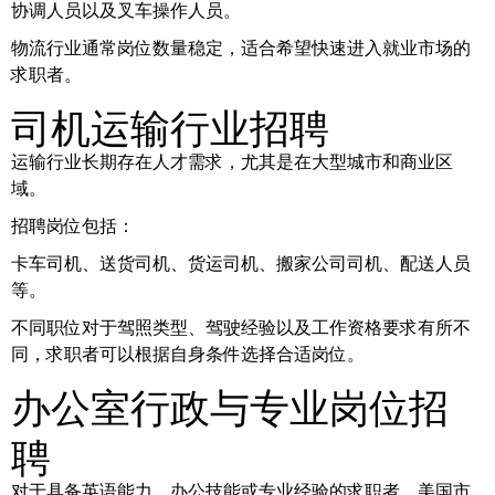
协调人员以及叉车操作人员。
物流行业通常岗位数量稳定，适合希望快速进入就业市场的
求职者。
司机运输行业招聘
运输行业长期存在人才需求，尤其是在大型城市和商业区
域。
招聘岗位包括：
卡车司机、送货司机、货运司机、搬家公司司机、配送人员
等。
不同职位对于驾照类型、驾驶经验以及工作资格要求有所不
同，求职者可以根据自身条件选择合适岗位。
办公室行政与专业岗位招
聘
对于具备英语能力、办公技能或专业经验的求职者，美国市