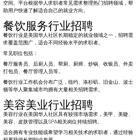
空间。平台根据华人求职者常见需求整理热门招聘领域，帮
助用户快速了解适合自己的就业方向。
餐饮服务行业招聘
餐饮行业是美国华人社区长期稳定的就业领域之一，招聘需
求覆盖范围广，适合不同经验水平的求职者。
常见职位包括：
餐厅服务员、后厨人员、帮厨、厨师、炒锅、收银员、外卖
打包员、餐厅管理人员等。
餐饮行业工作机会分布广泛，纽约、洛杉矶、旧金山、波士
顿等华人聚集城市均拥有大量相关招聘需求。
美容美业行业招聘
美容行业在美国华人社区具有较强市场需求，美甲、美睫、
美容、皮肤管理以及SPA相关岗位持续招聘。
适合拥有专业技能或希望学习相关技术的求职者，通过经验
积累获得长期职业发展。