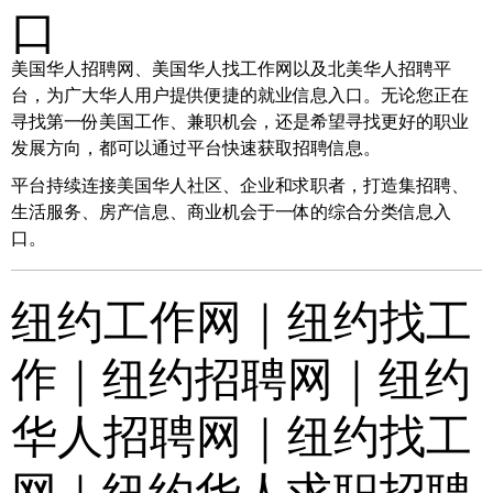
口
美国华人招聘网、美国华人找工作网以及北美华人招聘平
台，为广大华人用户提供便捷的就业信息入口。无论您正在
寻找第一份美国工作、兼职机会，还是希望寻找更好的职业
发展方向，都可以通过平台快速获取招聘信息。
平台持续连接美国华人社区、企业和求职者，打造集招聘、
生活服务、房产信息、商业机会于一体的综合分类信息入
口。
纽约工作网｜纽约找工
作｜纽约招聘网｜纽约
华人招聘网｜纽约找工
网｜纽约华人求职招聘