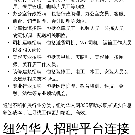
员、餐厅管理、咖啡店员工等职位。
办公室行政招聘：
包括行政助理、办公室文员、客服、
前台、销售助理、会计助理等岗位。
仓库物流招聘：
包括仓库员工、包装人员、分拣人员、
物流协调、配送相关职位。
司机运输招聘：
包括送货司机、Van司机、运输工作人员
以及相关岗位。
美容美业招聘：
包括美甲师、美睫师、美容师、按摩
师、美容店工作人员。
装修建筑招聘：
包括装修工、电工、木工、安装人员以
及建筑相关技术职位。
专业行业招聘：
包括医疗护理、教育培训、科技、金
融、法律等专业领域机会。
通过不断扩展行业分类，纽约华人网365帮助求职者减少信息
筛选成本，让寻找工作更加精准、高效。
纽约华人招聘平台连接