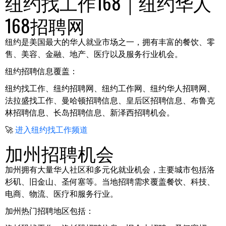
纽约找工作168｜纽约华人
168招聘网
纽约是美国最大的华人就业市场之一，拥有丰富的餐饮、零
售、美容、金融、地产、医疗以及服务行业机会。
纽约招聘信息覆盖：
纽约找工作、纽约招聘网、纽约工作网、纽约华人招聘网、
法拉盛找工作、曼哈顿招聘信息、皇后区招聘信息、布鲁克
林招聘信息、长岛招聘信息、新泽西招聘机会。
🚀
进入纽约找工作频道
加州招聘机会
加州拥有大量华人社区和多元化就业机会，主要城市包括洛
杉矶、旧金山、圣何塞等。当地招聘需求覆盖餐饮、科技、
电商、物流、医疗和服务行业。
加州热门招聘地区包括：