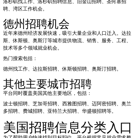
洛杉矶找工作、洛杉矶招聘信息、旧金山招聘、圣何塞招
聘、湾区工作机会。
德州招聘机会
近年来德州经济发展快速，吸引大量企业和人口迁入。达拉
斯、休斯顿、奥斯汀等城市提供物流、销售、服务、工程、
技术等多个领域就业机会。
热门搜索包括：
德州找工作、达拉斯招聘、休斯顿招聘、奥斯汀招聘。
其他主要城市招聘
平台同时覆盖美国其他主要地区，包括：
波士顿招聘、芝加哥招聘、西雅图招聘、迈阿密招聘、奥兰
多招聘、费城招聘、亚特兰大招聘、华盛顿招聘等。
美国招聘信息分类入口
为了帮助用户快速找到目标职位，平台根据常见就业需求整