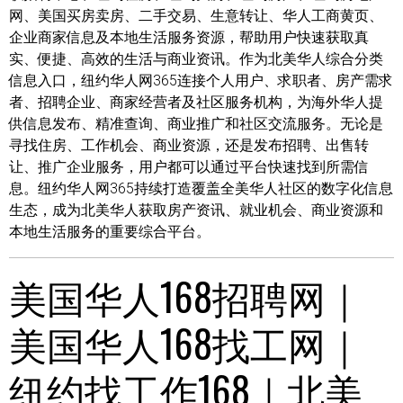
网、美国买房卖房、二手交易、生意转让、华人工商黄页、
企业商家信息及本地生活服务资源，帮助用户快速获取真
实、便捷、高效的生活与商业资讯。作为北美华人综合分类
信息入口，纽约华人网365连接个人用户、求职者、房产需求
者、招聘企业、商家经营者及社区服务机构，为海外华人提
供信息发布、精准查询、商业推广和社区交流服务。无论是
寻找住房、工作机会、商业资源，还是发布招聘、出售转
让、推广企业服务，用户都可以通过平台快速找到所需信
息。纽约华人网365持续打造覆盖全美华人社区的数字化信息
生态，成为北美华人获取房产资讯、就业机会、商业资源和
本地生活服务的重要综合平台。
美国华人168招聘网｜
美国华人168找工网｜
纽约找工作168｜北美