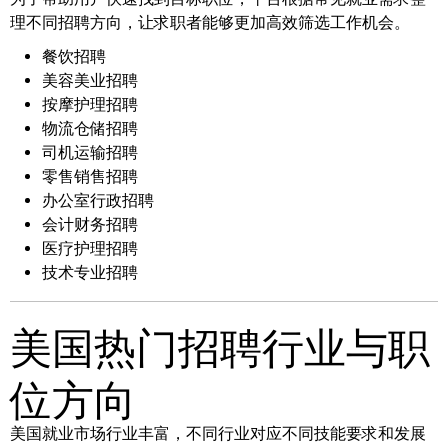
理不同招聘方向，让求职者能够更加高效筛选工作机会。
餐饮招聘
美容美业招聘
按摩护理招聘
物流仓储招聘
司机运输招聘
零售销售招聘
办公室行政招聘
会计财务招聘
医疗护理招聘
技术专业招聘
美国热门招聘行业与职
位方向
美国就业市场行业丰富，不同行业对应不同技能要求和发展