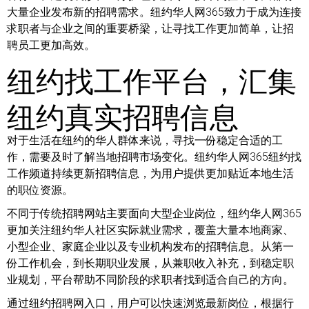
大量企业发布新的招聘需求。纽约华人网365致力于成为连接
求职者与企业之间的重要桥梁，让寻找工作更加简单，让招
聘员工更加高效。
纽约找工作平台，汇集
纽约真实招聘信息
对于生活在纽约的华人群体来说，寻找一份稳定合适的工
作，需要及时了解当地招聘市场变化。纽约华人网365纽约找
工作频道持续更新招聘信息，为用户提供更加贴近本地生活
的职位资源。
不同于传统招聘网站主要面向大型企业岗位，纽约华人网365
更加关注纽约华人社区实际就业需求，覆盖大量本地商家、
小型企业、家庭企业以及专业机构发布的招聘信息。从第一
份工作机会，到长期职业发展，从兼职收入补充，到稳定职
业规划，平台帮助不同阶段的求职者找到适合自己的方向。
通过纽约招聘网入口，用户可以快速浏览最新岗位，根据行