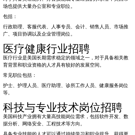
场也提供大量办公室和专业职位。
包括：
行政助理、客服代表、人事专员、会计、销售人员、市场推
广、项目协调以及企业管理岗位。
医疗健康行业招聘
医疗行业是美国长期需求稳定的领域之一，对于具备相关教
育背景和职业资格的人才具有较好的发展空间。
常见职位包括：
护士、护理人员、医疗助理、诊所工作人员、健康服务岗位
等。
科技与专业技术岗位招聘
美国科技产业拥有大量高技能岗位需求，包括软件开发、数
据分析、网络安全、工程技术等方向。
具备专业技能的人才可以通过持续学习和职业提升，获得更