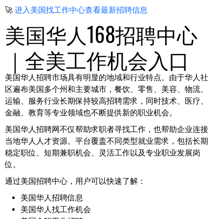
🚀
进入美国找工作中心查看最新招聘信息
美国华人168招聘中心
｜全美工作机会入口
美国华人招聘市场具有明显的地域和行业特点。由于华人社
区遍布美国多个州和主要城市，餐饮、零售、美容、物流、
运输、服务行业长期保持较高招聘需求，同时技术、医疗、
金融、教育等专业领域也不断提供新的职业机会。
美国华人招聘网不仅帮助求职者寻找工作，也帮助企业连接
当地华人人才资源。平台覆盖不同类型就业需求，包括长期
稳定职位、短期兼职机会、灵活工作以及专业职业发展岗
位。
通过美国招聘中心，用户可以快速了解：
美国华人招聘信息
美国华人找工作机会