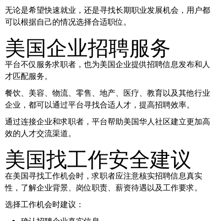
无论是希望快速就业，还是寻找长期职业发展机会，用户都
可以根据自己的情况选择合适职位。
美国企业招聘服务
平台不仅服务求职者，也为美国企业提供招聘信息发布和人
才匹配服务。
餐饮、美容、物流、零售、地产、医疗、教育以及其他行业
企业，都可以通过平台寻找合适人才，提高招聘效率。
通过连接企业和求职者，平台帮助美国华人社区建立更加高
效的人才交流渠道。
美国找工作安全建议
在美国寻找工作机会时，求职者应注意核实招聘信息真实
性，了解企业背景、岗位职责、薪资待遇以及工作要求。
选择工作机会时建议：