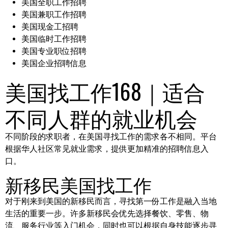
美国全职工作招聘
美国兼职工作招聘
美国现金工招聘
美国临时工作招聘
美国专业职位招聘
美国企业招聘信息
美国找工作168｜适合
不同人群的就业机会
不同阶段的求职者，在美国寻找工作的需求各不相同。平台
根据华人社区常见就业需求，提供更加精准的招聘信息入
口。
新移民美国找工作
对于刚来到美国的新移民而言，寻找第一份工作是融入当地
生活的重要一步。许多新移民会优先选择餐饮、零售、物
流、服务行业等入门机会，同时也可以根据自身技能逐步寻