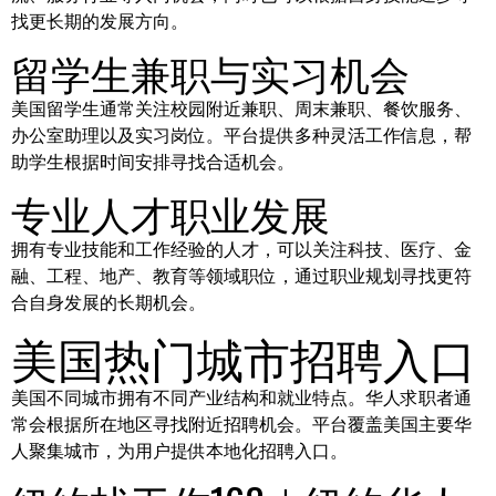
找更长期的发展方向。
留学生兼职与实习机会
美国留学生通常关注校园附近兼职、周末兼职、餐饮服务、
办公室助理以及实习岗位。平台提供多种灵活工作信息，帮
助学生根据时间安排寻找合适机会。
专业人才职业发展
拥有专业技能和工作经验的人才，可以关注科技、医疗、金
融、工程、地产、教育等领域职位，通过职业规划寻找更符
合自身发展的长期机会。
美国热门城市招聘入口
美国不同城市拥有不同产业结构和就业特点。华人求职者通
常会根据所在地区寻找附近招聘机会。平台覆盖美国主要华
人聚集城市，为用户提供本地化招聘入口。