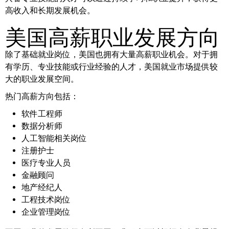
高收入和长期发展机会。
美国高薪职业发展方向
除了基础就业岗位，美国也拥有大量高薪职业机会。对于拥
有学历、专业技能或行业经验的人才，美国就业市场提供较
大的职业发展空间。
热门高薪方向包括：
软件工程师
数据分析师
人工智能相关岗位
注册护士
医疗专业人员
金融顾问
地产经纪人
工程技术岗位
企业管理岗位