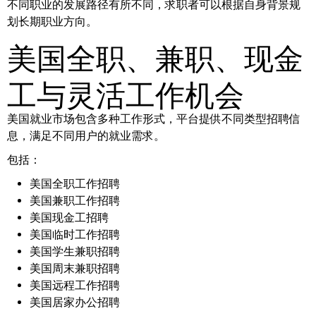
不同职业的发展路径有所不同，求职者可以根据自身背景规
划长期职业方向。
美国全职、兼职、现金
工与灵活工作机会
美国就业市场包含多种工作形式，平台提供不同类型招聘信
息，满足不同用户的就业需求。
包括：
美国全职工作招聘
美国兼职工作招聘
美国现金工招聘
美国临时工作招聘
美国学生兼职招聘
美国周末兼职招聘
美国远程工作招聘
美国居家办公招聘