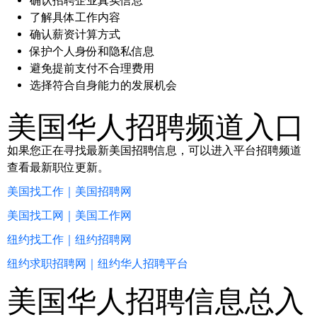
确认招聘企业真实信息
了解具体工作内容
确认薪资计算方式
保护个人身份和隐私信息
避免提前支付不合理费用
选择符合自身能力的发展机会
美国华人招聘频道入口
如果您正在寻找最新美国招聘信息，可以进入平台招聘频道
查看最新职位更新。
美国找工作｜美国招聘网
美国找工网｜美国工作网
纽约找工作｜纽约招聘网
纽约求职招聘网｜纽约华人招聘平台
美国华人招聘信息总入