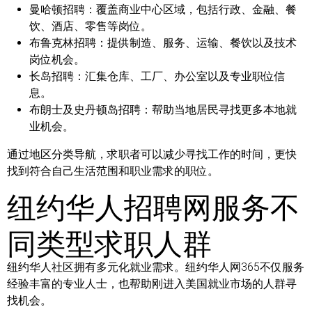
曼哈顿招聘：
覆盖商业中心区域，包括行政、金融、餐
饮、酒店、零售等岗位。
布鲁克林招聘：
提供制造、服务、运输、餐饮以及技术
岗位机会。
长岛招聘：
汇集仓库、工厂、办公室以及专业职位信
息。
布朗士及史丹顿岛招聘：
帮助当地居民寻找更多本地就
业机会。
通过地区分类导航，求职者可以减少寻找工作的时间，更快
找到符合自己生活范围和职业需求的职位。
纽约华人招聘网服务不
同类型求职人群
纽约华人社区拥有多元化就业需求。纽约华人网365不仅服务
经验丰富的专业人士，也帮助刚进入美国就业市场的人群寻
找机会。