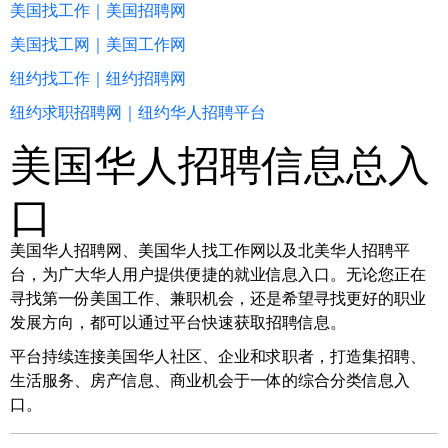
美国找工作｜美国招聘网
美国找工网｜美国工作网
纽约找工作｜纽约招聘网
纽约求职招聘网｜纽约华人招聘平台
美国华人招聘信息总入
口
美国华人招聘网、美国华人找工作网以及北美华人招聘平
台，为广大华人用户提供便捷的就业信息入口。无论您正在
寻找第一份美国工作、兼职机会，还是希望寻找更好的职业
发展方向，都可以通过平台快速获取招聘信息。
平台持续连接美国华人社区、企业和求职者，打造集招聘、
生活服务、房产信息、商业机会于一体的综合分类信息入
口。