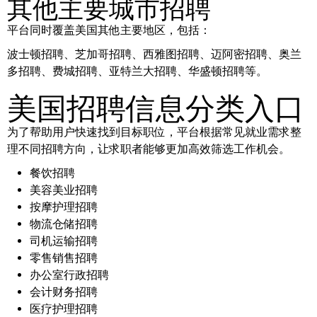
其他主要城市招聘
平台同时覆盖美国其他主要地区，包括：
波士顿招聘、芝加哥招聘、西雅图招聘、迈阿密招聘、奥兰
多招聘、费城招聘、亚特兰大招聘、华盛顿招聘等。
美国招聘信息分类入口
为了帮助用户快速找到目标职位，平台根据常见就业需求整
理不同招聘方向，让求职者能够更加高效筛选工作机会。
餐饮招聘
美容美业招聘
按摩护理招聘
物流仓储招聘
司机运输招聘
零售销售招聘
办公室行政招聘
会计财务招聘
医疗护理招聘