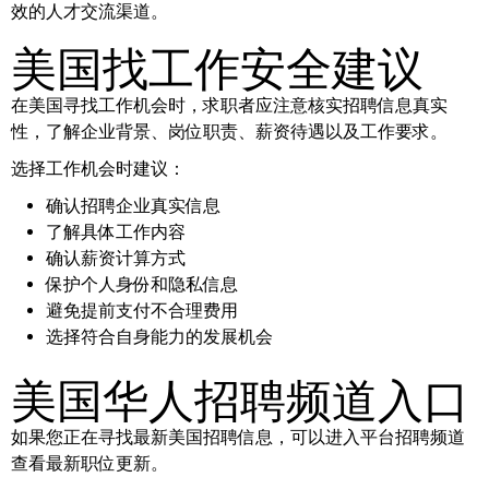
效的人才交流渠道。
美国找工作安全建议
在美国寻找工作机会时，求职者应注意核实招聘信息真实
性，了解企业背景、岗位职责、薪资待遇以及工作要求。
选择工作机会时建议：
确认招聘企业真实信息
了解具体工作内容
确认薪资计算方式
保护个人身份和隐私信息
避免提前支付不合理费用
选择符合自身能力的发展机会
美国华人招聘频道入口
如果您正在寻找最新美国招聘信息，可以进入平台招聘频道
查看最新职位更新。