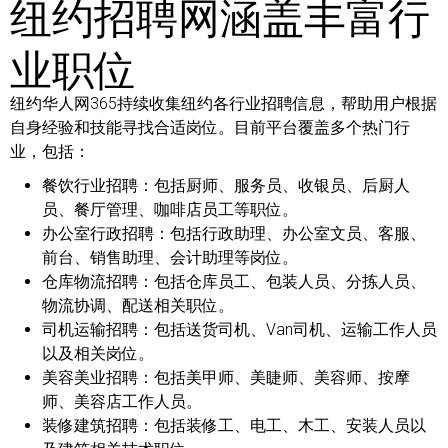
纽约招聘网涵盖丰富行
业职位
纽约华人网365持续收集纽约各行业招聘信息，帮助用户根据
自身经验和技能寻找合适岗位。目前平台覆盖多个热门行
业，包括：
餐饮行业招聘：
包括厨师、服务员、收银员、后厨人
员、餐厅管理、咖啡店员工等职位。
办公室行政招聘：
包括行政助理、办公室文员、客服、
前台、销售助理、会计助理等岗位。
仓库物流招聘：
包括仓库员工、包装人员、分拣人员、
物流协调、配送相关职位。
司机运输招聘：
包括送货司机、Van司机、运输工作人员
以及相关岗位。
美容美业招聘：
包括美甲师、美睫师、美容师、按摩
师、美容店工作人员。
装修建筑招聘：
包括装修工、电工、木工、安装人员以