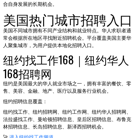
合自身发展的长期机会。
美国热门城市招聘入口
美国不同城市拥有不同产业结构和就业特点。华人求职者通
常会根据所在地区寻找附近招聘机会。平台覆盖美国主要华
人聚集城市，为用户提供本地化招聘入口。
纽约找工作168｜纽约华人
168招聘网
纽约是美国最大的华人就业市场之一，拥有丰富的餐饮、零
售、美容、金融、地产、医疗以及服务行业机会。
纽约招聘信息覆盖：
纽约找工作、纽约招聘网、纽约工作网、纽约华人招聘网、
法拉盛找工作、曼哈顿招聘信息、皇后区招聘信息、布鲁克
林招聘信息、长岛招聘信息、新泽西招聘机会。
🚀
进入纽约找工作频道