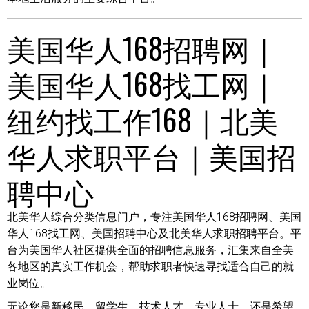
美国华人168招聘网｜
美国华人168找工网｜
纽约找工作168｜北美
华人求职平台｜美国招
聘中心
北美华人综合分类信息门户，专注美国华人168招聘网、美国
华人168找工网、美国招聘中心及北美华人求职招聘平台。平
台为美国华人社区提供全面的招聘信息服务，汇集来自全美
各地区的真实工作机会，帮助求职者快速寻找适合自己的就
业岗位。
无论您是新移民、留学生、技术人才、专业人士，还是希望