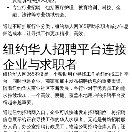
及建筑相关技术职位。
专业行业招聘：
包括医疗护理、教育培训、科技、金
融、法律等专业领域机会。
通过不断扩展行业分类，纽约华人网365帮助求职者减少信息
筛选成本，让寻找工作更加精准、高效。
纽约华人招聘平台连接
企业与求职者
纽约华人网365不仅是一个帮助用户寻找工作的纽约找工作平
台，同时也是企业、商家和雇主发布招聘信息的重要渠道。
随着纽约华人商业社区不断发展，各行业对于优秀员工的需
求持续增加，一个高效、便捷、覆盖本地用户的招聘平台变
得越来越重要。
通过纽约招聘网入口，企业可以快速发布招聘职位，将招聘
信息展示给正在寻找工作的华人求职者。无论是餐馆招聘服
务人员，办公室招聘行政员工，物流公司招聘仓库人员，还