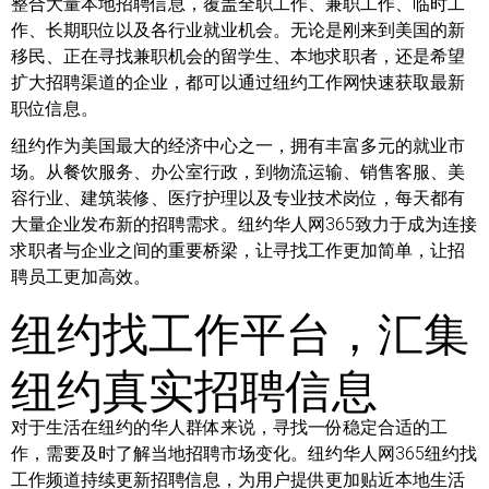
整合大量本地招聘信息，覆盖全职工作、兼职工作、临时工
作、长期职位以及各行业就业机会。无论是刚来到美国的新
移民、正在寻找兼职机会的留学生、本地求职者，还是希望
扩大招聘渠道的企业，都可以通过纽约工作网快速获取最新
职位信息。
纽约作为美国最大的经济中心之一，拥有丰富多元的就业市
场。从餐饮服务、办公室行政，到物流运输、销售客服、美
容行业、建筑装修、医疗护理以及专业技术岗位，每天都有
大量企业发布新的招聘需求。纽约华人网365致力于成为连接
求职者与企业之间的重要桥梁，让寻找工作更加简单，让招
聘员工更加高效。
纽约找工作平台，汇集
纽约真实招聘信息
对于生活在纽约的华人群体来说，寻找一份稳定合适的工
作，需要及时了解当地招聘市场变化。纽约华人网365纽约找
工作频道持续更新招聘信息，为用户提供更加贴近本地生活