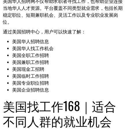
美国华人招聘网不仅帮助求职者寻找工作，也帮助企业连接
当地华人人才资源。平台覆盖不同类型就业需求，包括长期
稳定职位、短期兼职机会、灵活工作以及专业职业发展岗
位。
通过美国招聘中心，用户可以快速了解：
美国华人招聘信息
美国华人找工作机会
美国全职工作招聘
美国兼职工作招聘
美国现金工招聘
美国临时工作招聘
美国专业职位招聘
美国企业招聘信息
美国找工作168｜适合
不同人群的就业机会