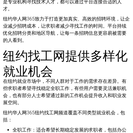
是专业机构寻找技术人才，都可以通过平台连接合适的人
才。
纽约华人网365致力于打造更加真实、高效的招聘环境，让企
业减少招聘成本，让求职者减少寻找工作的时间。平台持续
优化招聘分类和地区导航，让每一条招聘信息更容易被需要
的人看到。
纽约找工网提供多样化
就业机会
在纽约就业市场中，不同人群对于工作的需求存在差异。有
些求职者希望寻找稳定全职工作，有些用户需要灵活兼职机
会，也有部分人士希望通过新的工作机会提升收入和职业发
展空间。
纽约华人网365纽约找工网频道覆盖不同类型就业机会，包
括：
全职工作：
适合希望长期稳定发展的求职者，包括办公