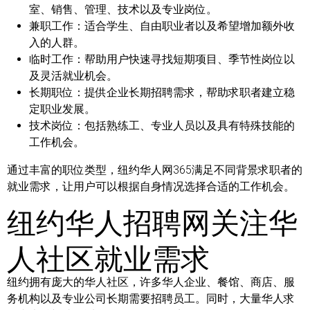
室、销售、管理、技术以及专业岗位。
兼职工作：
适合学生、自由职业者以及希望增加额外收
入的人群。
临时工作：
帮助用户快速寻找短期项目、季节性岗位以
及灵活就业机会。
长期职位：
提供企业长期招聘需求，帮助求职者建立稳
定职业发展。
技术岗位：
包括熟练工、专业人员以及具有特殊技能的
工作机会。
通过丰富的职位类型，纽约华人网365满足不同背景求职者的
就业需求，让用户可以根据自身情况选择合适的工作机会。
纽约华人招聘网关注华
人社区就业需求
纽约拥有庞大的华人社区，许多华人企业、餐馆、商店、服
务机构以及专业公司长期需要招聘员工。同时，大量华人求