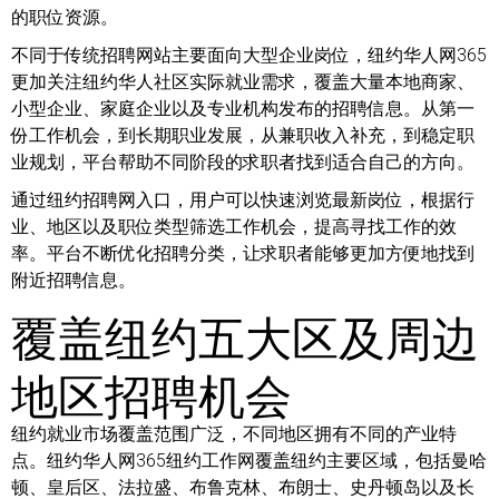
的职位资源。
不同于传统招聘网站主要面向大型企业岗位，纽约华人网365
更加关注纽约华人社区实际就业需求，覆盖大量本地商家、
小型企业、家庭企业以及专业机构发布的招聘信息。从第一
份工作机会，到长期职业发展，从兼职收入补充，到稳定职
业规划，平台帮助不同阶段的求职者找到适合自己的方向。
通过纽约招聘网入口，用户可以快速浏览最新岗位，根据行
业、地区以及职位类型筛选工作机会，提高寻找工作的效
率。平台不断优化招聘分类，让求职者能够更加方便地找到
附近招聘信息。
覆盖纽约五大区及周边
地区招聘机会
纽约就业市场覆盖范围广泛，不同地区拥有不同的产业特
点。纽约华人网365纽约工作网覆盖纽约主要区域，包括曼哈
顿、皇后区、法拉盛、布鲁克林、布朗士、史丹顿岛以及长