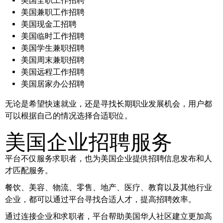
美国全职工作招聘
美国兼职工作招聘
美国现金工招聘
美国临时工作招聘
美国学生兼职招聘
美国周末兼职招聘
美国远程工作招聘
美国居家办公招聘
无论是希望快速就业，还是寻找长期职业发展机会，用户都
可以根据自己的情况选择合适职位。
美国企业招聘服务
平台不仅服务求职者，也为美国企业提供招聘信息发布和人
才匹配服务。
餐饮、美容、物流、零售、地产、医疗、教育以及其他行业
企业，都可以通过平台寻找合适人才，提高招聘效率。
通过连接企业和求职者，平台帮助美国华人社区建立更加高