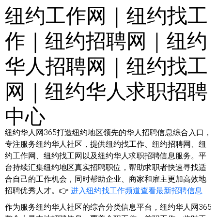
纽约工作网｜纽约找工
作｜纽约招聘网｜纽约
华人招聘网｜纽约找工
网｜纽约华人求职招聘
中心
纽约华人网365打造纽约地区领先的华人招聘信息综合入口，
专注服务纽约华人社区，提供纽约找工作、纽约招聘网、纽
约工作网、纽约找工网以及纽约华人求职招聘信息服务。平
台持续汇集纽约地区真实招聘职位，帮助求职者快速寻找适
合自己的工作机会，同时帮助企业、商家和雇主更加高效地
招聘优秀人才。👉
进入纽约找工作频道查看最新招聘信息
作为服务纽约华人社区的综合分类信息平台，纽约华人网365