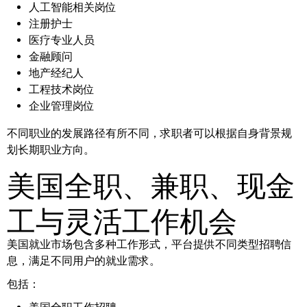
人工智能相关岗位
注册护士
医疗专业人员
金融顾问
地产经纪人
工程技术岗位
企业管理岗位
不同职业的发展路径有所不同，求职者可以根据自身背景规
划长期职业方向。
美国全职、兼职、现金
工与灵活工作机会
美国就业市场包含多种工作形式，平台提供不同类型招聘信
息，满足不同用户的就业需求。
包括：