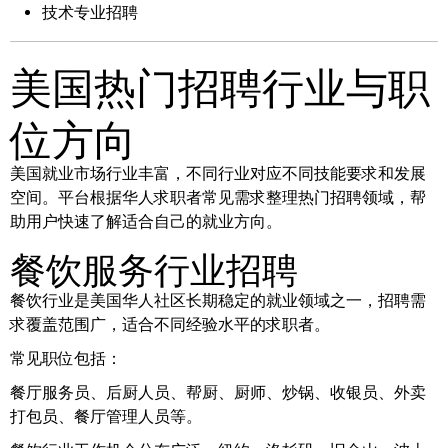
技术专业招聘
美国热门招聘行业与职
位方向
美国就业市场行业丰富，不同行业对应不同技能要求和发展
空间。平台根据华人求职者常见需求整理热门招聘领域，帮
助用户快速了解适合自己的就业方向。
餐饮服务行业招聘
餐饮行业是美国华人社区长期稳定的就业领域之一，招聘需
求覆盖范围广，适合不同经验水平的求职者。
常见职位包括：
餐厅服务员、后厨人员、帮厨、厨师、炒锅、收银员、外卖
打包员、餐厅管理人员等。