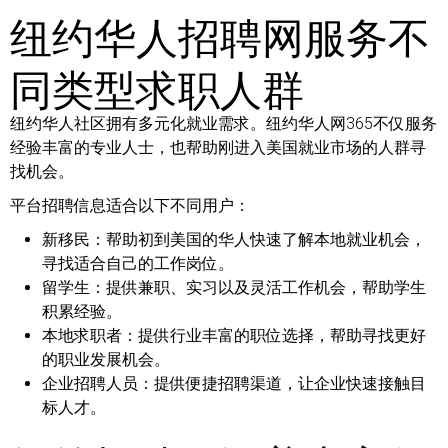
纽约华人招聘网服务不
同类型求职人群
纽约华人社区拥有多元化就业需求。纽约华人网365不仅服务
经验丰富的专业人士，也帮助刚进入美国就业市场的人群寻
找机会。
平台招聘信息适合以下不同用户：
新移民：
帮助初到美国的华人快速了解本地就业机会，
寻找适合自己的工作岗位。
留学生：
提供兼职、实习以及灵活工作机会，帮助学生
积累经验。
本地求职者：
提供行业丰富的职位选择，帮助寻找更好
的职业发展机会。
企业招聘人员：
提供便捷招聘渠道，让企业快速接触目
标人才。