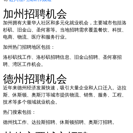
加州招聘机会
加州拥有大量华人社区和多元化就业机会，主要城市包括洛
杉矶、旧金山、圣何塞等。当地招聘需求覆盖餐饮、科技、
电商、物流、医疗和服务行业。
加州热门招聘地区包括：
洛杉矶找工作、洛杉矶招聘信息、旧金山招聘、圣何塞招
聘、湾区工作机会。
德州招聘机会
近年来德州经济发展快速，吸引大量企业和人口迁入。达拉
斯、休斯顿、奥斯汀等城市提供物流、销售、服务、工程、
技术等多个领域就业机会。
热门搜索包括：
德州找工作、达拉斯招聘、休斯顿招聘、奥斯汀招聘。