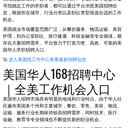
寻找稳定工作的求职者，都可以通过平台浏览美国招聘信
息，根据所在城市、行业分类以及职位类型筛选合适的工作
机会。
美国就业市场覆盖范围广泛，从餐饮服务、物流运输、美容
护理，到办公室职位、医疗健康、科技金融等专业领域，都
存在大量招聘需求。平台致力于打造方便、高效、可靠的美
国华人求职招聘入口。
🚀
进入美国找工作中心查看最新招聘信息
美国华人168招聘中心
｜全美工作机会入口
美国华人招聘市场具有明显的地域和行业特点。由于华人社
区遍布美国多个州和主要城市，餐饮、零售、美容、物流、
运输、服务行业长期保持较高招聘需求，同时技术、医疗、
金融、教育等专业领域也不断提供新的职业机会。