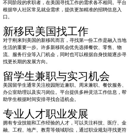
不同阶段的求职者，在美国寻找工作的需求各不相同。平台
根据华人社区常见就业需求，提供更加精准的招聘信息入
口。
新移民美国找工作
对于刚来到美国的新移民而言，寻找第一份工作是融入当地
生活的重要一步。许多新移民会优先选择餐饮、零售、物
流、服务行业等入门机会，同时也可以根据自身技能逐步寻
找更长期的发展方向。
留学生兼职与实习机会
美国留学生通常关注校园附近兼职、周末兼职、餐饮服务、
办公室助理以及实习岗位。平台提供多种灵活工作信息，帮
助学生根据时间安排寻找合适机会。
专业人才职业发展
拥有专业技能和工作经验的人才，可以关注科技、医疗、金
融、工程、地产、教育等领域职位，通过职业规划寻找更符