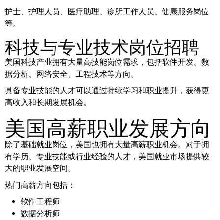
护士、护理人员、医疗助理、诊所工作人员、健康服务岗位
等。
科技与专业技术岗位招聘
美国科技产业拥有大量高技能岗位需求，包括软件开发、数
据分析、网络安全、工程技术等方向。
具备专业技能的人才可以通过持续学习和职业提升，获得更
高收入和长期发展机会。
美国高薪职业发展方向
除了基础就业岗位，美国也拥有大量高薪职业机会。对于拥
有学历、专业技能或行业经验的人才，美国就业市场提供较
大的职业发展空间。
热门高薪方向包括：
软件工程师
数据分析师