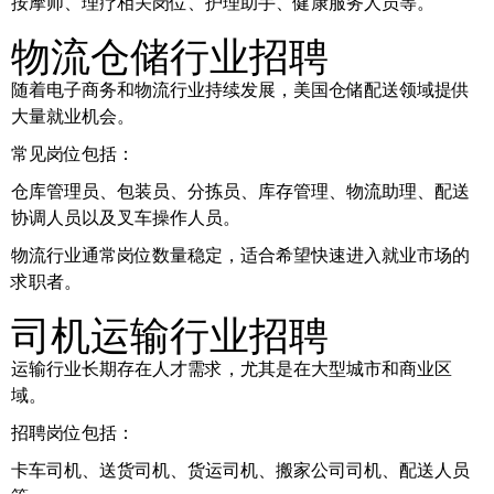
按摩师、理疗相关岗位、护理助手、健康服务人员等。
物流仓储行业招聘
随着电子商务和物流行业持续发展，美国仓储配送领域提供
大量就业机会。
常见岗位包括：
仓库管理员、包装员、分拣员、库存管理、物流助理、配送
协调人员以及叉车操作人员。
物流行业通常岗位数量稳定，适合希望快速进入就业市场的
求职者。
司机运输行业招聘
运输行业长期存在人才需求，尤其是在大型城市和商业区
域。
招聘岗位包括：
卡车司机、送货司机、货运司机、搬家公司司机、配送人员