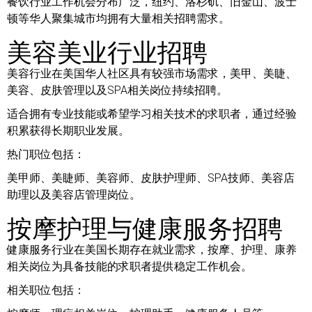
餐饮行业工作机会分布广泛，纽约、洛杉矶、旧金山、波士
顿等华人聚集城市均拥有大量相关招聘需求。
美容美业行业招聘
美容行业在美国华人社区具有较强市场需求，美甲、美睫、
美容、皮肤管理以及SPA相关岗位持续招聘。
适合拥有专业技能或希望学习相关技术的求职者，通过经验
积累获得长期职业发展。
热门职位包括：
美甲师、美睫师、美容师、皮肤护理师、SPA技师、美容店
助理以及美容店管理岗位。
按摩护理与健康服务招聘
健康服务行业在美国长期存在就业需求，按摩、护理、康养
相关岗位为具备技能的求职者提供稳定工作机会。
相关职位包括：