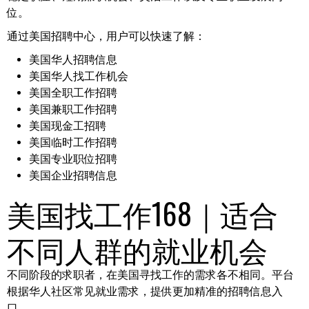
位。
通过美国招聘中心，用户可以快速了解：
美国华人招聘信息
美国华人找工作机会
美国全职工作招聘
美国兼职工作招聘
美国现金工招聘
美国临时工作招聘
美国专业职位招聘
美国企业招聘信息
美国找工作168｜适合
不同人群的就业机会
不同阶段的求职者，在美国寻找工作的需求各不相同。平台
根据华人社区常见就业需求，提供更加精准的招聘信息入
口。