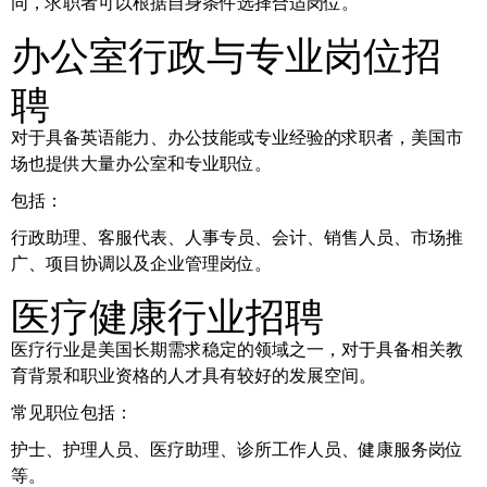
同，求职者可以根据自身条件选择合适岗位。
办公室行政与专业岗位招
聘
对于具备英语能力、办公技能或专业经验的求职者，美国市
场也提供大量办公室和专业职位。
包括：
行政助理、客服代表、人事专员、会计、销售人员、市场推
广、项目协调以及企业管理岗位。
医疗健康行业招聘
医疗行业是美国长期需求稳定的领域之一，对于具备相关教
育背景和职业资格的人才具有较好的发展空间。
常见职位包括：
护士、护理人员、医疗助理、诊所工作人员、健康服务岗位
等。