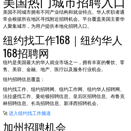
美国热门城市招聘入口
美国不同城市拥有不同产业结构和就业特点。华人求职者通
常会根据所在地区寻找附近招聘机会。平台覆盖美国主要华
人聚集城市，为用户提供本地化招聘入口。
纽约找工作168｜纽约华人
168招聘网
纽约是美国最大的华人就业市场之一，拥有丰富的餐饮、零
售、美容、金融、地产、医疗以及服务行业机会。
纽约招聘信息覆盖：
纽约找工作、纽约招聘网、纽约工作网、纽约华人招聘网、
法拉盛找工作、曼哈顿招聘信息、皇后区招聘信息、布鲁克
林招聘信息、长岛招聘信息、新泽西招聘机会。
🚀
进入纽约找工作频道
加州招聘机会