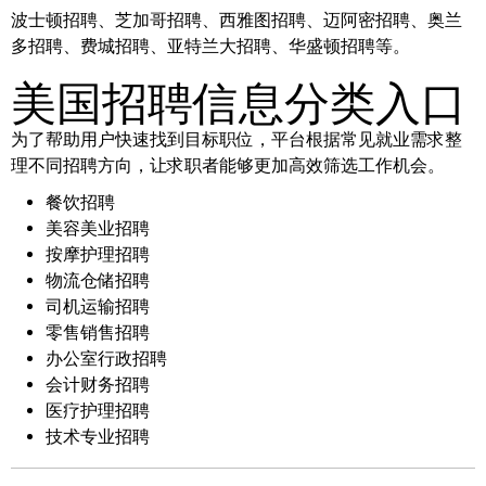
波士顿招聘、芝加哥招聘、西雅图招聘、迈阿密招聘、奥兰
多招聘、费城招聘、亚特兰大招聘、华盛顿招聘等。
美国招聘信息分类入口
为了帮助用户快速找到目标职位，平台根据常见就业需求整
理不同招聘方向，让求职者能够更加高效筛选工作机会。
餐饮招聘
美容美业招聘
按摩护理招聘
物流仓储招聘
司机运输招聘
零售销售招聘
办公室行政招聘
会计财务招聘
医疗护理招聘
技术专业招聘