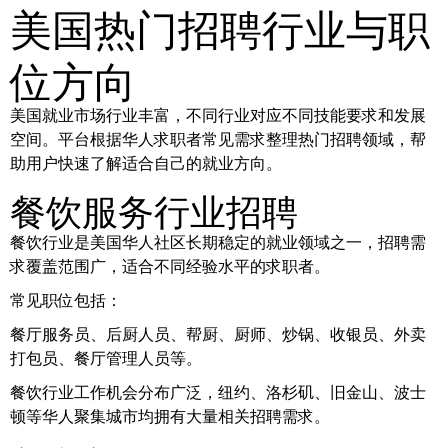
美国热门招聘行业与职
位方向
美国就业市场行业丰富，不同行业对应不同技能要求和发展
空间。平台根据华人求职者常见需求整理热门招聘领域，帮
助用户快速了解适合自己的就业方向。
餐饮服务行业招聘
餐饮行业是美国华人社区长期稳定的就业领域之一，招聘需
求覆盖范围广，适合不同经验水平的求职者。
常见职位包括：
餐厅服务员、后厨人员、帮厨、厨师、炒锅、收银员、外卖
打包员、餐厅管理人员等。
餐饮行业工作机会分布广泛，纽约、洛杉矶、旧金山、波士
顿等华人聚集城市均拥有大量相关招聘需求。