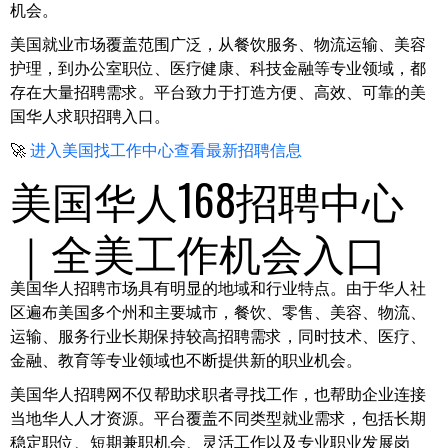
机会。
美国就业市场覆盖范围广泛，从餐饮服务、物流运输、美容
护理，到办公室职位、医疗健康、科技金融等专业领域，都
存在大量招聘需求。平台致力于打造方便、高效、可靠的美
国华人求职招聘入口。
🚀
进入美国找工作中心查看最新招聘信息
美国华人168招聘中心
｜全美工作机会入口
美国华人招聘市场具有明显的地域和行业特点。由于华人社
区遍布美国多个州和主要城市，餐饮、零售、美容、物流、
运输、服务行业长期保持较高招聘需求，同时技术、医疗、
金融、教育等专业领域也不断提供新的职业机会。
美国华人招聘网不仅帮助求职者寻找工作，也帮助企业连接
当地华人人才资源。平台覆盖不同类型就业需求，包括长期
稳定职位、短期兼职机会、灵活工作以及专业职业发展岗