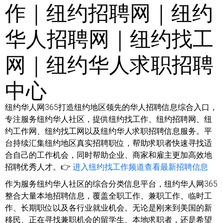
作｜纽约招聘网｜纽约
华人招聘网｜纽约找工
网｜纽约华人求职招聘
中心
纽约华人网365打造纽约地区领先的华人招聘信息综合入口，
专注服务纽约华人社区，提供纽约找工作、纽约招聘网、纽
约工作网、纽约找工网以及纽约华人求职招聘信息服务。平
台持续汇集纽约地区真实招聘职位，帮助求职者快速寻找适
合自己的工作机会，同时帮助企业、商家和雇主更加高效地
招聘优秀人才。👉
进入纽约找工作频道查看最新招聘信息
作为服务纽约华人社区的综合分类信息平台，纽约华人网365
整合大量本地招聘信息，覆盖全职工作、兼职工作、临时工
作、长期职位以及各行业就业机会。无论是刚来到美国的新
移民、正在寻找兼职机会的留学生、本地求职者，还是希望