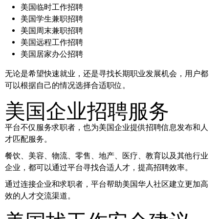
美国临时工作招聘
美国学生兼职招聘
美国周末兼职招聘
美国远程工作招聘
美国居家办公招聘
无论是希望快速就业，还是寻找长期职业发展机会，用户都
可以根据自己的情况选择合适职位。
美国企业招聘服务
平台不仅服务求职者，也为美国企业提供招聘信息发布和人
才匹配服务。
餐饮、美容、物流、零售、地产、医疗、教育以及其他行业
企业，都可以通过平台寻找合适人才，提高招聘效率。
通过连接企业和求职者，平台帮助美国华人社区建立更加高
效的人才交流渠道。