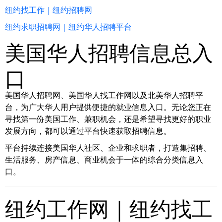
纽约找工作｜纽约招聘网
纽约求职招聘网｜纽约华人招聘平台
美国华人招聘信息总入
口
美国华人招聘网、美国华人找工作网以及北美华人招聘平
台，为广大华人用户提供便捷的就业信息入口。无论您正在
寻找第一份美国工作、兼职机会，还是希望寻找更好的职业
发展方向，都可以通过平台快速获取招聘信息。
平台持续连接美国华人社区、企业和求职者，打造集招聘、
生活服务、房产信息、商业机会于一体的综合分类信息入
口。
纽约工作网｜纽约找工