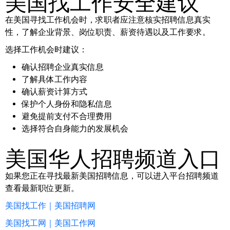
美国找工作安全建议
在美国寻找工作机会时，求职者应注意核实招聘信息真实
性，了解企业背景、岗位职责、薪资待遇以及工作要求。
选择工作机会时建议：
确认招聘企业真实信息
了解具体工作内容
确认薪资计算方式
保护个人身份和隐私信息
避免提前支付不合理费用
选择符合自身能力的发展机会
美国华人招聘频道入口
如果您正在寻找最新美国招聘信息，可以进入平台招聘频道
查看最新职位更新。
美国找工作｜美国招聘网
美国找工网｜美国工作网