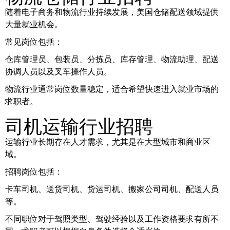
随着电子商务和物流行业持续发展，美国仓储配送领域提供
大量就业机会。
常见岗位包括：
仓库管理员、包装员、分拣员、库存管理、物流助理、配送
协调人员以及叉车操作人员。
物流行业通常岗位数量稳定，适合希望快速进入就业市场的
求职者。
司机运输行业招聘
运输行业长期存在人才需求，尤其是在大型城市和商业区
域。
招聘岗位包括：
卡车司机、送货司机、货运司机、搬家公司司机、配送人员
等。
不同职位对于驾照类型、驾驶经验以及工作资格要求有所不