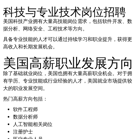
科技与专业技术岗位招聘
美国科技产业拥有大量高技能岗位需求，包括软件开发、数
据分析、网络安全、工程技术等方向。
具备专业技能的人才可以通过持续学习和职业提升，获得更
高收入和长期发展机会。
美国高薪职业发展方向
除了基础就业岗位，美国也拥有大量高薪职业机会。对于拥
有学历、专业技能或行业经验的人才，美国就业市场提供较
大的职业发展空间。
热门高薪方向包括：
软件工程师
数据分析师
人工智能相关岗位
注册护士