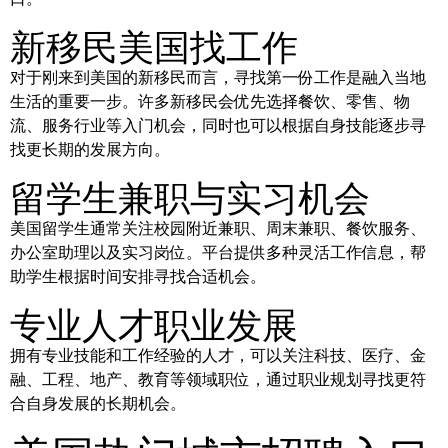
新移民美国找工作
对于刚来到美国的新移民而言，寻找第一份工作是融入当地
生活的重要一步。许多新移民会优先选择餐饮、零售、物
流、服务行业等入门机会，同时也可以根据自身技能逐步寻
找更长期的发展方向。
留学生兼职与实习机会
美国留学生通常关注校园附近兼职、周末兼职、餐饮服务、
办公室助理以及实习岗位。平台提供多种灵活工作信息，帮
助学生根据时间安排寻找合适机会。
专业人才职业发展
拥有专业技能和工作经验的人才，可以关注科技、医疗、金
融、工程、地产、教育等领域职位，通过职业规划寻找更符
合自身发展的长期机会。