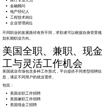
医疗专业人员
金融顾问
地产经纪人
工程技术岗位
企业管理岗位
不同职业的发展路径有所不同，求职者可以根据自身背景规
划长期职业方向。
美国全职、兼职、现金
工与灵活工作机会
美国就业市场包含多种工作形式，平台提供不同类型招聘信
息，满足不同用户的就业需求。
包括：
美国全职工作招聘
美国兼职工作招聘
美国现金工招聘