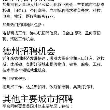
加州拥有大量华人社区和多元化就业机会，主要城市包括洛
杉矶、旧金山、圣何塞等。当地招聘需求覆盖餐饮、科技、
电商、物流、医疗和服务行业。
加州热门招聘地区包括：
洛杉矶找工作、洛杉矶招聘信息、旧金山招聘、圣何塞招
聘、湾区工作机会。
德州招聘机会
近年来德州经济发展快速，吸引大量企业和人口迁入。达拉
斯、休斯顿、奥斯汀等城市提供物流、销售、服务、工程、
技术等多个领域就业机会。
热门搜索包括：
德州找工作、达拉斯招聘、休斯顿招聘、奥斯汀招聘。
其他主要城市招聘
平台同时覆盖美国其他主要地区，包括：