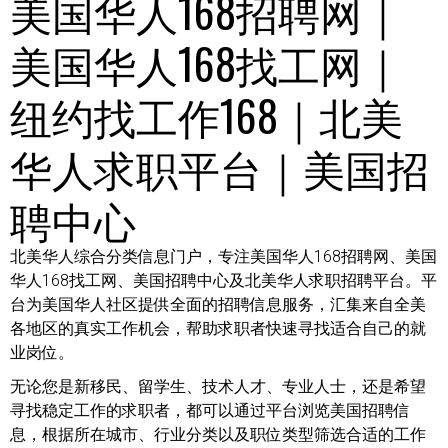
美国华人168招聘网｜
美国华人168找工网｜
纽约找工作168｜北美
华人求职平台｜美国招
聘中心
北美华人综合分类信息门户，专注美国华人168招聘网、美国
华人168找工网、美国招聘中心及北美华人求职招聘平台。平
台为美国华人社区提供全面的招聘信息服务，汇集来自全美
各地区的真实工作机会，帮助求职者快速寻找适合自己的就
业岗位。
无论您是新移民、留学生、技术人才、专业人士，还是希望
寻找稳定工作的求职者，都可以通过平台浏览美国招聘信
息，根据所在城市、行业分类以及职位类型筛选合适的工作