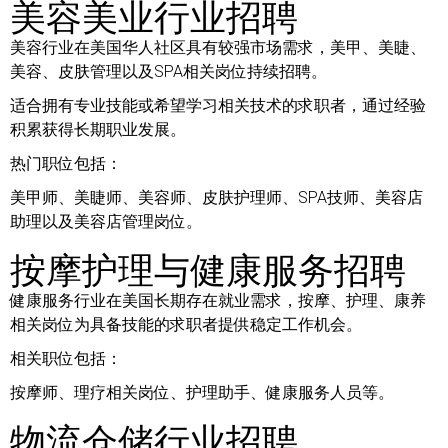
美容美业行业招聘
美容行业在美国华人社区具有较强市场需求，美甲、美睫、
美容、皮肤管理以及SPA相关岗位持续招聘。
适合拥有专业技能或希望学习相关技术的求职者，通过经验
积累获得长期职业发展。
热门职位包括：
美甲师、美睫师、美容师、皮肤护理师、SPA技师、美容店
助理以及美容店管理岗位。
按摩护理与健康服务招聘
健康服务行业在美国长期存在就业需求，按摩、护理、康养
相关岗位为具备技能的求职者提供稳定工作机会。
相关职位包括：
按摩师、理疗相关岗位、护理助手、健康服务人员等。
物流仓储行业招聘