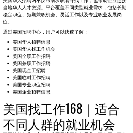
美国华人招聘网不仅帮助求职者寻找工作，也帮助企业连接
当地华人人才资源。平台覆盖不同类型就业需求，包括长期
稳定职位、短期兼职机会、灵活工作以及专业职业发展岗
位。
通过美国招聘中心，用户可以快速了解：
美国华人招聘信息
美国华人找工作机会
美国全职工作招聘
美国兼职工作招聘
美国现金工招聘
美国临时工作招聘
美国专业职位招聘
美国企业招聘信息
美国找工作168｜适合
不同人群的就业机会