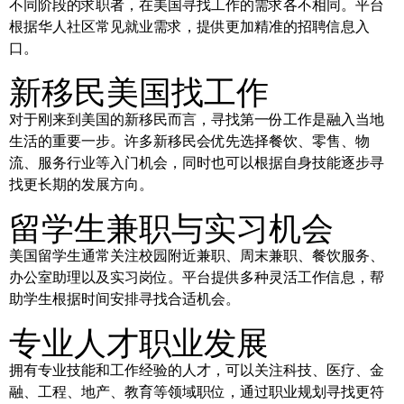
不同阶段的求职者，在美国寻找工作的需求各不相同。平台
根据华人社区常见就业需求，提供更加精准的招聘信息入
口。
新移民美国找工作
对于刚来到美国的新移民而言，寻找第一份工作是融入当地
生活的重要一步。许多新移民会优先选择餐饮、零售、物
流、服务行业等入门机会，同时也可以根据自身技能逐步寻
找更长期的发展方向。
留学生兼职与实习机会
美国留学生通常关注校园附近兼职、周末兼职、餐饮服务、
办公室助理以及实习岗位。平台提供多种灵活工作信息，帮
助学生根据时间安排寻找合适机会。
专业人才职业发展
拥有专业技能和工作经验的人才，可以关注科技、医疗、金
融、工程、地产、教育等领域职位，通过职业规划寻找更符