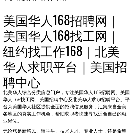
美国华人168招聘网｜
美国华人168找工网｜
纽约找工作168｜北美
华人求职平台｜美国招
聘中心
北美华人综合分类信息门户，专注美国华人168招聘网、美国
华人168找工网、美国招聘中心及北美华人求职招聘平台。平
台为美国华人社区提供全面的招聘信息服务，汇集来自全美
各地区的真实工作机会，帮助求职者快速寻找适合自己的就
业岗位。
无论您是新移民、留学生、技术人才、专业人士，还是希望