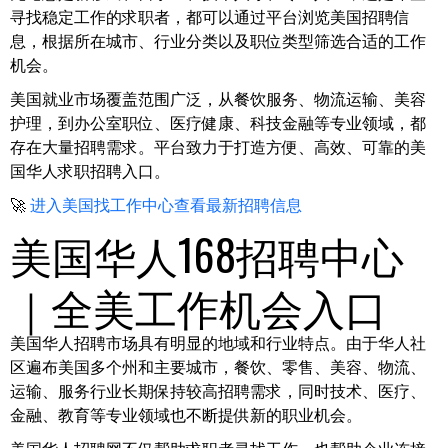
寻找稳定工作的求职者，都可以通过平台浏览美国招聘信
息，根据所在城市、行业分类以及职位类型筛选合适的工作
机会。
美国就业市场覆盖范围广泛，从餐饮服务、物流运输、美容
护理，到办公室职位、医疗健康、科技金融等专业领域，都
存在大量招聘需求。平台致力于打造方便、高效、可靠的美
国华人求职招聘入口。
🚀
进入美国找工作中心查看最新招聘信息
美国华人168招聘中心
｜全美工作机会入口
美国华人招聘市场具有明显的地域和行业特点。由于华人社
区遍布美国多个州和主要城市，餐饮、零售、美容、物流、
运输、服务行业长期保持较高招聘需求，同时技术、医疗、
金融、教育等专业领域也不断提供新的职业机会。