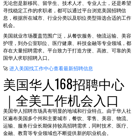
无论您是新移民、留学生、技术人才、专业人士，还是希望
寻找稳定工作的求职者，都可以通过平台浏览美国招聘信
息，根据所在城市、行业分类以及职位类型筛选合适的工作
机会。
美国就业市场覆盖范围广泛，从餐饮服务、物流运输、美容
护理，到办公室职位、医疗健康、科技金融等专业领域，都
存在大量招聘需求。平台致力于打造方便、高效、可靠的美
国华人求职招聘入口。
🚀
进入美国找工作中心查看最新招聘信息
美国华人168招聘中心
｜全美工作机会入口
美国华人招聘市场具有明显的地域和行业特点。由于华人社
区遍布美国多个州和主要城市，餐饮、零售、美容、物流、
运输、服务行业长期保持较高招聘需求，同时技术、医疗、
金融、教育等专业领域也不断提供新的职业机会。