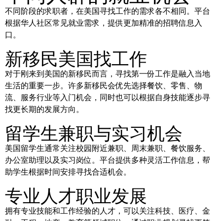
不同阶段的求职者，在美国寻找工作的需求各不相同。平台
根据华人社区常见就业需求，提供更加精准的招聘信息入
口。
新移民美国找工作
对于刚来到美国的新移民而言，寻找第一份工作是融入当地
生活的重要一步。许多新移民会优先选择餐饮、零售、物
流、服务行业等入门机会，同时也可以根据自身技能逐步寻
找更长期的发展方向。
留学生兼职与实习机会
美国留学生通常关注校园附近兼职、周末兼职、餐饮服务、
办公室助理以及实习岗位。平台提供多种灵活工作信息，帮
助学生根据时间安排寻找合适机会。
专业人才职业发展
拥有专业技能和工作经验的人才，可以关注科技、医疗、金