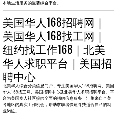
本地生活服务的重要综合平台。
美国华人168招聘网｜
美国华人168找工网｜
纽约找工作168｜北美
华人求职平台｜美国招
聘中心
北美华人综合分类信息门户，专注美国华人168招聘网、美国
华人168找工网、美国招聘中心及北美华人求职招聘平台。平
台为美国华人社区提供全面的招聘信息服务，汇集来自全美
各地区的真实工作机会，帮助求职者快速寻找适合自己的就
业岗位。