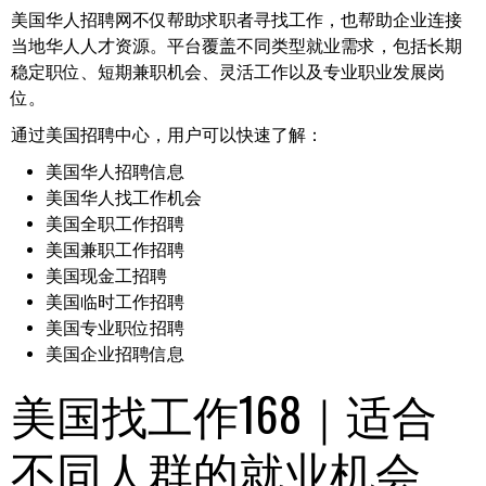
美国华人招聘网不仅帮助求职者寻找工作，也帮助企业连接
当地华人人才资源。平台覆盖不同类型就业需求，包括长期
稳定职位、短期兼职机会、灵活工作以及专业职业发展岗
位。
通过美国招聘中心，用户可以快速了解：
美国华人招聘信息
美国华人找工作机会
美国全职工作招聘
美国兼职工作招聘
美国现金工招聘
美国临时工作招聘
美国专业职位招聘
美国企业招聘信息
美国找工作168｜适合
不同人群的就业机会