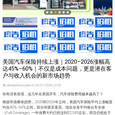
美国汽车保险持续上涨｜2020–2026涨幅高
达45%–60%｜不仅是成本问题，更是潜在客
户与收入机会的新市场趋势
By Anonymous user on 05/21/2026 22:35
你有没有发现，这几年在美国开车，汽车保险费用越来越高了？
根据市场整体趋势，2020到2026年之间，美国汽车保险平均上涨幅度
约在45%–60%之间，部分州甚至更高。现在全美平均每台车全保
（Full Coverage）一年保费大约已经达到$2,500左右，而且仍然处于