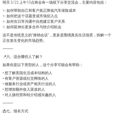
明天 5/22 上午10点将会有一场线下分享交流会，主要内容包括：
✨ 如何帮助自己和客户真正降低汽车保险成本
✨ 如何把这个话题变成市场切入点
✨ 如何在日常沟通中自然建立客户关系
✨ 如何延伸出更多合作与转介绍机会
这不是传统意义的“推销会议”，更多是围绕真实生活场景，拆解一个
正在发生变化的市场趋势。
⸻
📍六、适合哪些人了解？
如果你是以下类型的人，这个分享可能会有帮助：
• 想了解美国生活成本结构的人
• 有客户资源或社交网络的人
• 做服务行业或房产相关行业的人
• 想增加额外收入渠道的人
• 对人脉经营和转介绍感兴趣的人
⸻
📩七、报名方式