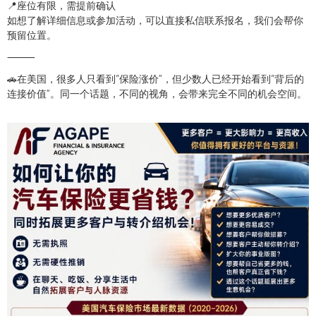
📍座位有限，需提前确认
如想了解详细信息或参加活动，可以直接私信联系报名，我们会帮你
预留位置。
⸻
🚗在美国，很多人只看到“保险涨价”，但少数人已经开始看到“背后的
连接价值”。同一个话题，不同的视角，会带来完全不同的机会空间。