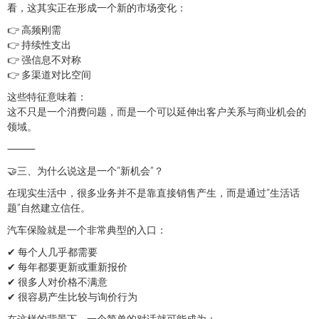
看，这其实正在形成一个新的市场变化：
👉 高频刚需
👉 持续性支出
👉 强信息不对称
👉 多渠道对比空间
这些特征意味着：
这不只是一个消费问题，而是一个可以延伸出客户关系与商业机会的
领域。
⸻
🤝三、为什么说这是一个“新机会”？
在现实生活中，很多业务并不是靠直接销售产生，而是通过“生活话
题”自然建立信任。
汽车保险就是一个非常典型的入口：
✔ 每个人几乎都需要
✔ 每年都要更新或重新报价
✔ 很多人对价格不满意
✔ 很容易产生比较与询价行为
在这样的背景下，一个简单的对话就可能成为：