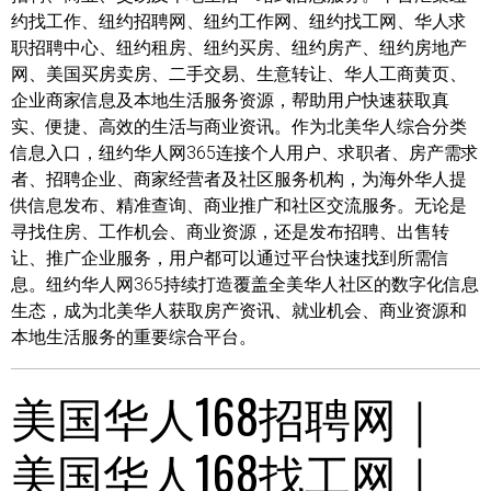
约找工作、纽约招聘网、纽约工作网、纽约找工网、华人求
职招聘中心、纽约租房、纽约买房、纽约房产、纽约房地产
网、美国买房卖房、二手交易、生意转让、华人工商黄页、
企业商家信息及本地生活服务资源，帮助用户快速获取真
实、便捷、高效的生活与商业资讯。作为北美华人综合分类
信息入口，纽约华人网365连接个人用户、求职者、房产需求
者、招聘企业、商家经营者及社区服务机构，为海外华人提
供信息发布、精准查询、商业推广和社区交流服务。无论是
寻找住房、工作机会、商业资源，还是发布招聘、出售转
让、推广企业服务，用户都可以通过平台快速找到所需信
息。纽约华人网365持续打造覆盖全美华人社区的数字化信息
生态，成为北美华人获取房产资讯、就业机会、商业资源和
本地生活服务的重要综合平台。
美国华人168招聘网｜
美国华人168找工网｜