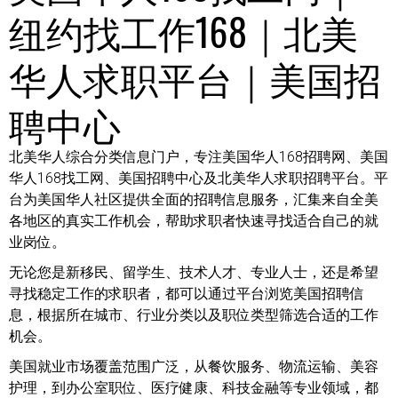
纽约找工作168｜北美
华人求职平台｜美国招
聘中心
北美华人综合分类信息门户，专注美国华人168招聘网、美国
华人168找工网、美国招聘中心及北美华人求职招聘平台。平
台为美国华人社区提供全面的招聘信息服务，汇集来自全美
各地区的真实工作机会，帮助求职者快速寻找适合自己的就
业岗位。
无论您是新移民、留学生、技术人才、专业人士，还是希望
寻找稳定工作的求职者，都可以通过平台浏览美国招聘信
息，根据所在城市、行业分类以及职位类型筛选合适的工作
机会。
美国就业市场覆盖范围广泛，从餐饮服务、物流运输、美容
护理，到办公室职位、医疗健康、科技金融等专业领域，都