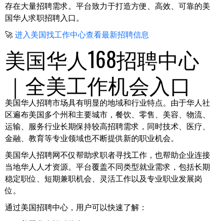
存在大量招聘需求。平台致力于打造方便、高效、可靠的美
国华人求职招聘入口。
🚀
进入美国找工作中心查看最新招聘信息
美国华人168招聘中心
｜全美工作机会入口
美国华人招聘市场具有明显的地域和行业特点。由于华人社
区遍布美国多个州和主要城市，餐饮、零售、美容、物流、
运输、服务行业长期保持较高招聘需求，同时技术、医疗、
金融、教育等专业领域也不断提供新的职业机会。
美国华人招聘网不仅帮助求职者寻找工作，也帮助企业连接
当地华人人才资源。平台覆盖不同类型就业需求，包括长期
稳定职位、短期兼职机会、灵活工作以及专业职业发展岗
位。
通过美国招聘中心，用户可以快速了解：