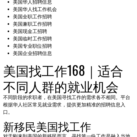
美国华人招聘信息
美国华人找工作机会
美国全职工作招聘
美国兼职工作招聘
美国现金工招聘
美国临时工作招聘
美国专业职位招聘
美国企业招聘信息
美国找工作168｜适合
不同人群的就业机会
不同阶段的求职者，在美国寻找工作的需求各不相同。平台
根据华人社区常见就业需求，提供更加精准的招聘信息入
口。
新移民美国找工作
对于刚来到美国的新移民而言，寻找第一份工作是融入当地