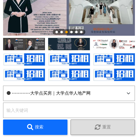
搜索
重置