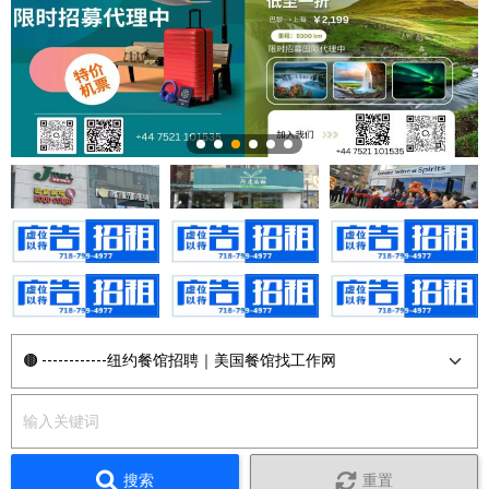
搜索
重置