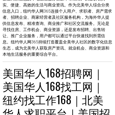
实、便捷、高效的生活与商业资讯。作为北美华人综合分类
信息入口，纽约华人网365连接个人用户、求职者、房产需求
者、招聘企业、商家经营者及社区服务机构，为海外华人提
供信息发布、精准查询、商业推广和社区交流服务。无论是
寻找住房、工作机会、商业资源，还是发布招聘、出售转
让、推广企业服务，用户都可以通过平台快速找到所需信
息。纽约华人网365持续打造覆盖全美华人社区的数字化信息
生态，成为北美华人获取房产资讯、就业机会、商业资源和
本地生活服务的重要综合平台。
美国华人168招聘网｜
美国华人168找工网｜
纽约找工作168｜北美
华人求职平台｜美国招