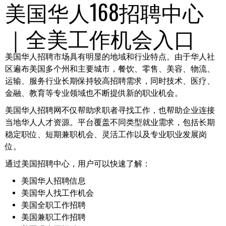
美国华人168招聘中心
｜全美工作机会入口
美国华人招聘市场具有明显的地域和行业特点。由于华人社
区遍布美国多个州和主要城市，餐饮、零售、美容、物流、
运输、服务行业长期保持较高招聘需求，同时技术、医疗、
金融、教育等专业领域也不断提供新的职业机会。
美国华人招聘网不仅帮助求职者寻找工作，也帮助企业连接
当地华人人才资源。平台覆盖不同类型就业需求，包括长期
稳定职位、短期兼职机会、灵活工作以及专业职业发展岗
位。
通过美国招聘中心，用户可以快速了解：
美国华人招聘信息
美国华人找工作机会
美国全职工作招聘
美国兼职工作招聘