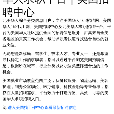
聘中心
北美华人综合分类信息门户，专注美国华人168招聘网、美国
华人168找工网、美国招聘中心及北美华人求职招聘平台。平
台为美国华人社区提供全面的招聘信息服务，汇集来自全美
各地区的真实工作机会，帮助求职者快速寻找适合自己的就
业岗位。
无论您是新移民、留学生、技术人才、专业人士，还是希望
寻找稳定工作的求职者，都可以通过平台浏览美国招聘信
息，根据所在城市、行业分类以及职位类型筛选合适的工作
机会。
美国就业市场覆盖范围广泛，从餐饮服务、物流运输、美容
护理，到办公室职位、医疗健康、科技金融等专业领域，都
存在大量招聘需求。平台致力于打造方便、高效、可靠的美
国华人求职招聘入口。
🚀
进入美国找工作中心查看最新招聘信息