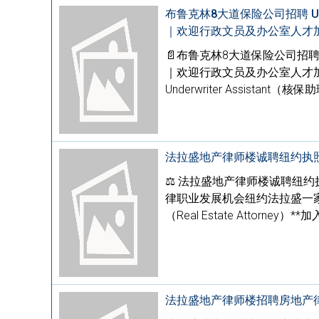
布鲁克林8大道保险公司招聘 Und
｜欢迎行政文员及办公室人才
📄布鲁克林8大道保险公司招聘 U
｜欢迎行政文员及办公室人才
Underwriter Assistant
法拉盛地产律师楼诚聘纽约执
⚖️ 法拉盛地产律师楼诚聘纽
律职业发展机会纽约法拉盛一
（Real Estate Atto
法拉盛地产律师楼招聘房地产