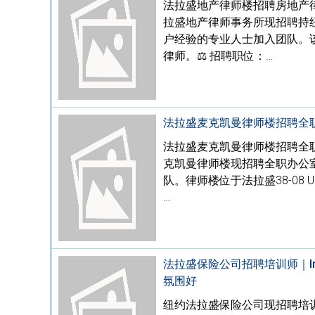
法拉盛地产律师楼招聘房地产
拉盛地产律师事务所现招聘持
户经验的专业人士加入团队。
律师。⚖️ 招聘职位：…
法拉盛麦克凯曼律师楼招聘全
法拉盛麦克凯曼律师楼招聘全
克凯曼律师楼现招聘全职办公
队。律师楼位于法拉盛38-08 
…
法拉盛保险公司招聘培训师｜Ins
氛围好
纽约法拉盛保险公司现招聘培训师，