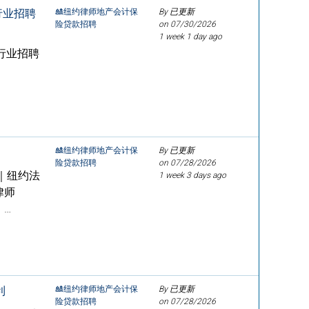
险行业招聘
🎎纽约律师地产会计保
By 已更新
险贷款招聘
on
07/30/2026
1 week 1 day ago
险行业招聘
🎎纽约律师地产会计保
By 已更新
险贷款招聘
on
07/28/2026
｜纽约法
1 week 3 days ago
律师
，…
利
🎎纽约律师地产会计保
By 已更新
险贷款招聘
on
07/28/2026