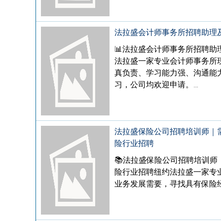
法拉盛会计师事务所招聘助理
📊法拉盛会计师事务所招聘
法拉盛一家专业会计师事务所
真负责、学习能力强、沟通能
习，公司均欢迎申请。…
法拉盛保险公司招聘培训师｜需In
险行业招聘
📚法拉盛保险公司招聘培训师｜需
险行业招聘纽约法拉盛一家专业保险企
业务发展需要，寻找具有保险