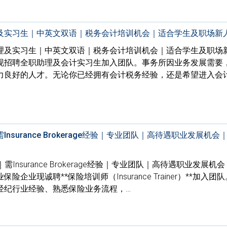
及实习生｜中英文双语｜税务会计培训机会｜适合学生及职场新
助理及实习生｜中英文双语｜税务会计培训机会｜适合学生及职场
现招聘全职助理及会计实习生加入团队。事务所因业务发展需要
力良好的人才。无论你已经拥有会计税务经验，还是希望进入会
surance Brokerage经验｜专业团队｜高待遇职业发展机会
Insurance Brokerage经验｜专业团队｜高待遇职业发展机
业现诚聘**保险培训师（Insurance Trainer）**加入团
经纪行业经验、熟悉保险业务流程，…