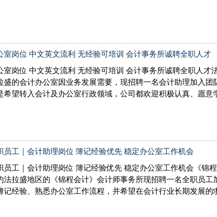
室岗位 中文英文流利 无经验可培训 会计事务所诚聘全职人才
室岗位 中文英文流利 无经验可培训 会计事务所诚聘全职人才
拉盛的会计办公室因业务发展需要，现招聘一名会计助理加入团
是希望转入会计及办公室行政领域，公司都欢迎积极认真、愿意
员工｜会计助理岗位 簿记经验优先 稳定办公室工作机会
职员工｜会计助理岗位 簿记经验优先 稳定办公室工作机会《锦
约法拉盛地区的《锦程会计》会计师事务所现招聘一名全职员工
簿记经验、熟悉办公室工作流程，并希望在会计行业长期发展的