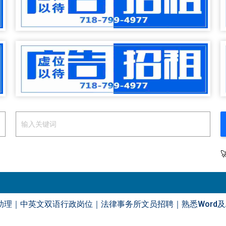
理｜中英文双语行政岗位｜法律事务所文员招聘｜熟悉Word及A