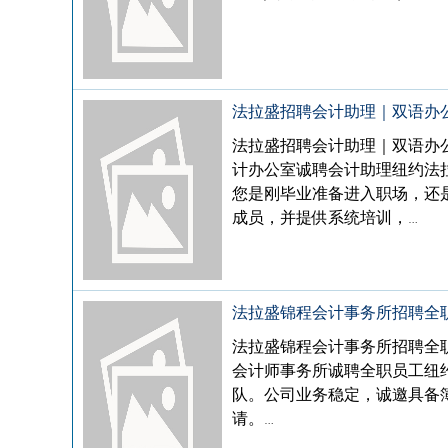
法拉盛招聘会计助理｜双语办公
法拉盛招聘会计助理｜双语办公
计办公室诚聘会计助理纽约法
您是刚毕业准备进入职场，还
成员，并提供系统培训，…
法拉盛锦程会计事务所招聘全职
法拉盛锦程会计事务所招聘全
会计师事务所诚聘全职员工纽
队。公司业务稳定，诚邀具备
请。…