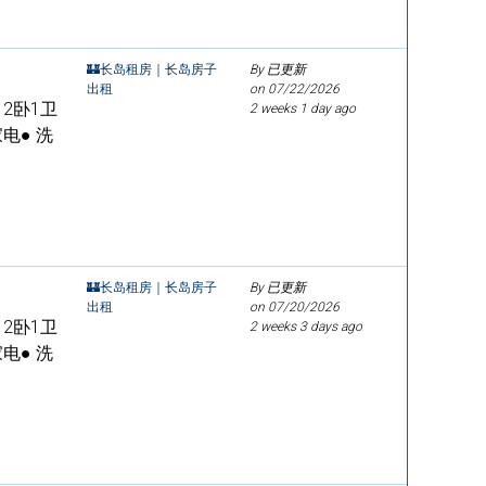
🏰长岛租房｜长岛房子
By 已更新
出租
on
07/22/2026
修 2卧1卫
2 weeks 1 day ago
电● 洗
🏰长岛租房｜长岛房子
By 已更新
出租
on
07/20/2026
修 2卧1卫
2 weeks 3 days ago
电● 洗