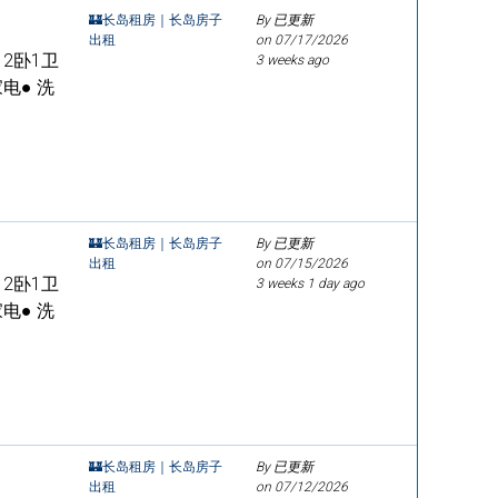
🏰长岛租房｜长岛房子
By 已更新
出租
on
07/17/2026
修 2卧1卫
3 weeks ago
电● 洗
🏰长岛租房｜长岛房子
By 已更新
出租
on
07/15/2026
修 2卧1卫
3 weeks 1 day ago
电● 洗
🏰长岛租房｜长岛房子
By 已更新
出租
on
07/12/2026