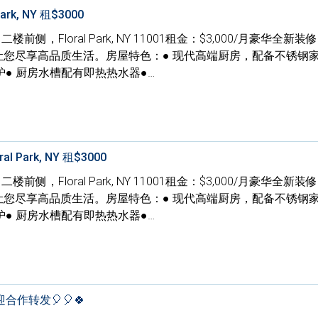
Park, NY 租$3000
e, 二楼前侧，Floral Park, NY 11001租金：$3,000/月豪华全新装
让您尽享高品质生活。房屋特色：● 现代高端厨房，配备不锈钢家
● 厨房水槽配有即热热水器●…
al Park, NY 租$3000
e, 二楼前侧，Floral Park, NY 11001租金：$3,000/月豪华全新装
让您尽享高品质生活。房屋特色：● 现代高端厨房，配备不锈钢家
● 厨房水槽配有即热热水器●…
合作转发🎈🎈🍀