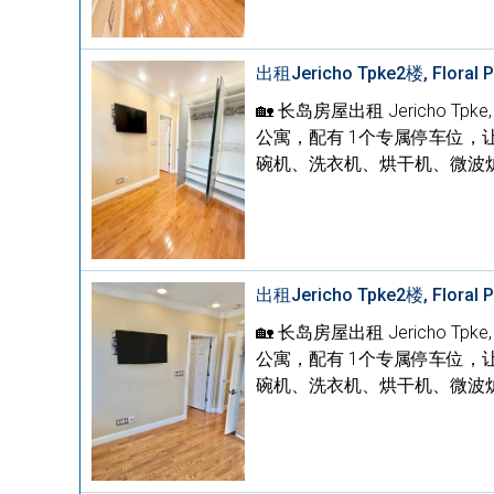
出租Jericho Tpke2楼, Floral 
🏡 长岛房屋出租 Jericho Tpk
公寓，配有 1个专属停车位，
碗机、洗衣机、烘干机、微波炉
出租Jericho Tpke2楼, Floral 
🏡 长岛房屋出租 Jericho Tpk
公寓，配有 1个专属停车位，
碗机、洗衣机、烘干机、微波炉