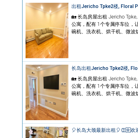
出租Jericho Tpke2楼, Floral 
🏡 长岛房屋出租 Jericho Tpk
公寓，配有 1个专属停车位，
碗机、洗衣机、烘干机、微波炉
长岛出租Jericho Tpke2楼, Flor
🏡 长岛房屋出租 Jericho Tpk
公寓，配有 1个专属停车位，
碗机、洗衣机、烘干机、微波炉
🎈长岛大颈最新出租🎈👏🈴欢迎