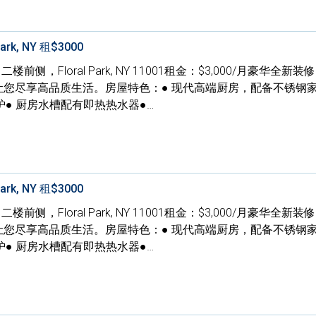
Park, NY 租$3000
e, 二楼前侧，Floral Park, NY 11001租金：$3,000/月豪华全新装
让您尽享高品质生活。房屋特色：● 现代高端厨房，配备不锈钢家
● 厨房水槽配有即热热水器●…
Park, NY 租$3000
e, 二楼前侧，Floral Park, NY 11001租金：$3,000/月豪华全新装
让您尽享高品质生活。房屋特色：● 现代高端厨房，配备不锈钢家
● 厨房水槽配有即热热水器●…