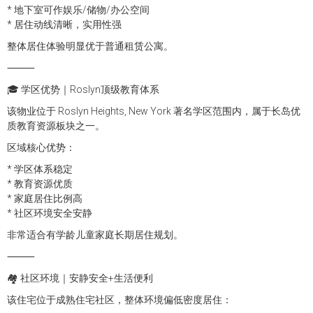
* 地下室可作娱乐/储物/办公空间
* 居住动线清晰，实用性强
整体居住体验明显优于普通租赁公寓。
⸻
🎓 学区优势｜Roslyn顶级教育体系
该物业位于 Roslyn Heights, New York 著名学区范围内，属于长岛优
质教育资源板块之一。
区域核心优势：
* 学区体系稳定
* 教育资源优质
* 家庭居住比例高
* 社区环境安全安静
非常适合有学龄儿童家庭长期居住规划。
⸻
🏘 社区环境｜安静安全+生活便利
该住宅位于成熟住宅社区，整体环境偏低密度居住：