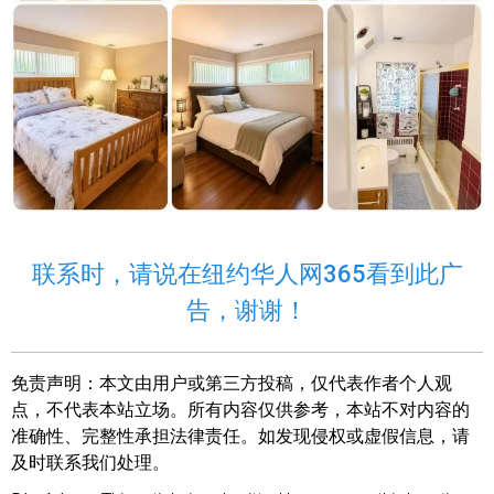
联系时，请说在纽约华人网365看到此广
告，谢谢！
免责声明：
本文由用户或第三方投稿，仅代表作者个人观
点，不代表本站立场。所有内容仅供参考，本站不对内容的
准确性、完整性承担法律责任。如发现侵权或虚假信息，请
及时联系我们处理。