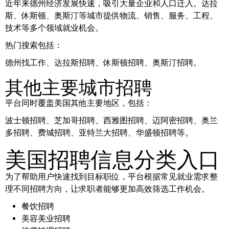
近年来德州经济发展快速，吸引大量企业和人口迁入。达拉
斯、休斯顿、奥斯汀等城市提供物流、销售、服务、工程、
技术等多个领域就业机会。
热门搜索包括：
德州找工作、达拉斯招聘、休斯顿招聘、奥斯汀招聘。
其他主要城市招聘
平台同时覆盖美国其他主要地区，包括：
波士顿招聘、芝加哥招聘、西雅图招聘、迈阿密招聘、奥兰
多招聘、费城招聘、亚特兰大招聘、华盛顿招聘等。
美国招聘信息分类入口
为了帮助用户快速找到目标职位，平台根据常见就业需求整
理不同招聘方向，让求职者能够更加高效筛选工作机会。
餐饮招聘
美容美业招聘