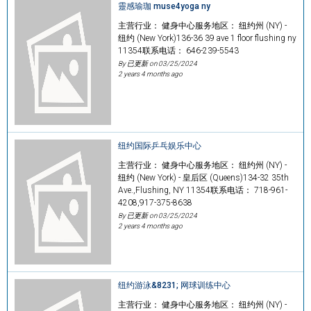
靈感瑜珈 muse4yoga ny
主营行业： 健身中心服务地区： 纽约州 (NY) -
纽约 (New York)136-36 39 ave 1 floor flushing ny
11354联系电话： 646-239-5543
By 已更新 on
03/25/2024
2 years 4 months ago
纽约国际乒乓娱乐中心
主营行业： 健身中心服务地区： 纽约州 (NY) -
纽约 (New York) - 皇后区 (Queens)134-32 35th
Ave.,Flushing, NY 11354联系电话： 718-961-
4208,917-375-8638
By 已更新 on
03/25/2024
2 years 4 months ago
纽约游泳&8231; 网球训练中心
主营行业： 健身中心服务地区： 纽约州 (NY) -