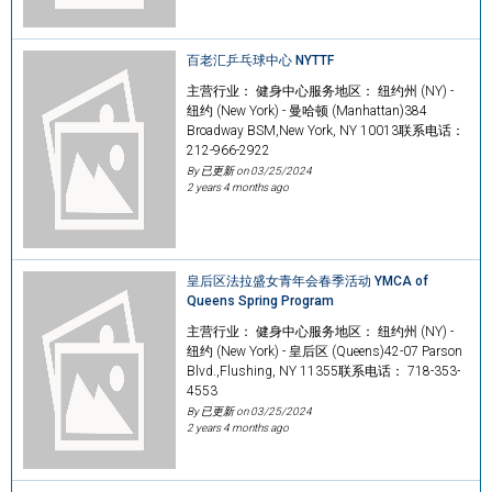
百老汇乒乓球中心 NYTTF
主营行业： 健身中心服务地区： 纽约州 (NY) -
纽约 (New York) - 曼哈顿 (Manhattan)384
Broadway BSM,New York, NY 10013联系电话：
212-966-2922
By 已更新 on
03/25/2024
2 years 4 months ago
皇后区法拉盛女青年会春季活动 YMCA of
Queens Spring Program
主营行业： 健身中心服务地区： 纽约州 (NY) -
纽约 (New York) - 皇后区 (Queens)42-07 Parson
Blvd.,Flushing, NY 11355联系电话： 718-353-
4553
By 已更新 on
03/25/2024
2 years 4 months ago