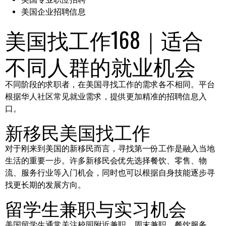
美国企业招聘信息
美国找工作168｜适合
不同人群的就业机会
不同阶段的求职者，在美国寻找工作的需求各不相同。平台
根据华人社区常见就业需求，提供更加精准的招聘信息入
口。
新移民美国找工作
对于刚来到美国的新移民而言，寻找第一份工作是融入当地
生活的重要一步。许多新移民会优先选择餐饮、零售、物
流、服务行业等入门机会，同时也可以根据自身技能逐步寻
找更长期的发展方向。
留学生兼职与实习机会
美国留学生通常关注校园附近兼职、周末兼职、餐饮服务、