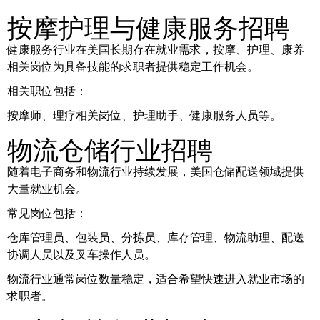
按摩护理与健康服务招聘
健康服务行业在美国长期存在就业需求，按摩、护理、康养
相关岗位为具备技能的求职者提供稳定工作机会。
相关职位包括：
按摩师、理疗相关岗位、护理助手、健康服务人员等。
物流仓储行业招聘
随着电子商务和物流行业持续发展，美国仓储配送领域提供
大量就业机会。
常见岗位包括：
仓库管理员、包装员、分拣员、库存管理、物流助理、配送
协调人员以及叉车操作人员。
物流行业通常岗位数量稳定，适合希望快速进入就业市场的
求职者。