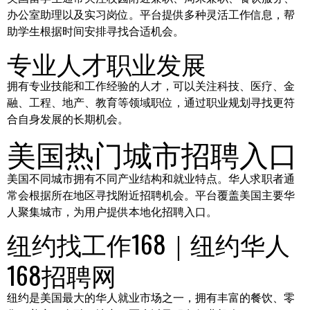
办公室助理以及实习岗位。平台提供多种灵活工作信息，帮
助学生根据时间安排寻找合适机会。
专业人才职业发展
拥有专业技能和工作经验的人才，可以关注科技、医疗、金
融、工程、地产、教育等领域职位，通过职业规划寻找更符
合自身发展的长期机会。
美国热门城市招聘入口
美国不同城市拥有不同产业结构和就业特点。华人求职者通
常会根据所在地区寻找附近招聘机会。平台覆盖美国主要华
人聚集城市，为用户提供本地化招聘入口。
纽约找工作168｜纽约华人
168招聘网
纽约是美国最大的华人就业市场之一，拥有丰富的餐饮、零