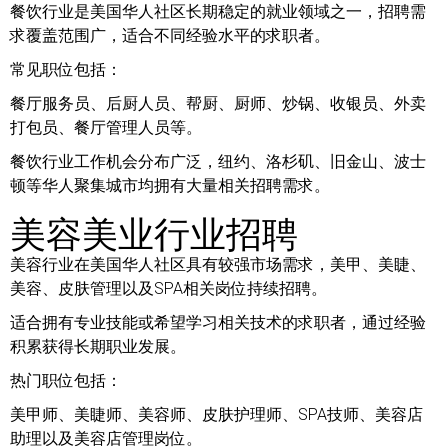
餐饮行业是美国华人社区长期稳定的就业领域之一，招聘需
求覆盖范围广，适合不同经验水平的求职者。
常见职位包括：
餐厅服务员、后厨人员、帮厨、厨师、炒锅、收银员、外卖
打包员、餐厅管理人员等。
餐饮行业工作机会分布广泛，纽约、洛杉矶、旧金山、波士
顿等华人聚集城市均拥有大量相关招聘需求。
美容美业行业招聘
美容行业在美国华人社区具有较强市场需求，美甲、美睫、
美容、皮肤管理以及SPA相关岗位持续招聘。
适合拥有专业技能或希望学习相关技术的求职者，通过经验
积累获得长期职业发展。
热门职位包括：
美甲师、美睫师、美容师、皮肤护理师、SPA技师、美容店
助理以及美容店管理岗位。