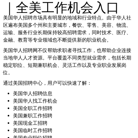
｜全美工作机会入口
美国华人招聘市场具有明显的地域和行业特点。由于华人社
区遍布美国多个州和主要城市，餐饮、零售、美容、物流、
运输、服务行业长期保持较高招聘需求，同时技术、医疗、
金融、教育等专业领域也不断提供新的职业机会。
美国华人招聘网不仅帮助求职者寻找工作，也帮助企业连接
当地华人人才资源。平台覆盖不同类型就业需求，包括长期
稳定职位、短期兼职机会、灵活工作以及专业职业发展岗
位。
通过美国招聘中心，用户可以快速了解：
美国华人招聘信息
美国华人找工作机会
美国全职工作招聘
美国兼职工作招聘
美国现金工招聘
美国临时工作招聘
美国专业职位招聘