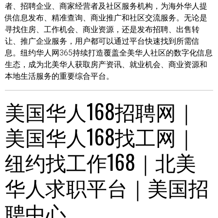
者、招聘企业、商家经营者及社区服务机构，为海外华人提
供信息发布、精准查询、商业推广和社区交流服务。无论是
寻找住房、工作机会、商业资源，还是发布招聘、出售转
让、推广企业服务，用户都可以通过平台快速找到所需信
息。纽约华人网365持续打造覆盖全美华人社区的数字化信息
生态，成为北美华人获取房产资讯、就业机会、商业资源和
本地生活服务的重要综合平台。
美国华人168招聘网｜
美国华人168找工网｜
纽约找工作168｜北美
华人求职平台｜美国招
聘中心