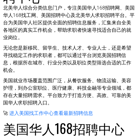
北美华人综合分类信息门户，专注美国华人168招聘网、美国
华人168找工网、美国招聘中心及北美华人求职招聘平台。平
台为美国华人社区提供全面的招聘信息服务，汇集来自全美
各地区的真实工作机会，帮助求职者快速寻找适合自己的就
业岗位。
无论您是新移民、留学生、技术人才、专业人士，还是希望
寻找稳定工作的求职者，都可以通过平台浏览美国招聘信
息，根据所在城市、行业分类以及职位类型筛选合适的工作
机会。
美国就业市场覆盖范围广泛，从餐饮服务、物流运输、美容
护理，到办公室职位、医疗健康、科技金融等专业领域，都
存在大量招聘需求。平台致力于打造方便、高效、可靠的美
国华人求职招聘入口。
🚀
进入美国找工作中心查看最新招聘信息
美国华人168招聘中心