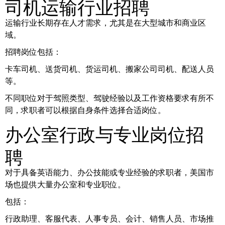
司机运输行业招聘
运输行业长期存在人才需求，尤其是在大型城市和商业区
域。
招聘岗位包括：
卡车司机、送货司机、货运司机、搬家公司司机、配送人员
等。
不同职位对于驾照类型、驾驶经验以及工作资格要求有所不
同，求职者可以根据自身条件选择合适岗位。
办公室行政与专业岗位招
聘
对于具备英语能力、办公技能或专业经验的求职者，美国市
场也提供大量办公室和专业职位。
包括：
行政助理、客服代表、人事专员、会计、销售人员、市场推