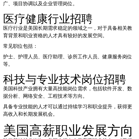
广、项目协调以及企业管理岗位。
医疗健康行业招聘
医疗行业是美国长期需求稳定的领域之一，对于具备相关教
育背景和职业资格的人才具有较好的发展空间。
常见职位包括：
护士、护理人员、医疗助理、诊所工作人员、健康服务岗位
等。
科技与专业技术岗位招聘
美国科技产业拥有大量高技能岗位需求，包括软件开发、数
据分析、网络安全、工程技术等方向。
具备专业技能的人才可以通过持续学习和职业提升，获得更
高收入和长期发展机会。
美国高薪职业发展方向