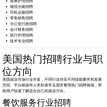
按摩护理招聘
物流仓储招聘
司机运输招聘
零售销售招聘
办公室行政招聘
会计财务招聘
医疗护理招聘
技术专业招聘
美国热门招聘行业与职
位方向
美国就业市场行业丰富，不同行业对应不同技能要求和发展
空间。平台根据华人求职者常见需求整理热门招聘领域，帮
助用户快速了解适合自己的就业方向。
餐饮服务行业招聘