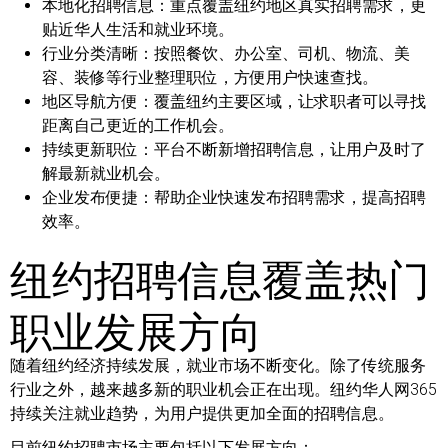
本地化招聘信息：
重点覆盖纽约地区真实招聘需求，更
贴近华人生活和就业环境。
行业分类清晰：
按照餐饮、办公室、司机、物流、美
容、装修等行业整理职位，方便用户快速查找。
地区导航方便：
覆盖纽约主要区域，让求职者可以寻找
距离自己更近的工作机会。
持续更新职位：
平台不断新增招聘信息，让用户及时了
解最新就业机会。
企业发布便捷：
帮助企业快速发布招聘需求，提高招聘
效率。
纽约招聘信息覆盖热门
职业发展方向
随着纽约经济持续发展，就业市场不断变化。除了传统服务
行业之外，越来越多新的职业机会正在出现。纽约华人网365
持续关注就业趋势，为用户提供更加全面的招聘信息。
目前纽约招聘市场主要包括以下发展方向：