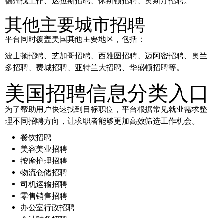
德州找工作、达拉斯招聘、休斯顿招聘、奥斯汀招聘。
其他主要城市招聘
平台同时覆盖美国其他主要地区，包括：
波士顿招聘、芝加哥招聘、西雅图招聘、迈阿密招聘、奥兰
多招聘、费城招聘、亚特兰大招聘、华盛顿招聘等。
美国招聘信息分类入口
为了帮助用户快速找到目标职位，平台根据常见就业需求整
理不同招聘方向，让求职者能够更加高效筛选工作机会。
餐饮招聘
美容美业招聘
按摩护理招聘
物流仓储招聘
司机运输招聘
零售销售招聘
办公室行政招聘