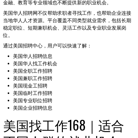
金融、教育等专业领域也不断提供新的职业机会。
美国华人招聘网不仅帮助求职者寻找工作，也帮助企业连接
当地华人人才资源。平台覆盖不同类型就业需求，包括长期
稳定职位、短期兼职机会、灵活工作以及专业职业发展岗
位。
通过美国招聘中心，用户可以快速了解：
美国华人招聘信息
美国华人找工作机会
美国全职工作招聘
美国兼职工作招聘
美国现金工招聘
美国临时工作招聘
美国专业职位招聘
美国企业招聘信息
美国找工作168｜适合