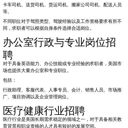
卡车司机、送货司机、货运司机、搬家公司司机、配送人员
等。
不同职位对于驾照类型、驾驶经验以及工作资格要求有所不
同，求职者可以根据自身条件选择合适岗位。
办公室行政与专业岗位招
聘
对于具备英语能力、办公技能或专业经验的求职者，美国市
场也提供大量办公室和专业职位。
包括：
行政助理、客服代表、人事专员、会计、销售人员、市场推
广、项目协调以及企业管理岗位。
医疗健康行业招聘
医疗行业是美国长期需求稳定的领域之一，对于具备相关教
育背景和职业资格的人才具有较好的发展空间。