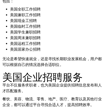
包括：
美国全职工作招聘
美国兼职工作招聘
美国现金工招聘
美国临时工作招聘
美国学生兼职招聘
美国周末兼职招聘
美国远程工作招聘
美国居家办公招聘
无论是希望快速就业，还是寻找长期职业发展机会，用户都
可以根据自己的情况选择合适职位。
美国企业招聘服务
平台不仅服务求职者，也为美国企业提供招聘信息发布和人
才匹配服务。
餐饮、美容、物流、零售、地产、医疗、教育以及其他行业
企业，都可以通过平台寻找合适人才，提高招聘效率。