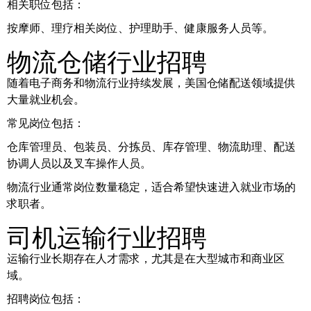
相关职位包括：
按摩师、理疗相关岗位、护理助手、健康服务人员等。
物流仓储行业招聘
随着电子商务和物流行业持续发展，美国仓储配送领域提供
大量就业机会。
常见岗位包括：
仓库管理员、包装员、分拣员、库存管理、物流助理、配送
协调人员以及叉车操作人员。
物流行业通常岗位数量稳定，适合希望快速进入就业市场的
求职者。
司机运输行业招聘
运输行业长期存在人才需求，尤其是在大型城市和商业区
域。
招聘岗位包括：