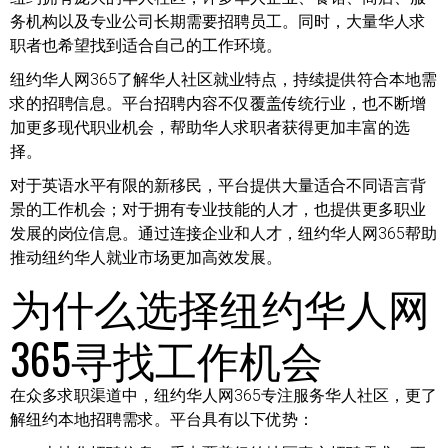
务机构以及专业公司长期需要招聘员工。同时，大量华人求
职者也希望找到适合自己的工作环境。
纽约华人网365了解华人社区就业特点，持续提供符合本地需
求的招聘信息。平台招聘内容不仅覆盖传统行业，也不断增
加更多现代职业机会，帮助华人求职者获得更加丰富的选
择。
对于英语水平有限的新移民，平台提供大量适合不同语言背
景的工作机会；对于拥有专业技能的人才，也提供更多职业
发展的岗位信息。通过连接企业和人才，纽约华人网365帮助
推动纽约华人就业市场更加高效发展。
为什么选择纽约华人网
365寻找工作机会
在众多求职渠道中，纽约华人网365专注服务华人社区，更了
解纽约本地招聘需求。平台具有以下优势：