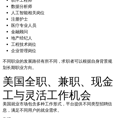
软件工程师
数据分析师
人工智能相关岗位
注册护士
医疗专业人员
金融顾问
地产经纪人
工程技术岗位
企业管理岗位
不同职业的发展路径有所不同，求职者可以根据自身背景规
划长期职业方向。
美国全职、兼职、现金
工与灵活工作机会
美国就业市场包含多种工作形式，平台提供不同类型招聘信
息，满足不同用户的就业需求。