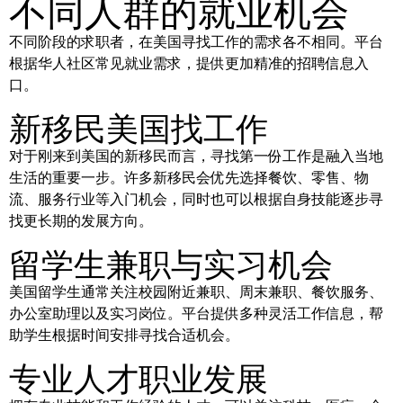
不同人群的就业机会
不同阶段的求职者，在美国寻找工作的需求各不相同。平台
根据华人社区常见就业需求，提供更加精准的招聘信息入
口。
新移民美国找工作
对于刚来到美国的新移民而言，寻找第一份工作是融入当地
生活的重要一步。许多新移民会优先选择餐饮、零售、物
流、服务行业等入门机会，同时也可以根据自身技能逐步寻
找更长期的发展方向。
留学生兼职与实习机会
美国留学生通常关注校园附近兼职、周末兼职、餐饮服务、
办公室助理以及实习岗位。平台提供多种灵活工作信息，帮
助学生根据时间安排寻找合适机会。
专业人才职业发展