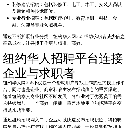
装修建筑招聘：
包括装修工、电工、木工、安装人员以
及建筑相关技术职位。
专业行业招聘：
包括医疗护理、教育培训、科技、金
融、法律等专业领域机会。
通过不断扩展行业分类，纽约华人网365帮助求职者减少信息
筛选成本，让寻找工作更加精准、高效。
纽约华人招聘平台连接
企业与求职者
纽约华人网365不仅是一个帮助用户寻找工作的纽约找工作平
台，同时也是企业、商家和雇主发布招聘信息的重要渠道。
随着纽约华人商业社区不断发展，各行业对于优秀员工的需
求持续增加，一个高效、便捷、覆盖本地用户的招聘平台变
得越来越重要。
通过纽约招聘网入口，企业可以快速发布招聘职位，将招聘
信息展示给正在寻找工作的华人求职者。无论是餐馆招聘服