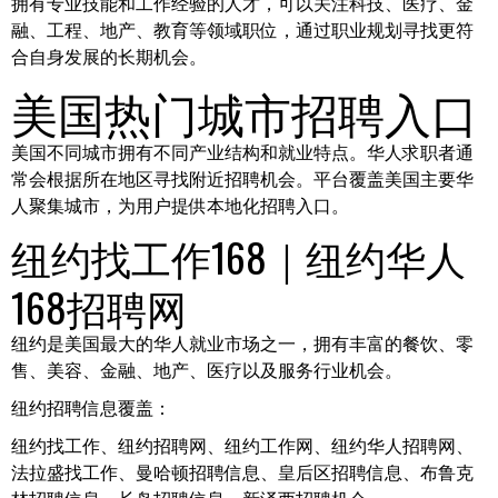
拥有专业技能和工作经验的人才，可以关注科技、医疗、金
融、工程、地产、教育等领域职位，通过职业规划寻找更符
合自身发展的长期机会。
美国热门城市招聘入口
美国不同城市拥有不同产业结构和就业特点。华人求职者通
常会根据所在地区寻找附近招聘机会。平台覆盖美国主要华
人聚集城市，为用户提供本地化招聘入口。
纽约找工作168｜纽约华人
168招聘网
纽约是美国最大的华人就业市场之一，拥有丰富的餐饮、零
售、美容、金融、地产、医疗以及服务行业机会。
纽约招聘信息覆盖：
纽约找工作、纽约招聘网、纽约工作网、纽约华人招聘网、
法拉盛找工作、曼哈顿招聘信息、皇后区招聘信息、布鲁克