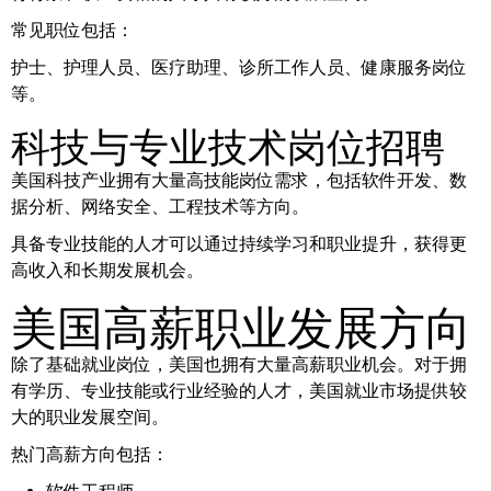
常见职位包括：
护士、护理人员、医疗助理、诊所工作人员、健康服务岗位
等。
科技与专业技术岗位招聘
美国科技产业拥有大量高技能岗位需求，包括软件开发、数
据分析、网络安全、工程技术等方向。
具备专业技能的人才可以通过持续学习和职业提升，获得更
高收入和长期发展机会。
美国高薪职业发展方向
除了基础就业岗位，美国也拥有大量高薪职业机会。对于拥
有学历、专业技能或行业经验的人才，美国就业市场提供较
大的职业发展空间。
热门高薪方向包括：