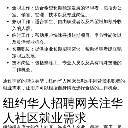
全职工作：
适合希望长期稳定发展的求职者，包括办公
室、销售、管理、技术以及专业岗位。
兼职工作：
适合学生、自由职业者以及希望增加额外收
入的人群。
临时工作：
帮助用户快速寻找短期项目、季节性岗位以
及灵活就业机会。
长期职位：
提供企业长期招聘需求，帮助求职者建立稳
定职业发展。
技术岗位：
包括熟练工、专业人员以及具有特殊技能的
工作机会。
通过丰富的职位类型，纽约华人网365满足不同背景求职者的
就业需求，让用户可以根据自身情况选择合适的工作机会。
纽约华人招聘网关注华
人社区就业需求
纽约拥有庞大的华人社区，许多华人企业、餐馆、商店、服