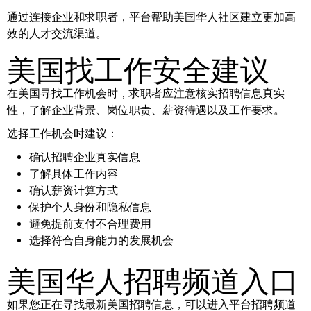
通过连接企业和求职者，平台帮助美国华人社区建立更加高
效的人才交流渠道。
美国找工作安全建议
在美国寻找工作机会时，求职者应注意核实招聘信息真实
性，了解企业背景、岗位职责、薪资待遇以及工作要求。
选择工作机会时建议：
确认招聘企业真实信息
了解具体工作内容
确认薪资计算方式
保护个人身份和隐私信息
避免提前支付不合理费用
选择符合自身能力的发展机会
美国华人招聘频道入口
如果您正在寻找最新美国招聘信息，可以进入平台招聘频道