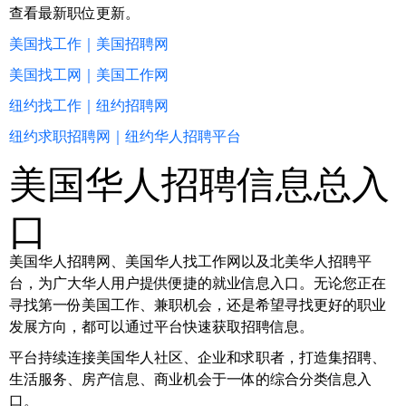
查看最新职位更新。
美国找工作｜美国招聘网
美国找工网｜美国工作网
纽约找工作｜纽约招聘网
纽约求职招聘网｜纽约华人招聘平台
美国华人招聘信息总入
口
美国华人招聘网、美国华人找工作网以及北美华人招聘平
台，为广大华人用户提供便捷的就业信息入口。无论您正在
寻找第一份美国工作、兼职机会，还是希望寻找更好的职业
发展方向，都可以通过平台快速获取招聘信息。
平台持续连接美国华人社区、企业和求职者，打造集招聘、
生活服务、房产信息、商业机会于一体的综合分类信息入
口。