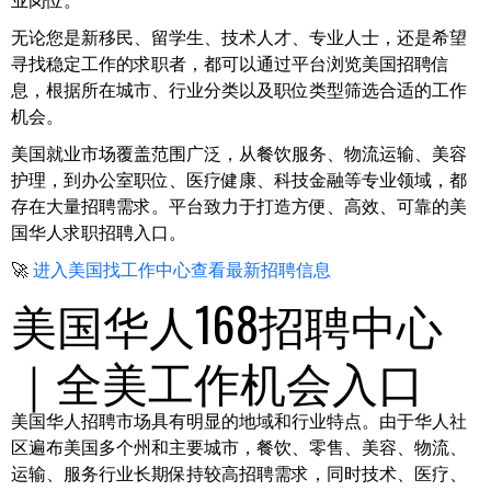
业岗位。
无论您是新移民、留学生、技术人才、专业人士，还是希望
寻找稳定工作的求职者，都可以通过平台浏览美国招聘信
息，根据所在城市、行业分类以及职位类型筛选合适的工作
机会。
美国就业市场覆盖范围广泛，从餐饮服务、物流运输、美容
护理，到办公室职位、医疗健康、科技金融等专业领域，都
存在大量招聘需求。平台致力于打造方便、高效、可靠的美
国华人求职招聘入口。
🚀
进入美国找工作中心查看最新招聘信息
美国华人168招聘中心
｜全美工作机会入口
美国华人招聘市场具有明显的地域和行业特点。由于华人社
区遍布美国多个州和主要城市，餐饮、零售、美容、物流、
运输、服务行业长期保持较高招聘需求，同时技术、医疗、