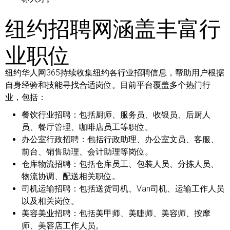
纽约招聘网涵盖丰富行
业职位
纽约华人网365持续收集纽约各行业招聘信息，帮助用户根据
自身经验和技能寻找合适岗位。目前平台覆盖多个热门行
业，包括：
餐饮行业招聘：
包括厨师、服务员、收银员、后厨人
员、餐厅管理、咖啡店员工等职位。
办公室行政招聘：
包括行政助理、办公室文员、客服、
前台、销售助理、会计助理等岗位。
仓库物流招聘：
包括仓库员工、包装人员、分拣人员、
物流协调、配送相关职位。
司机运输招聘：
包括送货司机、Van司机、运输工作人员
以及相关岗位。
美容美业招聘：
包括美甲师、美睫师、美容师、按摩
师、美容店工作人员。