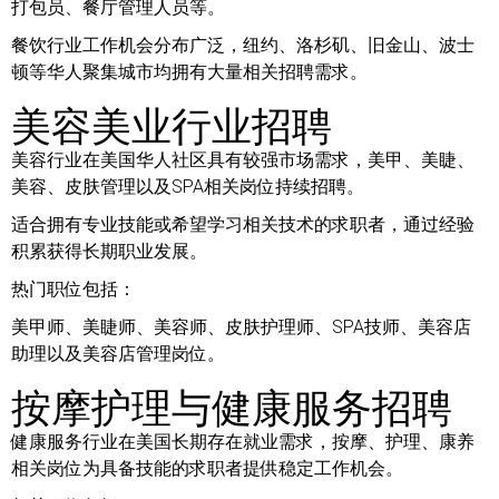
打包员、餐厅管理人员等。
餐饮行业工作机会分布广泛，纽约、洛杉矶、旧金山、波士
顿等华人聚集城市均拥有大量相关招聘需求。
美容美业行业招聘
美容行业在美国华人社区具有较强市场需求，美甲、美睫、
美容、皮肤管理以及SPA相关岗位持续招聘。
适合拥有专业技能或希望学习相关技术的求职者，通过经验
积累获得长期职业发展。
热门职位包括：
美甲师、美睫师、美容师、皮肤护理师、SPA技师、美容店
助理以及美容店管理岗位。
按摩护理与健康服务招聘
健康服务行业在美国长期存在就业需求，按摩、护理、康养
相关岗位为具备技能的求职者提供稳定工作机会。