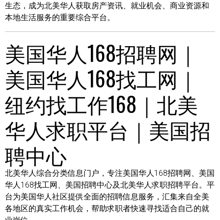
生态，成为北美华人获取房产资讯、就业机会、商业资源和
本地生活服务的重要综合平台。
美国华人168招聘网｜
美国华人168找工网｜
纽约找工作168｜北美
华人求职平台｜美国招
聘中心
北美华人综合分类信息门户，专注美国华人168招聘网、美国
华人168找工网、美国招聘中心及北美华人求职招聘平台。平
台为美国华人社区提供全面的招聘信息服务，汇集来自全美
各地区的真实工作机会，帮助求职者快速寻找适合自己的就