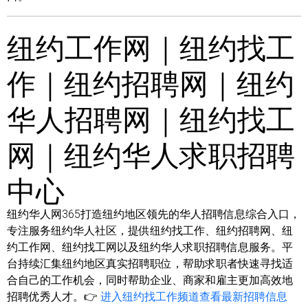
纽约工作网｜纽约找工
作｜纽约招聘网｜纽约
华人招聘网｜纽约找工
网｜纽约华人求职招聘
中心
纽约华人网365打造纽约地区领先的华人招聘信息综合入口，
专注服务纽约华人社区，提供纽约找工作、纽约招聘网、纽
约工作网、纽约找工网以及纽约华人求职招聘信息服务。平
台持续汇集纽约地区真实招聘职位，帮助求职者快速寻找适
合自己的工作机会，同时帮助企业、商家和雇主更加高效地
招聘优秀人才。👉
进入纽约找工作频道查看最新招聘信息