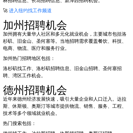
林招聘信息、长岛招聘信息、新泽西招聘机会。
🚀
进入纽约找工作频道
加州招聘机会
加州拥有大量华人社区和多元化就业机会，主要城市包括洛
杉矶、旧金山、圣何塞等。当地招聘需求覆盖餐饮、科技、
电商、物流、医疗和服务行业。
加州热门招聘地区包括：
洛杉矶找工作、洛杉矶招聘信息、旧金山招聘、圣何塞招
聘、湾区工作机会。
德州招聘机会
近年来德州经济发展快速，吸引大量企业和人口迁入。达拉
斯、休斯顿、奥斯汀等城市提供物流、销售、服务、工程、
技术等多个领域就业机会。
热门搜索包括：