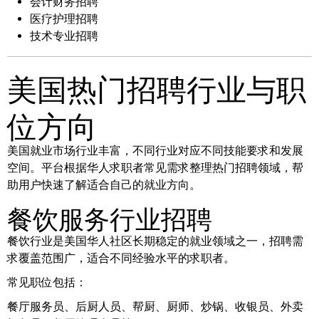
会计财务招聘
医疗护理招聘
技术专业招聘
美国热门招聘行业与职
位方向
美国就业市场行业丰富，不同行业对应不同技能要求和发展
空间。平台根据华人求职者常见需求整理热门招聘领域，帮
助用户快速了解适合自己的就业方向。
餐饮服务行业招聘
餐饮行业是美国华人社区长期稳定的就业领域之一，招聘需
求覆盖范围广，适合不同经验水平的求职者。
常见职位包括：
餐厅服务员、后厨人员、帮厨、厨师、炒锅、收银员、外卖