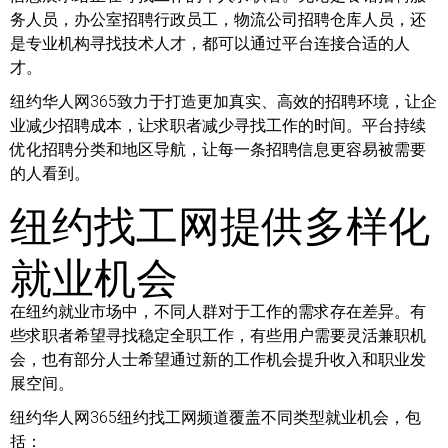
务人员，办公室招聘行政员工，物流公司招聘仓库人员，还
是专业机构寻找技术人才，都可以通过平台连接合适的人
才。
纽约华人网365致力于打造更加真实、高效的招聘环境，让企
业减少招聘成本，让求职者减少寻找工作的时间。平台持续
优化招聘分类和地区导航，让每一条招聘信息更容易被需要
的人看到。
纽约找工网提供多样化
就业机会
在纽约就业市场中，不同人群对于工作的需求存在差异。有
些求职者希望寻找稳定全职工作，有些用户需要灵活兼职机
会，也有部分人士希望通过新的工作机会提升收入和职业发
展空间。
纽约华人网365纽约找工网频道覆盖不同类型就业机会，包
括：