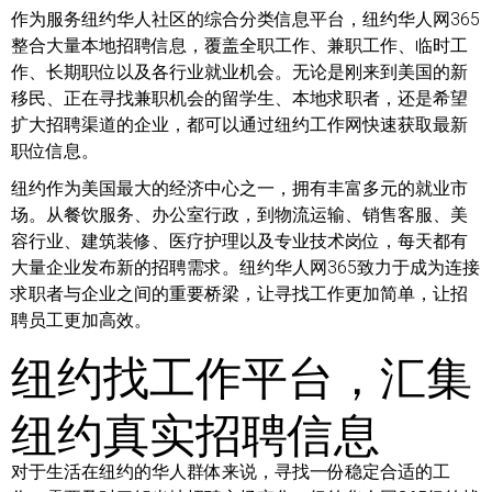
作为服务纽约华人社区的综合分类信息平台，纽约华人网365
整合大量本地招聘信息，覆盖全职工作、兼职工作、临时工
作、长期职位以及各行业就业机会。无论是刚来到美国的新
移民、正在寻找兼职机会的留学生、本地求职者，还是希望
扩大招聘渠道的企业，都可以通过纽约工作网快速获取最新
职位信息。
纽约作为美国最大的经济中心之一，拥有丰富多元的就业市
场。从餐饮服务、办公室行政，到物流运输、销售客服、美
容行业、建筑装修、医疗护理以及专业技术岗位，每天都有
大量企业发布新的招聘需求。纽约华人网365致力于成为连接
求职者与企业之间的重要桥梁，让寻找工作更加简单，让招
聘员工更加高效。
纽约找工作平台，汇集
纽约真实招聘信息
对于生活在纽约的华人群体来说，寻找一份稳定合适的工