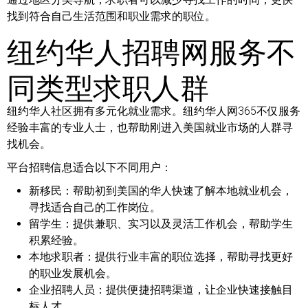
找到符合自己生活范围和职业需求的职位。
纽约华人招聘网服务不
同类型求职人群
纽约华人社区拥有多元化就业需求。纽约华人网365不仅服务
经验丰富的专业人士，也帮助刚进入美国就业市场的人群寻
找机会。
平台招聘信息适合以下不同用户：
新移民：
帮助初到美国的华人快速了解本地就业机会，
寻找适合自己的工作岗位。
留学生：
提供兼职、实习以及灵活工作机会，帮助学生
积累经验。
本地求职者：
提供行业丰富的职位选择，帮助寻找更好
的职业发展机会。
企业招聘人员：
提供便捷招聘渠道，让企业快速接触目
标人才。