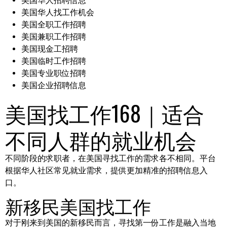
美国华人招聘信息
美国华人找工作机会
美国全职工作招聘
美国兼职工作招聘
美国现金工招聘
美国临时工作招聘
美国专业职位招聘
美国企业招聘信息
美国找工作168｜适合
不同人群的就业机会
不同阶段的求职者，在美国寻找工作的需求各不相同。平台
根据华人社区常见就业需求，提供更加精准的招聘信息入
口。
新移民美国找工作
对于刚来到美国的新移民而言，寻找第一份工作是融入当地