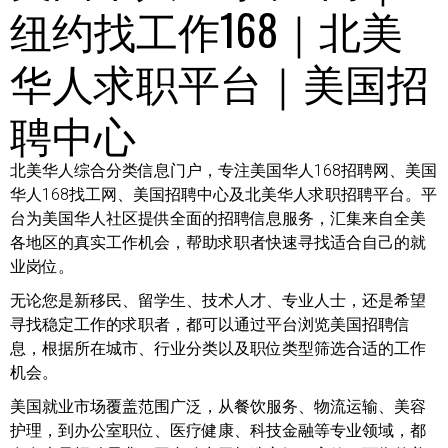
纽约找工作168｜北美
华人求职平台｜美国招
聘中心
北美华人综合分类信息门户，专注美国华人168招聘网、美国
华人168找工网、美国招聘中心及北美华人求职招聘平台。平
台为美国华人社区提供全面的招聘信息服务，汇集来自全美
各地区的真实工作机会，帮助求职者快速寻找适合自己的就
业岗位。
无论您是新移民、留学生、技术人才、专业人士，还是希望
寻找稳定工作的求职者，都可以通过平台浏览美国招聘信
息，根据所在城市、行业分类以及职位类型筛选合适的工作
机会。
美国就业市场覆盖范围广泛，从餐饮服务、物流运输、美容
护理，到办公室职位、医疗健康、科技金融等专业领域，都