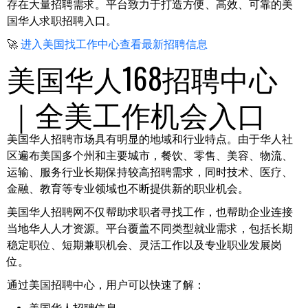
存在大量招聘需求。平台致力于打造方便、高效、可靠的美
国华人求职招聘入口。
🚀
进入美国找工作中心查看最新招聘信息
美国华人168招聘中心
｜全美工作机会入口
美国华人招聘市场具有明显的地域和行业特点。由于华人社
区遍布美国多个州和主要城市，餐饮、零售、美容、物流、
运输、服务行业长期保持较高招聘需求，同时技术、医疗、
金融、教育等专业领域也不断提供新的职业机会。
美国华人招聘网不仅帮助求职者寻找工作，也帮助企业连接
当地华人人才资源。平台覆盖不同类型就业需求，包括长期
稳定职位、短期兼职机会、灵活工作以及专业职业发展岗
位。
通过美国招聘中心，用户可以快速了解：