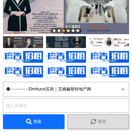
搜索
重置