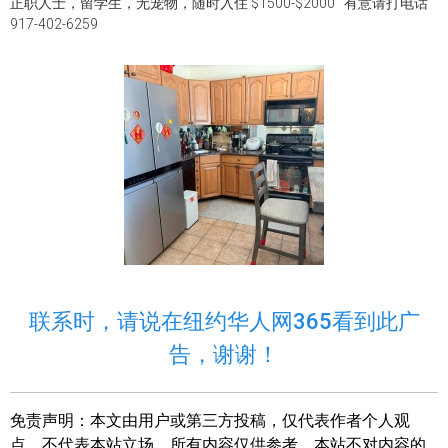
正职人士，留学生，无宠物，随时入住 $1500-$2000 有意请打电话
917-402-6259
联系时，请说在纽约华人网365看到此广
告，谢谢！
免责声明：
本文由用户或第三方投稿，仅代表作者个人观
点，不代表本站立场。所有内容仅供参考，本站不对内容的