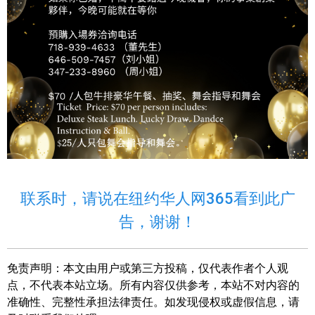
联系时，请说在纽约华人网365看到此广
告，谢谢！
免责声明：
本文由用户或第三方投稿，仅代表作者个人观
点，不代表本站立场。所有内容仅供参考，本站不对内容的
准确性、完整性承担法律责任。如发现侵权或虚假信息，请