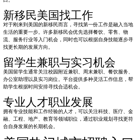
新移民美国找工作
对于刚来到美国的新移民而言，寻找第一份工作是融入当地
生活的重要一步。许多新移民会优先选择餐饮、零售、物
流、服务行业等入门机会，同时也可以根据自身技能逐步寻
找更长期的发展方向。
留学生兼职与实习机会
美国留学生通常关注校园附近兼职、周末兼职、餐饮服务、
办公室助理以及实习岗位。平台提供多种灵活工作信息，帮
助学生根据时间安排寻找合适机会。
专业人才职业发展
拥有专业技能和工作经验的人才，可以关注科技、医疗、金
融、工程、地产、教育等领域职位，通过职业规划寻找更符
合自身发展的长期机会。