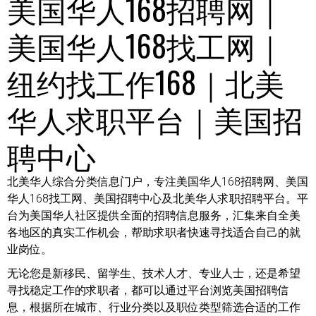
美国华人168招聘网｜
美国华人168找工网｜
纽约找工作168｜北美
华人求职平台｜美国招
聘中心
北美华人综合分类信息门户，专注美国华人168招聘网、美国
华人168找工网、美国招聘中心及北美华人求职招聘平台。平
台为美国华人社区提供全面的招聘信息服务，汇集来自全美
各地区的真实工作机会，帮助求职者快速寻找适合自己的就
业岗位。
无论您是新移民、留学生、技术人才、专业人士，还是希望
寻找稳定工作的求职者，都可以通过平台浏览美国招聘信
息，根据所在城市、行业分类以及职位类型筛选合适的工作