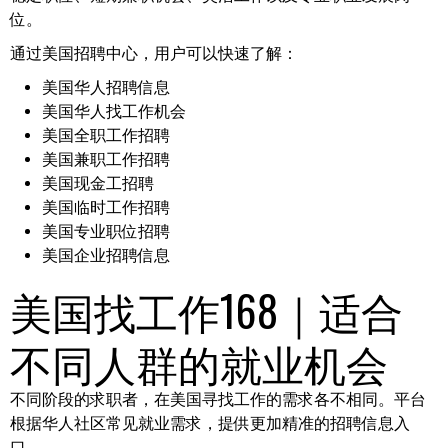
位。
通过美国招聘中心，用户可以快速了解：
美国华人招聘信息
美国华人找工作机会
美国全职工作招聘
美国兼职工作招聘
美国现金工招聘
美国临时工作招聘
美国专业职位招聘
美国企业招聘信息
美国找工作168｜适合
不同人群的就业机会
不同阶段的求职者，在美国寻找工作的需求各不相同。平台
根据华人社区常见就业需求，提供更加精准的招聘信息入
口。