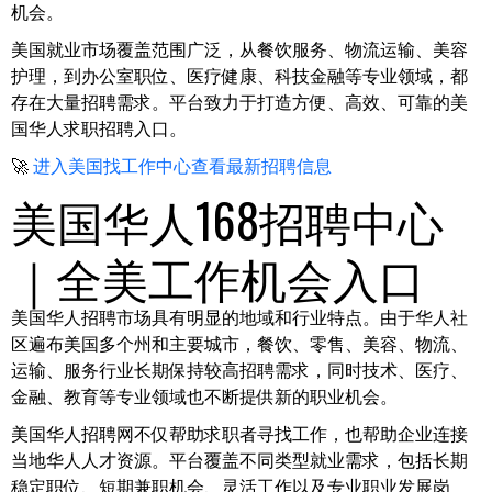
机会。
美国就业市场覆盖范围广泛，从餐饮服务、物流运输、美容
护理，到办公室职位、医疗健康、科技金融等专业领域，都
存在大量招聘需求。平台致力于打造方便、高效、可靠的美
国华人求职招聘入口。
🚀
进入美国找工作中心查看最新招聘信息
美国华人168招聘中心
｜全美工作机会入口
美国华人招聘市场具有明显的地域和行业特点。由于华人社
区遍布美国多个州和主要城市，餐饮、零售、美容、物流、
运输、服务行业长期保持较高招聘需求，同时技术、医疗、
金融、教育等专业领域也不断提供新的职业机会。
美国华人招聘网不仅帮助求职者寻找工作，也帮助企业连接
当地华人人才资源。平台覆盖不同类型就业需求，包括长期
稳定职位、短期兼职机会、灵活工作以及专业职业发展岗