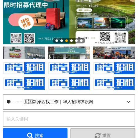
搜索
重置